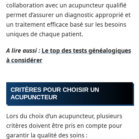
collaboration avec un acupuncteur qualifié
permet d’assurer un diagnostic approprié et
un traitement efficace basé sur les besoins
uniques de chaque patient.
A lire aussi :
Le top des tests généalogiques
à considérer
CRITÈRES POUR CHOISIR UN
ACUPUNCTEUR
Lors du choix d’un acupuncteur, plusieurs
critères doivent être pris en compte pour
garantir la qualité des soins :