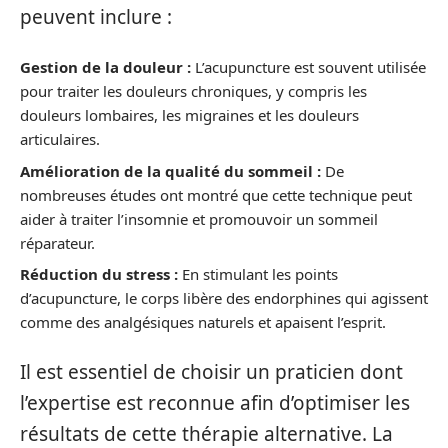
peuvent inclure :
Gestion de la douleur :
L’acupuncture est souvent utilisée
pour traiter les douleurs chroniques, y compris les
douleurs lombaires, les migraines et les douleurs
articulaires.
Amélioration de la qualité du sommeil :
De
nombreuses études ont montré que cette technique peut
aider à traiter l’insomnie et promouvoir un sommeil
réparateur.
Réduction du stress :
En stimulant les points
d’acupuncture, le corps libère des endorphines qui agissent
comme des analgésiques naturels et apaisent l’esprit.
Il est essentiel de choisir un praticien dont
l’expertise est reconnue afin d’optimiser les
résultats de cette thérapie alternative. La