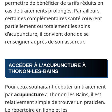
permettre de bénéficier de tarifs réduits en
cas de traitements prolongés. Par ailleurs,
certaines complémentaires santé couvrent
partiellement ou totalement les soins
d’acupuncture, il convient donc de se
renseigner auprès de son assureur.
ACCÉDER À L’ACUPUNCTURE À
THONON-LES-BAINS
Pour ceux souhaitant débuter un traitement
par
acupuncture
à Thonon-les-Bains, il est
relativement simple de trouver un praticien.
Le répertoire en ligne et les