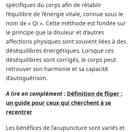
spécifiques du corps afin de rétablir
l’équilibre de l’énergie vitale, connue sous le
nom de « Qi ». Cette méthode est fondée sur
le principe que la douleur et d’autres
affections physiques sont souvent liées à des
déséquilibres énergétiques. Lorsque ces
déséquilibres sont corrigés, le corps peut
retrouver son harmonie et sa capacité
d’autoguérison.
A lire en complément :
Définition de fliper :
un guide pour ceux qui cherchent à se
recentrer
Les bénéfices de l’acupuncture sont variés et