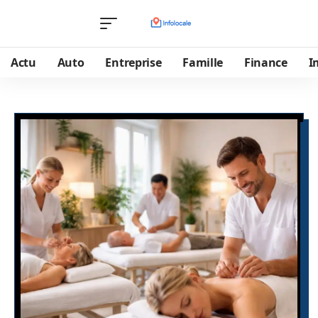
Actu
Auto
Entreprise
Famille
Finance
I