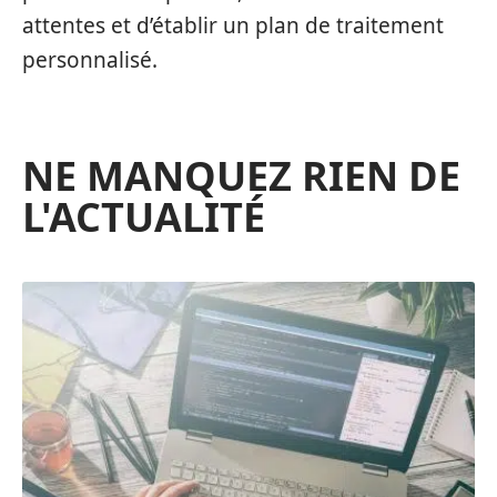
attentes et d’établir un plan de traitement
personnalisé.
NE MANQUEZ RIEN DE
L'ACTUALITÉ