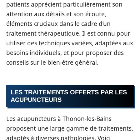
patients apprécient particulièrement son
attention aux détails et son écoute,
éléments cruciaux dans le cadre d’un
traitement thérapeutique. Il est connu pour
utiliser des techniques variées, adaptées aux
besoins individuels, et pour proposer des
conseils sur le bien-être général.
LES TRAITEMENTS OFFERTS PAR LES
ACUPUNCTEURS
Les acupuncteurs à Thonon-les-Bains
proposent une large gamme de traitements,
adaptés à diverses pathologies. Voici