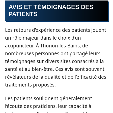
AVIS ET TÉMOIGNAGES DES
PATIENTS
Les retours d’expérience des patients jouent
un rôle majeur dans le choix d’un
acupuncteur. À Thonon-les-Bains, de
nombreuses personnes ont partagé leurs
témoignages sur divers sites consacrés à la
santé et au bien-être. Ces avis sont souvent
révélateurs de la qualité et de l’efficacité des
traitements proposés.
Les patients soulignent généralement
l’écoute des praticiens, leur capacité à