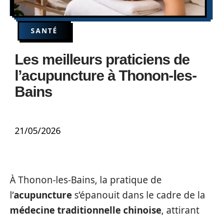
SANTÉ
Les meilleurs praticiens de
l’acupuncture à Thonon-les-
Bains
21/05/2026
À Thonon-les-Bains, la pratique de
l’
acupuncture
s’épanouit dans le cadre de la
médecine traditionnelle chinoise
, attirant