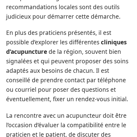
recommandations locales sont des outils
judicieux pour démarrer cette démarche.
En plus des praticiens présentés, il est
possible d’explorer les différentes
cliniques
d’acupuncture
de la région, souvent bien
signalées et qui peuvent proposer des soins
adaptés aux besoins de chacun. Il est
conseillé de prendre contact par téléphone
ou courriel pour poser des questions et
éventuellement, fixer un rendez-vous initial.
La rencontre avec un acupuncteur doit être
l’occasion d’évaluer la compatibilité entre le
praticien et le patient, de discuter des