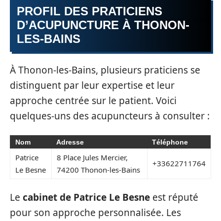
PROFIL DES PRATICIENS
D’ACUPUNCTURE À THONON-
LES-BAINS
À Thonon-les-Bains, plusieurs praticiens se
distinguent par leur expertise et leur
approche centrée sur le patient. Voici
quelques-uns des acupuncteurs à consulter :
Nom
Adresse
Téléphone
Patrice
8 Place Jules Mercier,
+33622711764
Le Besne
74200 Thonon-les-Bains
Le
cabinet de Patrice Le Besne
est réputé
pour son approche personnalisée. Les