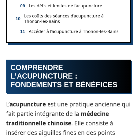
Les défis et limites de l’acupuncture
Les coûts des séances d’acupuncture à
Thonon-les-Bains
Accéder à l’acupuncture à Thonon-les-Bains
COMPRENDRE
L’ACUPUNCTURE :
FONDEMENTS ET BÉNÉFICES
L’
acupuncture
est une pratique ancienne qui
fait partie intégrante de la
médecine
traditionnelle chinoise
. Elle consiste à
insérer des aiguilles fines en des points