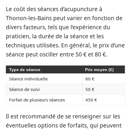
Le coût des séances d’acupuncture à
Thonon-les-Bains peut varier en fonction de
divers facteurs, tels que l’expérience du
praticien, la durée de la séance et les
techniques utilisées. En général, le prix d’une
séance peut osciller entre 50 € et 80 €.
Type de séance
Prix moyen (€)
Séance individuelle
60 €
Séance de suivi
50 €
Forfait de plusieurs séances
450 €
Il est recommandé de se renseigner sur les
éventuelles options de forfaits, qui peuvent