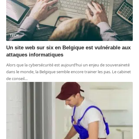
TECH
Un site web sur six en Belgique est vulnérable aux
attaques informatiques
Alors que la cybersécurité est aujourd’hui un enjeu de souveraineté
dans le monde, la Belgique semble encore trainer les pas. Le cabinet
de conseil
…