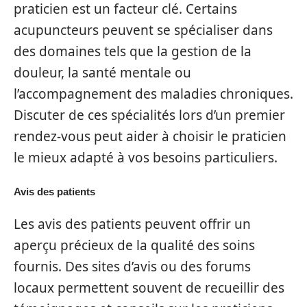
praticien est un facteur clé. Certains
acupuncteurs peuvent se spécialiser dans
des domaines tels que la gestion de la
douleur, la santé mentale ou
l’accompagnement des maladies chroniques.
Discuter de ces spécialités lors d’un premier
rendez-vous peut aider à choisir le praticien
le mieux adapté à vos besoins particuliers.
Avis des patients
Les avis des patients peuvent offrir un
aperçu précieux de la qualité des soins
fournis. Des sites d’avis ou des forums
locaux permettent souvent de recueillir des