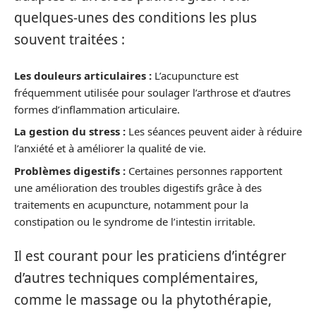
quelques-unes des conditions les plus
souvent traitées :
Les douleurs articulaires :
L’acupuncture est
fréquemment utilisée pour soulager l’arthrose et d’autres
formes d’inflammation articulaire.
La gestion du stress :
Les séances peuvent aider à réduire
l’anxiété et à améliorer la qualité de vie.
Problèmes digestifs :
Certaines personnes rapportent
une amélioration des troubles digestifs grâce à des
traitements en acupuncture, notamment pour la
constipation ou le syndrome de l’intestin irritable.
Il est courant pour les praticiens d’intégrer
d’autres techniques complémentaires,
comme le massage ou la phytothérapie,