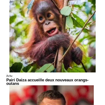
Actu
Pairi Daiza accueille deux nouveaux orangs-
outans