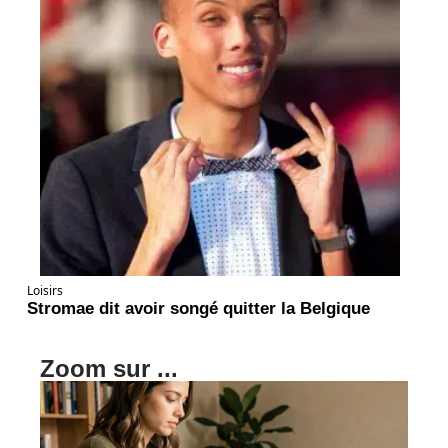
Loisirs
Stromae dit avoir songé quitter la Belgique
Zoom sur ...