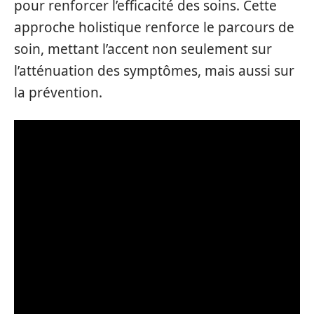
pour renforcer l’efficacité des soins. Cette
approche holistique renforce le parcours de
soin, mettant l’accent non seulement sur
l’atténuation des symptômes, mais aussi sur
la prévention.