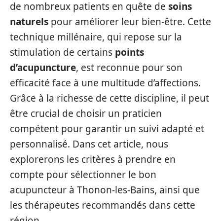
de nombreux patients en quête de
soins
naturels
pour améliorer leur bien-être. Cette
technique millénaire, qui repose sur la
stimulation de certains
points
d’acupuncture
, est reconnue pour son
efficacité face à une multitude d’affections.
Grâce à la richesse de cette discipline, il peut
être crucial de choisir un praticien
compétent pour garantir un suivi adapté et
personnalisé. Dans cet article, nous
explorerons les critères à prendre en
compte pour sélectionner le bon
acupuncteur à Thonon-les-Bains, ainsi que
les thérapeutes recommandés dans cette
région.