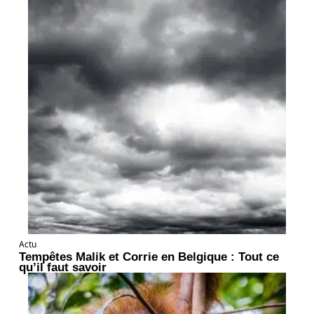
Actu
Tempêtes Malik et Corrie en Belgique : Tout ce
qu’il faut savoir