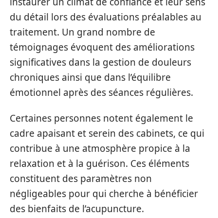
instaurer un climat de confiance et leur sens
du détail lors des évaluations préalables au
traitement. Un grand nombre de
témoignages évoquent des améliorations
significatives dans la gestion de douleurs
chroniques ainsi que dans l’équilibre
émotionnel après des séances régulières.
Certaines personnes notent également le
cadre apaisant et serein des cabinets, ce qui
contribue à une atmosphère propice à la
relaxation et à la guérison. Ces éléments
constituent des paramètres non
négligeables pour qui cherche à bénéficier
des bienfaits de l’acupuncture.