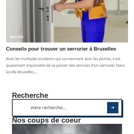
MAISON
Conseils pour trouver un serrurier à Bruxelles
Avec les multiples incidents qui surviennent avec les portes, il est
quasiment impossible de se passer des services d’un serrurier. Dans
la ville Bruxelles,
…
Recherche
Nos coups de coeur