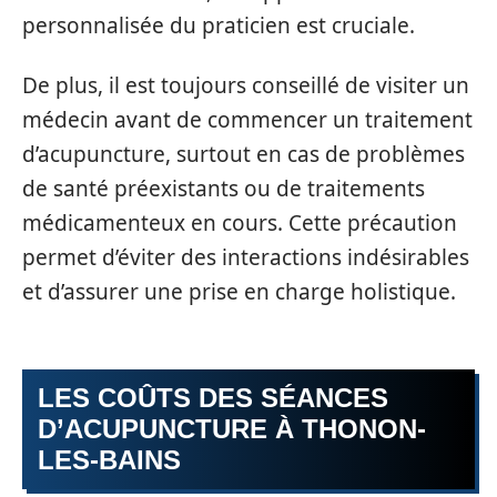
personnalisée du praticien est cruciale.
De plus, il est toujours conseillé de visiter un
médecin avant de commencer un traitement
d’acupuncture, surtout en cas de problèmes
de santé préexistants ou de traitements
médicamenteux en cours. Cette précaution
permet d’éviter des interactions indésirables
et d’assurer une prise en charge holistique.
LES COÛTS DES SÉANCES
D’ACUPUNCTURE À THONON-
LES-BAINS