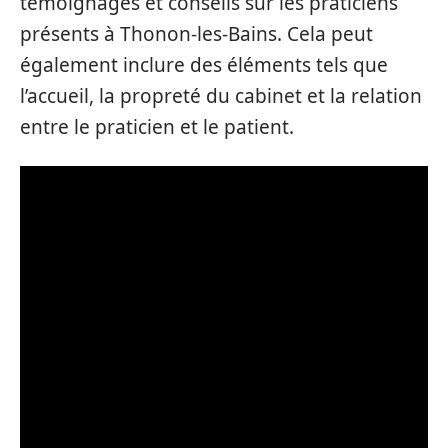
témoignages et conseils sur les praticiens
présents à Thonon-les-Bains. Cela peut
également inclure des éléments tels que
l’accueil, la propreté du cabinet et la relation
entre le praticien et le patient.