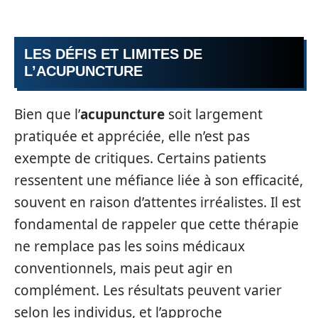
LES DÉFIS ET LIMITES DE
L’ACUPUNCTURE
Bien que l’
acupuncture
soit largement
pratiquée et appréciée, elle n’est pas
exempte de critiques. Certains patients
ressentent une méfiance liée à son efficacité,
souvent en raison d’attentes irréalistes. Il est
fondamental de rappeler que cette thérapie
ne remplace pas les soins médicaux
conventionnels, mais peut agir en
complément. Les résultats peuvent varier
selon les individus, et l’approche