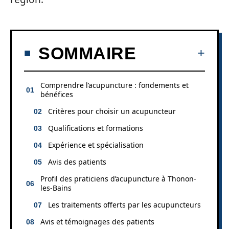
SOMMAIRE
Comprendre l’acupuncture : fondements et
bénéfices
Critères pour choisir un acupuncteur
Qualifications et formations
Expérience et spécialisation
Avis des patients
Profil des praticiens d’acupuncture à Thonon-
les-Bains
Les traitements offerts par les acupuncteurs
Avis et témoignages des patients