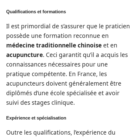
Qualifications et formations
Il est primordial de s’assurer que le praticien
possède une formation reconnue en
médecine traditionnelle chinoise
et en
acupuncture
. Ceci garantit qu’il a acquis les
connaissances nécessaires pour une
pratique compétente. En France, les
acupuncteurs doivent généralement être
diplômés d’une école spécialisée et avoir
suivi des stages clinique.
Expérience et spécialisation
Outre les qualifications, l’expérience du