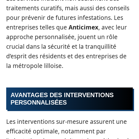
traitements curatifs, mais aussi des conseils
pour prévenir de futures infestations. Les
entreprises telles que
Anticimex
, avec leur
approche personnalisée, jouent un rôle
crucial dans la sécurité et la tranquillité
d’esprit des résidents et des entreprises de
la métropole lilloise.
AVANTAGES DES INTERVENTIONS
PERSONNALISÉES
Les interventions sur-mesure assurent une
efficacité optimale, notamment par