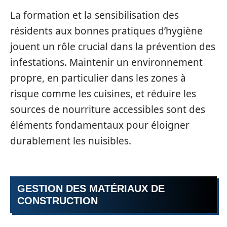
La formation et la sensibilisation des
résidents aux bonnes pratiques d’hygiène
jouent un rôle crucial dans la prévention des
infestations. Maintenir un environnement
propre, en particulier dans les zones à
risque comme les cuisines, et réduire les
sources de nourriture accessibles sont des
éléments fondamentaux pour éloigner
durablement les nuisibles.
GESTION DES MATÉRIAUX DE
CONSTRUCTION