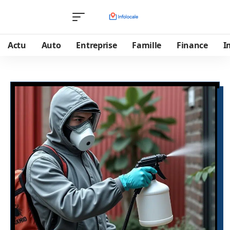
Actu
Auto
Entreprise
Famille
Finance
I