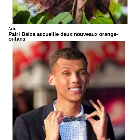
Actu
Pairi Daiza accueille deux nouveaux orangs-
outans