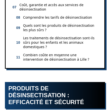
Coût, garantie et accès aux services de
désinsectisation
Comprendre les tarifs de désinsectisation
Quels sont les produits de désinsectisation
les plus sûrs ?
Les traitements de désinsectisation sont-ils
sûrs pour les enfants et les animaux
domestiques ?
Combien coûte en moyenne une
intervention de désinsectisation à Lille ?
PRODUITS DE
DÉSINSECTISATION :
EFFICACITÉ ET SÉCURITÉ