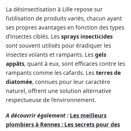
La désinsectisation à Lille repose sur
l’utilisation de produits variés, chacun ayant
ses propres avantages en fonction des types
d’insectes ciblés. Les
sprays insecticides
sont souvent utilisés pour éradiquer les
insectes volants et rampants. Les
gels
appâts
, quant à eux, sont efficaces contre les
rampants comme les cafards. Les
terres de
diatomée
, connues pour leur caractère
naturel, offrent une solution alternative
respectueuse de l’environnement.
A découvrir également :
Les meilleurs
plombiers à Rennes : Les secrets pour des