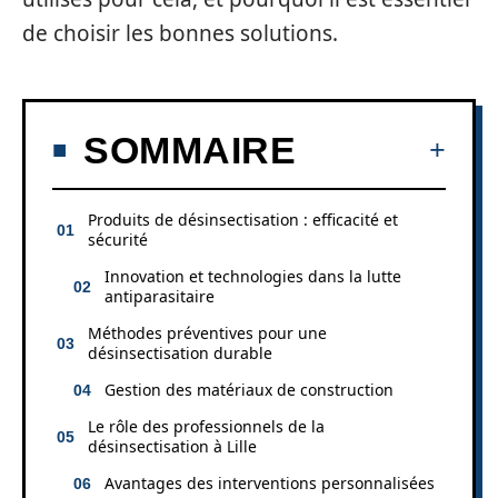
de choisir les bonnes solutions.
SOMMAIRE
Produits de désinsectisation : efficacité et
sécurité
Innovation et technologies dans la lutte
antiparasitaire
Méthodes préventives pour une
désinsectisation durable
Gestion des matériaux de construction
Le rôle des professionnels de la
désinsectisation à Lille
Avantages des interventions personnalisées