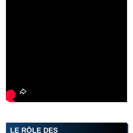
LE RÔLE DES