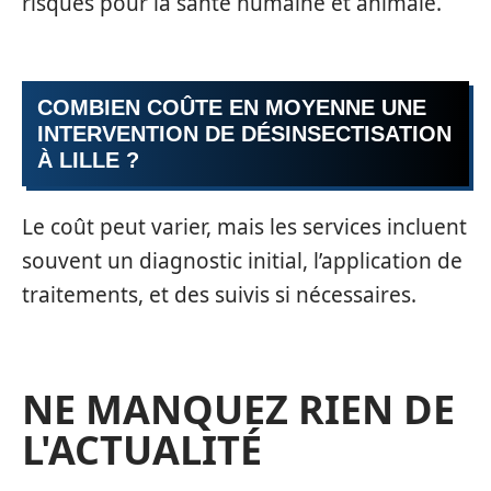
risques pour la santé humaine et animale.
COMBIEN COÛTE EN MOYENNE UNE
INTERVENTION DE DÉSINSECTISATION
À LILLE ?
Le coût peut varier, mais les services incluent
souvent un diagnostic initial, l’application de
traitements, et des suivis si nécessaires.
NE MANQUEZ RIEN DE
L'ACTUALITÉ