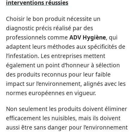
interventions réussies
Choisir le bon produit nécessite un
diagnostic précis réalisé par des
professionnels comme
ADV Hygiène
, qui
adaptent leurs méthodes aux spécificités de
l’infestation. Les entreprises mettent
également un point d’honneur à sélection
des produits reconnus pour leur faible
impact sur l’environnement, alignés avec les
normes européennes en vigueur.
Non seulement les produits doivent éliminer
efficacement les nuisibles, mais ils doivent
aussi être sans danger pour l’environnement