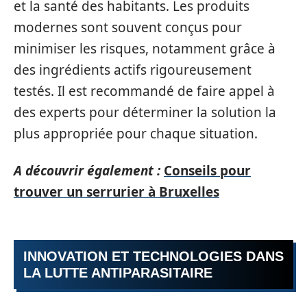
et la santé des habitants. Les produits
modernes sont souvent conçus pour
minimiser les risques, notamment grâce à
des ingrédients actifs rigoureusement
testés. Il est recommandé de faire appel à
des experts pour déterminer la solution la
plus appropriée pour chaque situation.
A découvrir également :
Conseils pour
trouver un serrurier à Bruxelles
INNOVATION ET TECHNOLOGIES DANS
LA LUTTE ANTIPARASITAIRE