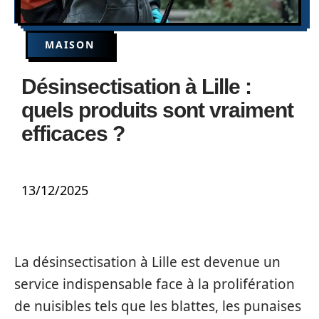
MAISON
Désinsectisation à Lille :
quels produits sont vraiment
efficaces ?
13/12/2025
La désinsectisation à Lille est devenue un
service indispensable face à la prolifération
de nuisibles tels que les blattes, les punaises