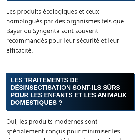
Les produits écologiques et ceux
homologués par des organismes tels que
Bayer ou Syngenta sont souvent
recommandés pour leur sécurité et leur
efficacité.
LES TRAITEMENTS DE
DÉSINSECTISATION SONT-ILS SÛRS
POUR LES ENFANTS ET LES ANIMAUX
DOMESTIQUES ?
Oui, les produits modernes sont
spécialement conçus pour minimiser les