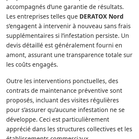
accompagnés d’une garantie de résultats.
Les entreprises telles que
DERATOX Nord
s’engagent à intervenir à nouveau sans frais
supplémentaires si l’infestation persiste. Un
devis détaillé est généralement fourni en
amont, assurant une transparence totale sur
les coûts engagés.
Outre les interventions ponctuelles, des
contrats de maintenance préventive sont
proposés, incluant des visites régulières
pour s’assurer qu’aucune infestation ne se
développe. Ceci est particulièrement
apprécié dans les structures collectives et les
établissements commerciaux.