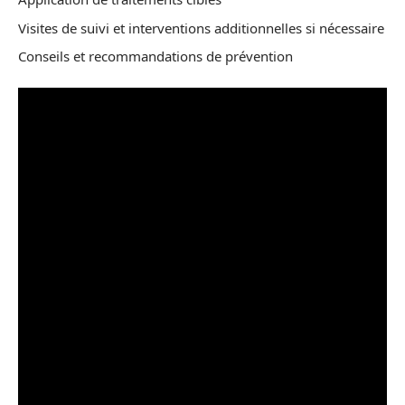
Visites de suivi et interventions additionnelles si nécessaire
Conseils et recommandations de prévention