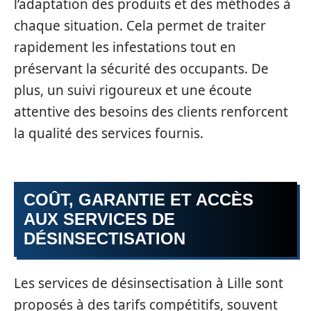
l’adaptation des produits et des méthodes à
chaque situation. Cela permet de traiter
rapidement les infestations tout en
préservant la sécurité des occupants. De
plus, un suivi rigoureux et une écoute
attentive des besoins des clients renforcent
la qualité des services fournis.
COÛT, GARANTIE ET ACCÈS
AUX SERVICES DE
DÉSINSECTISATION
Les services de désinsectisation à Lille sont
proposés à des tarifs compétitifs, souvent