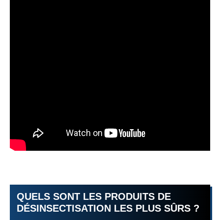
QUELS SONT LES PRODUITS DE
DÉSINSECTISATION LES PLUS SÛRS ?