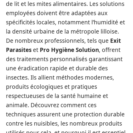
de lit et les mites alimentaires. Les solutions
employées doivent être adaptées aux
spécificités locales, notamment l’humidité et
la densité urbaine de la métropole lilloise.
De nombreux professionnels, tels que
Exit
Parasites
et
Pro Hygiène Solution
, offrent
des traitements personnalisés garantissant
une éradication rapide et durable des
insectes. Ils allient méthodes modernes,
produits écologiques et pratiques
respectueuses de la santé humaine et
animale. Découvrez comment ces
techniques assurent une protection durable
contre les nuisibles, les nombreux produits
utilisés pour cela, et pourquoi il est essentiel