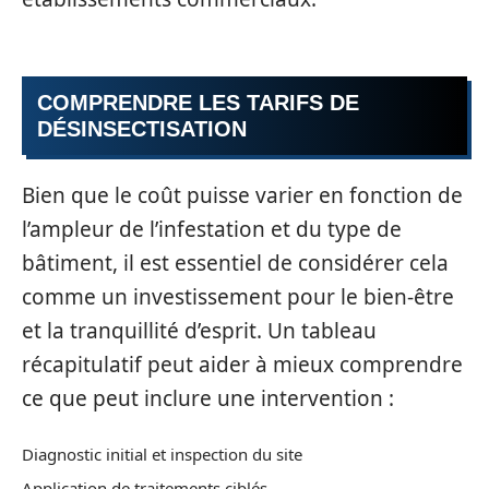
COMPRENDRE LES TARIFS DE
DÉSINSECTISATION
Bien que le coût puisse varier en fonction de
l’ampleur de l’infestation et du type de
bâtiment, il est essentiel de considérer cela
comme un investissement pour le bien-être
et la tranquillité d’esprit. Un tableau
récapitulatif peut aider à mieux comprendre
ce que peut inclure une intervention :
Diagnostic initial et inspection du site
Application de traitements ciblés