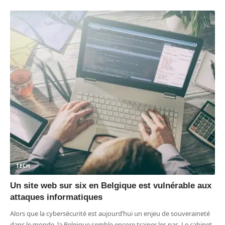
TECH
Un site web sur six en Belgique est vulnérable aux
attaques informatiques
Alors que la cybersécurité est aujourd’hui un enjeu de souveraineté
dans le monde, la Belgique semble encore trainer les pas. Le cabinet