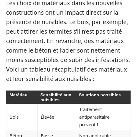
Les choix de matériaux dans les nouvelles
constructions ont un impact direct sur la
présence de nuisibles. Le bois, par exemple,
peut attirer les termites s’il n’est pas traité
correctement. En revanche, des matériaux
comme le béton et l’acier sont nettement
moins susceptibles de subir des infestations.
Voici un tableau récapitulatif des matériaux
et leur sensibilité aux nuisibles :
Matériau
Sensibilité aux
Solutions possibles
nuisibles
Traitement
Bois
Élevée
antiparasitaire
préventif
Béton
Basse
Non applicable