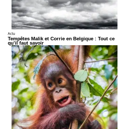
Actu
Tempêtes Malik et Corrie en Belgique : Tout ce
qu’il faut savoir