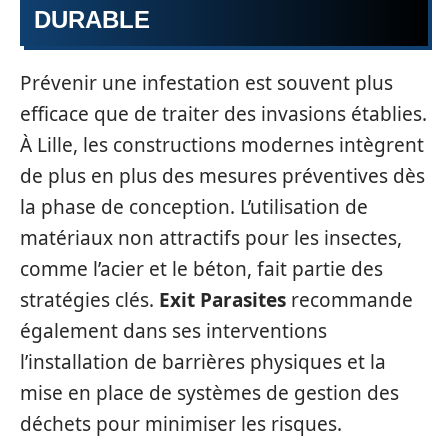
DURABLE
Prévenir une infestation est souvent plus
efficace que de traiter des invasions établies.
À Lille, les constructions modernes intègrent
de plus en plus des mesures préventives dès
la phase de conception. L’utilisation de
matériaux non attractifs pour les insectes,
comme l’acier et le béton, fait partie des
stratégies clés.
Exit Parasites
recommande
également dans ses interventions
l’installation de barrières physiques et la
mise en place de systèmes de gestion des
déchets pour minimiser les risques.