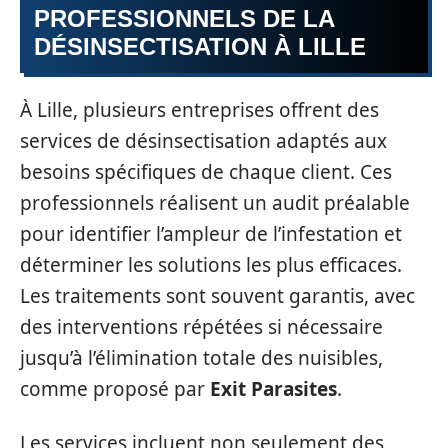
PROFESSIONNELS DE LA
DÉSINSECTISATION À LILLE
À Lille, plusieurs entreprises offrent des
services de désinsectisation adaptés aux
besoins spécifiques de chaque client. Ces
professionnels réalisent un audit préalable
pour identifier l’ampleur de l’infestation et
déterminer les solutions les plus efficaces.
Les traitements sont souvent garantis, avec
des interventions répétées si nécessaire
jusqu’à l’élimination totale des nuisibles,
comme proposé par
Exit Parasites
.
Les services incluent non seulement des