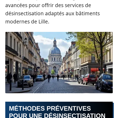
avancées pour offrir des services de
désinsectisation adaptés aux bâtiments
modernes de Lille.
MÉTHODES PRÉVENTIVES
POUR UNE DÉSINSECTISATION