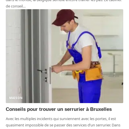
de conseil
…
MAISON
Conseils pour trouver un serrurier à Bruxelles
Avec les multiples incidents qui surviennent avec les portes, il est
quasiment impossible de se passer des services d’un serrurier. Dans