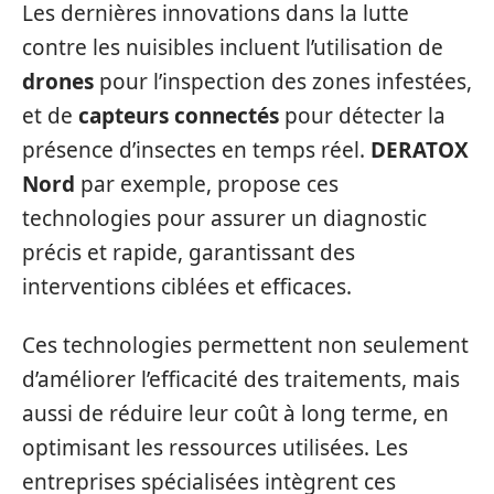
Les dernières innovations dans la lutte
contre les nuisibles incluent l’utilisation de
drones
pour l’inspection des zones infestées,
et de
capteurs connectés
pour détecter la
présence d’insectes en temps réel.
DERATOX
Nord
par exemple, propose ces
technologies pour assurer un diagnostic
précis et rapide, garantissant des
interventions ciblées et efficaces.
Ces technologies permettent non seulement
d’améliorer l’efficacité des traitements, mais
aussi de réduire leur coût à long terme, en
optimisant les ressources utilisées. Les
entreprises spécialisées intègrent ces