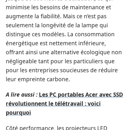
minimise les besoins de maintenance et
augmente la fiabilité. Mais ce n’est pas
seulement la longévité de la lampe qui
distingue ces modèles. La consommation
énergétique est nettement inférieure,
offrant ainsi une alternative écologique non
négligeable tant pour les particuliers que
pour les entreprises soucieuses de réduire
leur empreinte carbone.
A lire aussi :
Les PC portables Acer avec SSD
révolutionnent le télétravail : voici
pourquoi
Côté performance, les projecteurs LED