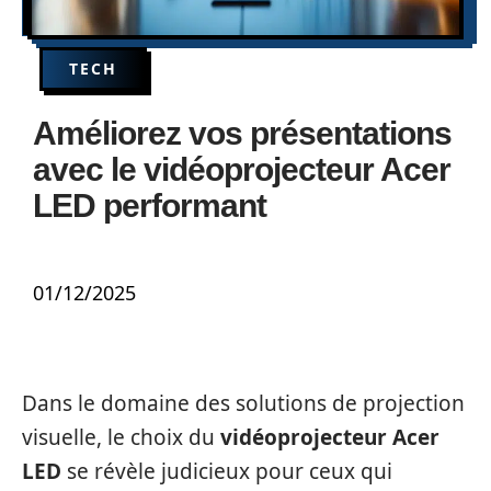
TECH
Améliorez vos présentations
avec le vidéoprojecteur Acer
LED performant
01/12/2025
Dans le domaine des solutions de projection
visuelle, le choix du
vidéoprojecteur Acer
LED
se révèle judicieux pour ceux qui