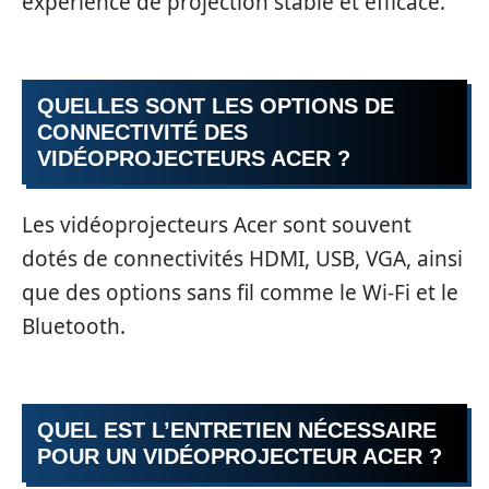
expérience de projection stable et efficace.
QUELLES SONT LES OPTIONS DE
CONNECTIVITÉ DES
VIDÉOPROJECTEURS ACER ?
Les vidéoprojecteurs Acer sont souvent
dotés de connectivités HDMI, USB, VGA, ainsi
que des options sans fil comme le Wi-Fi et le
Bluetooth.
QUEL EST L’ENTRETIEN NÉCESSAIRE
POUR UN VIDÉOPROJECTEUR ACER ?