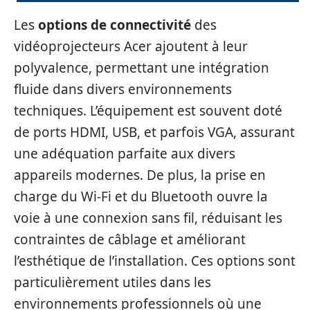
Les
options de connectivité
des
vidéoprojecteurs Acer ajoutent à leur
polyvalence, permettant une intégration
fluide dans divers environnements
techniques. L’équipement est souvent doté
de ports HDMI, USB, et parfois VGA, assurant
une adéquation parfaite aux divers
appareils modernes. De plus, la prise en
charge du Wi-Fi et du Bluetooth ouvre la
voie à une connexion sans fil, réduisant les
contraintes de câblage et améliorant
l’esthétique de l’installation. Ces options sont
particulièrement utiles dans les
environnements professionnels où une