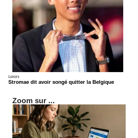
Loisirs
Stromae dit avoir songé quitter la Belgique
Zoom sur ...