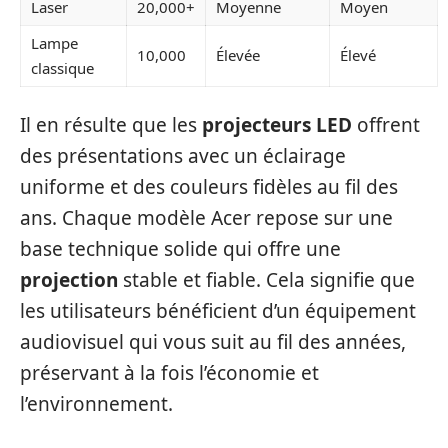
Laser
20,000+
Moyenne
Moyen
Lampe
10,000
Élevée
Élevé
classique
Il en résulte que les
projecteurs LED
offrent
des présentations avec un éclairage
uniforme et des couleurs fidèles au fil des
ans. Chaque modèle Acer repose sur une
base technique solide qui offre une
projection
stable et fiable. Cela signifie que
les utilisateurs bénéficient d’un équipement
audiovisuel qui vous suit au fil des années,
préservant à la fois l’économie et
l’environnement.