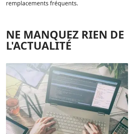
remplacements fréquents.
NE MANQUEZ RIEN DE
L'ACTUALITÉ