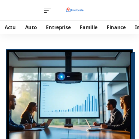
Actu
Auto
Entreprise
Famille
Finance
I