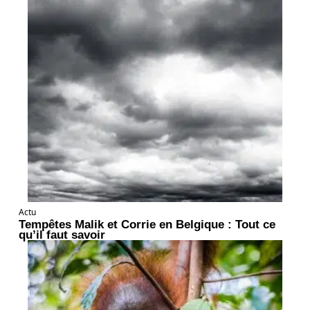
Actu
Tempêtes Malik et Corrie en Belgique : Tout ce
qu’il faut savoir