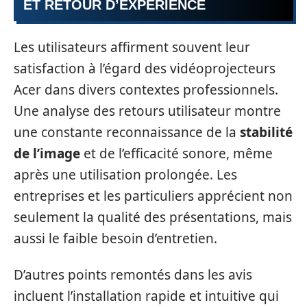
ET RETOUR D’EXPÉRIENCE
Les utilisateurs affirment souvent leur
satisfaction à l’égard des vidéoprojecteurs
Acer dans divers contextes professionnels.
Une analyse des retours utilisateur montre
une constante reconnaissance de la
stabilité
de l’image
et de l’efficacité sonore, même
après une utilisation prolongée. Les
entreprises et les particuliers apprécient non
seulement la qualité des présentations, mais
aussi le faible besoin d’entretien.
D’autres points remontés dans les avis
incluent l’installation rapide et intuitive qui