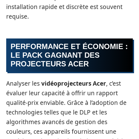
installation rapide et discrète est souvent
requise.
PERFORMANCE ET ÉCONOMIE :
LE PACK GAGNANT DES
PROJECTEURS ACER
Analyser les
vidéoprojecteurs Acer
, c’est
évaluer leur capacité à offrir un rapport
qualité-prix enviable. Grâce à l’adoption de
technologies telles que le DLP et les
algorithmes avancés de gestion des
couleurs, ces appareils fournissent une