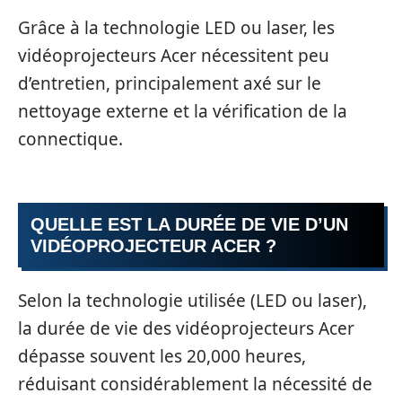
Grâce à la technologie LED ou laser, les
vidéoprojecteurs Acer nécessitent peu
d’entretien, principalement axé sur le
nettoyage externe et la vérification de la
connectique.
QUELLE EST LA DURÉE DE VIE D’UN
VIDÉOPROJECTEUR ACER ?
Selon la technologie utilisée (LED ou laser),
la durée de vie des vidéoprojecteurs Acer
dépasse souvent les 20,000 heures,
réduisant considérablement la nécessité de