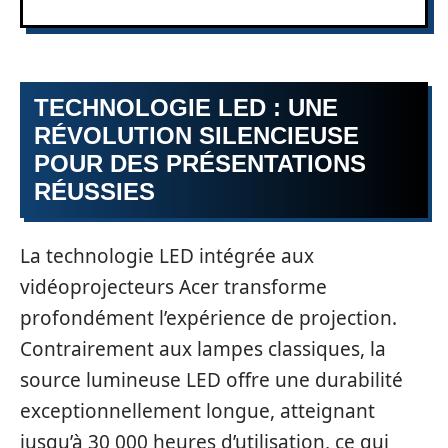
TECHNOLOGIE LED : UNE
RÉVOLUTION SILENCIEUSE
POUR DES PRÉSENTATIONS
RÉUSSIES
La technologie LED intégrée aux
vidéoprojecteurs Acer transforme
profondément l’expérience de projection.
Contrairement aux lampes classiques, la
source lumineuse LED offre une durabilité
exceptionnellement longue, atteignant
jusqu’à 30 000 heures d’utilisation, ce qui