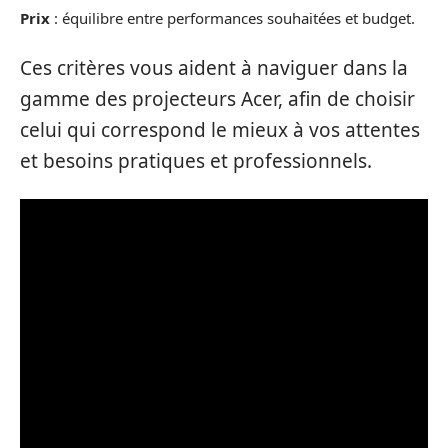
Prix
: équilibre entre performances souhaitées et budget.
Ces critères vous aident à naviguer dans la
gamme des projecteurs Acer, afin de choisir
celui qui correspond le mieux à vos attentes
et besoins pratiques et professionnels.