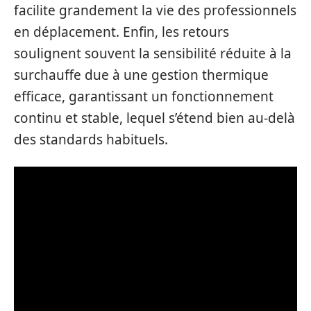
facilite grandement la vie des professionnels
en déplacement. Enfin, les retours
soulignent souvent la sensibilité réduite à la
surchauffe due à une gestion thermique
efficace, garantissant un fonctionnement
continu et stable, lequel s’étend bien au-delà
des standards habituels.