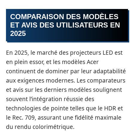
COMPARAISON DES MODÈLES
ET AVIS DES UTILISATEURS EN
2025
En 2025, le marché des projecteurs LED est
en plein essor, et les modèles Acer
continuent de dominer par leur adaptabilité
aux exigences modernes. Les comparateurs
et avis sur les derniers modèles soulignent
souvent l’intégration réussie des
technologies de pointe telles que le HDR et
le Rec. 709, assurant une fidélité maximale
du rendu colorimétrique.