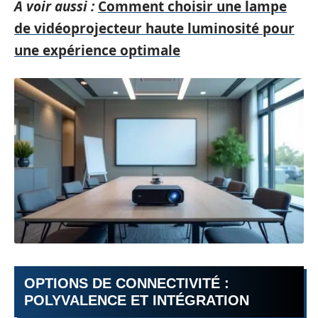
A voir aussi :
Comment choisir une lampe
de vidéoprojecteur haute luminosité pour
une expérience optimale
OPTIONS DE CONNECTIVITÉ :
POLYVALENCE ET INTÉGRATION