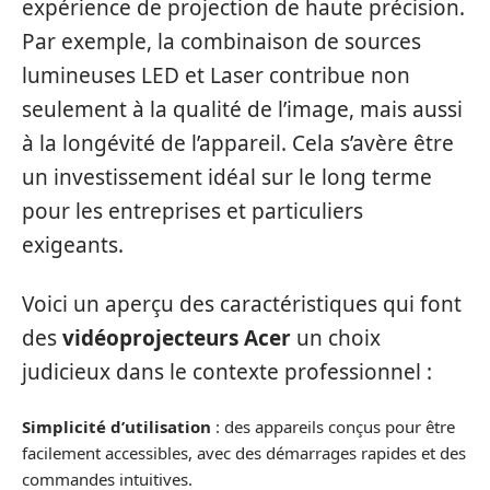
expérience de projection de haute précision.
Par exemple, la combinaison de sources
lumineuses LED et Laser contribue non
seulement à la qualité de l’image, mais aussi
à la longévité de l’appareil. Cela s’avère être
un investissement idéal sur le long terme
pour les entreprises et particuliers
exigeants.
Voici un aperçu des caractéristiques qui font
des
vidéoprojecteurs Acer
un choix
judicieux dans le contexte professionnel :
Simplicité d’utilisation
: des appareils conçus pour être
facilement accessibles, avec des démarrages rapides et des
commandes intuitives.