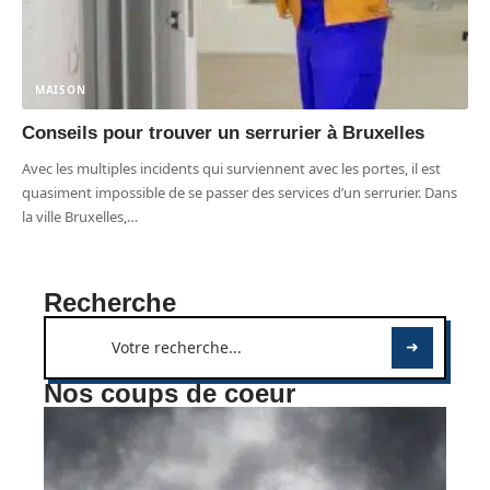
MAISON
Conseils pour trouver un serrurier à Bruxelles
Avec les multiples incidents qui surviennent avec les portes, il est
quasiment impossible de se passer des services d’un serrurier. Dans
la ville Bruxelles,
…
Recherche
Nos coups de coeur