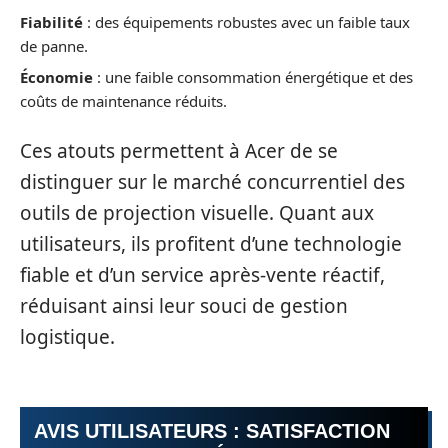
Fiabilité
: des équipements robustes avec un faible taux
de panne.
Économie
: une faible consommation énergétique et des
coûts de maintenance réduits.
Ces atouts permettent à Acer de se
distinguer sur le marché concurrentiel des
outils de projection visuelle. Quant aux
utilisateurs, ils profitent d’une technologie
fiable et d’un service après-vente réactif,
réduisant ainsi leur souci de gestion
logistique.
AVIS UTILISATEURS : SATISFACTION