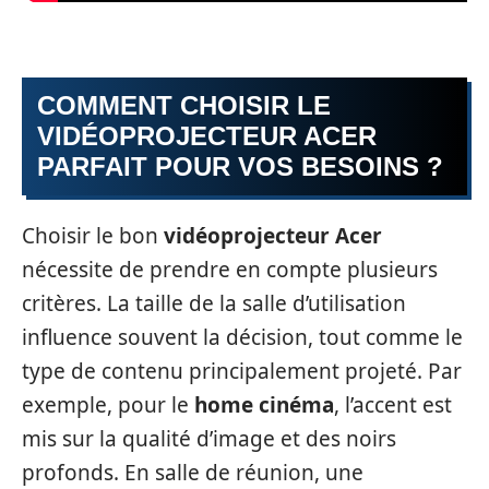
COMMENT CHOISIR LE
VIDÉOPROJECTEUR ACER
PARFAIT POUR VOS BESOINS ?
Choisir le bon
vidéoprojecteur Acer
nécessite de prendre en compte plusieurs
critères. La taille de la salle d’utilisation
influence souvent la décision, tout comme le
type de contenu principalement projeté. Par
exemple, pour le
home cinéma
, l’accent est
mis sur la qualité d’image et des noirs
profonds. En salle de réunion, une