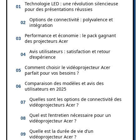
Technologie LED : une révolution silencieuse
pour des présentations réussies
Options de connectivité : polyvalence et
intégration
Performance et économie : le pack gagnant
des projecteurs Acer
Avis utilisateurs : satisfaction et retour
d’expérience
Comment choisir le vidéoprojecteur Acer
parfait pour vos besoins ?
Comparaison des modèles et avis des
utilisateurs en 2025
Quelles sont les options de connectivité des
vidéoprojecteurs Acer ?
Quel est l’entretien nécessaire pour un
vidéoprojecteur Acer ?
Quelle est la durée de vie d’un
vidéoprojecteur Acer ?