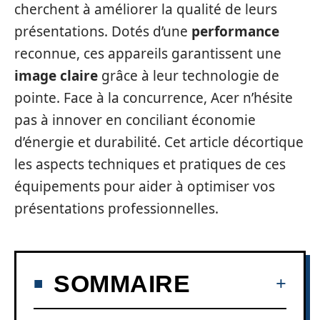
cherchent à améliorer la qualité de leurs
présentations. Dotés d’une
performance
reconnue, ces appareils garantissent une
image claire
grâce à leur technologie de
pointe. Face à la concurrence, Acer n’hésite
pas à innover en conciliant économie
d’énergie et durabilité. Cet article décortique
les aspects techniques et pratiques de ces
équipements pour aider à optimiser vos
présentations professionnelles.
SOMMAIRE