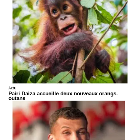
Actu
Pairi Daiza accueille deux nouveaux orangs-
outans