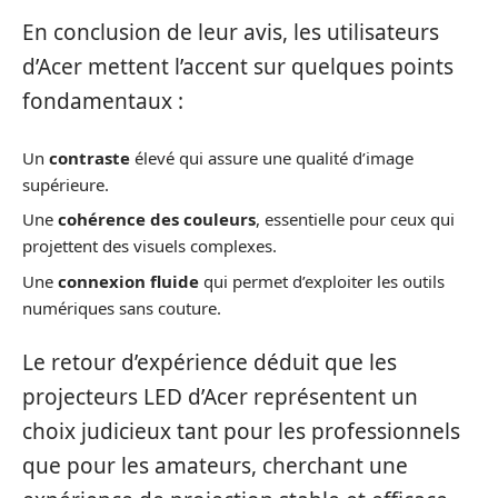
En conclusion de leur avis, les utilisateurs
d’Acer mettent l’accent sur quelques points
fondamentaux :
Un
contraste
élevé qui assure une qualité d’image
supérieure.
Une
cohérence des couleurs
, essentielle pour ceux qui
projettent des visuels complexes.
Une
connexion fluide
qui permet d’exploiter les outils
numériques sans couture.
Le retour d’expérience déduit que les
projecteurs LED d’Acer représentent un
choix judicieux tant pour les professionnels
que pour les amateurs, cherchant une