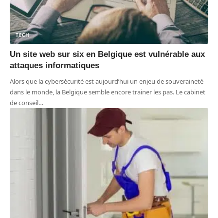
TECH
Un site web sur six en Belgique est vulnérable aux
attaques informatiques
Alors que la cybersécurité est aujourd’hui un enjeu de souveraineté
dans le monde, la Belgique semble encore trainer les pas. Le cabinet
de conseil
…