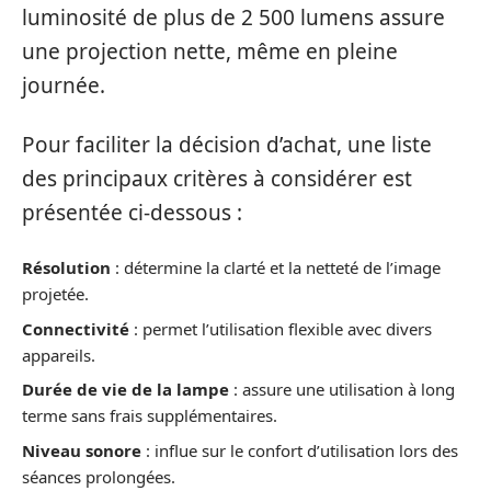
luminosité de plus de 2 500 lumens assure
une projection nette, même en pleine
journée.
Pour faciliter la décision d’achat, une liste
des principaux critères à considérer est
présentée ci-dessous :
Résolution
: détermine la clarté et la netteté de l’image
projetée.
Connectivité
: permet l’utilisation flexible avec divers
appareils.
Durée de vie de la lampe
: assure une utilisation à long
terme sans frais supplémentaires.
Niveau sonore
: influe sur le confort d’utilisation lors des
séances prolongées.