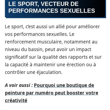
LE SPORT, VECTEUR DE
PERFORMANCES SEXUELLES
Le sport, c’est aussi un allié pour améliorer
vos performances sexuelles. Le
renforcement musculaire, notamment au
niveau du bassin, peut avoir un impact
significatif sur la qualité des rapports et sur
la capacité à maintenir une érection ou à
contrôler une éjaculation.
A voir aussi :
Pourquoi une boutique de
peinture par numéro peut booster votre
créativité