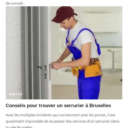
de conseil
…
MAISON
Conseils pour trouver un serrurier à Bruxelles
Avec les multiples incidents qui surviennent avec les portes, il est
quasiment impossible de se passer des services d’un serrurier. Dans
la ville Bruxelles,
…