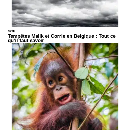
Actu
Tempêtes Malik et Corrie en Belgique : Tout ce
qu’il faut savoir