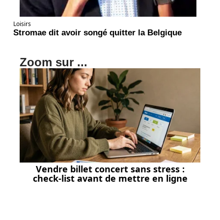
Loisirs
Stromae dit avoir songé quitter la Belgique
Zoom sur ...
Vendre billet concert sans stress :
check-list avant de mettre en ligne