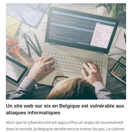
TECH
Un site web sur six en Belgique est vulnérable aux
attaques informatiques
Alors que la cybersécurité est aujourd’hui un enjeu de souveraineté
dans le monde, la Belgique semble encore trainer les pas. Le cabinet