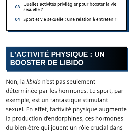
Quelles activités privilégier pour booster la vie
sexuelle ?
Sport et vie sexuelle : une relation à entretenir
L’ACTIVITÉ PHYSIQUE : UN
BOOSTER DE LIBIDO
Non, la
libido
n’est pas seulement
déterminée par les hormones. Le sport, par
exemple, est un fantastique stimulant
sexuel. En effet, l’activité physique augmente
la production d’endorphines, ces hormones
du bien-être qui jouent un rôle crucial dans