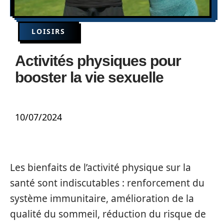
LOISIRS
Activités physiques pour
booster la vie sexuelle
10/07/2024
Les bienfaits de l’activité physique sur la
santé sont indiscutables : renforcement du
système immunitaire, amélioration de la
qualité du sommeil, réduction du risque de