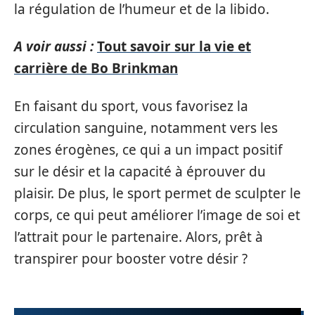
la régulation de l’humeur et de la libido.
A voir aussi :
Tout savoir sur la vie et
carrière de Bo Brinkman
En faisant du sport, vous favorisez la
circulation sanguine, notamment vers les
zones érogènes, ce qui a un impact positif
sur le désir et la capacité à éprouver du
plaisir. De plus, le sport permet de sculpter le
corps, ce qui peut améliorer l’image de soi et
l’attrait pour le partenaire. Alors, prêt à
transpirer pour booster votre désir ?