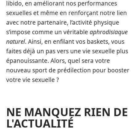
libido, en améliorant nos performances
sexuelles et même en renforçant notre lien
avec notre partenaire, l’activité physique
s’impose comme un véritable
aphrodisiaque
naturel
. Ainsi, en enfilant vos baskets, vous
faites déjà un pas vers une vie sexuelle plus
épanouissante. Alors, quel sera votre
nouveau sport de prédilection pour booster
votre vie sexuelle ?
NE MANQUEZ RIEN DE
L'ACTUALITÉ