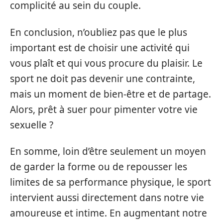
complicité au sein du couple.
En conclusion, n’oubliez pas que le plus
important est de choisir une activité qui
vous plaît et qui vous procure du plaisir. Le
sport ne doit pas devenir une contrainte,
mais un moment de bien-être et de partage.
Alors, prêt à suer pour pimenter votre vie
sexuelle ?
En somme, loin d’être seulement un moyen
de garder la forme ou de repousser les
limites de sa performance physique, le sport
intervient aussi directement dans notre vie
amoureuse et intime. En augmentant notre