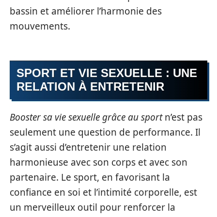
bassin et améliorer l’harmonie des
mouvements.
SPORT ET VIE SEXUELLE : UNE
RELATION À ENTRETENIR
Booster sa vie sexuelle grâce au sport
n’est pas
seulement une question de performance. Il
s’agit aussi d’entretenir une relation
harmonieuse avec son corps et avec son
partenaire. Le sport, en favorisant la
confiance en soi et l’intimité corporelle, est
un merveilleux outil pour renforcer la