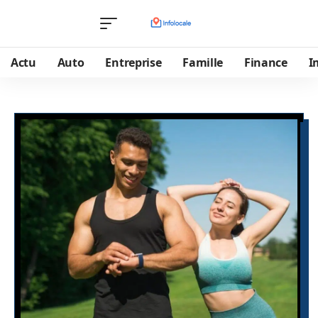
Actu
Auto
Entreprise
Famille
Finance
I