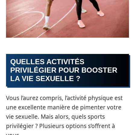
QUELLES ACTIVITÉS
PRIVILÉGIER POUR BOOSTER
LA VIE SEXUELLE ?
Vous l’aurez compris, l’activité physique est
une excellente manière de pimenter votre
vie sexuelle. Mais alors, quels sports
privilégier ? Plusieurs options s’offrent à