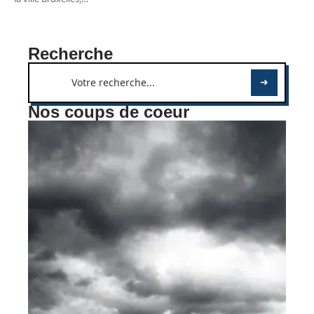
Recherche
Nos coups de coeur