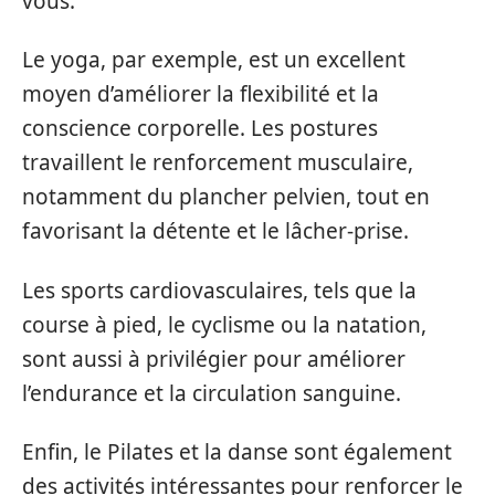
vous.
Le yoga, par exemple, est un excellent
moyen d’améliorer la flexibilité et la
conscience corporelle. Les postures
travaillent le renforcement musculaire,
notamment du plancher pelvien, tout en
favorisant la détente et le lâcher-prise.
Les sports cardiovasculaires, tels que la
course à pied, le cyclisme ou la natation,
sont aussi à privilégier pour améliorer
l’endurance et la circulation sanguine.
Enfin, le Pilates et la danse sont également
des activités intéressantes pour renforcer le