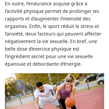
En outre, l’endurance acquise grâce à
l’activité physique permet de prolonger les
rapports et d’augmenter l’intensité des
orgasmes. Enfin, le sport réduit le stress et
l’anxiété, deux facteurs qui peuvent affecter
négativement la vie sexuelle. En bref, une
belle dose d’exercice physique est
l’ingrédient secret pour une vie sexuelle
épanouie et débordante d’énergie.