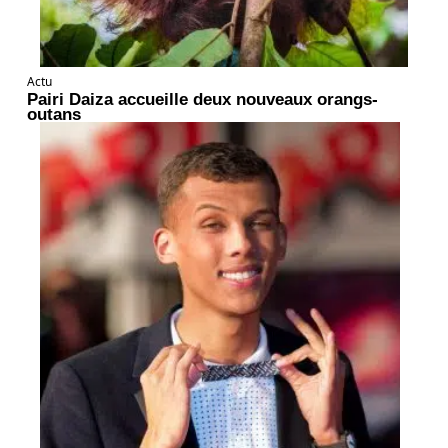
Actu
Pairi Daiza accueille deux nouveaux orangs-
outans