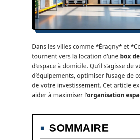
Dans les villes comme *Éragny* et *Co
tournent vers la location d’une
box de
d’espace à domicile. Qu’il s’agisse de
d’équipements, optimiser l’usage de cet
de votre investissement. Cet article ex
aider à maximiser l’
organisation espa
SOMMAIRE