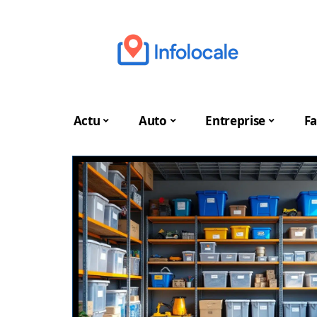
Actu
Auto
Entreprise
Fa