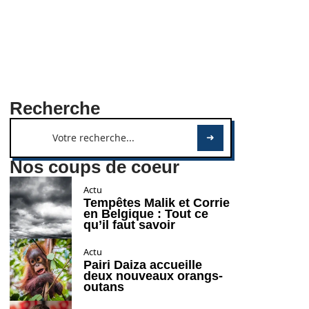
Recherche
Nos coups de coeur
Actu
Tempêtes Malik et Corrie
en Belgique : Tout ce
qu’il faut savoir
Actu
Pairi Daiza accueille
deux nouveaux orangs-
outans