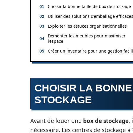
Choisir la bonne taille de box de stockage
Utiliser des solutions d’emballage efficace
Exploiter les astuces organisationnelles
Démonter les meubles pour maximiser
l’espace
Créer un inventaire pour une gestion facil
CHOISIR LA BONNE
STOCKAGE
Avant de louer une
box de stockage
,
nécessaire. Les centres de stockage