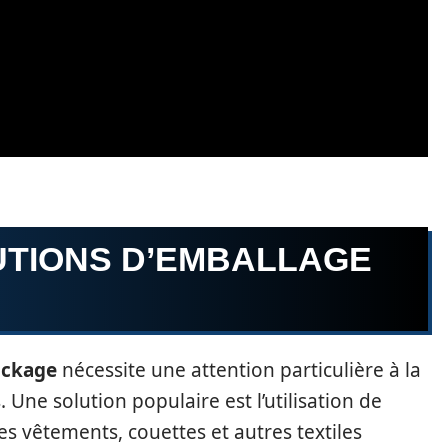
UTIONS D’EMBALLAGE
ockage
nécessite une attention particulière à la
 Une solution populaire est l’utilisation de
 vêtements, couettes et autres textiles