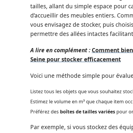
tailles, allant du simple espace pour
d’accueillir des meubles entiers. Com
vous envisagez de stocker, puis choi
permettre des allées intactes facilitant
A lire en complément :
Comment bien c
Seine pour stocker efficacement
Voici une méthode simple pour évaluer 
Listez tous les objets que vous souhaitez stoc
Estimez le volume en m³ que chaque item occ
Préférez des
boîtes de tailles variées
pour or
Par exemple, si vous stockez des équip