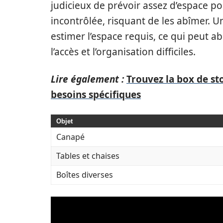
judicieux de prévoir assez d’espace po
incontrôlée, risquant de les abîmer.
estimer l’espace requis, ce qui peut 
l’accès et l’organisation difficiles.
Lire également :
Trouvez la box de s
besoins spécifiques
Objet
Canapé
Tables et chaises
Boîtes diverses