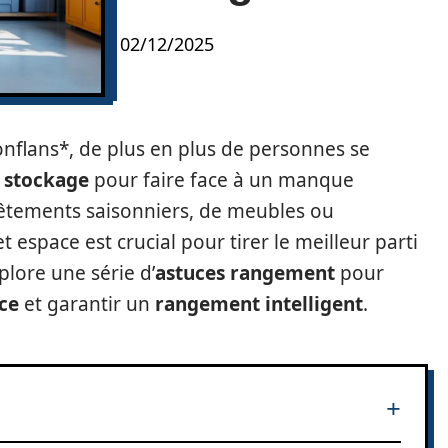
02/12/2025
nflans*, de plus en plus de personnes se
 stockage
pour faire face à un manque
 vêtements saisonniers, de meubles ou
 espace est crucial pour tirer le meilleur parti
plore une série d’
astuces rangement
pour
ce
et garantir un
rangement intelligent
.