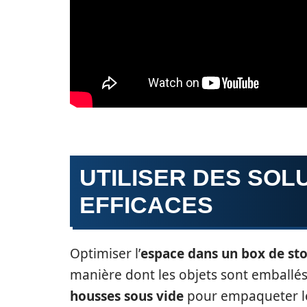
UTILISER DES SOL
EFFICACES
Optimiser l’
espace dans un box de st
manière dont les objets sont emballés.
housses sous vide
pour empaqueter les