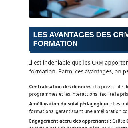
LES AVANTAGES DES CR
FORMATION
Il est indéniable que les CRM apporte
formation. Parmi ces avantages, on p
Centralisation des données :
La possibilité 
programmes et les interactions, facilite la pri
Amélioration du suivi pédagogique :
Les out
formations, garantissant une amélioration co
Engagement accru des apprenants :
Grâce à