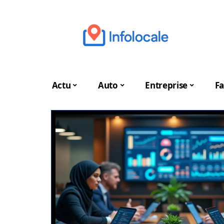
Actu
Auto
Entreprise
Fa