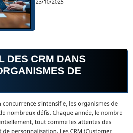
23/10/2025
L DES CRM DANS
 ORGANISMES DE
concurrence s’intensifie, les organismes de
 de nombreux défis. Chaque année, le nombre
ntiellement, tout comme les attentes des
et de personnalisation. Les CRM (Customer