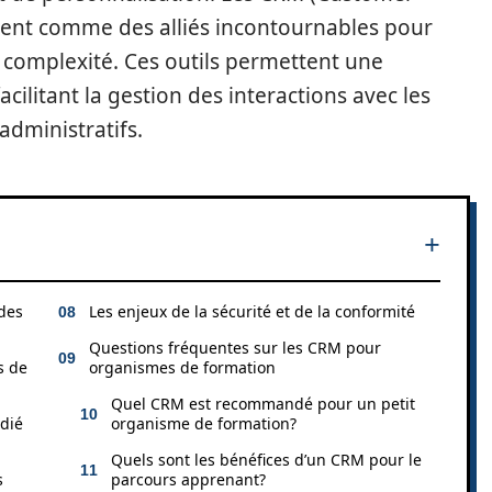
ent comme des alliés incontournables pour
e complexité. Ces outils permettent une
acilitant la gestion des interactions avec les
administratifs.
 des
Les enjeux de la sécurité et de la conformité
Questions fréquentes sur les CRM pour
s de
organismes de formation
Quel CRM est recommandé pour un petit
édié
organisme de formation?
Quels sont les bénéfices d’un CRM pour le
s
parcours apprenant?