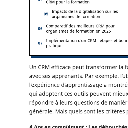
CRM pour la formation
Impacts de la digitalisation sur les
organismes de formation
Comparatif des meilleurs CRM pour
organismes de formation en 2025
Implémentation d’un CRM : étapes et bon
pratiques
Un CRM efficace peut transformer la 
avec ses apprenants. Par exemple, l’u
l’expérience d’apprentissage a montré 
qui adoptent ces outils peuvent mieux 
répondre à leurs questions de manière
générale. Mais quels sont les critères
A lire en complément :
Les débouchés 