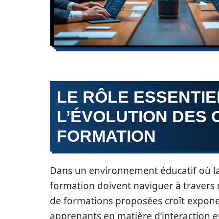
LE RÔLE ESSENTIE
L’ÉVOLUTION DES
FORMATION
Dans un environnement éducatif où la 
formation doivent naviguer à travers
de formations proposées croît expone
apprenants en matière d’interaction 