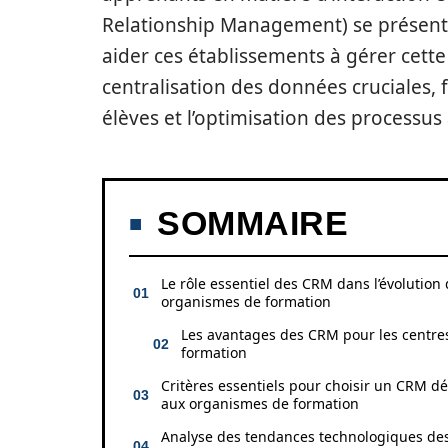
Relationship Management) se présent
aider ces établissements à gérer cett
centralisation des données cruciales, f
élèves et l’optimisation des processus 
SOMMAIRE
Le rôle essentiel des CRM dans l’évolution
organismes de formation
Les avantages des CRM pour les centre
formation
Critères essentiels pour choisir un CRM d
aux organismes de formation
Analyse des tendances technologiques de