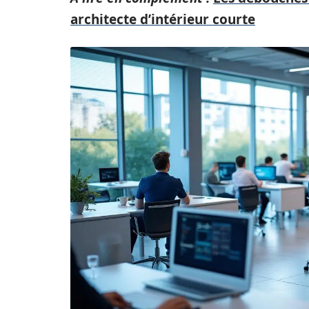
architecte d’intérieur courte