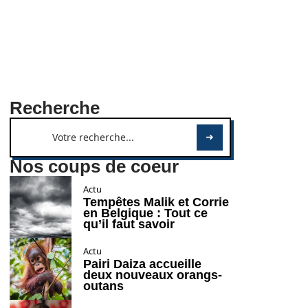
Recherche
Nos coups de coeur
Actu
Tempêtes Malik et Corrie
en Belgique : Tout ce
qu’il faut savoir
Actu
Pairi Daiza accueille
deux nouveaux orangs-
outans