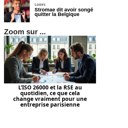
Loisirs
Stromae dit avoir songé
quitter la Belgique
Zoom sur ...
L’ISO 26000 et la RSE au
quotidien, ce que cela
change vraiment pour une
entreprise parisienne