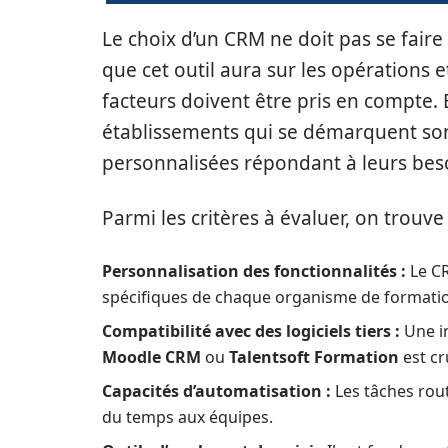
Le choix d’un CRM ne doit pas se faire
que cet outil aura sur les opérations e
facteurs doivent être pris en compte.
établissements qui se démarquent son
personnalisées répondant à leurs beso
Parmi les critères à évaluer, on trouve 
Personnalisation des fonctionnalités :
Le CR
spécifiques de chaque organisme de formati
Compatibilité avec des logiciels tiers :
Une i
Moodle CRM
ou
Talentsoft Formation
est cr
Capacités d’automatisation :
Les tâches rout
du temps aux équipes.