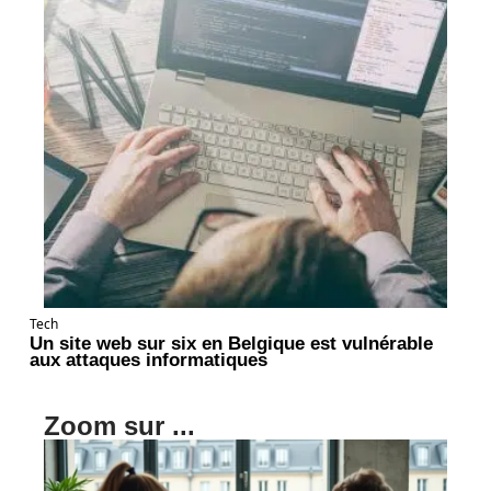
Tech
Un site web sur six en Belgique est vulnérable
aux attaques informatiques
Zoom sur ...