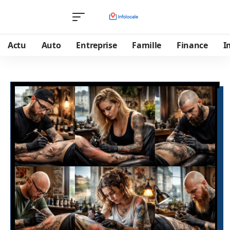
Actu
Auto
Entreprise
Famille
Finance
I