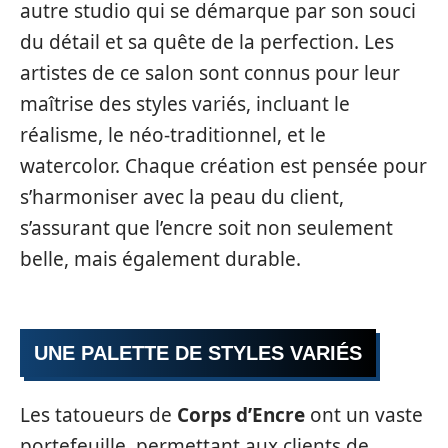
autre studio qui se démarque par son souci
du détail et sa quête de la perfection. Les
artistes de ce salon sont connus pour leur
maîtrise des styles variés, incluant le
réalisme, le néo-traditionnel, et le
watercolor. Chaque création est pensée pour
s’harmoniser avec la peau du client,
s’assurant que l’encre soit non seulement
belle, mais également durable.
UNE PALETTE DE STYLES VARIÉS
Les tatoueurs de
Corps d’Encre
ont un vaste
portefeuille, permettant aux clients de