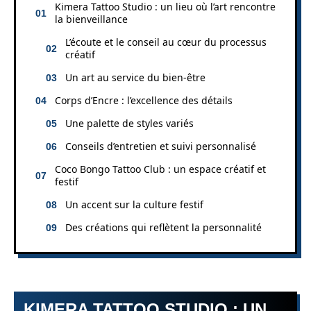
Kimera Tattoo Studio : un lieu où l’art rencontre
la bienveillance
L’écoute et le conseil au cœur du processus
créatif
Un art au service du bien-être
Corps d’Encre : l’excellence des détails
Une palette de styles variés
Conseils d’entretien et suivi personnalisé
Coco Bongo Tattoo Club : un espace créatif et
festif
Un accent sur la culture festif
Des créations qui reflètent la personnalité
KIMERA TATTOO STUDIO : UN