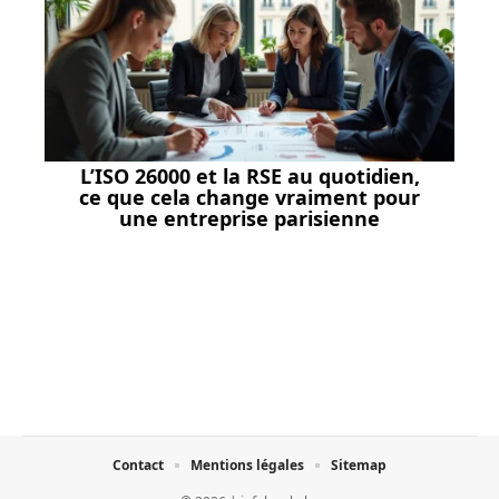
L’ISO 26000 et la RSE au quotidien,
ce que cela change vraiment pour
une entreprise parisienne
Contact
Mentions légales
Sitemap