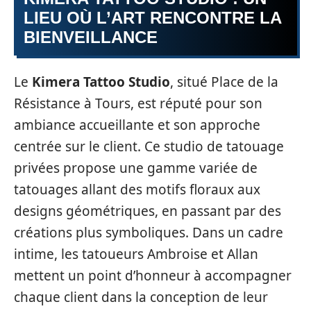
LIEU OÙ L’ART RENCONTRE LA
BIENVEILLANCE
Le
Kimera Tattoo Studio
, situé Place de la
Résistance à Tours, est réputé pour son
ambiance accueillante et son approche
centrée sur le client. Ce studio de tatouage
privées propose une gamme variée de
tatouages allant des motifs floraux aux
designs géométriques, en passant par des
créations plus symboliques. Dans un cadre
intime, les tatoueurs Ambroise et Allan
mettent un point d’honneur à accompagner
chaque client dans la conception de leur