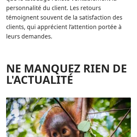
personnalité du client. Les retours
témoignent souvent de la satisfaction des
clients, qui apprécient l’attention portée à
leurs demandes.
NE MANQUEZ RIEN DE
L'ACTUALITÉ