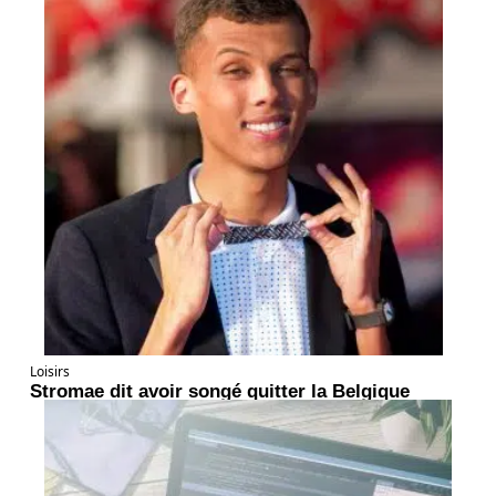
Loisirs
Stromae dit avoir songé quitter la Belgique