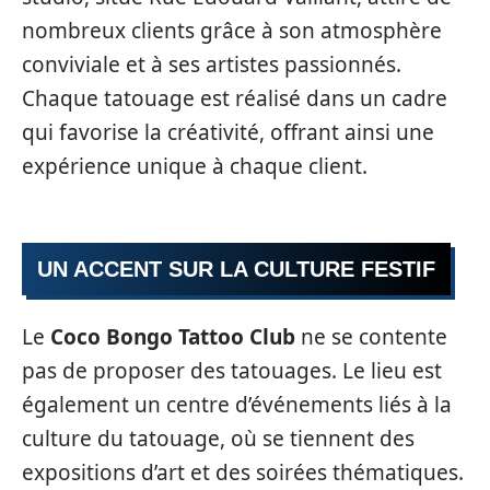
nombreux clients grâce à son atmosphère
conviviale et à ses artistes passionnés.
Chaque tatouage est réalisé dans un cadre
qui favorise la créativité, offrant ainsi une
expérience unique à chaque client.
UN ACCENT SUR LA CULTURE FESTIF
Le
Coco Bongo Tattoo Club
ne se contente
pas de proposer des tatouages. Le lieu est
également un centre d’événements liés à la
culture du tatouage, où se tiennent des
expositions d’art et des soirées thématiques.