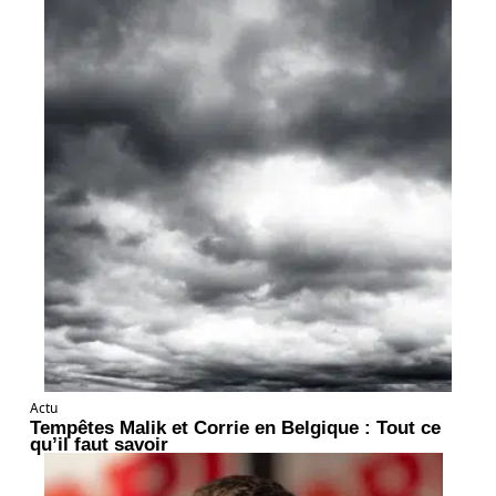
Actu
Tempêtes Malik et Corrie en Belgique : Tout ce
qu’il faut savoir