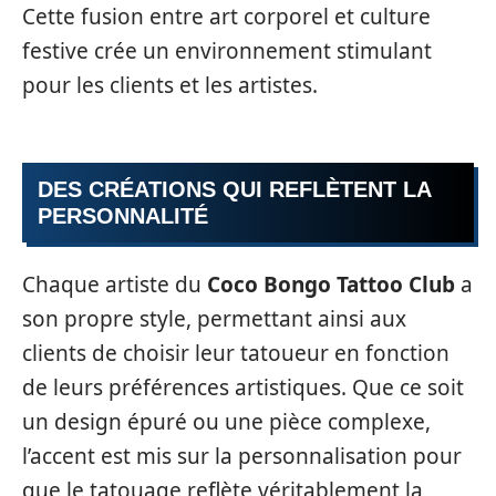
Cette fusion entre art corporel et culture
festive crée un environnement stimulant
pour les clients et les artistes.
DES CRÉATIONS QUI REFLÈTENT LA
PERSONNALITÉ
Chaque artiste du
Coco Bongo Tattoo Club
a
son propre style, permettant ainsi aux
clients de choisir leur tatoueur en fonction
de leurs préférences artistiques. Que ce soit
un design épuré ou une pièce complexe,
l’accent est mis sur la personnalisation pour
que le tatouage reflète véritablement la