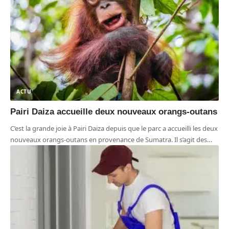
ACTU
Pairi Daiza accueille deux nouveaux orangs-outans
C’est la grande joie à Pairi Daiza depuis que le parc a accueilli les deux
nouveaux orangs-outans en provenance de Sumatra. Il s’agit des
…