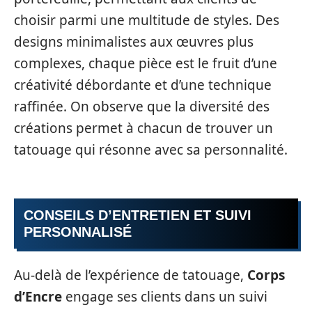
choisir parmi une multitude de styles. Des
designs minimalistes aux œuvres plus
complexes, chaque pièce est le fruit d’une
créativité débordante et d’une technique
raffinée. On observe que la diversité des
créations permet à chacun de trouver un
tatouage qui résonne avec sa personnalité.
CONSEILS D’ENTRETIEN ET SUIVI
PERSONNALISÉ
Au-delà de l’expérience de tatouage,
Corps
d’Encre
engage ses clients dans un suivi