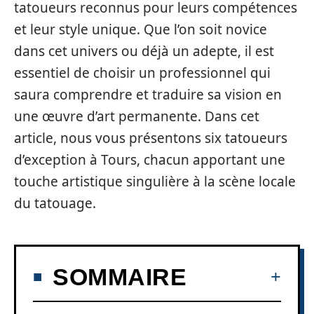
tatoueurs reconnus pour leurs compétences
et leur style unique. Que l’on soit novice
dans cet univers ou déjà un adepte, il est
essentiel de choisir un professionnel qui
saura comprendre et traduire sa vision en
une œuvre d’art permanente. Dans cet
article, nous vous présentons six tatoueurs
d’exception à Tours, chacun apportant une
touche artistique singulière à la scène locale
du tatouage.
SOMMAIRE