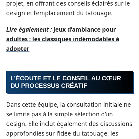
projet, en offrant des conseils éclairés sur le
design et l’emplacement du tatouage.
Lire également :
Jeux d’ambiance pour
adultes : les classiques indémodables à
adopter
L’ÉCOUTE ET LE CONSEIL AU CŒUR
DU PROCESSUS CRÉATIF
Dans cette équipe, la consultation initiale ne
se limite pas à la simple sélection d’un
design. Elle inclut également des discussions
approfondies sur l’idée du tatouage, les