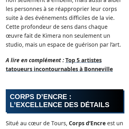
non seulement à embellir, mais aussi à aider
les personnes à se réapproprier leur corps
suite à des événements difficiles de la vie.
Cette profondeur de sens dans chaque
œuvre fait de Kimera non seulement un
studio, mais un espace de guérison par l’art.
A lire en complément :
Top 5 artistes
tatoueurs incontournables à Bonneville
CORPS D’ENCRE :
L’EXCELLENCE DES DÉTAILS
Situé au cœur de Tours,
Corps d’Encre
est un