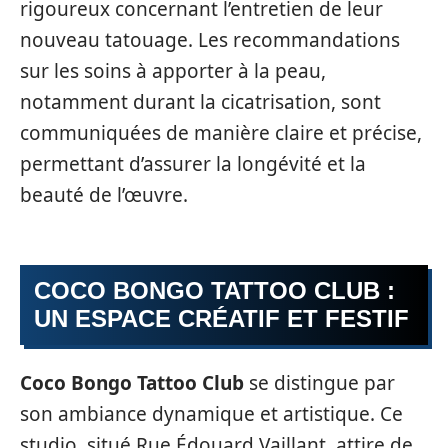
rigoureux concernant l’entretien de leur
nouveau tatouage. Les recommandations
sur les soins à apporter à la peau,
notamment durant la cicatrisation, sont
communiquées de manière claire et précise,
permettant d’assurer la longévité et la
beauté de l’œuvre.
COCO BONGO TATTOO CLUB :
UN ESPACE CRÉATIF ET FESTIF
Coco Bongo Tattoo Club
se distingue par
son ambiance dynamique et artistique. Ce
studio, situé Rue Édouard Vaillant, attire de