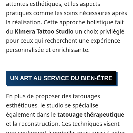
attentes esthétiques, et les aspects
pratiques comme les soins nécessaires après
la réalisation. Cette approche holistique fait
du
Kimera Tattoo Studio
un choix privilégié
pour ceux qui recherchent une expérience
personnalisée et enrichissante.
UN ART AU SERVICE DU BIEN-ÊTRE
En plus de proposer des tatouages
esthétiques, le studio se spécialise
également dans le
tatouage thérapeutique
et la reconstruction. Ces techniques visent