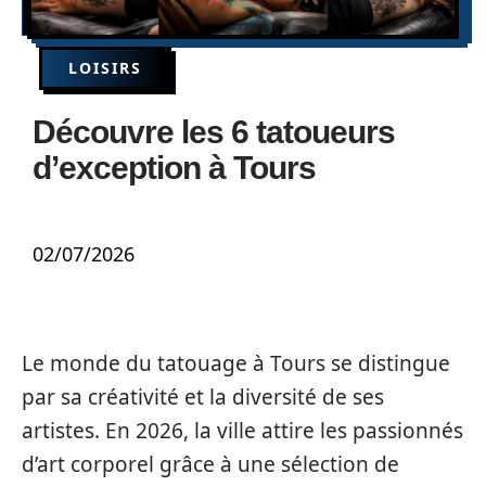
LOISIRS
Découvre les 6 tatoueurs
d’exception à Tours
02/07/2026
Le monde du tatouage à Tours se distingue
par sa créativité et la diversité de ses
artistes. En 2026, la ville attire les passionnés
d’art corporel grâce à une sélection de