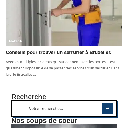
MAISON
Conseils pour trouver un serrurier à Bruxelles
Avec les multiples incidents qui surviennent avec les portes, il est
quasiment impossible de se passer des services d’un serrurier. Dans
la ville Bruxelles,
…
Recherche
Nos coups de coeur