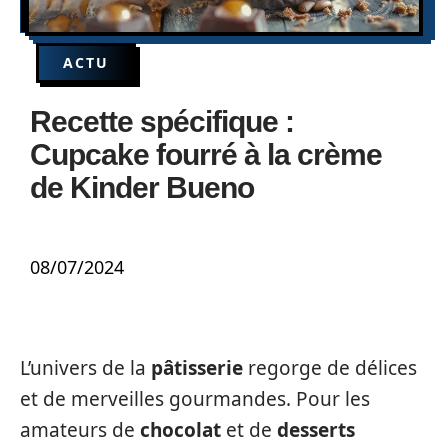
ACTU
Recette spécifique :
Cupcake fourré à la crème
de Kinder Bueno
08/07/2024
L’univers de la
pâtisserie
regorge de délices
et de merveilles gourmandes. Pour les
amateurs de
chocolat
et de
desserts