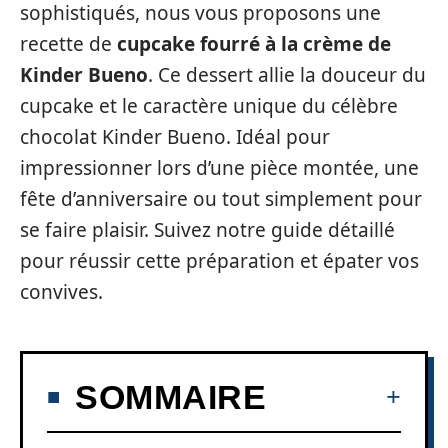
sophistiqués, nous vous proposons une
recette de
cupcake fourré à la crème de
Kinder Bueno
. Ce dessert allie la douceur du
cupcake et le caractère unique du célèbre
chocolat Kinder Bueno. Idéal pour
impressionner lors d’une pièce montée, une
fête d’anniversaire ou tout simplement pour
se faire plaisir. Suivez notre guide détaillé
pour réussir cette préparation et épater vos
convives.
SOMMAIRE