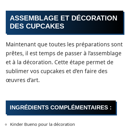
ASSEMBLAGE ET DÉCORATION
DES CUPCAKES
Maintenant que toutes les préparations sont
prêtes, il est temps de passer à l’assemblage
et à la décoration. Cette étape permet de
sublimer vos cupcakes et d’en faire des
œuvres d’art.
INGRÉDIENTS COMPLÉMENTAIRES :
Kinder Bueno pour la décoration