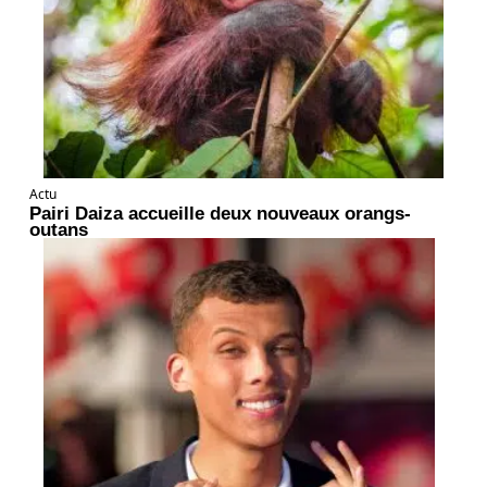
Actu
Pairi Daiza accueille deux nouveaux orangs-
outans