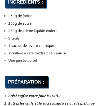
INGRÉDIENTS :
250g de farine
250g de sucre
250g de crème liquide entière
3 œufs
1 sachet de levure chimique
1 cuillère à café d’extrait de
vanille
Une pincée de sel
PRÉPARATION :
Préchauffez votre four à 180°C.
Battez les œufs et le sucre jusqu’à ce que le mélange