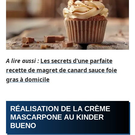
A lire aussi :
Les secrets d'une parfaite
recette de magret de canard sauce foie
gras à domicile
RÉALISATION DE LA CRÈME
MASCARPONE AU KINDER
BUENO