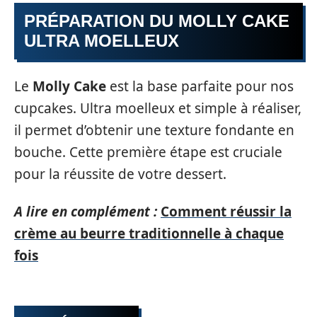
PRÉPARATION DU MOLLY CAKE
ULTRA MOELLEUX
Le
Molly Cake
est la base parfaite pour nos
cupcakes. Ultra moelleux et simple à réaliser,
il permet d’obtenir une texture fondante en
bouche. Cette première étape est cruciale
pour la réussite de votre dessert.
A lire en complément :
Comment réussir la
crème au beurre traditionnelle à chaque
fois