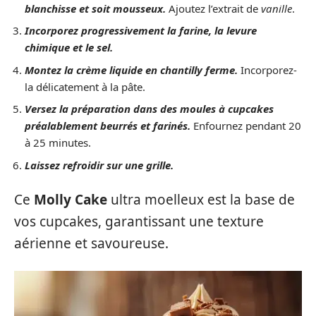
blanchisse et soit mousseux.
Ajoutez l’extrait de
vanille
.
Incorporez progressivement la farine, la levure
chimique et le sel.
Montez la crème liquide en chantilly ferme.
Incorporez-
la délicatement à la pâte.
Versez la préparation dans des moules à cupcakes
préalablement beurrés et farinés.
Enfournez pendant 20
à 25 minutes.
Laissez refroidir sur une grille.
Ce
Molly Cake
ultra moelleux est la base de
vos cupcakes, garantissant une texture
aérienne et savoureuse.