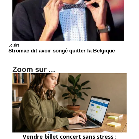
Loisirs
Stromae dit avoir songé quitter la Belgique
Zoom sur ...
Vendre billet concert sans stress :