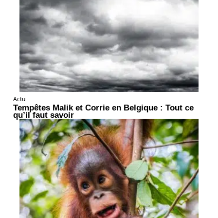
Actu
Tempêtes Malik et Corrie en Belgique : Tout ce
qu’il faut savoir