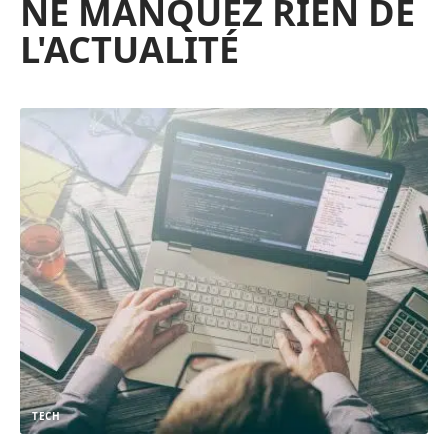
NE MANQUEZ RIEN DE
L'ACTUALITÉ
TECH