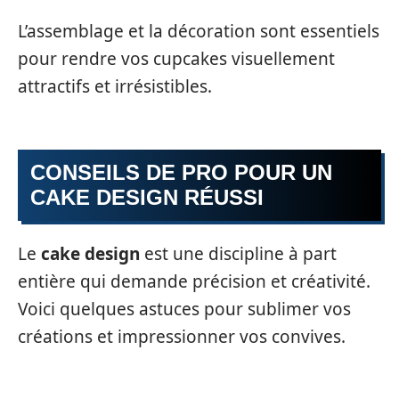
L’assemblage et la décoration sont essentiels
pour rendre vos cupcakes visuellement
attractifs et irrésistibles.
CONSEILS DE PRO POUR UN
CAKE DESIGN RÉUSSI
Le
cake design
est une discipline à part
entière qui demande précision et créativité.
Voici quelques astuces pour sublimer vos
créations et impressionner vos convives.