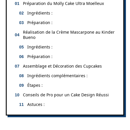
Préparation du Molly Cake Ultra Moelleux
Ingrédients :
Préparation :
Réalisation de la Crème Mascarpone au Kinder
Bueno
Ingrédients :
Préparation :
Assemblage et Décoration des Cupcakes
Ingrédients complémentaires :
Étapes :
Conseils de Pro pour un Cake Design Réussi
Astuces :