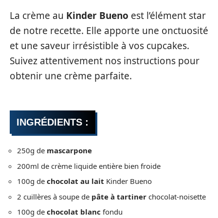
La crème au
Kinder Bueno
est l’élément star
de notre recette. Elle apporte une onctuosité
et une saveur irrésistible à vos cupcakes.
Suivez attentivement nos instructions pour
obtenir une crème parfaite.
INGRÉDIENTS :
250g de
mascarpone
200ml de crème liquide entière bien froide
100g de
chocolat au lait
Kinder Bueno
2 cuillères à soupe de
pâte à tartiner
chocolat-noisette
100g de
chocolat blanc
fondu