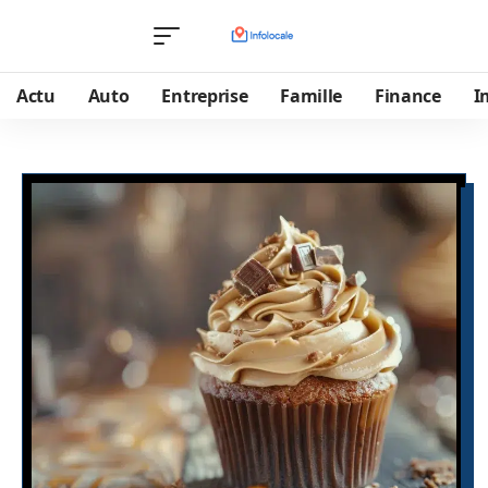
Actu
Auto
Entreprise
Famille
Finance
I