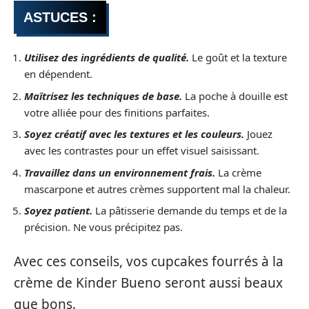
ASTUCES :
Utilisez des ingrédients de qualité.
Le goût et la texture
en dépendent.
Maîtrisez les techniques de base.
La poche à douille est
votre alliée pour des finitions parfaites.
Soyez créatif avec les textures et les couleurs.
Jouez
avec les contrastes pour un effet visuel saisissant.
Travaillez dans un environnement frais.
La crème
mascarpone et autres crèmes supportent mal la chaleur.
Soyez patient.
La pâtisserie demande du temps et de la
précision. Ne vous précipitez pas.
Avec ces conseils, vos cupcakes fourrés à la
crème de Kinder Bueno seront aussi beaux
que bons.