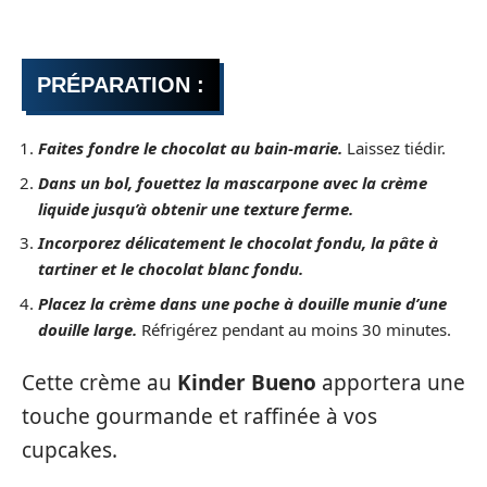
PRÉPARATION :
Faites fondre le chocolat au bain-marie.
Laissez tiédir.
Dans un bol, fouettez la mascarpone avec la crème
liquide jusqu’à obtenir une texture ferme.
Incorporez délicatement le chocolat fondu, la pâte à
tartiner et le chocolat blanc fondu.
Placez la crème dans une poche à douille munie d’une
douille large.
Réfrigérez pendant au moins 30 minutes.
Cette crème au
Kinder Bueno
apportera une
touche gourmande et raffinée à vos
cupcakes.