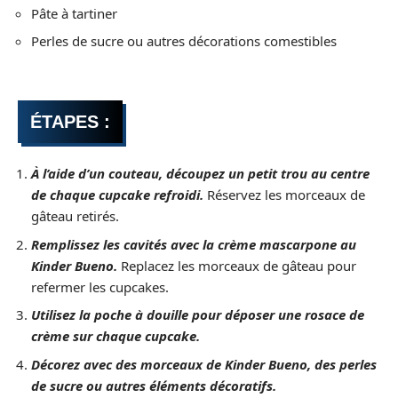
Pâte à tartiner
Perles de sucre ou autres décorations comestibles
ÉTAPES :
À l’aide d’un couteau, découpez un petit trou au centre
de chaque cupcake refroidi.
Réservez les morceaux de
gâteau retirés.
Remplissez les cavités avec la crème mascarpone au
Kinder Bueno.
Replacez les morceaux de gâteau pour
refermer les cupcakes.
Utilisez la poche à douille pour déposer une rosace de
crème sur chaque cupcake.
Décorez avec des morceaux de Kinder Bueno, des perles
de sucre ou autres éléments décoratifs.