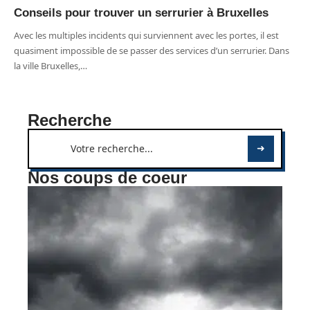
Conseils pour trouver un serrurier à Bruxelles
Avec les multiples incidents qui surviennent avec les portes, il est
quasiment impossible de se passer des services d’un serrurier. Dans
la ville Bruxelles,
…
Recherche
Nos coups de coeur