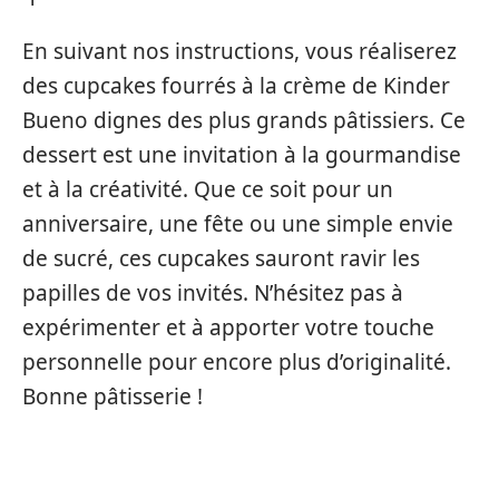
En suivant nos instructions, vous réaliserez
des cupcakes fourrés à la crème de Kinder
Bueno dignes des plus grands pâtissiers. Ce
dessert est une invitation à la gourmandise
et à la créativité. Que ce soit pour un
anniversaire, une fête ou une simple envie
de sucré, ces cupcakes sauront ravir les
papilles de vos invités. N’hésitez pas à
expérimenter et à apporter votre touche
personnelle pour encore plus d’originalité.
Bonne pâtisserie !