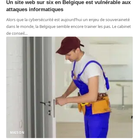
Un site web sur six en Belgique est vulnérable aux
attaques informatiques
Alors que la cybersécurité est aujourd’hui un enjeu de souveraineté
dans le monde, la Belgique semble encore trainer les pas. Le cabinet
de conseil
…
MAISON