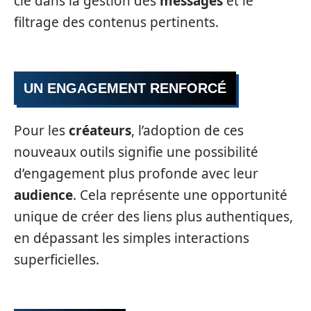
clé dans la gestion des
messages
et le
filtrage des contenus pertinents.
UN ENGAGEMENT RENFORCÉ
Pour les
créateurs
, l’adoption de ces
nouveaux outils signifie une possibilité
d’engagement plus profonde avec leur
audience
. Cela représente une opportunité
unique de créer des liens plus authentiques,
en dépassant les simples interactions
superficielles.