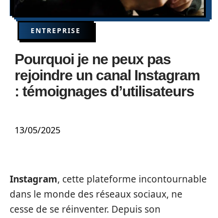
ENTREPRISE
Pourquoi je ne peux pas
rejoindre un canal Instagram
: témoignages d’utilisateurs
13/05/2025
Instagram
, cette plateforme incontournable
dans le monde des réseaux sociaux, ne
cesse de se réinventer. Depuis son