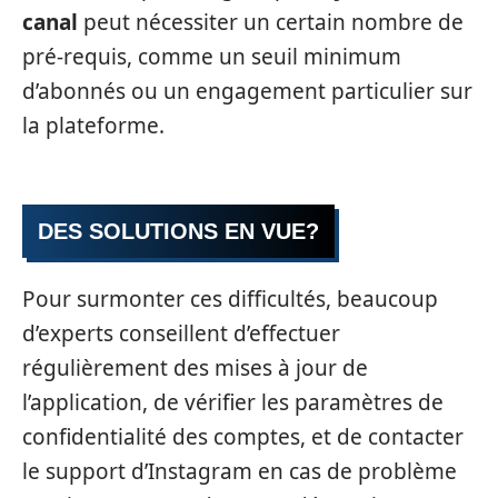
canal
peut nécessiter un certain nombre de
pré-requis, comme un seuil minimum
d’abonnés ou un engagement particulier sur
la plateforme.
DES SOLUTIONS EN VUE?
Pour surmonter ces difficultés, beaucoup
d’experts conseillent d’effectuer
régulièrement des mises à jour de
l’application, de vérifier les paramètres de
confidentialité des comptes, et de contacter
le support d’Instagram en cas de problème