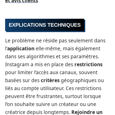
et avis clients
EXPLICATIONS TECHNIQUES
Le problème ne réside pas seulement dans
l’
application
elle-même, mais également
dans ses algorithmes et ses paramètres.
Instagram a mis en place des
restrictions
pour limiter l’accès aux canaux, souvent
basées sur des
critères
géographiques ou
liés au compte utilisateur. Ces restrictions
peuvent être frustrantes, surtout lorsque
l’on souhaite suivre un créateur ou une
créatrice depuis longtemps.
Rejoindre un