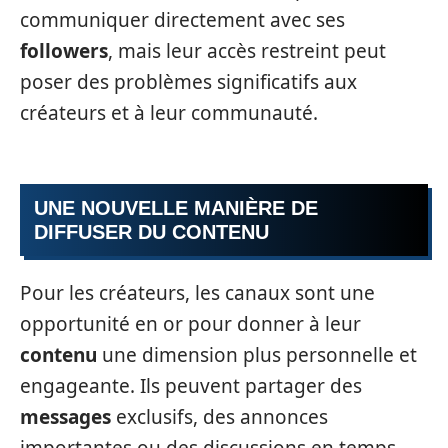
communiquer directement avec ses
followers
, mais leur accès restreint peut
poser des problèmes significatifs aux
créateurs et à leur communauté.
UNE NOUVELLE MANIÈRE DE
DIFFUSER DU CONTENU
Pour les créateurs, les canaux sont une
opportunité en or pour donner à leur
contenu
une dimension plus personnelle et
engageante. Ils peuvent partager des
messages
exclusifs, des annonces