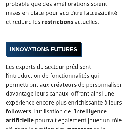
probable que des améliorations soient
mises en place pour accroître l’accessibilité
et réduire les
restrictions
actuelles.
INNOVATIONS FUTURES
Les experts du secteur prédisent
l’introduction de fonctionnalités qui
permettront aux
créateurs
de personnaliser
davantage leurs canaux, offrant ainsi une
expérience encore plus enrichissante à leurs
followers
. L’utilisation de l’
intelligence
artificielle
pourrait également jouer un rôle