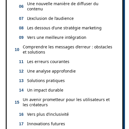
Une nouvelle manière de diffuser du
contenu
L’exclusion de l’audience
Les dessous d’une stratégie marketing
Vers une meilleure intégration
Comprendre les messages d’erreur : obstacles
et solutions
Les erreurs courantes
Une analyse approfondie
Solutions pratiques
Un impact durable
Un avenir prometteur pour les utilisateurs et
les créateurs
Vers plus d’inclusivité
Innovations futures