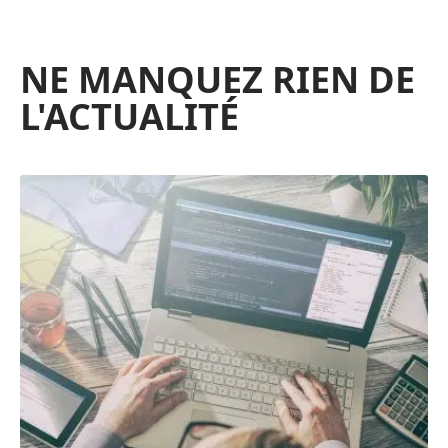
NE MANQUEZ RIEN DE
L'ACTUALITÉ