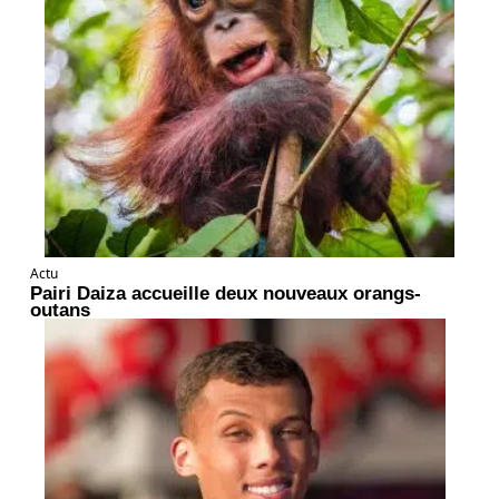
Actu
Pairi Daiza accueille deux nouveaux orangs-
outans