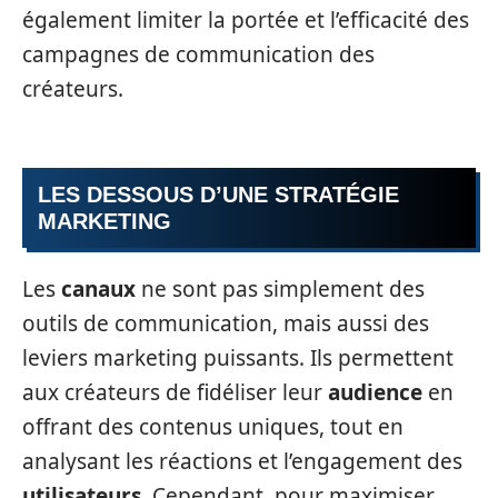
également limiter la portée et l’efficacité des
campagnes de communication des
créateurs.
LES DESSOUS D’UNE STRATÉGIE
MARKETING
Les
canaux
ne sont pas simplement des
outils de communication, mais aussi des
leviers marketing puissants. Ils permettent
aux créateurs de fidéliser leur
audience
en
offrant des contenus uniques, tout en
analysant les réactions et l’engagement des
utilisateurs
. Cependant, pour maximiser