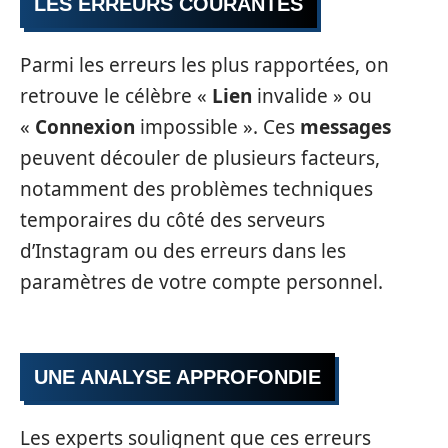
LES ERREURS COURANTES
Parmi les erreurs les plus rapportées, on
retrouve le célèbre «
Lien
invalide » ou
«
Connexion
impossible ». Ces
messages
peuvent découler de plusieurs facteurs,
notamment des problèmes techniques
temporaires du côté des serveurs
d’Instagram ou des erreurs dans les
paramètres de votre compte personnel.
UNE ANALYSE APPROFONDIE
Les experts soulignent que ces erreurs