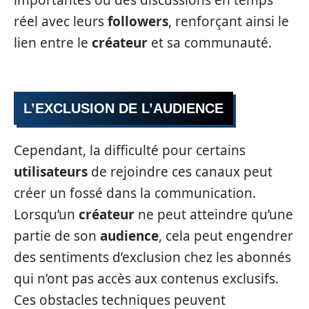
importantes ou des discussions en temps
réel avec leurs
followers
, renforçant ainsi le
lien entre le
créateur
et sa communauté.
L’EXCLUSION DE L’AUDIENCE
Cependant, la difficulté pour certains
utilisateurs
de rejoindre ces canaux peut
créer un fossé dans la communication.
Lorsqu’un
créateur
ne peut atteindre qu’une
partie de son
audience
, cela peut engendrer
des sentiments d’exclusion chez les abonnés
qui n’ont pas accès aux contenus exclusifs.
Ces obstacles techniques peuvent