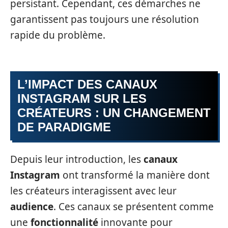
persistant. Cependant, ces démarches ne
garantissent pas toujours une résolution
rapide du problème.
L’IMPACT DES CANAUX
INSTAGRAM SUR LES
CRÉATEURS : UN CHANGEMENT
DE PARADIGME
Depuis leur introduction, les
canaux
Instagram
ont transformé la manière dont
les créateurs interagissent avec leur
audience
. Ces canaux se présentent comme
une
fonctionnalité
innovante pour