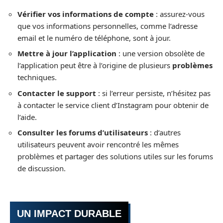
Vérifier vos informations de compte
: assurez-vous
que vos informations personnelles, comme l’adresse
email et le numéro de téléphone, sont à jour.
Mettre à jour l’application
: une version obsolète de
l’application peut être à l’origine de plusieurs
problèmes
techniques.
Contacter le support
: si l’erreur persiste, n’hésitez pas
à contacter le service client d’Instagram pour obtenir de
l’aide.
Consulter les forums d’utilisateurs
: d’autres
utilisateurs peuvent avoir rencontré les mêmes
problèmes et partager des solutions utiles sur les forums
de discussion.
UN IMPACT DURABLE