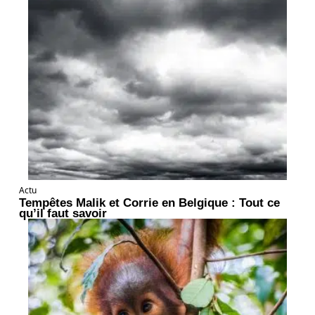
Actu
Tempêtes Malik et Corrie en Belgique : Tout ce
qu’il faut savoir