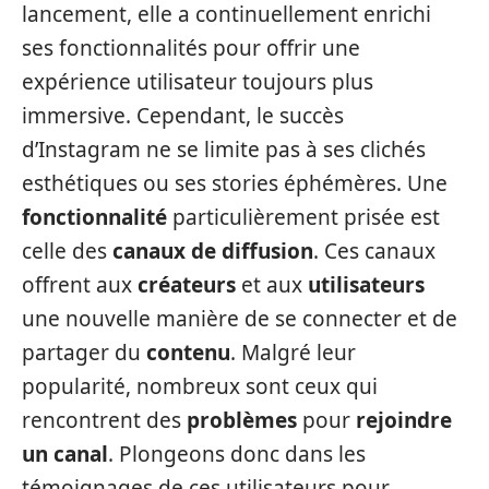
lancement, elle a continuellement enrichi
ses fonctionnalités pour offrir une
expérience utilisateur toujours plus
immersive. Cependant, le succès
d’Instagram ne se limite pas à ses clichés
esthétiques ou ses stories éphémères. Une
fonctionnalité
particulièrement prisée est
celle des
canaux de diffusion
. Ces canaux
offrent aux
créateurs
et aux
utilisateurs
une nouvelle manière de se connecter et de
partager du
contenu
. Malgré leur
popularité, nombreux sont ceux qui
rencontrent des
problèmes
pour
rejoindre
un canal
. Plongeons donc dans les
témoignages de ces utilisateurs pour