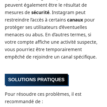
peuvent également être le résultat de
mesures de
sécurité
. Instagram peut
restreindre l’accès à certains
canaux
pour
protéger ses utilisateurs d’éventuelles
menaces ou abus. En d’autres termes, si
votre compte affiche une activité suspecte,
vous pourriez être temporairement
empêché de rejoindre un canal spécifique.
SOLUTIONS PRATIQUES
Pour résoudre ces problèmes, il est
recommandé de :