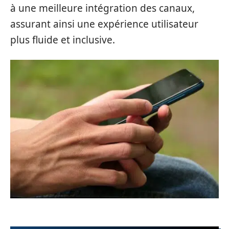
à une meilleure intégration des canaux,
assurant ainsi une expérience utilisateur
plus fluide et inclusive.