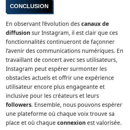
CONCLUSION
En observant l’évolution des
canaux de
diffusion
sur Instagram, il est clair que ces
fonctionnalités continueront de façonner
l’avenir des communications numériques. En
travaillant de concert avec ses utilisateurs,
Instagram peut espérer surmonter les
obstacles actuels et offrir une expérience
utilisateur encore plus engageante et
inclusive pour les créateurs et leurs
followers
. Ensemble, nous pouvons espérer
une plateforme où chaque voix trouve sa
place et où chaque
connexion
est valorisée.