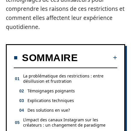
comprendre les raisons de ces restrictions et
comment elles affectent leur expérience
quotidienne.
SOMMAIRE
La problématique des restrictions : entre
désillusion et frustration
Témoignages poignants
Explications techniques
Des solutions en vue?
L’impact des canaux Instagram sur les
créateurs : un changement de paradigme