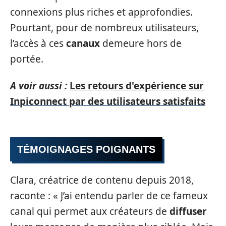
connexions plus riches et approfondies.
Pourtant, pour de nombreux utilisateurs,
l’accès à ces
canaux
demeure hors de
portée.
A voir aussi :
Les retours d'expérience sur
Inpiconnect par des utilisateurs satisfaits
TÉMOIGNAGES POIGNANTS
Clara, créatrice de contenu depuis 2018,
raconte : « J’ai entendu parler de ce fameux
canal qui permet aux créateurs de
diffuser