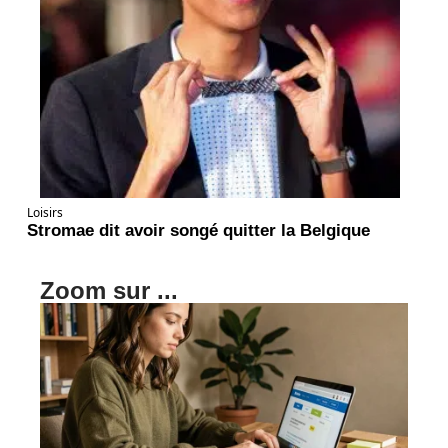
Loisirs
Stromae dit avoir songé quitter la Belgique
Zoom sur ...