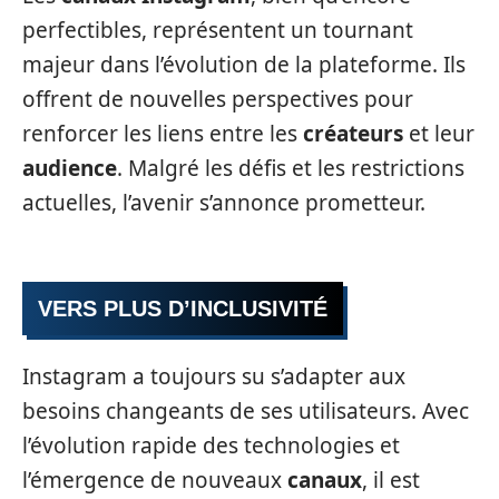
perfectibles, représentent un tournant
majeur dans l’évolution de la plateforme. Ils
offrent de nouvelles perspectives pour
renforcer les liens entre les
créateurs
et leur
audience
. Malgré les défis et les restrictions
actuelles, l’avenir s’annonce prometteur.
VERS PLUS D’INCLUSIVITÉ
Instagram a toujours su s’adapter aux
besoins changeants de ses utilisateurs. Avec
l’évolution rapide des technologies et
l’émergence de nouveaux
canaux
, il est