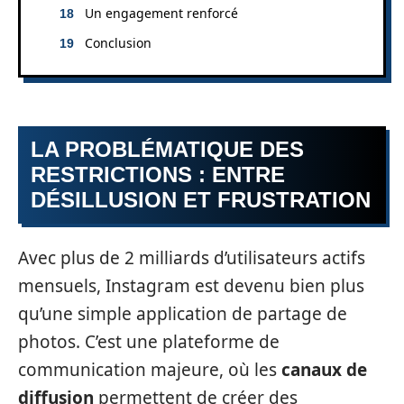
Un engagement renforcé
Conclusion
LA PROBLÉMATIQUE DES
RESTRICTIONS : ENTRE
DÉSILLUSION ET FRUSTRATION
Avec plus de 2 milliards d’utilisateurs actifs
mensuels, Instagram est devenu bien plus
qu’une simple application de partage de
photos. C’est une plateforme de
communication majeure, où les
canaux de
diffusion
permettent de créer des