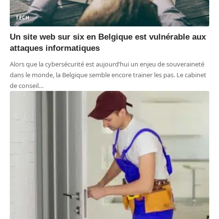
TECH
Un site web sur six en Belgique est vulnérable aux
attaques informatiques
Alors que la cybersécurité est aujourd’hui un enjeu de souveraineté
dans le monde, la Belgique semble encore trainer les pas. Le cabinet
de conseil
…