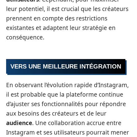
leur potentiel, il est crucial que les créateurs
prennent en compte des restrictions
existantes et adaptent leur stratégie en
conséquence.
VERS UNE MEILLEURE INTÉGRATION
En observant l’évolution rapide d’Instagram,
il est probable que la plateforme continue
d’ajuster ses fonctionnalités pour répondre
aux besoins des créateurs et de leur
audience
. Une collaboration accrue entre
Instagram et ses utilisateurs pourrait mener