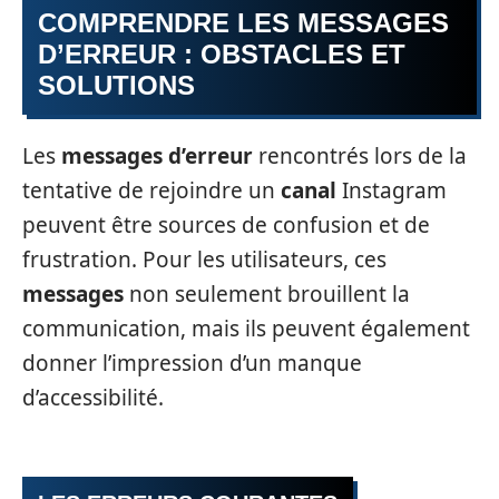
COMPRENDRE LES MESSAGES
D’ERREUR : OBSTACLES ET
SOLUTIONS
Les
messages d’erreur
rencontrés lors de la
tentative de rejoindre un
canal
Instagram
peuvent être sources de confusion et de
frustration. Pour les utilisateurs, ces
messages
non seulement brouillent la
communication, mais ils peuvent également
donner l’impression d’un manque
d’accessibilité.