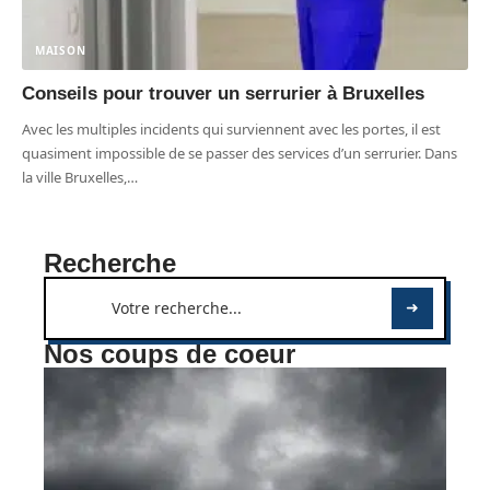
MAISON
Conseils pour trouver un serrurier à Bruxelles
Avec les multiples incidents qui surviennent avec les portes, il est
quasiment impossible de se passer des services d’un serrurier. Dans
la ville Bruxelles,
…
Recherche
Nos coups de coeur