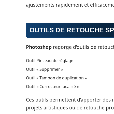
ajustements rapidement et efficaceme
OUTILS DE RETOUCHE S
Photoshop
regorge d’outils de retouch
Outil Pinceau de réglage
Outil « Supprimer »
Outil « Tampon de duplication »
Outil « Correcteur localisé »
Ces outils permettent d’apporter des m
projets artistiques ou de retouche pro