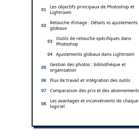
Les objectifs principaux de Photoshop et
Lightroom
Retouche d’image : Détails vs ajustements
globaux
Outils de retouche spécifiques dans
Photoshop
Ajustements globaux dans Lightroom
Gestion des photos : bibliothèque et
organisation
Flux de travail et intégration des outils
Comparaison des prix et des abonnement
Les avantages et inconvénients de chaque
logiciel