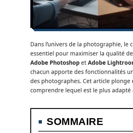
Dans l’univers de la photographie, le 
essentiel pour maximiser la qualité d
Adobe Photoshop
et
Adobe Lightro
chacun apporte des fonctionnalités un
des photographes. Cet article plonge 
comprendre lequel est le plus adapté à 
SOMMAIRE