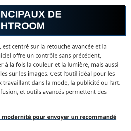
INCIPAUX DE
GHTROOM
 est centré sur la retouche avancée et la
iciel offre un contrôle sans précédent,
 à la fois la couleur et la lumière, mais aussi
s sur les images. C’est l’outil idéal pour les
ravaillant dans la mode, la publicité ou l’art.
fusion, et outils avancés permettent des
la modernité pour envoyer un recommandé