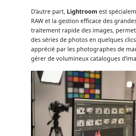
D’autre part,
Lightroom
est spécialem
RAW et la gestion efficace des grandes
traitement rapide des images, permet
des séries de photos en quelques clic
apprécié par les photographes de mar
gérer de volumineux catalogues d’im