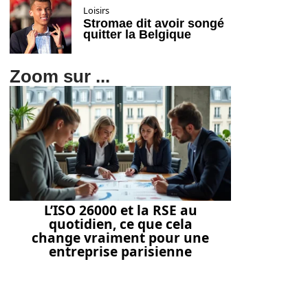
Loisirs
Stromae dit avoir songé
quitter la Belgique
Zoom sur ...
L’ISO 26000 et la RSE au
quotidien, ce que cela
change vraiment pour une
entreprise parisienne