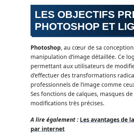
LES OBJECTIFS PR
PHOTOSHOP ET LI
Photoshop
, au cœur de sa conception,
manipulation d’image détaillée. Ce log
permettant aux utilisateurs de modifier
d’effectuer des transformations radicale
professionnels de l’image comme ceux t
Ses fonctions de calques, masques de 
modifications très précises.
A lire également :
Les avantages de 
par internet