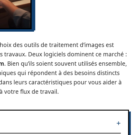
choix des outils de traitement d’images est
es travaux. Deux logiciels dominent ce marché :
om
. Bien qu’ils soient souvent utilisés ensemble,
iques qui répondent à des besoins distincts
dans leurs caractéristiques pour vous aider à
votre flux de travail.