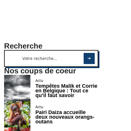
Recherche
Nos coups de coeur
Actu
Tempêtes Malik et Corrie
en Belgique : Tout ce
qu’il faut savoir
Actu
Pairi Daiza accueille
deux nouveaux orangs-
outans