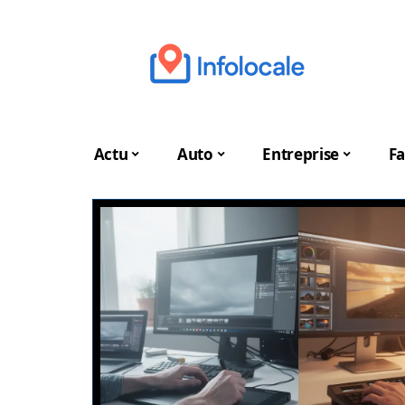
Actu
Auto
Entreprise
Fa