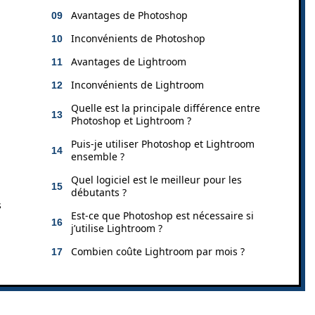
Avantages de Photoshop
Inconvénients de Photoshop
Avantages de Lightroom
Inconvénients de Lightroom
Quelle est la principale différence entre
Photoshop et Lightroom ?
Puis-je utiliser Photoshop et Lightroom
ensemble ?
Quel logiciel est le meilleur pour les
débutants ?
s
Est-ce que Photoshop est nécessaire si
j’utilise Lightroom ?
Combien coûte Lightroom par mois ?