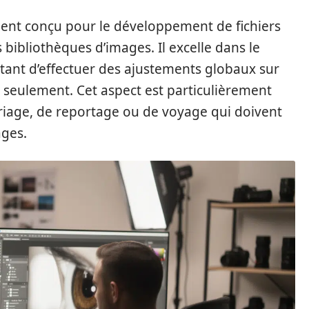
ent conçu pour le développement de fichiers
 bibliothèques d’images. Il excelle dans le
tant d’effectuer des ajustements globaux sur
s seulement. Cet aspect est particulièrement
iage, de reportage ou de voyage qui doivent
ages.