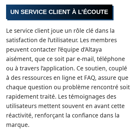
UN SERVICE CLIENT À L’ÉCOUTE
Le service client joue un rôle clé dans la
satisfaction de l’utilisateur. Les membres
peuvent contacter l’équipe d’Altaya
aisément, que ce soit par e-mail, téléphone
ou à travers l’application. Ce soutien, couplé
à des ressources en ligne et FAQ, assure que
chaque question ou problème rencontré soit
rapidement traité. Les témoignages des
utilisateurs mettent souvent en avant cette
réactivité, renforçant la confiance dans la
marque.