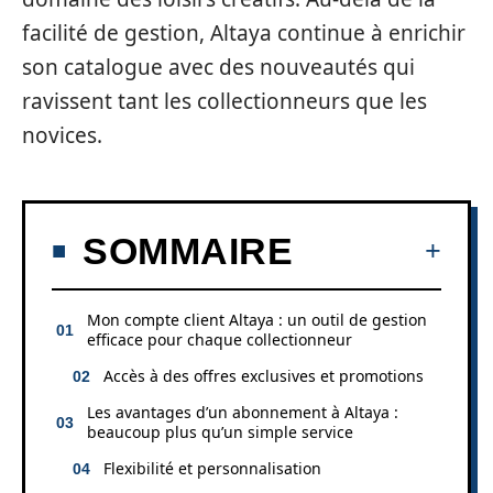
facilité de gestion, Altaya continue à enrichir
son catalogue avec des nouveautés qui
ravissent tant les collectionneurs que les
novices.
SOMMAIRE
Mon compte client Altaya : un outil de gestion
efficace pour chaque collectionneur
Accès à des offres exclusives et promotions
Les avantages d’un abonnement à Altaya :
beaucoup plus qu’un simple service
Flexibilité et personnalisation