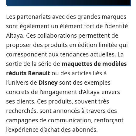
Les partenariats avec des grandes marques
sont également un élément fort de l’identité
Altaya. Ces collaborations permettent de
proposer des produits en édition limitée qui
correspondent aux tendances actuelles. La
sortie de la série de
maquettes de modèles
réduits Renault
ou des articles liés à
l’univers de
Disney
sont des exemples
concrets de l’engagement d’Altaya envers
ses clients. Ces produits, souvent très
recherchés, sont annoncés à travers des
campagnes de communication, renforçant
l’expérience d’achat des abonnés.