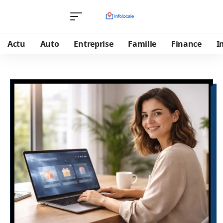
Actu
Auto
Entreprise
Famille
Finance
I