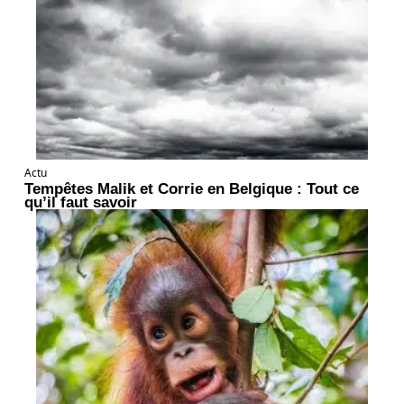
Actu
Tempêtes Malik et Corrie en Belgique : Tout ce
qu’il faut savoir