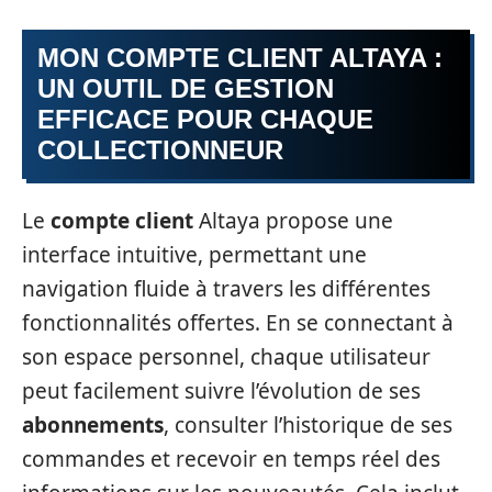
MON COMPTE CLIENT ALTAYA :
UN OUTIL DE GESTION
EFFICACE POUR CHAQUE
COLLECTIONNEUR
Le
compte client
Altaya propose une
interface intuitive, permettant une
navigation fluide à travers les différentes
fonctionnalités offertes. En se connectant à
son espace personnel, chaque utilisateur
peut facilement suivre l’évolution de ses
abonnements
, consulter l’historique de ses
commandes et recevoir en temps réel des