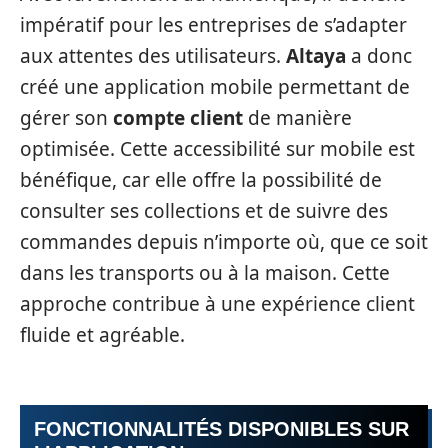
impératif pour les entreprises de s’adapter
aux attentes des utilisateurs.
Altaya
a donc
créé une application mobile permettant de
gérer son
compte client
de manière
optimisée. Cette accessibilité sur mobile est
bénéfique, car elle offre la possibilité de
consulter ses collections et de suivre des
commandes depuis n’importe où, que ce soit
dans les transports ou à la maison. Cette
approche contribue à une expérience client
fluide et agréable.
FONCTIONNALITÉS DISPONIBLES SUR