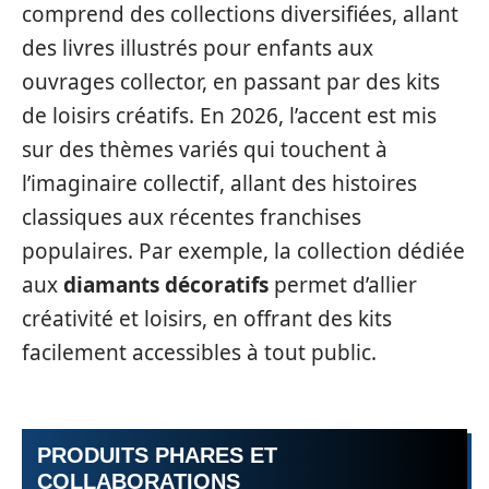
comprend des collections diversifiées, allant
des livres illustrés pour enfants aux
ouvrages collector, en passant par des kits
de loisirs créatifs. En 2026, l’accent est mis
sur des thèmes variés qui touchent à
l’imaginaire collectif, allant des histoires
classiques aux récentes franchises
populaires. Par exemple, la collection dédiée
aux
diamants décoratifs
permet d’allier
créativité et loisirs, en offrant des kits
facilement accessibles à tout public.
PRODUITS PHARES ET
COLLABORATIONS