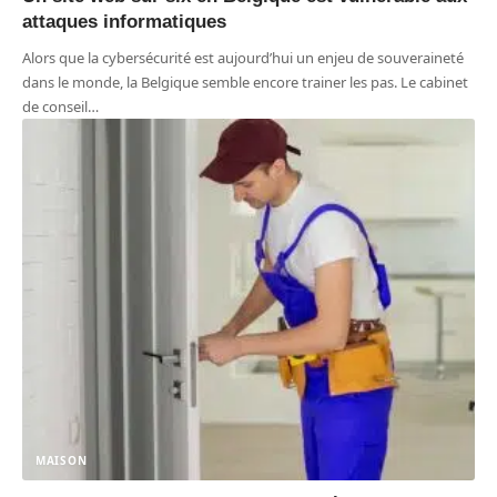
attaques informatiques
Alors que la cybersécurité est aujourd’hui un enjeu de souveraineté
dans le monde, la Belgique semble encore trainer les pas. Le cabinet
de conseil
…
MAISON