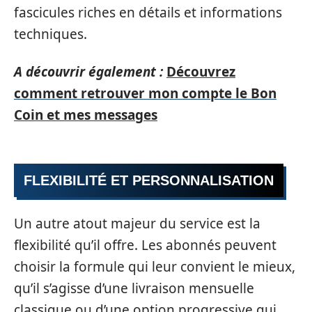
fascicules riches en détails et informations
techniques.
A découvrir également :
Découvrez
comment retrouver mon compte le Bon
Coin et mes messages
FLEXIBILITÉ ET PERSONNALISATION
Un autre atout majeur du service est la
flexibilité qu’il offre. Les abonnés peuvent
choisir la formule qui leur convient le mieux,
qu’il s’agisse d’une livraison mensuelle
classique ou d’une option progressive qui