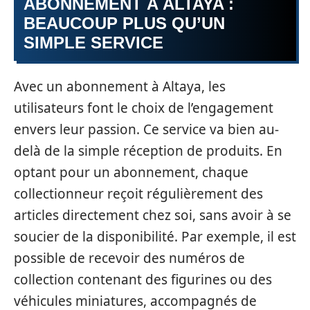
ABONNEMENT À ALTAYA :
BEAUCOUP PLUS QU’UN
SIMPLE SERVICE
Avec un abonnement à Altaya, les
utilisateurs font le choix de l’engagement
envers leur passion. Ce service va bien au-
delà de la simple réception de produits. En
optant pour un abonnement, chaque
collectionneur reçoit régulièrement des
articles directement chez soi, sans avoir à se
soucier de la disponibilité. Par exemple, il est
possible de recevoir des numéros de
collection contenant des figurines ou des
véhicules miniatures, accompagnés de