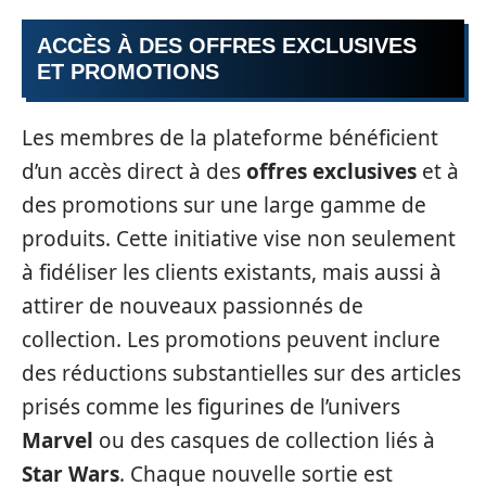
ACCÈS À DES OFFRES EXCLUSIVES
ET PROMOTIONS
Les membres de la plateforme bénéficient
d’un accès direct à des
offres exclusives
et à
des promotions sur une large gamme de
produits. Cette initiative vise non seulement
à fidéliser les clients existants, mais aussi à
attirer de nouveaux passionnés de
collection. Les promotions peuvent inclure
des réductions substantielles sur des articles
prisés comme les figurines de l’univers
Marvel
ou des casques de collection liés à
Star Wars
. Chaque nouvelle sortie est