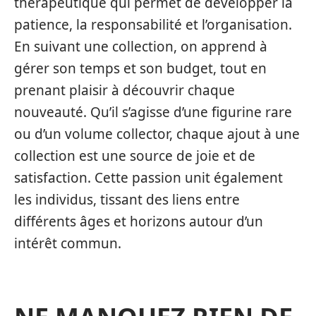
thérapeutique qui permet de développer la
patience, la responsabilité et l’organisation.
En suivant une collection, on apprend à
gérer son temps et son budget, tout en
prenant plaisir à découvrir chaque
nouveauté. Qu’il s’agisse d’une figurine rare
ou d’un volume collector, chaque ajout à une
collection est une source de joie et de
satisfaction. Cette passion unit également
les individus, tissant des liens entre
différents âges et horizons autour d’un
intérêt commun.