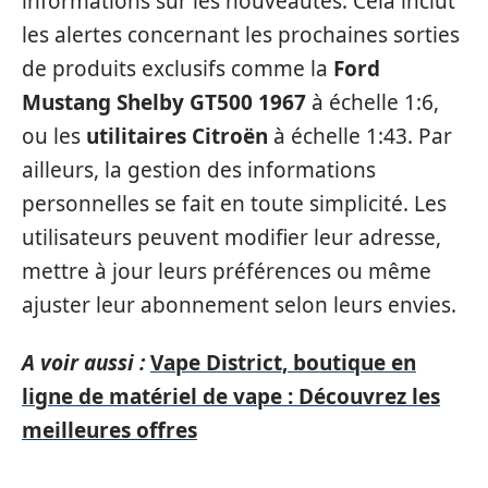
informations sur les nouveautés. Cela inclut
les alertes concernant les prochaines sorties
de produits exclusifs comme la
Ford
Mustang Shelby GT500 1967
à échelle 1:6,
ou les
utilitaires Citroën
à échelle 1:43. Par
ailleurs, la gestion des informations
personnelles se fait en toute simplicité. Les
utilisateurs peuvent modifier leur adresse,
mettre à jour leurs préférences ou même
ajuster leur abonnement selon leurs envies.
A voir aussi :
Vape District, boutique en
ligne de matériel de vape : Découvrez les
meilleures offres