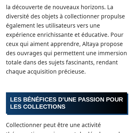
la découverte de nouveaux horizons. La
diversité des objets à collectionner propulse
également les utilisateurs vers une
expérience enrichissante et éducative. Pour
ceux qui aiment apprendre, Altaya propose
des ouvrages qui permettent une immersion
totale dans des sujets fascinants, rendant
chaque acquisition précieuse.
LES BÉNÉFICES D’UNE PASSION POUR
LES COLLECTIONS
Collectionner peut être une activité