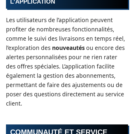
L’APPLICATION
Les utilisateurs de l’application peuvent
profiter de nombreuses fonctionnalités,
comme le suivi des livraisons en temps réel,
l’exploration des
nouveautés
ou encore des
alertes personnalisées pour ne rien rater
des offres spéciales. L’application facilite
également la gestion des abonnements,
permettant de faire des ajustements ou de
poser des questions directement au service
client.
COMMUNAUTÉ ET SERVICE