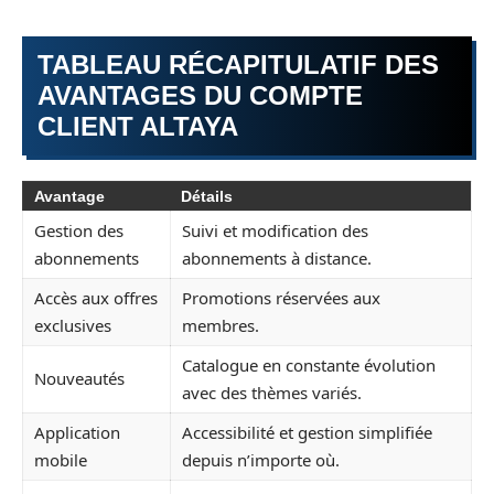
TABLEAU RÉCAPITULATIF DES
AVANTAGES DU COMPTE
CLIENT ALTAYA
Avantage
Détails
Gestion des
Suivi et modification des
abonnements
abonnements à distance.
Accès aux offres
Promotions réservées aux
exclusives
membres.
Catalogue en constante évolution
Nouveautés
avec des thèmes variés.
Application
Accessibilité et gestion simplifiée
mobile
depuis n’importe où.