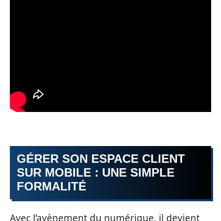
GÉRER SON ESPACE CLIENT
SUR MOBILE : UNE SIMPLE
FORMALITÉ
Avec l’avènement du numérique, il devient