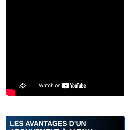
LES AVANTAGES D’UN