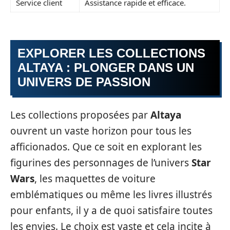
Service client
Assistance rapide et efficace.
EXPLORER LES COLLECTIONS
ALTAYA : PLONGER DANS UN
UNIVERS DE PASSION
Les collections proposées par
Altaya
ouvrent un vaste horizon pour tous les
afficionados. Que ce soit en explorant les
figurines des personnages de l’univers
Star
Wars
, les maquettes de voiture
emblématiques ou même les livres illustrés
pour enfants, il y a de quoi satisfaire toutes
les envies. Le choix est vaste et cela incite à