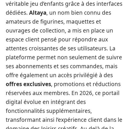
véritable jeu d’enfants grâce à des interfaces
dédiées.
Altaya
, un nom bien connu des
amateurs de figurines, maquettes et
ouvrages de collection, a mis en place un
espace client pensé pour répondre aux
attentes croissantes de ses utilisateurs. La
plateforme permet non seulement de suivre
ses abonnements et ses commandes, mais
offre également un accès privilégié à des
offres exclusives
, promotions et réductions
réservées aux membres. En 2026, ce portail
digital évolue en intégrant des
fonctionnalités supplémentaires,
transformant ainsi l’expérience client dans le
domaine des loisirs créatifs. Au-delà de la