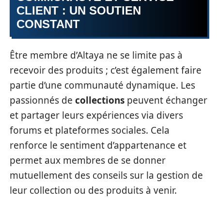
CLIENT : UN SOUTIEN
CONSTANT
Être membre d’Altaya ne se limite pas à
recevoir des produits ; c’est également faire
partie d’une communauté dynamique. Les
passionnés de
collections
peuvent échanger
et partager leurs expériences via divers
forums et plateformes sociales. Cela
renforce le sentiment d’appartenance et
permet aux membres de se donner
mutuellement des conseils sur la gestion de
leur collection ou des produits à venir.