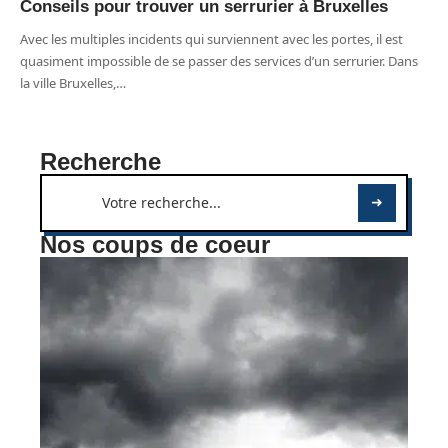
Conseils pour trouver un serrurier à Bruxelles
Avec les multiples incidents qui surviennent avec les portes, il est
quasiment impossible de se passer des services d’un serrurier. Dans
la ville Bruxelles,
…
Recherche
Nos coups de coeur