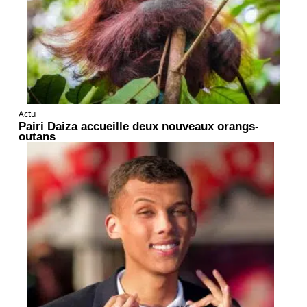
Actu
Pairi Daiza accueille deux nouveaux orangs-
outans