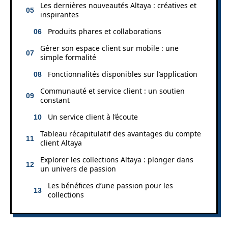
Les dernières nouveautés Altaya : créatives et
inspirantes
Produits phares et collaborations
Gérer son espace client sur mobile : une
simple formalité
Fonctionnalités disponibles sur l’application
Communauté et service client : un soutien
constant
Un service client à l’écoute
Tableau récapitulatif des avantages du compte
client Altaya
Explorer les collections Altaya : plonger dans
un univers de passion
Les bénéfices d’une passion pour les
collections