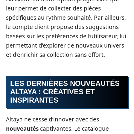
leur permet de collecter des pièces
spécifiques au rythme souhaité. Par ailleurs,
le compte client propose des suggestions
basées sur les préférences de l’utilisateur, lui
permettant d’explorer de nouveaux univers
et d’enrichir sa collection sans effort.
LES DERNIÈRES NOUVEAUTÉS
ALTAYA : CRÉATIVES ET
INSPIRANTES
Altaya ne cesse d’innover avec des
nouveautés
captivantes. Le catalogue