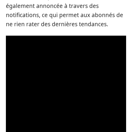
également annoncée à travers des
notifications, ce qui permet aux abonnés de
ne rien rater des dernières tendances.