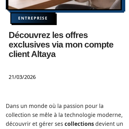
ENTREPRISE
Découvrez les offres
exclusives via mon compte
client Altaya
21/03/2026
Dans un monde où la passion pour la
collection se mêle à la technologie moderne,
découvrir et gérer ses
collections
devient un