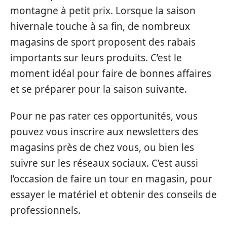
montagne à petit prix. Lorsque la saison
hivernale touche à sa fin, de nombreux
magasins de sport proposent des rabais
importants sur leurs produits. C’est le
moment idéal pour faire de bonnes affaires
et se préparer pour la saison suivante.
Pour ne pas rater ces opportunités, vous
pouvez vous inscrire aux newsletters des
magasins près de chez vous, ou bien les
suivre sur les réseaux sociaux. C’est aussi
l’occasion de faire un tour en magasin, pour
essayer le matériel et obtenir des conseils de
professionnels.