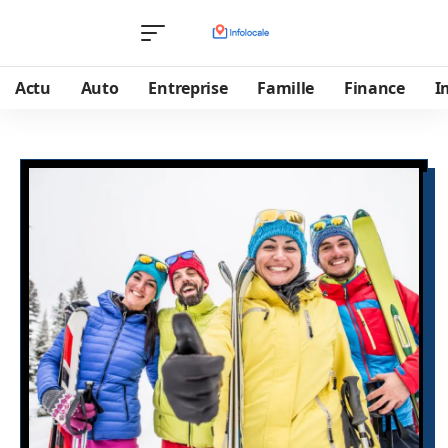
Actu
Auto
Entreprise
Famille
Finance
I