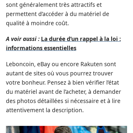
sont généralement très attractifs et
permettent d’accéder à du matériel de
qualité à moindre coût.
A voir aussi :
La durée d’un rappel à la loi :
informations essentielles
Leboncoin, eBay ou encore Rakuten sont
autant de sites où vous pourrez trouver
votre bonheur. Pensez à bien vérifier l’état
du matériel avant de l’acheter, à demander
des photos détaillées si nécessaire et à lire
attentivement la description.