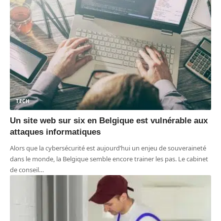
TECH
Un site web sur six en Belgique est vulnérable aux
attaques informatiques
Alors que la cybersécurité est aujourd’hui un enjeu de souveraineté
dans le monde, la Belgique semble encore trainer les pas. Le cabinet
de conseil
…