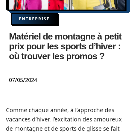
ENTREPRISE
Matériel de montagne à petit
prix pour les sports d’hiver :
où trouver les promos ?
07/05/2024
Comme chaque année, à l’approche des
vacances d’hiver, l’excitation des amoureux
de montagne et de sports de glisse se fait