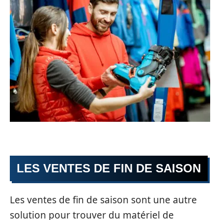
LES VENTES DE FIN DE SAISON
Les ventes de fin de saison sont une autre
solution pour trouver du matériel de