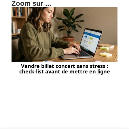
Zoom sur ...
Vendre billet concert sans stress :
check-list avant de mettre en ligne