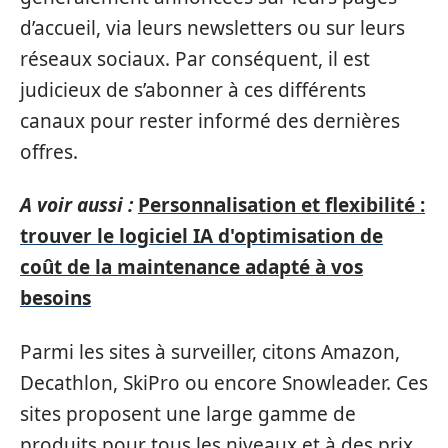
d’accueil, via leurs newsletters ou sur leurs
réseaux sociaux. Par conséquent, il est
judicieux de s’abonner à ces différents
canaux pour rester informé des dernières
offres.
A voir aussi :
Personnalisation et flexibilité :
trouver le logiciel IA d'optimisation de
coût de la maintenance adapté à vos
besoins
Parmi les sites à surveiller, citons Amazon,
Decathlon, SkiPro ou encore Snowleader. Ces
sites proposent une large gamme de
produits pour tous les niveaux et à des prix