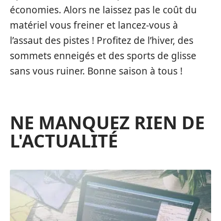
économies. Alors ne laissez pas le coût du
matériel vous freiner et lancez-vous à
l’assaut des pistes ! Profitez de l’hiver, des
sommets enneigés et des sports de glisse
sans vous ruiner. Bonne saison à tous !
NE MANQUEZ RIEN DE
L'ACTUALITÉ