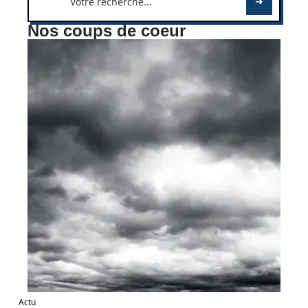
Nos coups de coeur
Actu