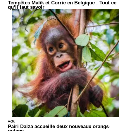
Tempêtes Malik et Corrie en Belgique : Tout ce
qu’il faut savoir
Actu
Pairi Daiza accueille deux nouveaux orangs-
outans