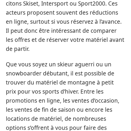
citons Skiset, Intersport ou Sport2000. Ces
acteurs proposent souvent des réductions
en ligne, surtout si vous réservez à l’avance.
Il peut donc être intéressant de comparer
les offres et de réserver votre matériel avant
de partir.
Que vous soyez un skieur aguerri ou un
snowboarder débutant, il est possible de
trouver du matériel de montagne à petit
prix pour vos sports d’hiver. Entre les
promotions en ligne, les ventes d’occasion,
les ventes de fin de saison ou encore les
locations de matériel, de nombreuses
options s’offrent à vous pour faire des