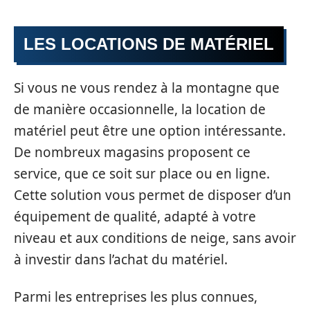
LES LOCATIONS DE MATÉRIEL
Si vous ne vous rendez à la montagne que
de manière occasionnelle, la location de
matériel peut être une option intéressante.
De nombreux magasins proposent ce
service, que ce soit sur place ou en ligne.
Cette solution vous permet de disposer d’un
équipement de qualité, adapté à votre
niveau et aux conditions de neige, sans avoir
à investir dans l’achat du matériel.
Parmi les entreprises les plus connues,