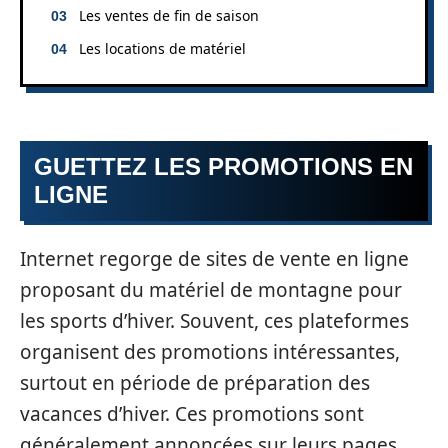
Les ventes de fin de saison
Les locations de matériel
GUETTEZ LES PROMOTIONS EN
LIGNE
Internet regorge de sites de vente en ligne
proposant du matériel de montagne pour
les sports d’hiver. Souvent, ces plateformes
organisent des promotions intéressantes,
surtout en période de préparation des
vacances d’hiver. Ces promotions sont
généralement annoncées sur leurs pages