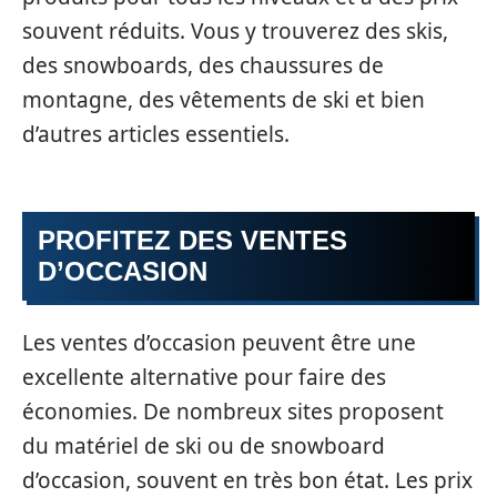
souvent réduits. Vous y trouverez des skis,
des snowboards, des chaussures de
montagne, des vêtements de ski et bien
d’autres articles essentiels.
PROFITEZ DES VENTES
D’OCCASION
Les ventes d’occasion peuvent être une
excellente alternative pour faire des
économies. De nombreux sites proposent
du matériel de ski ou de snowboard
d’occasion, souvent en très bon état. Les prix