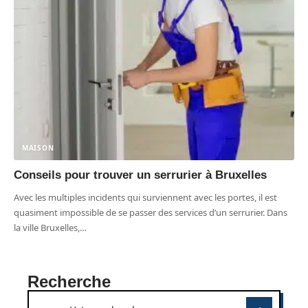
MAISON
Conseils pour trouver un serrurier à Bruxelles
Avec les multiples incidents qui surviennent avec les portes, il est
quasiment impossible de se passer des services d’un serrurier. Dans
la ville Bruxelles,
…
Recherche