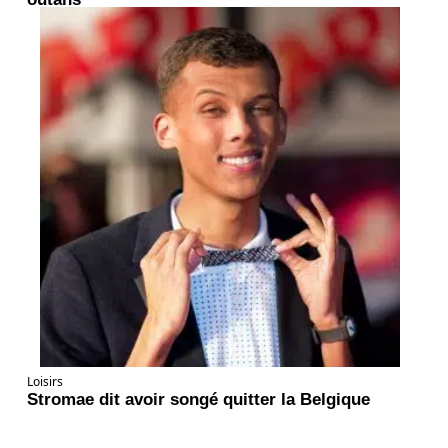
Loisirs
Stromae dit avoir songé quitter la Belgique