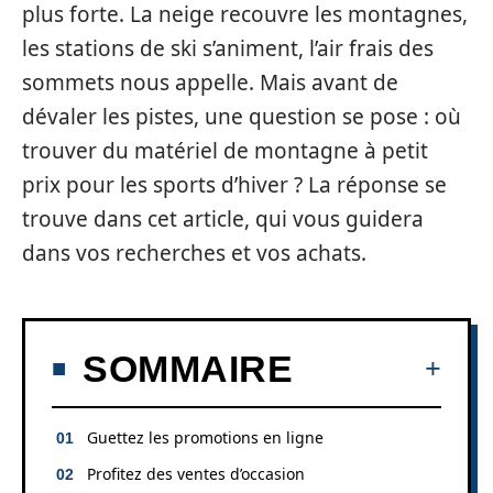
plus forte. La neige recouvre les montagnes,
les stations de ski s’animent, l’air frais des
sommets nous appelle. Mais avant de
dévaler les pistes, une question se pose : où
trouver du matériel de montagne à petit
prix pour les sports d’hiver ? La réponse se
trouve dans cet article, qui vous guidera
dans vos recherches et vos achats.
SOMMAIRE
Guettez les promotions en ligne
Profitez des ventes d’occasion