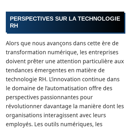
PERSPECTIVES SUR LA TECHNOLOGIE
RH
Alors que nous avançons dans cette ère de
transformation numérique, les entreprises
doivent prêter une attention particulière aux
tendances émergentes en matière de
technologie RH. L’innovation continue dans
le domaine de l’automatisation offre des
perspectives passionnantes pour
révolutionner davantage la manière dont les
organisations interagissent avec leurs
employés. Les outils numériques, les