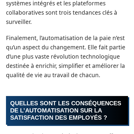
systèmes intégrés et les plateformes
collaboratives sont trois tendances clés à
surveiller.
Finalement, l’automatisation de la paie n’est
qu’un aspect du changement. Elle fait partie
d’une plus vaste révolution technologique
destinée à enrichir, simplifier et améliorer la
qualité de vie au travail de chacun.
QUELLES SONT LES CONSÉQUENCES
DE L’AUTOMATISATION SUR LA
SATISFACTION DES EMPLOYÉS ?