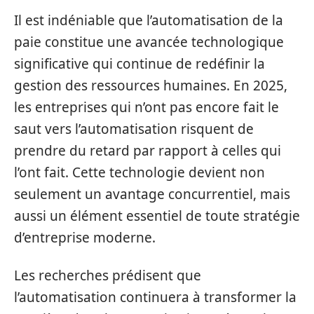
Il est indéniable que l’automatisation de la
paie constitue une avancée technologique
significative qui continue de redéfinir la
gestion des ressources humaines. En 2025,
les entreprises qui n’ont pas encore fait le
saut vers l’automatisation risquent de
prendre du retard par rapport à celles qui
l’ont fait. Cette technologie devient non
seulement un avantage concurrentiel, mais
aussi un élément essentiel de toute stratégie
d’entreprise moderne.
Les recherches prédisent que
l’automatisation continuera à transformer la