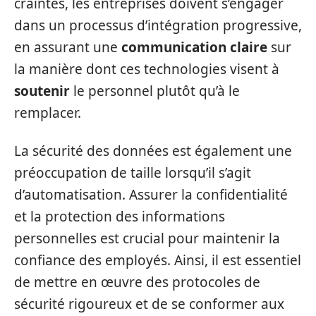
craintes, les entreprises doivent s’engager
dans un processus d’intégration progressive,
en assurant une
communication claire
sur
la manière dont ces technologies visent à
soutenir
le personnel plutôt qu’à le
remplacer.
La sécurité des données est également une
préoccupation de taille lorsqu’il s’agit
d’automatisation. Assurer la confidentialité
et la protection des informations
personnelles est crucial pour maintenir la
confiance des employés. Ainsi, il est essentiel
de mettre en œuvre des protocoles de
sécurité rigoureux et de se conformer aux