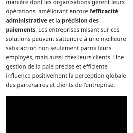
manière dont les organisations gèrent leurs
opérations, améliorant encore l’
efficacité
administrative
et la
précision des
paiements
. Les entreprises misant sur ces
solutions peuvent s’attendre à une meilleure
satisfaction non seulement parmi leurs
employés, mais aussi chez leurs clients. Une
gestion de la paie précise et efficiente
influence positivement la perception globale
des partenaires et clients de l’entreprise.