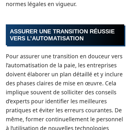
normes légales en vigueur.
ASSURER UNE TRANSITION RÉUSSIE
VERS L’AUTOMATISATION
Pour assurer une transition en douceur vers
l’automatisation de la paie, les entreprises
doivent élaborer un plan détaillé et y inclure
des phases claires de mise en œuvre. Cela
implique souvent de solliciter des conseils
d’experts pour identifier les meilleures
pratiques et éviter les erreurs courantes. De
même, former continuellement le personnel
à l’utilisation de nouvelles technologies