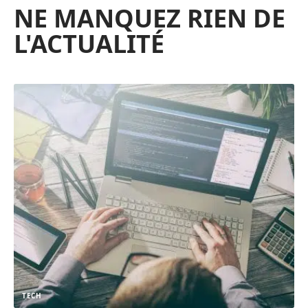
NE MANQUEZ RIEN DE
L'ACTUALITÉ
TECH