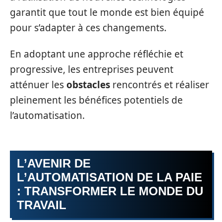
garantit que tout le monde est bien équipé
pour s’adapter à ces changements.
En adoptant une approche réfléchie et
progressive, les entreprises peuvent
atténuer les
obstacles
rencontrés et réaliser
pleinement les bénéfices potentiels de
l’automatisation.
L’AVENIR DE
L’AUTOMATISATION DE LA PAIE
: TRANSFORMER LE MONDE DU
TRAVAIL