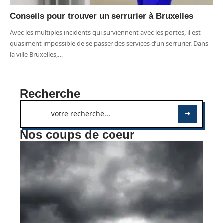
Conseils pour trouver un serrurier à Bruxelles
Avec les multiples incidents qui surviennent avec les portes, il est
quasiment impossible de se passer des services d’un serrurier. Dans
la ville Bruxelles,
…
Recherche
Nos coups de coeur