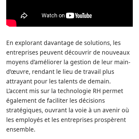
En explorant davantage de solutions, les
entreprises peuvent découvrir de nouveaux
moyens d’améliorer la gestion de leur main-
d’œuvre, rendant le lieu de travail plus
attrayant pour les talents de demain.
L’accent mis sur la technologie RH permet
également de faciliter les décisions
stratégiques, ouvrant la voie à un avenir où
les employés et les entreprises prospèrent
ensemble.