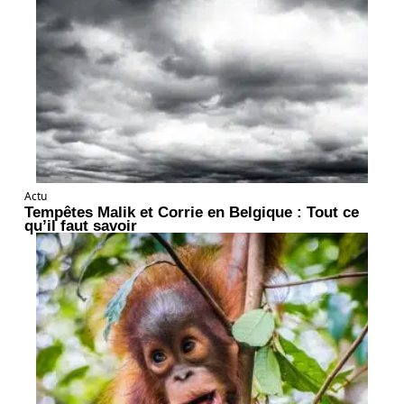
Actu
Tempêtes Malik et Corrie en Belgique : Tout ce
qu’il faut savoir