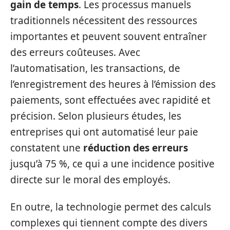
gain de temps
. Les processus manuels
traditionnels nécessitent des ressources
importantes et peuvent souvent entraîner
des erreurs coûteuses. Avec
l’automatisation, les transactions, de
l’enregistrement des heures à l’émission des
paiements, sont effectuées avec rapidité et
précision. Selon plusieurs études, les
entreprises qui ont automatisé leur paie
constatent une
réduction des erreurs
jusqu’à 75 %, ce qui a une incidence positive
directe sur le moral des employés.
En outre, la technologie permet des calculs
complexes qui tiennent compte des divers