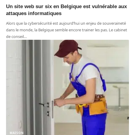
Un site web sur six en Belgique est vulnérable aux
attaques informatiques
Alors que la cybersécurité est aujourd’hui un enjeu de souveraineté
dans le monde, la Belgique semble encore trainer les pas. Le cabinet
de conseil
…
MAISON