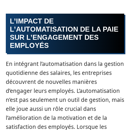
L’IMPACT DE
L’AUTOMATISATION DE LA PAIE
SUR L’ENGAGEMENT DES
EMPLOYÉS
En intégrant l’automatisation dans la gestion
quotidienne des salaires, les entreprises
découvrent de nouvelles manières
d’engager leurs employés. L’automatisation
n’est pas seulement un outil de gestion, mais
elle joue aussi un rôle crucial dans
l’amélioration de la motivation et de la
satisfaction des employés. Lorsque les