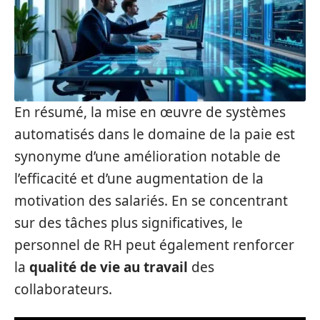
En résumé, la mise en œuvre de systèmes
automatisés dans le domaine de la paie est
synonyme d’une amélioration notable de
l’efficacité et d’une augmentation de la
motivation des salariés. En se concentrant
sur des tâches plus significatives, le
personnel de RH peut également renforcer
la
qualité de vie au travail
des
collaborateurs.