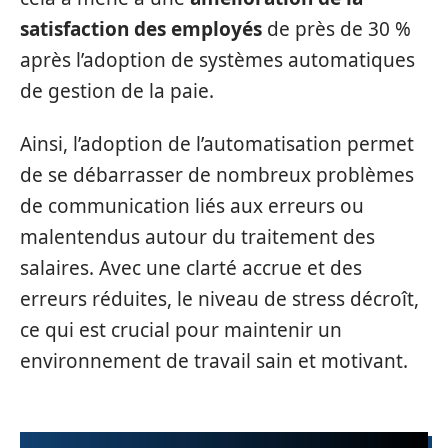
satisfaction des employés
de près de 30 %
après l’adoption de systèmes automatiques
de gestion de la paie.
Ainsi, l’adoption de l’automatisation permet
de se débarrasser de nombreux problèmes
de communication liés aux erreurs ou
malentendus autour du traitement des
salaires. Avec une clarté accrue et des
erreurs réduites, le niveau de stress décroît,
ce qui est crucial pour maintenir un
environnement de travail sain et motivant.