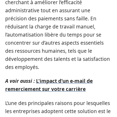
cherchant à améliorer l’efficacité
administrative tout en assurant une
précision des paiements sans faille. En
réduisant la charge de travail manuel,
l’automatisation libère du temps pour se
concentrer sur d’autres aspects essentiels
des ressources humaines, tels que le
développement des talents et la satisfaction
des employés.
A voir aussi :
L'impact d'un e-mail de
remerciement sur votre carrière
L’une des principales raisons pour lesquelles
les entreprises adoptent cette solution est le