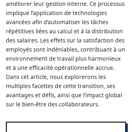
améliorer leur gestion interne. Ce processus
implique l’application de technologies
avancées afin d’automatiser les tâches
répétitives liées au calcul et à la distribution
des salaires. Les effets sur la satisfaction des
employés sont indéniables, contribuant à un
environnement de travail plus harmonieux
et à une efficacité opérationnelle accrue.
Dans cet article, nous explorerons les
multiples facettes de cette transition, ses
avantages et défis, ainsi que l’impact global
sur le bien-être des collaborateurs.