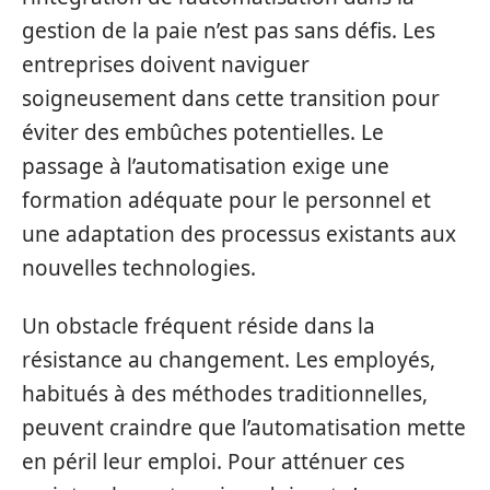
gestion de la paie n’est pas sans défis. Les
entreprises doivent naviguer
soigneusement dans cette transition pour
éviter des embûches potentielles. Le
passage à l’automatisation exige une
formation adéquate pour le personnel et
une adaptation des processus existants aux
nouvelles technologies.
Un obstacle fréquent réside dans la
résistance au changement. Les employés,
habitués à des méthodes traditionnelles,
peuvent craindre que l’automatisation mette
en péril leur emploi. Pour atténuer ces