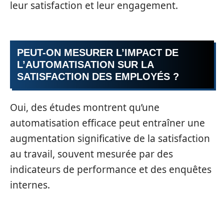
leur satisfaction et leur engagement.
PEUT-ON MESURER L’IMPACT DE
L’AUTOMATISATION SUR LA
SATISFACTION DES EMPLOYÉS ?
Oui, des études montrent qu’une
automatisation efficace peut entraîner une
augmentation significative de la satisfaction
au travail, souvent mesurée par des
indicateurs de performance et des enquêtes
internes.