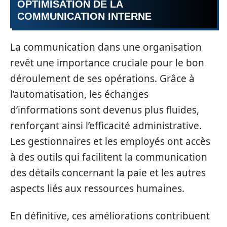
OPTIMISATION DE LA
COMMUNICATION INTERNE
La communication dans une organisation
revêt une importance cruciale pour le bon
déroulement de ses opérations. Grâce à
l’automatisation, les échanges
d’informations sont devenus plus fluides,
renforçant ainsi l’efficacité administrative.
Les gestionnaires et les employés ont accès
à des outils qui facilitent la communication
des détails concernant la paie et les autres
aspects liés aux ressources humaines.
En définitive, ces améliorations contribuent