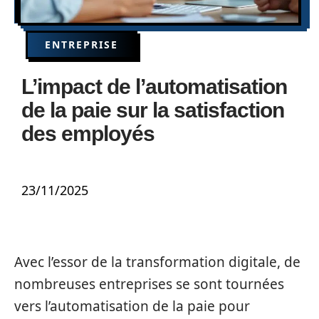
ENTREPRISE
L’impact de l’automatisation
de la paie sur la satisfaction
des employés
23/11/2025
Avec l’essor de la transformation digitale, de
nombreuses entreprises se sont tournées
vers l’automatisation de la paie pour