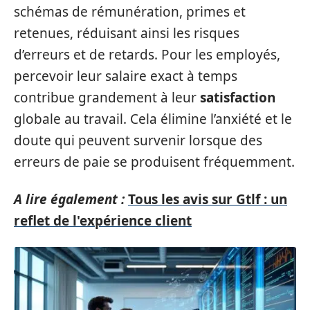
schémas de rémunération, primes et
retenues, réduisant ainsi les risques
d’erreurs et de retards. Pour les employés,
percevoir leur salaire exact à temps
contribue grandement à leur
satisfaction
globale au travail. Cela élimine l’anxiété et le
doute qui peuvent survenir lorsque des
erreurs de paie se produisent fréquemment.
A lire également :
Tous les avis sur Gtlf : un
reflet de l'expérience client