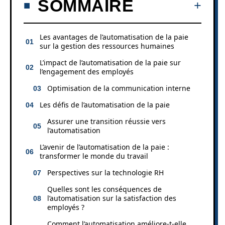
SOMMAIRE
Les avantages de l’automatisation de la paie
sur la gestion des ressources humaines
L’impact de l’automatisation de la paie sur
l’engagement des employés
Optimisation de la communication interne
Les défis de l’automatisation de la paie
Assurer une transition réussie vers
l’automatisation
L’avenir de l’automatisation de la paie :
transformer le monde du travail
Perspectives sur la technologie RH
Quelles sont les conséquences de
l’automatisation sur la satisfaction des
employés ?
Comment l’automatisation améliore-t-elle