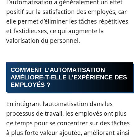
L’automatisation a généralement un effet
positif sur la satisfaction des employés, car
elle permet d’éliminer les tâches répétitives
et fastidieuses, ce qui augmente la
valorisation du personnel.
COMMENT L’AUTOMATISATION
AMÉLIORE-T-ELLE L’EXPÉRIENCE DES
EMPLOYÉS ?
En intégrant l’automatisation dans les
processus de travail, les employés ont plus
de temps pour se concentrer sur des tâches
à plus forte valeur ajoutée, améliorant ainsi