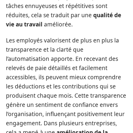
tâches ennuyeuses et répétitives sont
réduites, cela se traduit par une
qualité de
vie au travail
améliorée.
Les employés valorisent de plus en plus la
transparence et la clarté que
l’automatisation apporte. En recevant des
relevés de paie détaillés et facilement
accessibles, ils peuvent mieux comprendre
les déductions et les contributions qui se
produisent chaque mois. Cette transparence
génère un sentiment de confiance envers
l’organisation, influençant positivement leur
engagement. Dans plusieurs entreprises,
cela a mené à une
amélioration de la