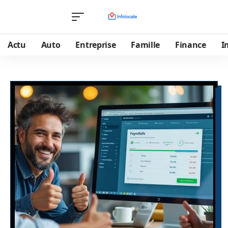
Actu
Auto
Entreprise
Famille
Finance
I