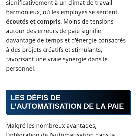
significativement à un climat de travail
harmonieux, où les employés se sentent
écoutés et compris
. Moins de tensions
autour des erreurs de paie signifie
davantage de temps et d’énergie consacrés
à des projets créatifs et stimulants,
favorisant une vraie synergie dans le
personnel.
LES DÉFIS DE
L’AUTOMATISATION DE LA PAIE
Malgré les nombreux avantages,
l’intégration de l’automatisation dans la