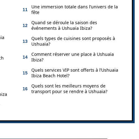
Une immersion totale dans l’univers de la
fête
Quand se déroule la saison des
événements à Ushuaïa Ibiza?
ïa
Quels types de cuisines sont proposés à
Ushuaïa?
Comment réserver une place à Ushuaïa
ch
Ibiza?
Quels services VIP sont offerts à l’Ushuaïa
Ibiza Beach Hotel?
Quels sont les meilleurs moyens de
transport pour se rendre à Ushuaïa?
biza
e