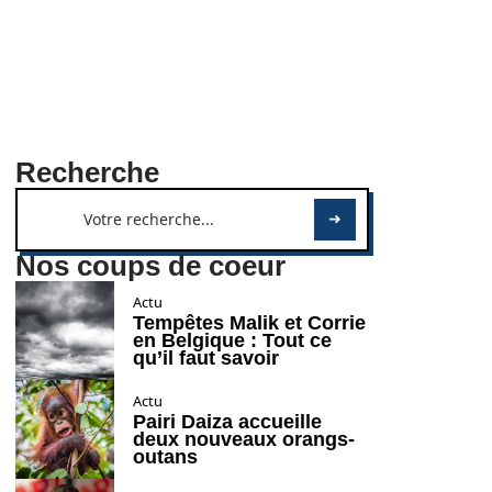
Recherche
Nos coups de coeur
Actu
Tempêtes Malik et Corrie
en Belgique : Tout ce
qu’il faut savoir
Actu
Pairi Daiza accueille
deux nouveaux orangs-
outans