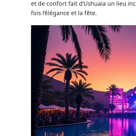
et de confort fait d’Ushuaïa un lieu i
fois l’élégance et la fête.