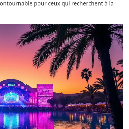
ncontournable pour ceux qui recherchent à la