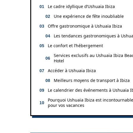
Le cadre idyllique d’Ushuaïa Ibiza
Une expérience de fête inoubliable
Offre gastronomique à Ushuaïa Ibiza
Les tendances gastronomiques à Ushua
Le confort et l’hébergement
Services exclusifs au Ushuaïa Ibiza Bea
Hotel
Accéder à Ushuaïa Ibiza
Meilleurs moyens de transport à Ibiza
Le calendrier des événements à Ushuaïa I
Pourquoi Ushuaïa Ibiza est incontournabl
pour vos vacances