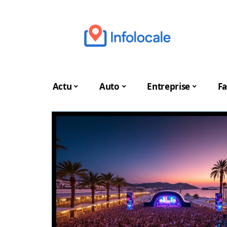
Actu
Auto
Entreprise
Fa