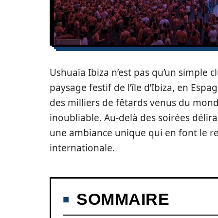
Ushuaïa Ibiza n’est pas qu’un simple cl
paysage festif de l’île d’Ibiza, en Esp
des milliers de fêtards venus du mond
inoubliable. Au-delà des soirées délir
une ambiance unique qui en font le re
internationale.
SOMMAIRE