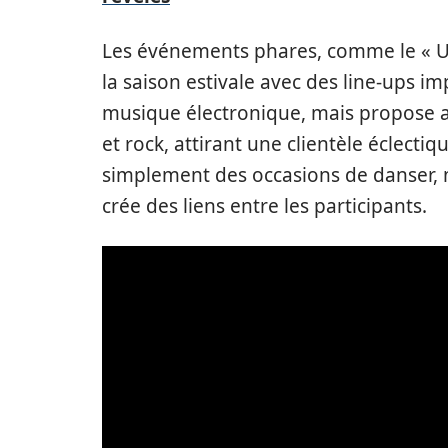
Les événements phares, comme le « U
la saison estivale avec des line-ups im
musique électronique, mais propose au
et rock, attirant une clientèle éclecti
simplement des occasions de danser, 
crée des liens entre les participants.