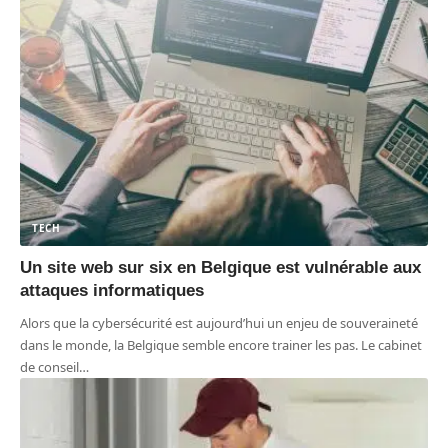
TECH
Un site web sur six en Belgique est vulnérable aux
attaques informatiques
Alors que la cybersécurité est aujourd’hui un enjeu de souveraineté
dans le monde, la Belgique semble encore trainer les pas. Le cabinet
de conseil
…