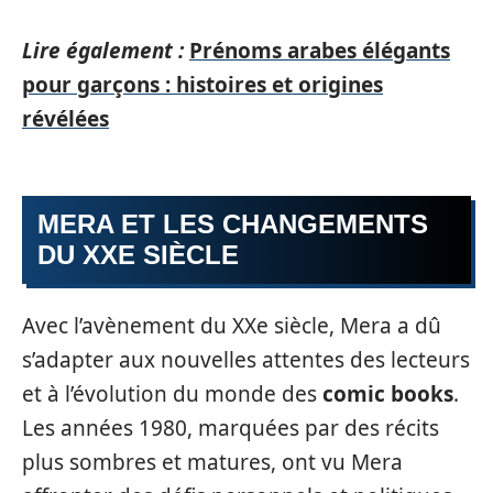
Lire également :
Prénoms arabes élégants
pour garçons : histoires et origines
révélées
MERA ET LES CHANGEMENTS
DU XXE SIÈCLE
Avec l’avènement du XXe siècle, Mera a dû
s’adapter aux nouvelles attentes des lecteurs
et à l’évolution du monde des
comic books
.
Les années 1980, marquées par des récits
plus sombres et matures, ont vu Mera