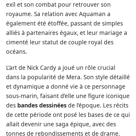
exil et son combat pour retrouver son
royaume. Sa relation avec Aquaman a
également été étoffée, passant de simples
alliés à partenaires égaux, et leur mariage a
cimenté leur statut de couple royal des
océans.
L’art de Nick Cardy a joué un rôle crucial
dans la popularité de Mera. Son style détaillé
et dynamique a donné vie à ce personnage
sous-marin, faisant d’elle une figure iconique
des
bandes dessinées
de l’époque. Les récits
de cette période ont posé les bases de ce qui
allait devenir une saga épique, avec des
tonnes de rebondissements et de drame.