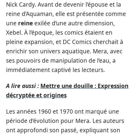
Nick Cardy. Avant de devenir l’épouse et la
reine d’Aquaman, elle est présentée comme
une
reine
exilée d’une autre dimension,
Xebel. À l’époque, les comics étaient en
pleine expansion, et DC Comics cherchait à
enrichir son univers aquatique. Mera, avec
ses pouvoirs de manipulation de l’eau, a
immédiatement captivé les lecteurs.
A lire aussi :
Mettre une douille : Expression
décryptée et origines
Les années 1960 et 1970 ont marqué une
période d’évolution pour Mera. Les auteurs
ont approfondi son passé, expliquant son