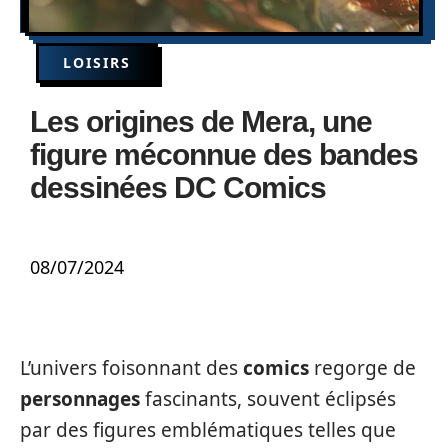
LOISIRS
Les origines de Mera, une
figure méconnue des bandes
dessinées DC Comics
08/07/2024
L’univers foisonnant des
comics
regorge de
personnages
fascinants, souvent éclipsés
par des figures emblématiques telles que