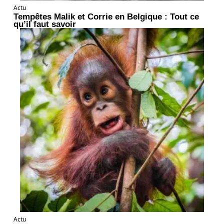
Actu
Tempêtes Malik et Corrie en Belgique : Tout ce
qu’il faut savoir
Actu