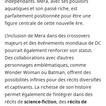
indépendants. Mera, avec ses pouvoirs
aquatiques et son passé riche, est
parfaitement positionnée pour être une
figure centrale de cette nouvelle ère.
L’inclusion de Mera dans des crossovers
majeurs et des événements mondiaux de DC
pourrait également renforcer son statut.
Des collaborations avec d’autres
personnages emblématiques, comme
Wonder Woman ou Batman, offrent des
possibilités infinies pour des récits diversifiés
et captivants. La richesse de son histoire
permet également de l’intégrer dans des
récits de
science-fiction
, des
récits de