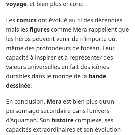
voyage
, et bien plus encore.
Les
comics
ont évolué au fil des décennies,
mais les
figures
comme Mera rappellent que
les héros peuvent venir de n’importe où,
même des profondeurs de l’océan. Leur
capacité à inspirer et à représenter des
valeurs universelles en fait des icônes
durables dans le monde de la
bande
dessinée
.
En conclusion,
Mera
est bien plus qu’un
personnage secondaire dans l’univers
d’Aquaman. Son
histoire
complexe, ses
capacités extraordinaires et son évolution