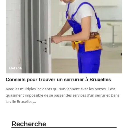
MAISON
Conseils pour trouver un serrurier à Bruxelles
Avec les multiples incidents qui surviennent avec les portes, il est
quasiment impossible de se passer des services d’un serrurier. Dans
la ville Bruxelles,
…
Recherche