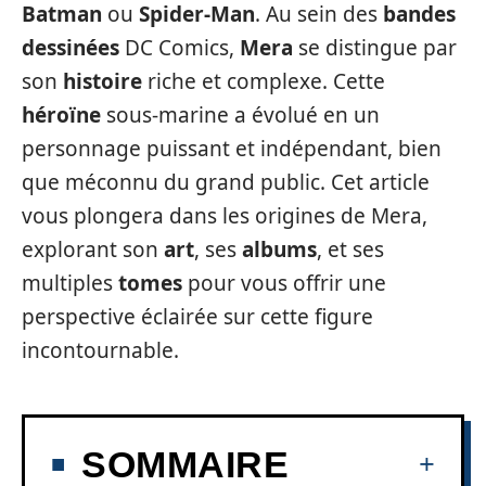
Batman
ou
Spider-Man
. Au sein des
bandes
dessinées
DC Comics,
Mera
se distingue par
son
histoire
riche et complexe. Cette
héroïne
sous-marine a évolué en un
personnage puissant et indépendant, bien
que méconnu du grand public. Cet article
vous plongera dans les origines de Mera,
explorant son
art
, ses
albums
, et ses
multiples
tomes
pour vous offrir une
perspective éclairée sur cette figure
incontournable.
SOMMAIRE