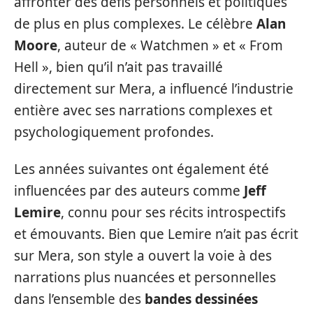
affronter des défis personnels et politiques
de plus en plus complexes. Le célèbre
Alan
Moore
, auteur de « Watchmen » et « From
Hell », bien qu’il n’ait pas travaillé
directement sur Mera, a influencé l’industrie
entière avec ses narrations complexes et
psychologiquement profondes.
Les années suivantes ont également été
influencées par des auteurs comme
Jeff
Lemire
, connu pour ses récits introspectifs
et émouvants. Bien que Lemire n’ait pas écrit
sur Mera, son style a ouvert la voie à des
narrations plus nuancées et personnelles
dans l’ensemble des
bandes dessinées