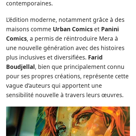
contemporaines.
L’édition moderne, notamment grâce à des
maisons comme
Urban Comics
et
Panini
Comics
, a permis de réintroduire Mera à
une nouvelle génération avec des histoires
plus inclusives et diversifiées.
Farid
Boudjellal
, bien que principalement connu
pour ses propres créations, représente cette
vague d’auteurs qui apportent une
sensibilité nouvelle à travers leurs œuvres.