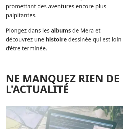
promettant des aventures encore plus
palpitantes.
Plongez dans les
albums
de Mera et
découvrez une
histoire
dessinée qui est loin
d’être terminée.
NE MANQUEZ RIEN DE
L'ACTUALITÉ