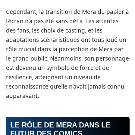
Cependant, la transition de Mera du papier à
l’écran n’a pas été sans défis. Les attentes
des fans, les choix de casting, et les
adaptations scénaristiques ont tous joué un
rôle crucial dans la perception de Mera par
le grand public. Néanmoins, son personnage
est devenu un symbole de force et de
résilience, atteignant un niveau de
reconnaissance qu’elle n’avait jamais connu
auparavant.
LE RÔLE DE MERA DANS LE
FUTUR DES COMICS