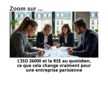
Zoom sur ...
L’ISO 26000 et la RSE au quotidien,
ce que cela change vraiment pour
une entreprise parisienne