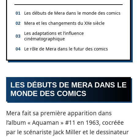
Les débuts de Mera dans le monde des comics
Mera et les changements du XXe siècle
Les adaptations et l’influence
cinématographique
Le rôle de Mera dans le futur des comics
LES DÉBUTS DE MERA DANS LE
MONDE DES COMICS
Mera fait sa première apparition dans
l’album « Aquaman » #11 en 1963, cocréée
par le scénariste Jack Miller et le dessinateur