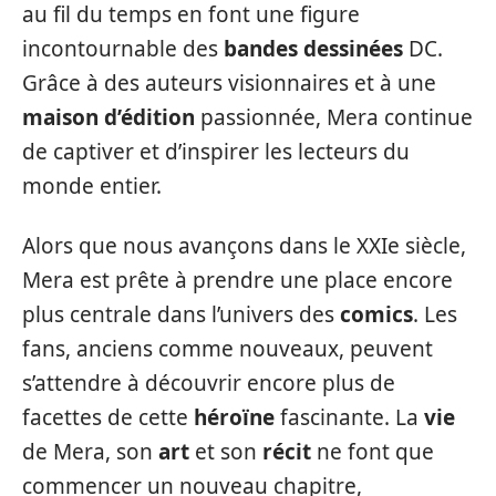
au fil du temps en font une figure
incontournable des
bandes dessinées
DC.
Grâce à des auteurs visionnaires et à une
maison d’édition
passionnée, Mera continue
de captiver et d’inspirer les lecteurs du
monde entier.
Alors que nous avançons dans le XXIe siècle,
Mera est prête à prendre une place encore
plus centrale dans l’univers des
comics
. Les
fans, anciens comme nouveaux, peuvent
s’attendre à découvrir encore plus de
facettes de cette
héroïne
fascinante. La
vie
de Mera, son
art
et son
récit
ne font que
commencer un nouveau chapitre,