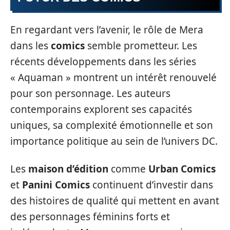
En regardant vers l’avenir, le rôle de Mera
dans les
comics
semble prometteur. Les
récents développements dans les séries
« Aquaman » montrent un intérêt renouvelé
pour son personnage. Les auteurs
contemporains explorent ses capacités
uniques, sa complexité émotionnelle et son
importance politique au sein de l’univers DC.
Les
maison d’édition
comme
Urban Comics
et
Panini Comics
continuent d’investir dans
des histoires de qualité qui mettent en avant
des personnages féminins forts et