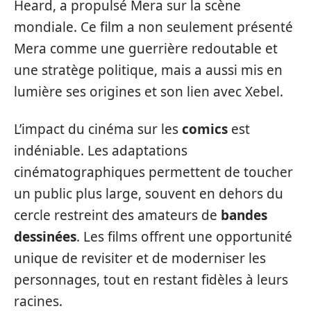
Heard, a propulsé Mera sur la scène
mondiale. Ce film a non seulement présenté
Mera comme une guerrière redoutable et
une stratège politique, mais a aussi mis en
lumière ses origines et son lien avec Xebel.
L’impact du cinéma sur les
comics
est
indéniable. Les adaptations
cinématographiques permettent de toucher
un public plus large, souvent en dehors du
cercle restreint des amateurs de
bandes
dessinées
. Les films offrent une opportunité
unique de revisiter et de moderniser les
personnages, tout en restant fidèles à leurs
racines.