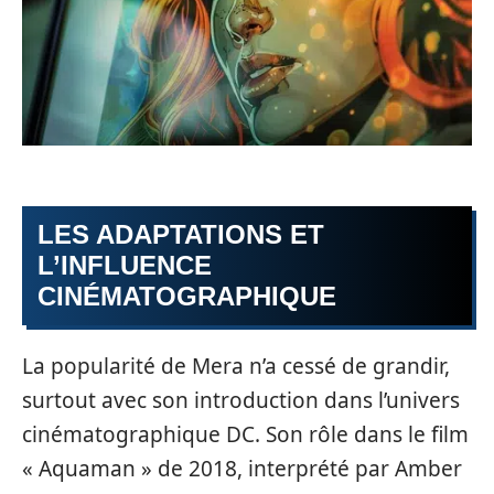
LES ADAPTATIONS ET
L’INFLUENCE
CINÉMATOGRAPHIQUE
La popularité de Mera n’a cessé de grandir,
surtout avec son introduction dans l’univers
cinématographique DC. Son rôle dans le film
« Aquaman » de 2018, interprété par Amber