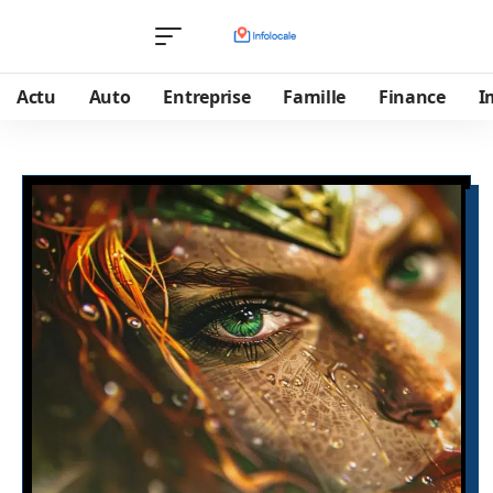
Actu
Auto
Entreprise
Famille
Finance
I