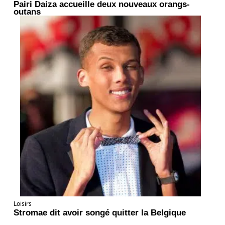
Pairi Daiza accueille deux nouveaux orangs-
outans
Loisirs
Stromae dit avoir songé quitter la Belgique