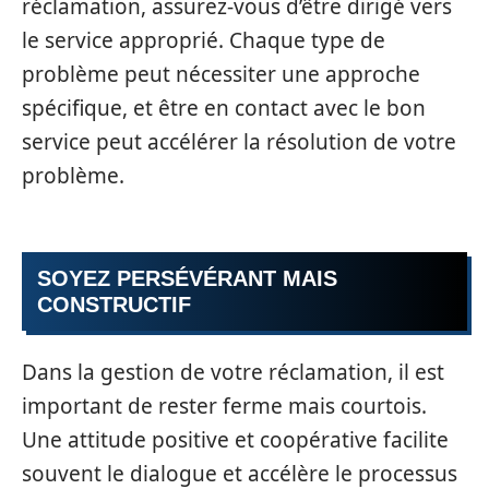
réclamation, assurez-vous d’être dirigé vers
le service approprié. Chaque type de
problème peut nécessiter une approche
spécifique, et être en contact avec le bon
service peut accélérer la résolution de votre
problème.
SOYEZ PERSÉVÉRANT MAIS
CONSTRUCTIF
Dans la gestion de votre réclamation, il est
important de rester ferme mais courtois.
Une attitude positive et coopérative facilite
souvent le dialogue et accélère le processus