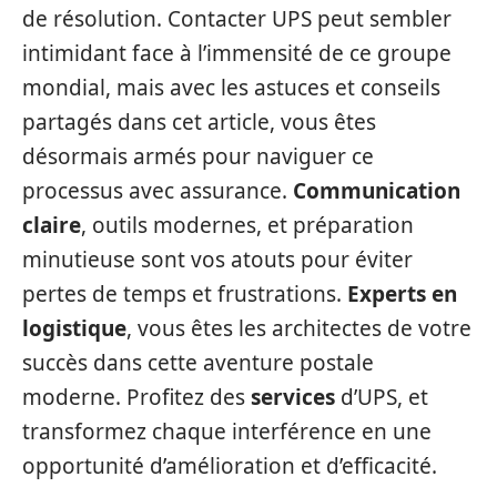
de résolution. Contacter UPS peut sembler
intimidant face à l’immensité de ce groupe
mondial, mais avec les astuces et conseils
partagés dans cet article, vous êtes
désormais armés pour naviguer ce
processus avec assurance.
Communication
claire
, outils modernes, et préparation
minutieuse sont vos atouts pour éviter
pertes de temps et frustrations.
Experts en
logistique
, vous êtes les architectes de votre
succès dans cette aventure postale
moderne. Profitez des
services
d’UPS, et
transformez chaque interférence en une
opportunité d’amélioration et d’efficacité.