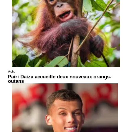
Actu
Pairi Daiza accueille deux nouveaux orangs-
outans