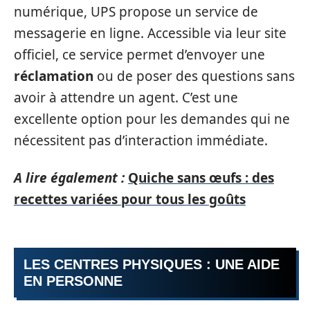
numérique, UPS propose un service de
messagerie en ligne. Accessible via leur site
officiel, ce service permet d’envoyer une
réclamation
ou de poser des questions sans
avoir à attendre un agent. C’est une
excellente option pour les demandes qui ne
nécessitent pas d’interaction immédiate.
A lire également :
Quiche sans œufs : des
recettes variées pour tous les goûts
LES CENTRES PHYSIQUES : UNE AIDE
EN PERSONNE