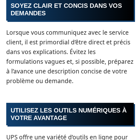
SOYEZ CLAIR ET CONCIS DANS VOS
DEMANDES
Lorsque vous communiquez avec le service
client, il est primordial d’être direct et précis
dans vos explications. Évitez les
formulations vagues et, si possible, préparez
à l’avance une description concise de votre
problème ou demande.
UTILISEZ LES OUTILS NUMÉRIQUES À
VOTRE AVANTAGE
UPS offre une variété d’outils en ligne pour