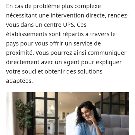
En cas de problème plus complexe
nécessitant une intervention directe, rendez-
vous dans un centre UPS. Ces
établissements sont répartis à travers le
pays pour vous offrir un service de
proximité. Vous pourrez ainsi communiquer
directement avec un agent pour expliquer
votre souci et obtenir des solutions
adaptées.