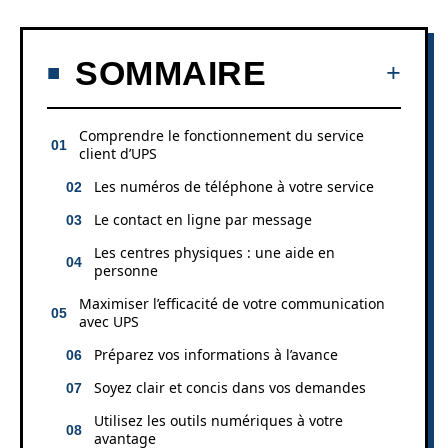
SOMMAIRE
Comprendre le fonctionnement du service
client d’UPS
Les numéros de téléphone à votre service
Le contact en ligne par message
Les centres physiques : une aide en
personne
Maximiser l’efficacité de votre communication
avec UPS
Préparez vos informations à l’avance
Soyez clair et concis dans vos demandes
Utilisez les outils numériques à votre
avantage