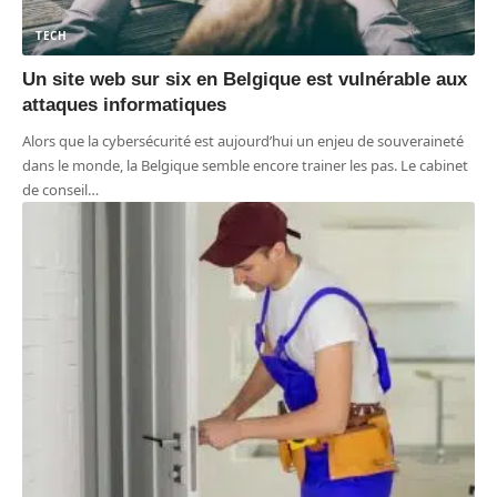
TECH
Un site web sur six en Belgique est vulnérable aux
attaques informatiques
Alors que la cybersécurité est aujourd’hui un enjeu de souveraineté
dans le monde, la Belgique semble encore trainer les pas. Le cabinet
de conseil
…