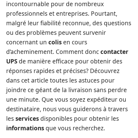
incontournable pour de nombreux
professionnels et entreprises. Pourtant,
malgré leur fiabilité reconnue, des questions
ou des problèmes peuvent survenir
concernant un
colis
en cours
d’acheminement. Comment donc
contacter
UPS
de manière efficace pour obtenir des
réponses rapides et précises? Découvrez
dans cet article toutes les astuces pour
joindre ce géant de la livraison sans perdre
une minute. Que vous soyez expéditeur ou
destinataire, nous vous guiderons à travers
les
services
disponibles pour obtenir les
informations
que vous recherchez.