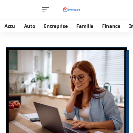
Actu
Auto
Entreprise
Famille
Finance
I