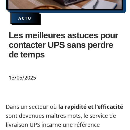
ACTU
Les meilleures astuces pour
contacter UPS sans perdre
de temps
13/05/2025
Dans un secteur où
la rapidité et l’efficacité
sont devenues maîtres mots, le service de
livraison UPS incarne une référence