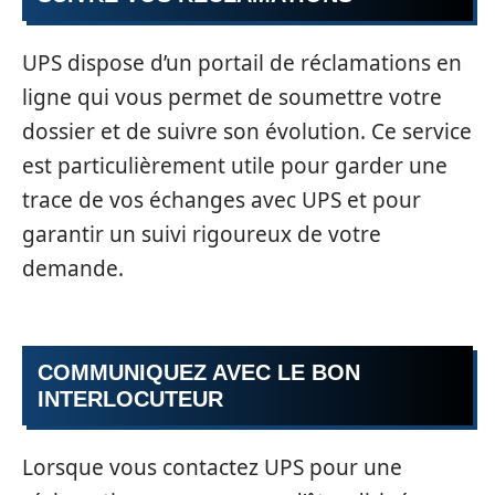
UPS dispose d’un portail de réclamations en
ligne qui vous permet de soumettre votre
dossier et de suivre son évolution. Ce service
est particulièrement utile pour garder une
trace de vos échanges avec UPS et pour
garantir un suivi rigoureux de votre
demande.
COMMUNIQUEZ AVEC LE BON
INTERLOCUTEUR
Lorsque vous contactez UPS pour une