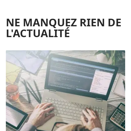
NE MANQUEZ RIEN DE
L'ACTUALITÉ