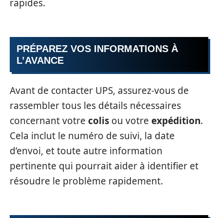
rapides.
PRÉPAREZ VOS
INFORMATIONS
À
L’AVANCE
Avant de contacter UPS, assurez-vous de
rassembler tous les détails nécessaires
concernant votre
colis
ou votre
expédition
.
Cela inclut le numéro de suivi, la date
d’envoi, et toute autre information
pertinente qui pourrait aider à identifier et
résoudre le problème rapidement.