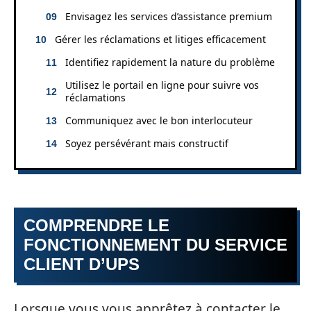
Envisagez les services d’assistance premium
Gérer les réclamations et litiges efficacement
Identifiez rapidement la nature du problème
Utilisez le portail en ligne pour suivre vos
réclamations
Communiquez avec le bon interlocuteur
Soyez persévérant mais constructif
COMPRENDRE LE
FONCTIONNEMENT DU SERVICE
CLIENT D’UPS
Lorsque vous vous apprêtez à contacter le