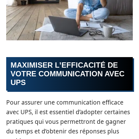
MAXIMISER L’EFFICACITÉ DE
VOTRE COMMUNICATION AVEC
UPS
Pour assurer une communication efficace
avec UPS, il est essentiel d’adopter certaines
pratiques qui vous permettront de gagner
du temps et d’obtenir des réponses plus