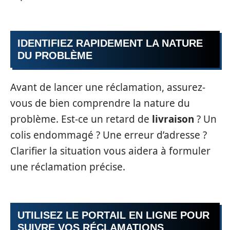
IDENTIFIEZ RAPIDEMENT LA NATURE
DU PROBLÈME
Avant de lancer une réclamation, assurez-
vous de bien comprendre la nature du
problème. Est-ce un retard de
livraison
? Un
colis endommagé ? Une erreur d’adresse ?
Clarifier la situation vous aidera à formuler
une réclamation précise.
UTILISEZ LE PORTAIL EN LIGNE POUR
SUIVRE VOS RÉCLAMATIONS