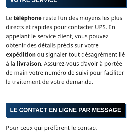
Le
téléphone
reste l’un des moyens les plus
directs et rapides pour contacter UPS. En
appelant le service client, vous pouvez
obtenir des détails précis sur votre
expédition
ou signaler tout désagrément lié
à la
livraison
. Assurez-vous d’avoir à portée
de main votre numéro de suivi pour faciliter
le traitement de votre demande.
LE CONTACT EN LIGNE PAR MESSAGE
Pour ceux qui préfèrent le contact