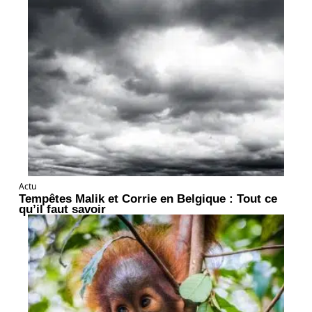
Actu
Tempêtes Malik et Corrie en Belgique : Tout ce
qu’il faut savoir