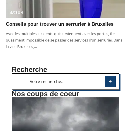
MAISON
Conseils pour trouver un serrurier à Bruxelles
Avec les multiples incidents qui surviennent avec les portes, il est
quasiment impossible de se passer des services d’un serrurier. Dans
la ville Bruxelles,
…
Recherche
Nos coups de coeur