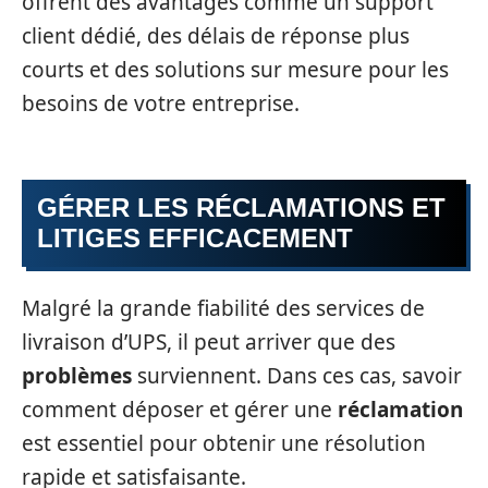
offrent des avantages comme un support
client dédié, des délais de réponse plus
courts et des solutions sur mesure pour les
besoins de votre entreprise.
GÉRER LES RÉCLAMATIONS ET
LITIGES EFFICACEMENT
Malgré la grande fiabilité des services de
livraison d’UPS, il peut arriver que des
problèmes
surviennent. Dans ces cas, savoir
comment déposer et gérer une
réclamation
est essentiel pour obtenir une résolution
rapide et satisfaisante.