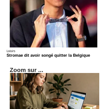
Loisirs
Stromae dit avoir songé quitter la Belgique
Zoom sur ...