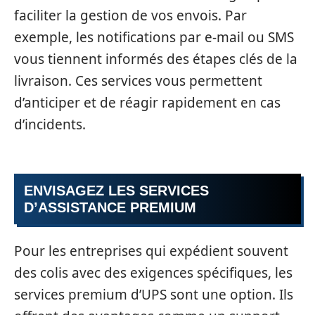
faciliter la gestion de vos envois. Par
exemple, les notifications par e-mail ou SMS
vous tiennent informés des étapes clés de la
livraison. Ces services vous permettent
d’anticiper et de réagir rapidement en cas
d’incidents.
ENVISAGEZ LES
SERVICES
D’ASSISTANCE PREMIUM
Pour les entreprises qui expédient souvent
des colis avec des exigences spécifiques, les
services premium d’UPS sont une option. Ils