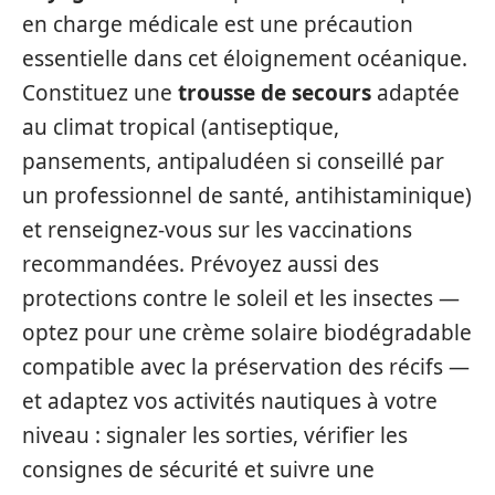
en charge médicale est une précaution
essentielle dans cet éloignement océanique.
Constituez une
trousse de secours
adaptée
au climat tropical (antiseptique,
pansements, antipaludéen si conseillé par
un professionnel de santé, antihistaminique)
et renseignez‑vous sur les vaccinations
recommandées. Prévoyez aussi des
protections contre le soleil et les insectes —
optez pour une crème solaire biodégradable
compatible avec la préservation des récifs —
et adaptez vos activités nautiques à votre
niveau : signaler les sorties, vérifier les
consignes de sécurité et suivre une