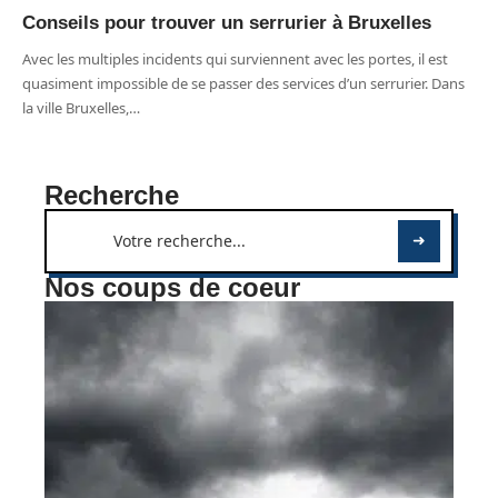
Conseils pour trouver un serrurier à Bruxelles
Avec les multiples incidents qui surviennent avec les portes, il est
quasiment impossible de se passer des services d’un serrurier. Dans
la ville Bruxelles,
…
Recherche
Nos coups de coeur