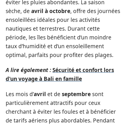
éviter les pluies abondantes. La saison
sèche, de
avril à octobre
, offre des journées
ensoleillées idéales pour les activités
nautiques et terrestres. Durant cette
période, les îles bénéficient d’un moindre
taux d’humidité et d’un ensoleillement
optimal, parfaits pour profiter des plages.
A lire également :
Sécurité et confort lors
d'un voyage à Bali en famille
Les mois d’
avril
et de
septembre
sont
particulièrement attractifs pour ceux
cherchant à éviter les foules et à bénéficier
de tarifs aériens plus abordables. Pendant