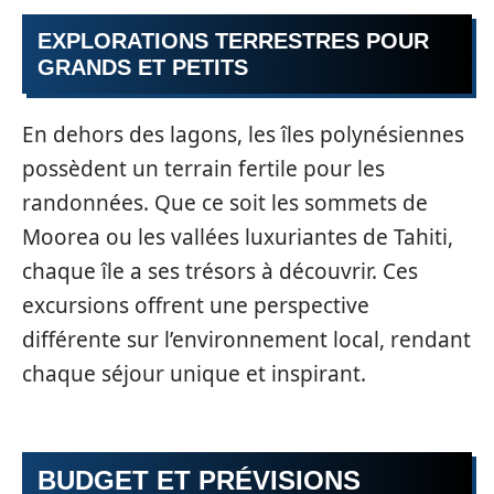
EXPLORATIONS TERRESTRES POUR
GRANDS ET PETITS
En dehors des lagons, les îles polynésiennes
possèdent un terrain fertile pour les
randonnées. Que ce soit les sommets de
Moorea ou les vallées luxuriantes de Tahiti,
chaque île a ses trésors à découvrir. Ces
excursions offrent une perspective
différente sur l’environnement local, rendant
chaque séjour unique et inspirant.
BUDGET ET PRÉVISIONS