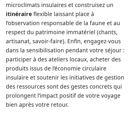
microclimats insulaires et construisez un
itinéraire
flexible laissant place à
l’observation responsable de la faune et au
respect du patrimoine immatériel (chants,
artisanat, savoir‑faire). Enfin, engagez‑vous
dans la sensibilisation pendant votre séjour :
participer à des ateliers locaux, acheter des
produits issus de l’économie circulaire
insulaire et soutenir les initiatives de gestion
des ressources sont des gestes concrets qui
prolongent l’impact positif de votre voyage
bien après votre retour.