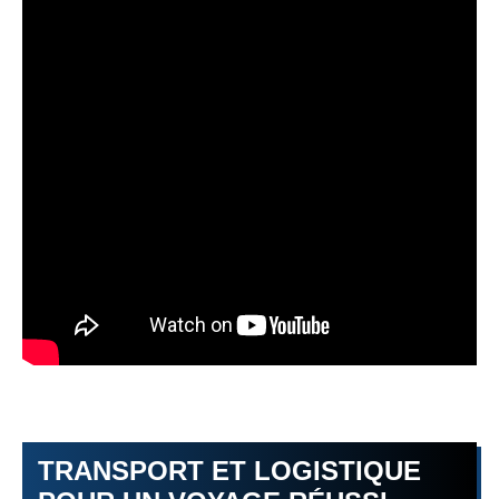
TRANSPORT ET LOGISTIQUE