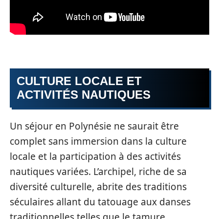
CULTURE LOCALE ET
ACTIVITÉS NAUTIQUES
Un séjour en Polynésie ne saurait être
complet sans immersion dans la culture
locale et la participation à des activités
nautiques variées. L’archipel, riche de sa
diversité culturelle, abrite des traditions
séculaires allant du tatouage aux danses
traditionnelles telles que le tamure.