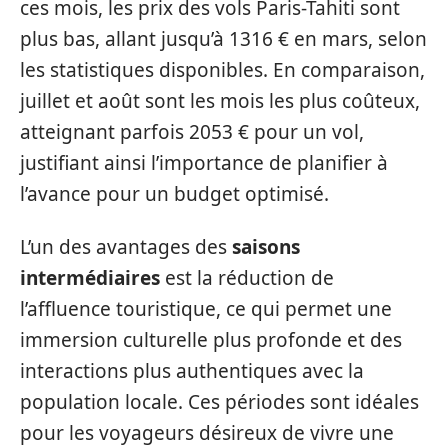
ces mois, les prix des vols Paris-Tahiti sont
plus bas, allant jusqu’à 1316 € en mars, selon
les statistiques disponibles. En comparaison,
juillet et août sont les mois les plus coûteux,
atteignant parfois 2053 € pour un vol,
justifiant ainsi l’importance de planifier à
l’avance pour un budget optimisé.
L’un des avantages des
saisons
intermédiaires
est la réduction de
l’affluence touristique, ce qui permet une
immersion culturelle plus profonde et des
interactions plus authentiques avec la
population locale. Ces périodes sont idéales
pour les voyageurs désireux de vivre une