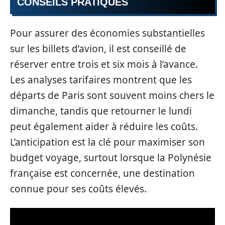
CONSEILS PRATIQUES
Pour assurer des économies substantielles
sur les billets d’avion, il est conseillé de
réserver entre trois et six mois à l’avance.
Les analyses tarifaires montrent que les
départs de Paris sont souvent moins chers le
dimanche, tandis que retourner le lundi
peut également aider à réduire les coûts.
L’anticipation est la clé pour maximiser son
budget voyage, surtout lorsque la Polynésie
française est concernée, une destination
connue pour ses coûts élevés.