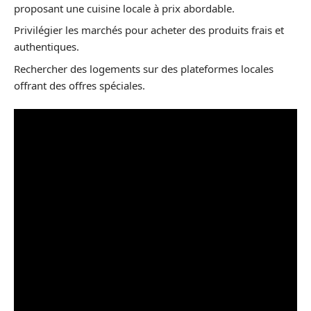
proposant une cuisine locale à prix abordable.
Privilégier les marchés pour acheter des produits frais et
authentiques.
Rechercher des logements sur des plateformes locales
offrant des offres spéciales.