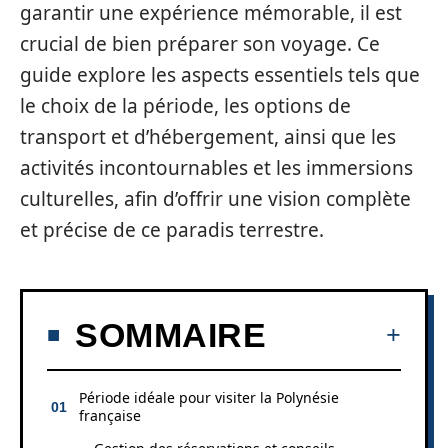
garantir une expérience mémorable, il est
crucial de bien préparer son voyage. Ce
guide explore les aspects essentiels tels que
le choix de la période, les options de
transport et d’hébergement, ainsi que les
activités incontournables et les immersions
culturelles, afin d’offrir une vision complète
et précise de ce paradis terrestre.
SOMMAIRE
Période idéale pour visiter la Polynésie
française