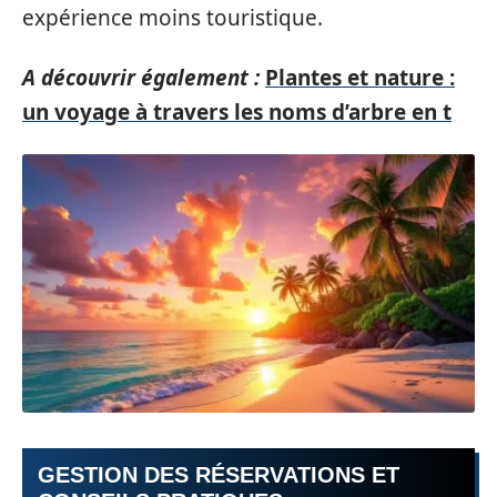
expérience moins touristique.
A découvrir également :
Plantes et nature :
un voyage à travers les noms d’arbre en t
GESTION DES RÉSERVATIONS ET