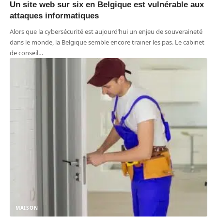
Un site web sur six en Belgique est vulnérable aux
attaques informatiques
Alors que la cybersécurité est aujourd’hui un enjeu de souveraineté
dans le monde, la Belgique semble encore trainer les pas. Le cabinet
de conseil
…
MAISON