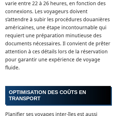
varie entre 22 à 26 heures, en fonction des
connexions. Les voyageurs doivent
s’attendre à subir les procédures douanières
américaines, une étape incontournable qui
requiert une préparation minutieuse des
documents nécessaires. Il convient de prêter
attention à ces détails lors de la réservation
pour garantir une expérience de voyage
fluide.
OPTIMISATION DES COÛTS EN
TRANSPORT
Planifier ses voyages inter-îles est aussi