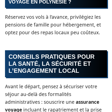
VOYAGE EN POLYNÉSIE ?
Réservez vos vols à l’avance, privilégiez les
pensions de famille pour hébergement, et
optez pour des repas locaux peu coûteux.
CONSEILS PRATIQUES POUR
LA SANTÉ, LA SÉCURITÉ ET
L’ENGAGEMENT LOCAL
Avant le départ, pensez à sécuriser votre
séjour au-delà des formalités
administratives : souscrire une
assurance
voyage
incluant le rapatriement et la prise