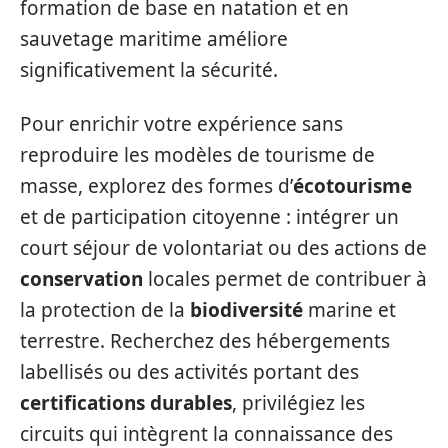
formation de base en natation et en
sauvetage maritime améliore
significativement la sécurité.
Pour enrichir votre expérience sans
reproduire les modèles de tourisme de
masse, explorez des formes d’
écotourisme
et de participation citoyenne : intégrer un
court séjour de volontariat ou des actions de
conservation
locales permet de contribuer à
la protection de la
biodiversité
marine et
terrestre. Recherchez des hébergements
labellisés ou des activités portant des
certifications durables
, privilégiez les
circuits qui intègrent la connaissance des