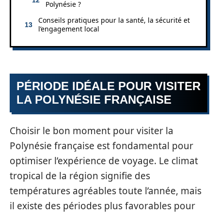
Polynésie ?
Conseils pratiques pour la santé, la sécurité et
l’engagement local
PÉRIODE IDÉALE POUR VISITER
LA POLYNÉSIE FRANÇAISE
Choisir le bon moment pour visiter la
Polynésie française est fondamental pour
optimiser l’expérience de voyage. Le climat
tropical de la région signifie des
températures agréables toute l’année, mais
il existe des périodes plus favorables pour