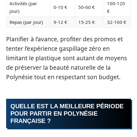
Activités (par
100-120
0-10 €
50-60 €
jour)
€
Repas (par jour)
9-12 €
15-25 €
32-100 €
Planifier à l’avance, profiter des promos et
tenter l’expérience gaspillage zéro en
limitant le plastique sont autant de moyens
de préserver la beauté naturelle de la
Polynésie tout en respectant son budget.
QUELLE EST LA MEILLEURE PÉRIODE
POUR PARTIR EN POLYNÉSIE
FRANÇAISE ?