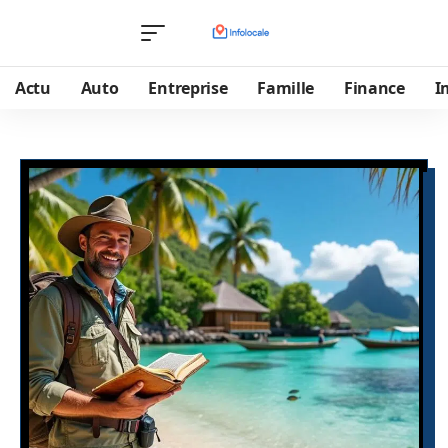
Actu
Auto
Entreprise
Famille
Finance
I