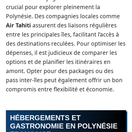
crucial pour explorer pleinement la
Polynésie. Des compagnies locales comme
Air Tahiti
assurent des liaisons régulières
entre les principales îles, facilitant l’accès à
des destinations reculées. Pour optimiser les
dépenses, il est judicieux de comparer les
options et de planifier les itinéraires en
amont. Opter pour des packages ou des
pass inter-îles peut également offrir un bon
compromis entre flexibilité et économie.
HÉBERGEMENTS ET
GASTRONOMIE EN POLYNÉSIE