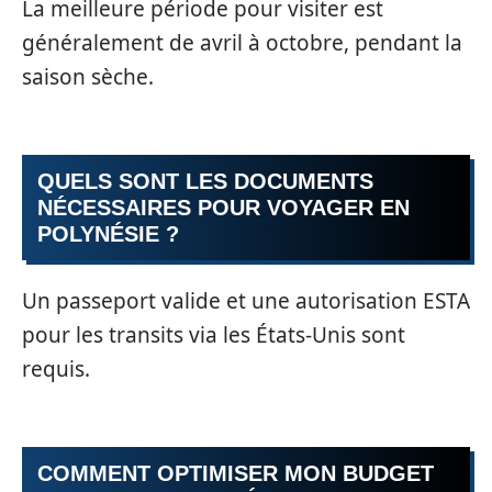
La meilleure période pour visiter est
généralement de avril à octobre, pendant la
saison sèche.
QUELS SONT LES DOCUMENTS
NÉCESSAIRES POUR VOYAGER EN
POLYNÉSIE ?
Un passeport valide et une autorisation ESTA
pour les transits via les États-Unis sont
requis.
COMMENT OPTIMISER MON BUDGET