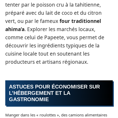
tenter par le poisson cru à la tahitienne,
préparé avec du lait de coco et du citron
vert, ou par le fameux
four traditionnel
ahima’a
. Explorer les marchés locaux,
comme celui de Papeete, vous permet de
découvrir les ingrédients typiques de la
cuisine locale tout en soutenant les
producteurs et artisans régionaux.
ASTUCES POUR ÉCONOMISER SUR
L’HÉBERGEMENT ET LA
GASTRONOMIE
Manger dans les « roulottes », des camions alimentaires