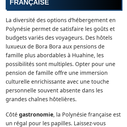
FRANÇAISE
La diversité des options d’hébergement en
Polynésie permet de satisfaire les goûts et
budgets variés des voyageurs. Des hôtels
luxueux de Bora Bora aux pensions de
famille plus abordables à Huahine, les
possibilités sont multiples. Opter pour une
pension de famille offre une immersion
culturelle enrichissante avec une touche
personnelle souvent absente dans les
grandes chaînes hôtelières.
Côté
gastronomie
, la Polynésie française est
un régal pour les papilles. Laissez-vous