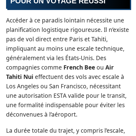
POUR UN VOYAGE RÉUSSI
Accéder à ce paradis lointain nécessite une
planification logistique rigoureuse. Il n’existe
pas de vol direct entre Paris et Tahiti,
impliquant au moins une escale technique,
généralement via les États-Unis. Des
compagnies comme
French Bee
ou
Air
Tahiti Nui
effectuent des vols avec escale à
Los Angeles ou San Francisco, nécessitant
une autorisation ESTA valide pour le transit,
une formalité indispensable pour éviter les
déconvenues à l’aéroport.
La durée totale du trajet, y compris l’escale,