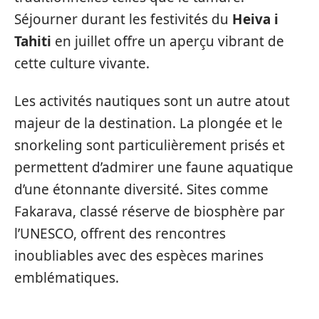
Séjourner durant les festivités du
Heiva i
Tahiti
en juillet offre un aperçu vibrant de
cette culture vivante.
Les activités nautiques sont un autre atout
majeur de la destination. La plongée et le
snorkeling sont particulièrement prisés et
permettent d’admirer une faune aquatique
d’une étonnante diversité. Sites comme
Fakarava, classé réserve de biosphère par
l’UNESCO, offrent des rencontres
inoubliables avec des espèces marines
emblématiques.