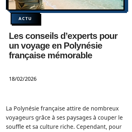
ACTU
Les conseils d’experts pour
un voyage en Polynésie
française mémorable
18/02/2026
La Polynésie française attire de nombreux
voyageurs grâce à ses paysages à couper le
souffle et sa culture riche. Cependant, pour