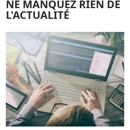
NE MANQUEZ RIEN DE
L'ACTUALITÉ
TECH