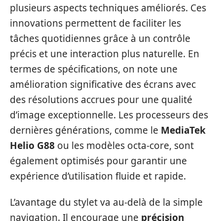
plusieurs aspects techniques améliorés. Ces
innovations permettent de faciliter les
tâches quotidiennes grâce à un contrôle
précis et une interaction plus naturelle. En
termes de spécifications, on note une
amélioration significative des écrans avec
des résolutions accrues pour une qualité
d’image exceptionnelle. Les processeurs des
dernières générations, comme le
MediaTek
Helio G88
ou les modèles octa-core, sont
également optimisés pour garantir une
expérience d’utilisation fluide et rapide.
L’avantage du stylet va au-delà de la simple
navigation. Il encourage une
précision