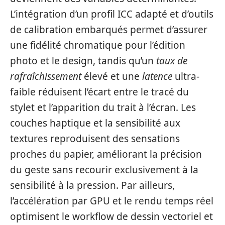
L’intégration d’un profil ICC adapté et d’outils
de calibration embarqués permet d’assurer
une fidélité chromatique pour l’édition
photo et le design, tandis qu’un
taux de
rafraîchissement
élevé et une
latence
ultra-
faible réduisent l’écart entre le tracé du
stylet et l’apparition du trait à l’écran. Les
couches haptique et la sensibilité aux
textures reproduisent des sensations
proches du papier, améliorant la précision
du geste sans recourir exclusivement à la
sensibilité à la pression. Par ailleurs,
l’accélération par GPU et le rendu temps réel
optimisent le workflow de dessin vectoriel et