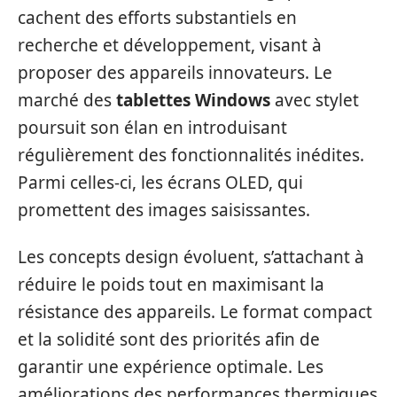
cachent des efforts substantiels en
recherche et développement, visant à
proposer des appareils innovateurs. Le
marché des
tablettes Windows
avec stylet
poursuit son élan en introduisant
régulièrement des fonctionnalités inédites.
Parmi celles-ci, les écrans OLED, qui
promettent des images saisissantes.
Les concepts design évoluent, s’attachant à
réduire le poids tout en maximisant la
résistance des appareils. Le format compact
et la solidité sont des priorités afin de
garantir une expérience optimale. Les
améliorations des performances thermiques