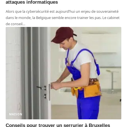
attaques informatiques
Alors que la cybersécurité est aujourd’hui un enjeu de souveraineté
dans le monde, la Belgique semble encore trainer les pas. Le cabinet
de conseil
…
MAISON
Conseils pour trouver un serrurier à Bruxelles