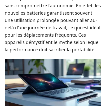
sans compromettre l’autonomie. En effet, les
nouvelles batteries garantissent souvent
une utilisation prolongée pouvant aller au-
delà d’une journée de travail, ce qui est idéal
pour les déplacements fréquents. Ces
appareils démystifient le mythe selon lequel
la performance doit sacrifier la portabilité.