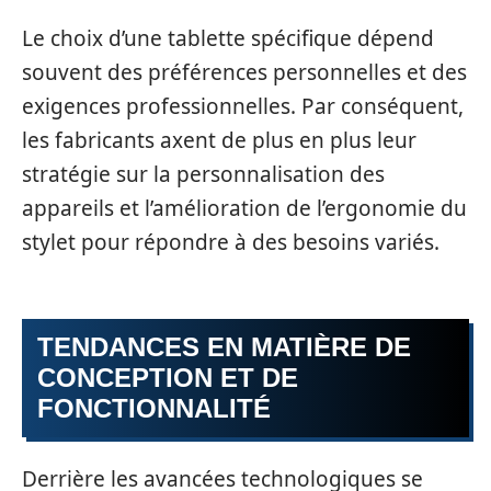
Le choix d’une tablette spécifique dépend
souvent des préférences personnelles et des
exigences professionnelles. Par conséquent,
les fabricants axent de plus en plus leur
stratégie sur la personnalisation des
appareils et l’amélioration de l’ergonomie du
stylet pour répondre à des besoins variés.
TENDANCES EN MATIÈRE DE
CONCEPTION ET DE
FONCTIONNALITÉ
Derrière les avancées technologiques se