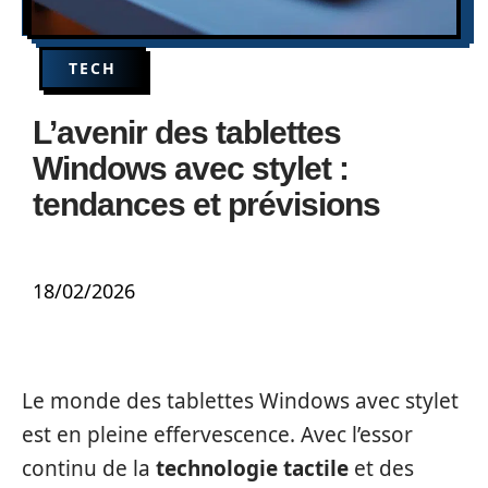
TECH
L’avenir des tablettes
Windows avec stylet :
tendances et prévisions
18/02/2026
Le monde des tablettes Windows avec stylet
est en pleine effervescence. Avec l’essor
continu de la
technologie tactile
et des