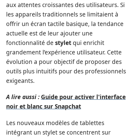
aux attentes croissantes des utilisateurs. Si
les appareils traditionnels se limitaient à
offrir un écran tactile basique, la tendance
actuelle est de leur ajouter une
fonctionnalité de
stylet
qui enrichit
grandement l’expérience utilisateur. Cette
évolution a pour objectif de proposer des
outils plus intuitifs pour des professionnels
exigeants.
A lire aussi :
Guide pour activer l'interface
noir et blanc sur Snapchat
Les nouveaux modèles de tablettes
intégrant un stylet se concentrent sur