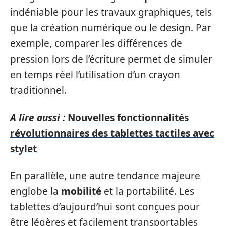
indéniable pour les travaux graphiques, tels
que la création numérique ou le design. Par
exemple, comparer les différences de
pression lors de l’écriture permet de simuler
en temps réel l’utilisation d’un crayon
traditionnel.
A lire aussi :
Nouvelles fonctionnalités
révolutionnaires des tablettes tactiles avec
stylet
En parallèle, une autre tendance majeure
englobe la
mobilité
et la portabilité. Les
tablettes d’aujourd’hui sont conçues pour
être légères et facilement transportables