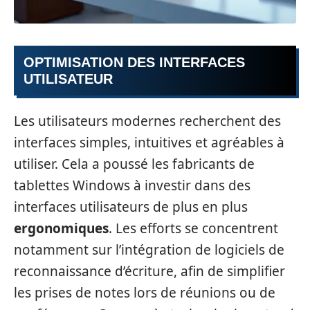
OPTIMISATION DES INTERFACES
UTILISATEUR
Les utilisateurs modernes recherchent des
interfaces simples, intuitives et agréables à
utiliser. Cela a poussé les fabricants de
tablettes Windows à investir dans des
interfaces utilisateurs de plus en plus
ergonomiques
. Les efforts se concentrent
notamment sur l’intégration de logiciels de
reconnaissance d’écriture, afin de simplifier
les prises de notes lors de réunions ou de