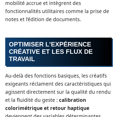
mobilité accrue et intègrent des
fonctionnalités utilitaires comme la prise de
notes et l’édition de documents.
OPTIMISER L’EXPÉRIENCE
CRÉATIVE ET LES FLUX DE
TRAVAIL
Au-delà des fonctions basiques, les créatifs
exigeants réclament des caractéristiques qui
agissent directement sur la qualité du rendu
et la fluidité du geste :
calibration
colorimétrique et retour haptique
deviennent des variables déterminantes.