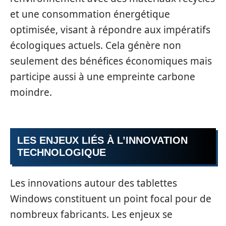
et une consommation énergétique
optimisée, visant à répondre aux impératifs
écologiques actuels. Cela génère non
seulement des bénéfices économiques mais
participe aussi à une empreinte carbone
moindre.
LES ENJEUX LIÉS À L’INNOVATION
TECHNOLOGIQUE
Les innovations autour des tablettes
Windows constituent un point focal pour de
nombreux fabricants. Les enjeux se