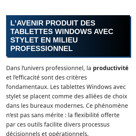
L’AVENIR PRODUIT DES
TABLETTES WINDOWS AVEC
STYLET EN MILIEU
PROFESSIONNEL
Dans l’univers professionnel, la
productivité
et l’efficacité sont des critères
fondamentaux. Les tablettes Windows avec
stylet se placent comme des alliées de choix
dans les bureaux modernes. Ce phénomène
n’est pas sans mérite : la flexibilité offerte
par ces outils facilite divers processus
décisionnels et opérationnels.