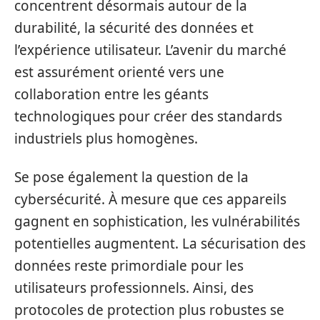
concentrent désormais autour de la
durabilité, la sécurité des données et
l’expérience utilisateur. L’avenir du marché
est assurément orienté vers une
collaboration entre les géants
technologiques pour créer des standards
industriels plus homogènes.
Se pose également la question de la
cybersécurité. À mesure que ces appareils
gagnent en sophistication, les vulnérabilités
potentielles augmentent. La sécurisation des
données reste primordiale pour les
utilisateurs professionnels. Ainsi, des
protocoles de protection plus robustes se