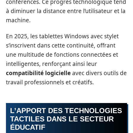
conférences. Ce progrès technologique tend
à diminuer la distance entre l’utilisateur et la
machine.
En 2025, les tablettes Windows avec stylet
s’inscrivent dans cette continuité, offrant
une multitude de fonctions connectées et
intelligentes, renforçant ainsi leur
compatibilité logicielle
avec divers outils de
travail professionnels et créatifs.
L’APPORT DES TECHNOLOGIES
TACTILES DANS LE SECTEUR
ÉDUCATIF