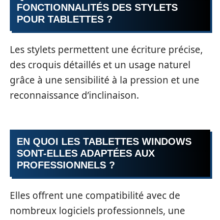
FONCTIONNALITÉS DES STYLETS
POUR TABLETTES ?
Les stylets permettent une écriture précise,
des croquis détaillés et un usage naturel
grâce à une sensibilité à la pression et une
reconnaissance d’inclinaison.
EN QUOI LES TABLETTES WINDOWS
SONT-ELLES ADAPTÉES AUX
PROFESSIONNELS ?
Elles offrent une compatibilité avec de
nombreux logiciels professionnels, une