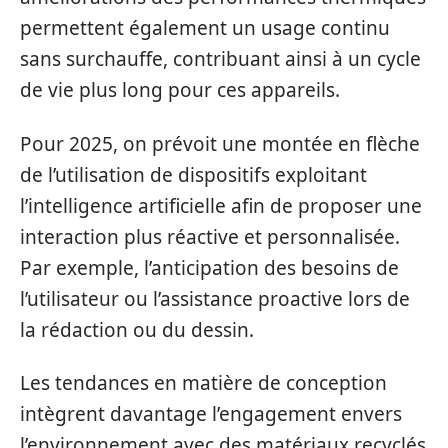
permettent également un usage continu
sans surchauffe, contribuant ainsi à un cycle
de vie plus long pour ces appareils.
Pour 2025, on prévoit une montée en flèche
de l’utilisation de dispositifs exploitant
l’intelligence artificielle afin de proposer une
interaction plus réactive et personnalisée.
Par exemple, l’anticipation des besoins de
l’utilisateur ou l’assistance proactive lors de
la rédaction ou du dessin.
Les tendances en matière de conception
intègrent davantage l’engagement envers
l’environnement avec des matériaux recyclés