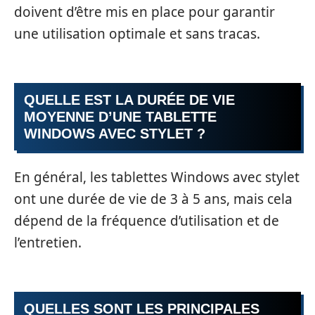
doivent d’être mis en place pour garantir
une utilisation optimale et sans tracas.
QUELLE EST LA DURÉE DE VIE
MOYENNE D’UNE TABLETTE
WINDOWS AVEC STYLET ?
En général, les tablettes Windows avec stylet
ont une durée de vie de 3 à 5 ans, mais cela
dépend de la fréquence d’utilisation et de
l’entretien.
QUELLES SONT LES PRINCIPALES