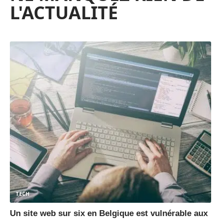
L'ACTUALITÉ
TECH
Un site web sur six en Belgique est vulnérable aux