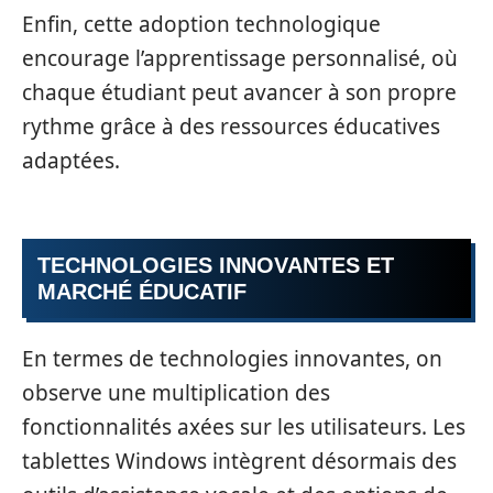
Enfin, cette adoption technologique
encourage l’apprentissage personnalisé, où
chaque étudiant peut avancer à son propre
rythme grâce à des ressources éducatives
adaptées.
TECHNOLOGIES INNOVANTES ET
MARCHÉ ÉDUCATIF
En termes de technologies innovantes, on
observe une multiplication des
fonctionnalités axées sur les utilisateurs. Les
tablettes Windows intègrent désormais des