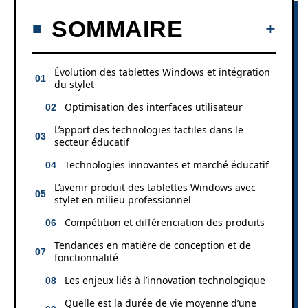
SOMMAIRE
Évolution des tablettes Windows et intégration
du stylet
Optimisation des interfaces utilisateur
L’apport des technologies tactiles dans le
secteur éducatif
Technologies innovantes et marché éducatif
L’avenir produit des tablettes Windows avec
stylet en milieu professionnel
Compétition et différenciation des produits
Tendances en matière de conception et de
fonctionnalité
Les enjeux liés à l’innovation technologique
Quelle est la durée de vie moyenne d’une