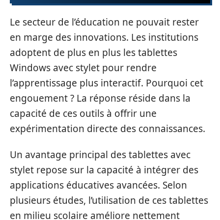
Le secteur de l’éducation ne pouvait rester
en marge des innovations. Les institutions
adoptent de plus en plus les tablettes
Windows avec stylet pour rendre
l’apprentissage plus interactif. Pourquoi cet
engouement ? La réponse réside dans la
capacité de ces outils à offrir une
expérimentation directe des connaissances.
Un avantage principal des tablettes avec
stylet repose sur la capacité à intégrer des
applications éducatives avancées. Selon
plusieurs études, l’utilisation de ces tablettes
en milieu scolaire améliore nettement