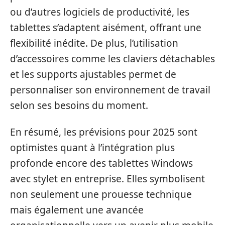
ou d’autres logiciels de productivité, les
tablettes s’adaptent aisément, offrant une
flexibilité inédite. De plus, l’utilisation
d’accessoires comme les claviers détachables
et les supports ajustables permet de
personnaliser son environnement de travail
selon ses besoins du moment.
En résumé, les prévisions pour 2025 sont
optimistes quant à l’intégration plus
profonde encore des tablettes Windows
avec stylet en entreprise. Elles symbolisent
non seulement une prouesse technique
mais également une avancée