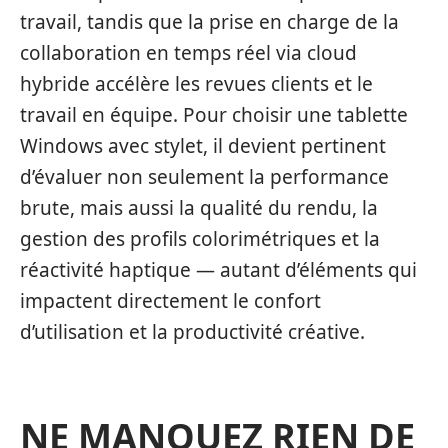
travail, tandis que la prise en charge de la
collaboration en temps réel via cloud
hybride accélère les revues clients et le
travail en équipe. Pour choisir une tablette
Windows avec stylet, il devient pertinent
d’évaluer non seulement la performance
brute, mais aussi la qualité du rendu, la
gestion des profils colorimétriques et la
réactivité haptique — autant d’éléments qui
impactent directement le confort
d’utilisation et la productivité créative.
NE MANQUEZ RIEN DE