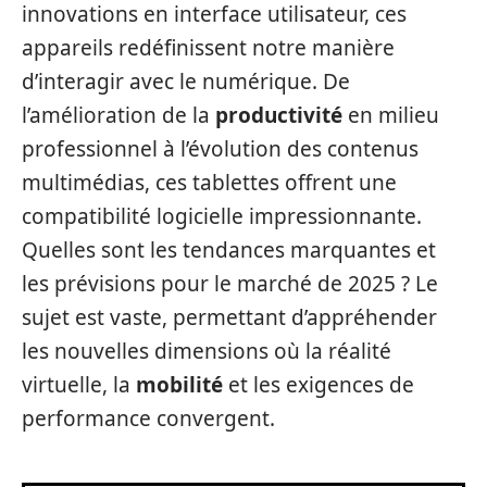
innovations en interface utilisateur, ces
appareils redéfinissent notre manière
d’interagir avec le numérique. De
l’amélioration de la
productivité
en milieu
professionnel à l’évolution des contenus
multimédias, ces tablettes offrent une
compatibilité logicielle impressionnante.
Quelles sont les tendances marquantes et
les prévisions pour le marché de 2025 ? Le
sujet est vaste, permettant d’appréhender
les nouvelles dimensions où la réalité
virtuelle, la
mobilité
et les exigences de
performance convergent.