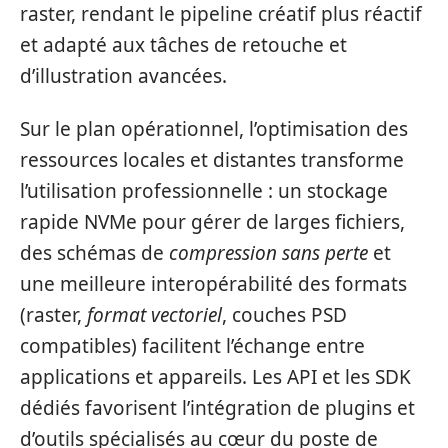
raster, rendant le pipeline créatif plus réactif
et adapté aux tâches de retouche et
d’illustration avancées.
Sur le plan opérationnel, l’optimisation des
ressources locales et distantes transforme
l’utilisation professionnelle : un stockage
rapide NVMe pour gérer de larges fichiers,
des schémas de
compression sans perte
et
une meilleure interopérabilité des formats
(raster,
format vectoriel
, couches PSD
compatibles) facilitent l’échange entre
applications et appareils. Les API et les SDK
dédiés favorisent l’intégration de plugins et
d’outils spécialisés au cœur du poste de