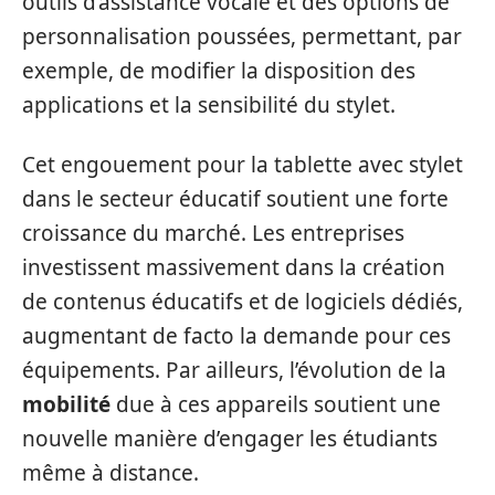
outils d’assistance vocale et des options de
personnalisation poussées, permettant, par
exemple, de modifier la disposition des
applications et la sensibilité du stylet.
Cet engouement pour la tablette avec stylet
dans le secteur éducatif soutient une forte
croissance du marché. Les entreprises
investissent massivement dans la création
de contenus éducatifs et de logiciels dédiés,
augmentant de facto la demande pour ces
équipements. Par ailleurs, l’évolution de la
mobilité
due à ces appareils soutient une
nouvelle manière d’engager les étudiants
même à distance.