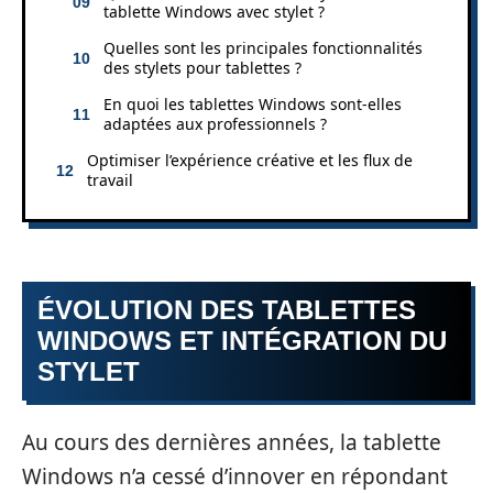
tablette Windows avec stylet ?
Quelles sont les principales fonctionnalités
des stylets pour tablettes ?
En quoi les tablettes Windows sont-elles
adaptées aux professionnels ?
Optimiser l’expérience créative et les flux de
travail
ÉVOLUTION DES TABLETTES
WINDOWS ET INTÉGRATION DU
STYLET
Au cours des dernières années, la tablette
Windows n’a cessé d’innover en répondant