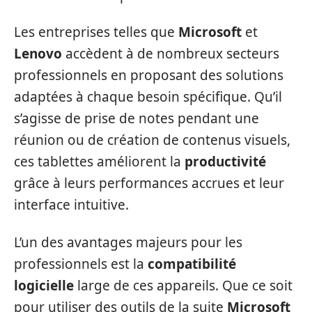
Les entreprises telles que
Microsoft
et
Lenovo
accèdent à de nombreux secteurs
professionnels en proposant des solutions
adaptées à chaque besoin spécifique. Qu’il
s’agisse de prise de notes pendant une
réunion ou de création de contenus visuels,
ces tablettes améliorent la
productivité
grâce à leurs performances accrues et leur
interface intuitive.
L’un des avantages majeurs pour les
professionnels est la
compatibilité
logicielle
large de ces appareils. Que ce soit
pour utiliser des outils de la suite
Microsoft