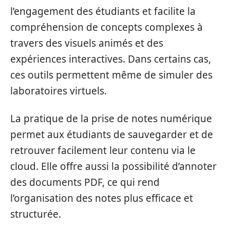
l’engagement des étudiants et facilite la
compréhension de concepts complexes à
travers des visuels animés et des
expériences interactives. Dans certains cas,
ces outils permettent même de simuler des
laboratoires virtuels.
La pratique de la prise de notes numérique
permet aux étudiants de sauvegarder et de
retrouver facilement leur contenu via le
cloud. Elle offre aussi la possibilité d’annoter
des documents PDF, ce qui rend
l’organisation des notes plus efficace et
structurée.