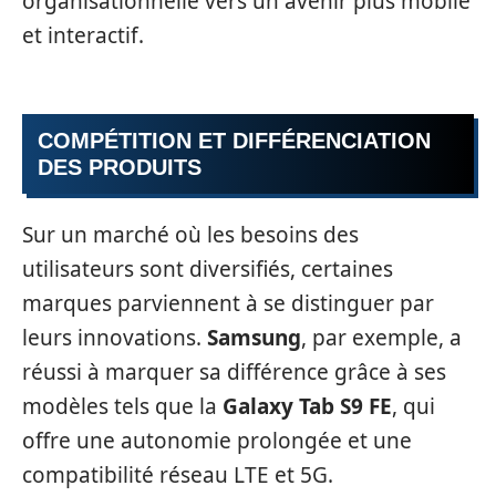
organisationnelle vers un avenir plus mobile
et interactif.
COMPÉTITION ET DIFFÉRENCIATION
DES PRODUITS
Sur un marché où les besoins des
utilisateurs sont diversifiés, certaines
marques parviennent à se distinguer par
leurs innovations.
Samsung
, par exemple, a
réussi à marquer sa différence grâce à ses
modèles tels que la
Galaxy Tab S9 FE
, qui
offre une autonomie prolongée et une
compatibilité réseau LTE et 5G.