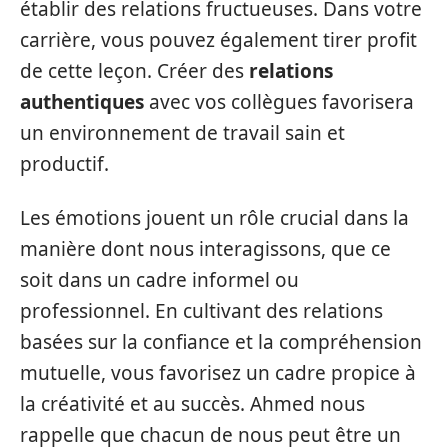
établir des relations fructueuses. Dans votre
carrière, vous pouvez également tirer profit
de cette leçon. Créer des
relations
authentiques
avec vos collègues favorisera
un environnement de travail sain et
productif.
Les émotions jouent un rôle crucial dans la
manière dont nous interagissons, que ce
soit dans un cadre informel ou
professionnel. En cultivant des relations
basées sur la confiance et la compréhension
mutuelle, vous favorisez un cadre propice à
la créativité et au succès. Ahmed nous
rappelle que chacun de nous peut être un