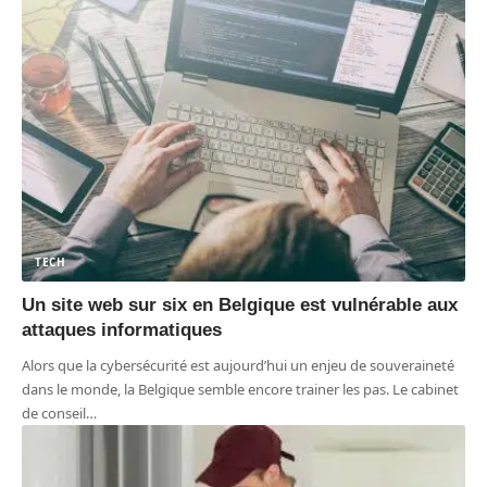
TECH
Un site web sur six en Belgique est vulnérable aux
attaques informatiques
Alors que la cybersécurité est aujourd’hui un enjeu de souveraineté
dans le monde, la Belgique semble encore trainer les pas. Le cabinet
de conseil
…