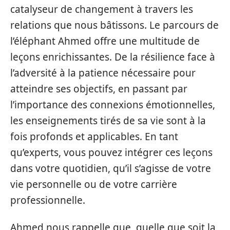
catalyseur de changement à travers les
relations que nous bâtissons. Le parcours de
l’éléphant Ahmed offre une multitude de
leçons enrichissantes. De la résilience face à
l’adversité à la patience nécessaire pour
atteindre ses objectifs, en passant par
l’importance des connexions émotionnelles,
les enseignements tirés de sa vie sont à la
fois profonds et applicables. En tant
qu’experts, vous pouvez intégrer ces leçons
dans votre quotidien, qu’il s’agisse de votre
vie personnelle ou de votre carrière
professionnelle.
Ahmed nous rappelle que, quelle que soit la