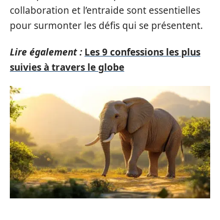
collaboration et l’entraide sont essentielles
pour surmonter les défis qui se présentent.
Lire également :
Les 9 confessions les plus
suivies à travers le globe