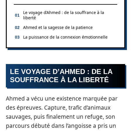
Le voyage d’Ahmed : de la souffrance à la
liberté
Ahmed et la sagesse de la patience
La puissance de la connexion émotionnelle
LE VOYAGE D’AHMED : DE LA
SOUFFRANCE À LA LIBERTÉ
Ahmed a vécu une existence marquée par
des épreuves. Capture, trafic d’animaux
sauvages, puis finalement un refuge, son
parcours débuté dans l’angoisse a pris un