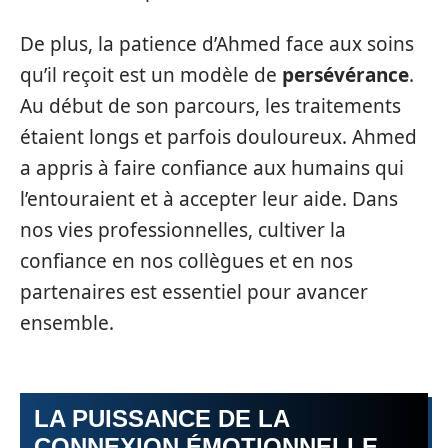
De plus, la patience d’Ahmed face aux soins
qu’il reçoit est un modèle de
persévérance
.
Au début de son parcours, les traitements
étaient longs et parfois douloureux. Ahmed
a appris à faire confiance aux humains qui
l’entouraient et à accepter leur aide. Dans
nos vies professionnelles, cultiver la
confiance en nos collègues et en nos
partenaires est essentiel pour avancer
ensemble.
LA PUISSANCE DE LA
CONNEXION ÉMOTIONNELLE