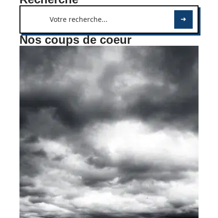
Nos coups de coeur