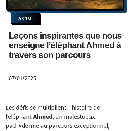
ACTU
Leçons inspirantes que nous
enseigne l’éléphant Ahmed à
travers son parcours
07/01/2025
Les défis se multiplient, l’histoire de
l’éléphant
Ahmed
, un majestueux
pachyderme au parcours exceptionnel,