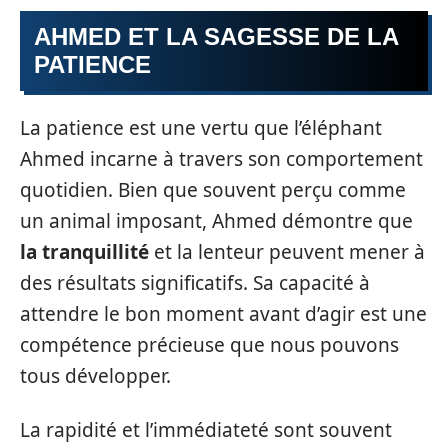
AHMED ET LA SAGESSE DE LA
PATIENCE
La patience est une vertu que l’éléphant
Ahmed incarne à travers son comportement
quotidien. Bien que souvent perçu comme
un animal imposant, Ahmed démontre que
la tranquillité
et la lenteur peuvent mener à
des résultats significatifs. Sa capacité à
attendre le bon moment avant d’agir est une
compétence précieuse que nous pouvons
tous développer.
La rapidité et l’immédiateté sont souvent