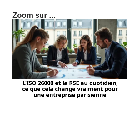
Zoom sur ...
L’ISO 26000 et la RSE au quotidien,
ce que cela change vraiment pour
une entreprise parisienne