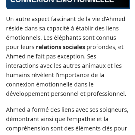
Un autre aspect fascinant de la vie d’Ahmed
réside dans sa capacité à établir des liens
émotionnels. Les éléphants sont connus
pour leurs
relations sociales
profondes, et
Ahmed ne fait pas exception. Ses
interactions avec les autres animaux et les
humains révèlent l’importance de la
connexion émotionnelle dans le
développement personnel et professionnel.
Ahmed a formé des liens avec ses soigneurs,
démontrant ainsi que l’empathie et la
compréhension sont des éléments clés pour