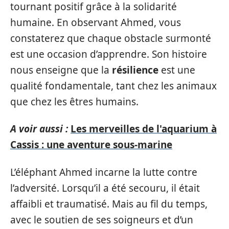
tournant positif grâce à la solidarité
humaine. En observant Ahmed, vous
constaterez que chaque obstacle surmonté
est une occasion d’apprendre. Son histoire
nous enseigne que la
résilience
est une
qualité fondamentale, tant chez les animaux
que chez les êtres humains.
A voir aussi :
Les merveilles de l'aquarium à
Cassis : une aventure sous-marine
L’éléphant Ahmed incarne la lutte contre
l’adversité. Lorsqu’il a été secouru, il était
affaibli et traumatisé. Mais au fil du temps,
avec le soutien de ses soigneurs et d’un