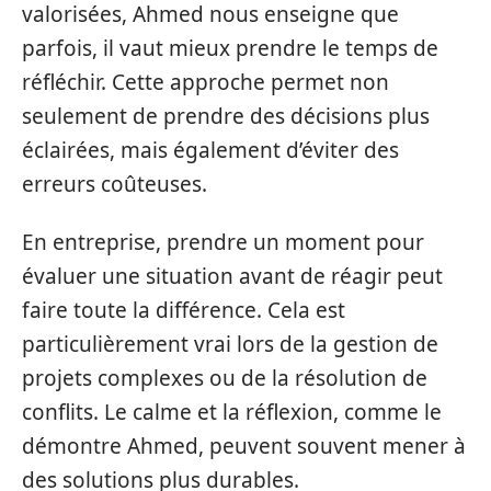
valorisées, Ahmed nous enseigne que
parfois, il vaut mieux prendre le temps de
réfléchir. Cette approche permet non
seulement de prendre des décisions plus
éclairées, mais également d’éviter des
erreurs coûteuses.
En entreprise, prendre un moment pour
évaluer une situation avant de réagir peut
faire toute la différence. Cela est
particulièrement vrai lors de la gestion de
projets complexes ou de la résolution de
conflits. Le calme et la réflexion, comme le
démontre Ahmed, peuvent souvent mener à
des solutions plus durables.