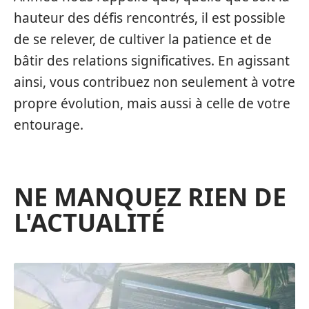
hauteur des défis rencontrés, il est possible
de se relever, de cultiver la patience et de
bâtir des relations significatives. En agissant
ainsi, vous contribuez non seulement à votre
propre évolution, mais aussi à celle de votre
entourage.
NE MANQUEZ RIEN DE
L'ACTUALITÉ