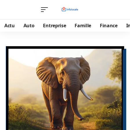
Actu
Auto
Entreprise
Famille
Finance
I