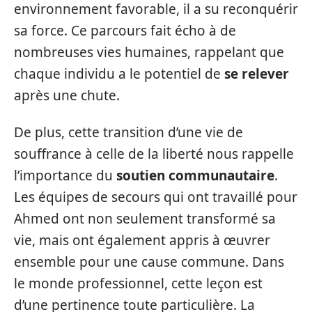
environnement favorable, il a su reconquérir
sa force. Ce parcours fait écho à de
nombreuses vies humaines, rappelant que
chaque individu a le potentiel de
se relever
après une chute.
De plus, cette transition d’une vie de
souffrance à celle de la liberté nous rappelle
l’importance du
soutien communautaire
.
Les équipes de secours qui ont travaillé pour
Ahmed ont non seulement transformé sa
vie, mais ont également appris à œuvrer
ensemble pour une cause commune. Dans
le monde professionnel, cette leçon est
d’une pertinence toute particulière. La