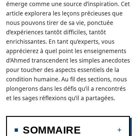
émerge comme une source d’inspiration. Cet
article explorera les leçons précieuses que
nous pouvons tirer de sa vie, ponctuée
d’expériences tantôt difficiles, tantôt
enrichissantes. En tant qu’experts, vous
apprécierez à quel point les enseignements
d’Ahmed transcendent les simples anecdotes
pour toucher des aspects essentiels de la
condition humaine. Au fil des sections, nous
plongerons dans les défis qu’il a rencontrés
et les sages réflexions qu’il a partagées.
SOMMAIRE