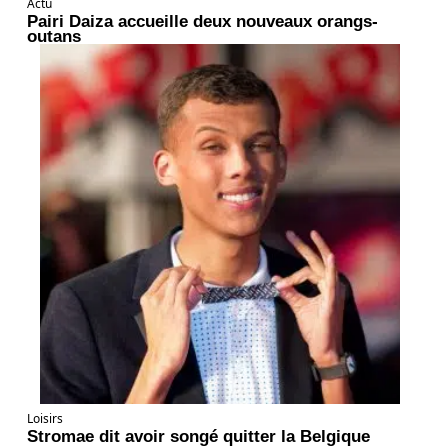
Actu
Pairi Daiza accueille deux nouveaux orangs-
outans
Loisirs
Stromae dit avoir songé quitter la Belgique