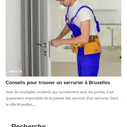
MAISON
Conseils pour trouver un serrurier à Bruxelles
Avec les multiples incidents qui surviennent avec les portes, il est
quasiment impossible de se passer des services d’un serrurier. Dans
la ville Bruxelles,
…
Recherche