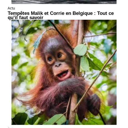
Actu
Tempêtes Malik et Corrie en Belgique : Tout ce
qu’il faut savoir