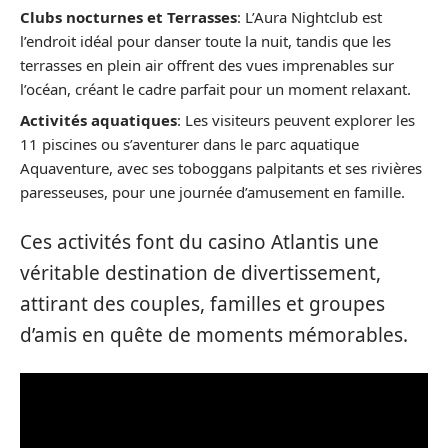
Clubs nocturnes et Terrasses
: L’Aura Nightclub est
l’endroit idéal pour danser toute la nuit, tandis que les
terrasses en plein air offrent des vues imprenables sur
l’océan, créant le cadre parfait pour un moment relaxant.
Activités aquatiques
: Les visiteurs peuvent explorer les
11 piscines ou s’aventurer dans le parc aquatique
Aquaventure, avec ses toboggans palpitants et ses rivières
paresseuses, pour une journée d’amusement en famille.
Ces activités font du casino Atlantis une
véritable destination de divertissement,
attirant des couples, familles et groupes
d’amis en quête de moments mémorables.