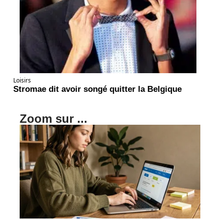
Loisirs
Stromae dit avoir songé quitter la Belgique
Zoom sur ...