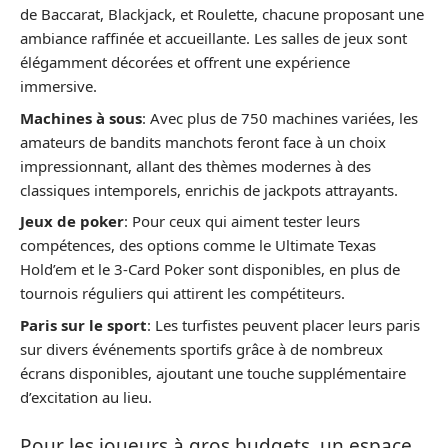
de Baccarat, Blackjack, et Roulette, chacune proposant une
ambiance raffinée et accueillante. Les salles de jeux sont
élégamment décorées et offrent une expérience
immersive.
Machines à sous
: Avec plus de 750 machines variées, les
amateurs de bandits manchots feront face à un choix
impressionnant, allant des thèmes modernes à des
classiques intemporels, enrichis de jackpots attrayants.
Jeux de poker
: Pour ceux qui aiment tester leurs
compétences, des options comme le Ultimate Texas
Hold’em et le 3-Card Poker sont disponibles, en plus de
tournois réguliers qui attirent les compétiteurs.
Paris sur le sport
: Les turfistes peuvent placer leurs paris
sur divers événements sportifs grâce à de nombreux
écrans disponibles, ajoutant une touche supplémentaire
d’excitation au lieu.
Pour les joueurs à gros budgets, un espace