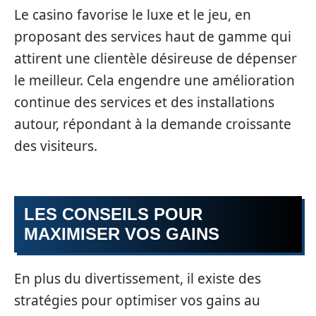
Le casino favorise le luxe et le jeu, en
proposant des services haut de gamme qui
attirent une clientèle désireuse de dépenser
le meilleur. Cela engendre une amélioration
continue des services et des installations
autour, répondant à la demande croissante
des visiteurs.
LES CONSEILS POUR
MAXIMISER VOS GAINS
En plus du divertissement, il existe des
stratégies pour optimiser vos gains au