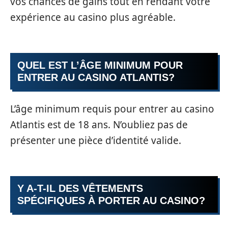
vos chances de gains tout en rendant votre
expérience au casino plus agréable.
QUEL EST L’ÂGE MINIMUM POUR
ENTRER AU CASINO ATLANTIS?
L’âge minimum requis pour entrer au casino
Atlantis est de 18 ans. N’oubliez pas de
présenter une pièce d’identité valide.
Y A-T-IL DES VÊTEMENTS
SPÉCIFIQUES À PORTER AU CASINO?