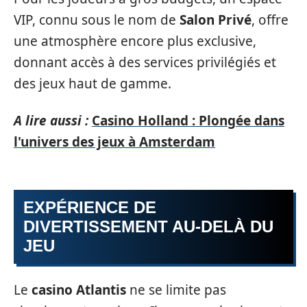
VIP, connu sous le nom de
Salon Privé
, offre
une atmosphère encore plus exclusive,
donnant accès à des services privilégiés et
des jeux haut de gamme.
A lire aussi :
Casino Holland : Plongée dans
l'univers des jeux à Amsterdam
EXPÉRIENCE DE
DIVERTISSEMENT AU-DELÀ DU
JEU
Le
casino Atlantis
ne se limite pas