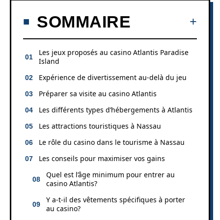
SOMMAIRE
Les jeux proposés au casino Atlantis Paradise
Island
Expérience de divertissement au-delà du jeu
Préparer sa visite au casino Atlantis
Les différents types d’hébergements à Atlantis
Les attractions touristiques à Nassau
Le rôle du casino dans le tourisme à Nassau
Les conseils pour maximiser vos gains
Quel est l’âge minimum pour entrer au
casino Atlantis?
Y a-t-il des vêtements spécifiques à porter
au casino?