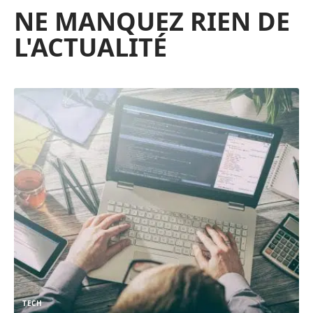
NE MANQUEZ RIEN DE
L'ACTUALITÉ
TECH