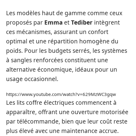
Les modèles haut de gamme comme ceux
proposés par
Emma
et
Tediber
intègrent
ces mécanismes, assurant un confort
optimal et une répartition homogène du
poids. Pour les budgets serrés, les systèmes
à sangles renforcées constituent une
alternative économique, idéaux pour un
usage occasionnel.
https://www.youtube.com/watch?v=629MzWC3gqw
Les lits coffre électriques commencent à
apparaître, offrant une ouverture motorisée
par télécommande, bien que leur coût reste
plus élevé avec une maintenance accrue.