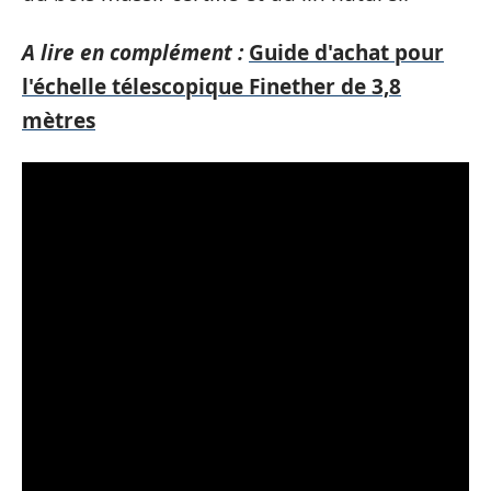
A lire en complément :
Guide d'achat pour
l'échelle télescopique Finether de 3,8
mètres