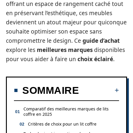
offrant un espace de rangement caché tout
en préservant l’esthétique, ces meubles
deviennent un atout majeur pour quiconque
souhaite optimiser son espace sans
compromettre le design. Ce
guide d’achat
explore les
meilleures marques
disponibles
pour vous aider à faire un
choix éclairé
.
SOMMAIRE
Comparatif des meilleures marques de lits
coffre en 2025
Critères de choix pour un lit coffre