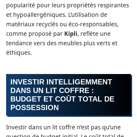
popularité pour leurs propriétés respirantes
et hypoallergéniques. L’utilisation de
matériaux recyclés ou éco-responsables,
comme proposé par
Kipli
, reflète une
tendance vers des meubles plus verts et
éthiques.
INVESTIR INTELLIGEMMENT
DANS UN LIT COFFRE :
BUDGET ET COÛT TOTAL DE
POSSESSION
Investir dans un lit coffre n’est pas qu’une
question de budget initial. Le coût total de