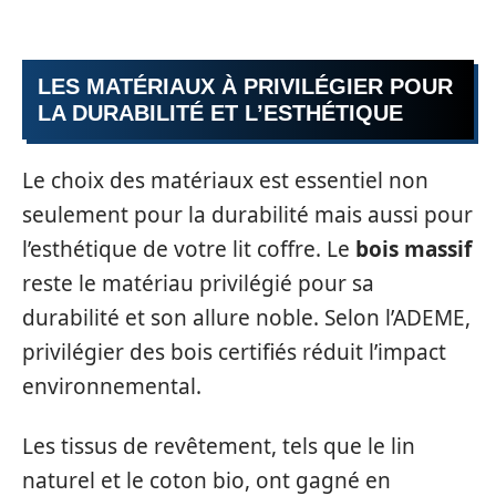
LES MATÉRIAUX À PRIVILÉGIER POUR
LA DURABILITÉ ET L’ESTHÉTIQUE
Le choix des matériaux est essentiel non
seulement pour la durabilité mais aussi pour
l’esthétique de votre lit coffre. Le
bois massif
reste le matériau privilégié pour sa
durabilité et son allure noble. Selon l’ADEME,
privilégier des bois certifiés réduit l’impact
environnemental.
Les tissus de revêtement, tels que le lin
naturel et le coton bio, ont gagné en