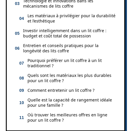
Technologie et innovations dans les
mécanismes de lits coffre
Les matériaux à privilégier pour la durabilité
et l’esthétique
Investir intelligemment dans un lit coffre :
budget et coût total de possession
Entretien et conseils pratiques pour la
longévité des lits coffre
Pourquoi préférer un lit coffre à un lit
traditionnel ?
Quels sont les matériaux les plus durables
pour un lit coffre ?
Comment entretenir un lit coffre ?
Quelle est la capacité de rangement idéale
pour une famille ?
Où trouver les meilleures offres en ligne
pour un lit coffre ?