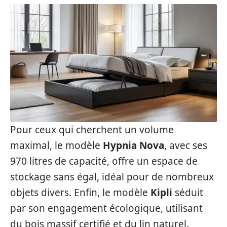
Pour ceux qui cherchent un volume
maximal, le modèle
Hypnia Nova
, avec ses
970 litres de capacité, offre un espace de
stockage sans égal, idéal pour de nombreux
objets divers. Enfin, le modèle
Kipli
séduit
par son engagement écologique, utilisant
du bois massif certifié et du lin naturel.