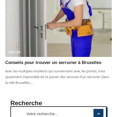
MAISON
Conseils pour trouver un serrurier à Bruxelles
Avec les multiples incidents qui surviennent avec les portes, il est
quasiment impossible de se passer des services d’un serrurier. Dans
la ville Bruxelles,
…
Recherche