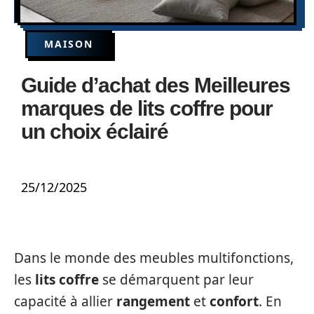
MAISON
Guide d’achat des Meilleures
marques de lits coffre pour
un choix éclairé
25/12/2025
Dans le monde des meubles multifonctions,
les
lits coffre
se démarquent par leur
capacité à allier
rangement
et
confort
. En