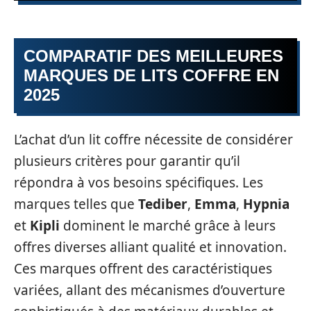
COMPARATIF DES MEILLEURES
MARQUES DE LITS COFFRE EN
2025
L’achat d’un lit coffre nécessite de considérer
plusieurs critères pour garantir qu’il
répondra à vos besoins spécifiques. Les
marques telles que
Tediber
,
Emma
,
Hypnia
et
Kipli
dominent le marché grâce à leurs
offres diverses alliant qualité et innovation.
Ces marques offrent des caractéristiques
variées, allant des mécanismes d’ouverture