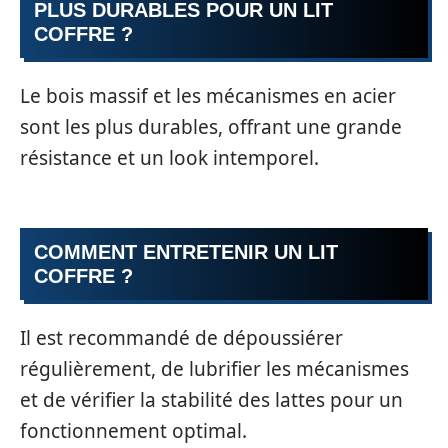
PLUS DURABLES POUR UN LIT
COFFRE ?
Le bois massif et les mécanismes en acier
sont les plus durables, offrant une grande
résistance et un look intemporel.
COMMENT ENTRETENIR UN LIT
COFFRE ?
Il est recommandé de dépoussiérer
régulièrement, de lubrifier les mécanismes
et de vérifier la stabilité des lattes pour un
fonctionnement optimal.