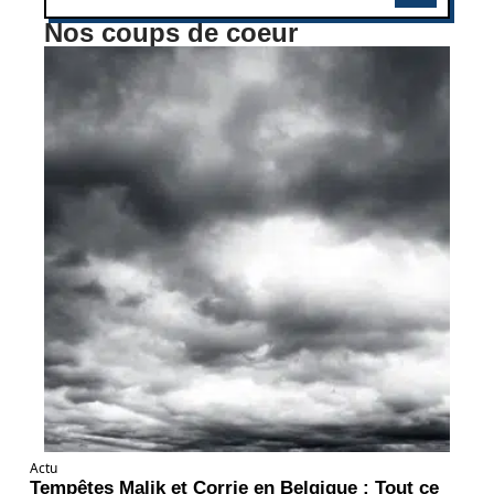
Nos coups de coeur
Actu
Tempêtes Malik et Corrie en Belgique : Tout ce