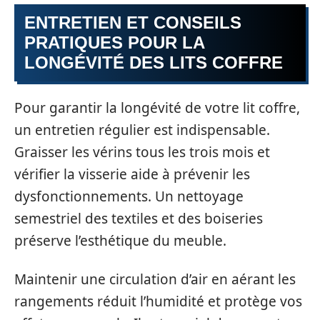
ENTRETIEN ET CONSEILS
PRATIQUES POUR LA
LONGÉVITÉ DES LITS COFFRE
Pour garantir la longévité de votre lit coffre,
un entretien régulier est indispensable.
Graisser les vérins tous les trois mois et
vérifier la visserie aide à prévenir les
dysfonctionnements. Un nettoyage
semestriel des textiles et des boiseries
préserve l’esthétique du meuble.
Maintenir une circulation d’air en aérant les
rangements réduit l’humidité et protège vos