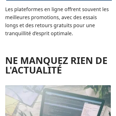
Les plateformes en ligne offrent souvent les
meilleures promotions, avec des essais
longs et des retours gratuits pour une
tranquillité d’esprit optimale.
NE MANQUEZ RIEN DE
L'ACTUALITÉ