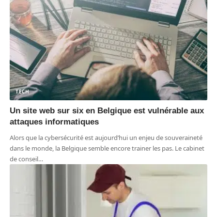
TECH
Un site web sur six en Belgique est vulnérable aux
attaques informatiques
Alors que la cybersécurité est aujourd’hui un enjeu de souveraineté
dans le monde, la Belgique semble encore trainer les pas. Le cabinet
de conseil
…