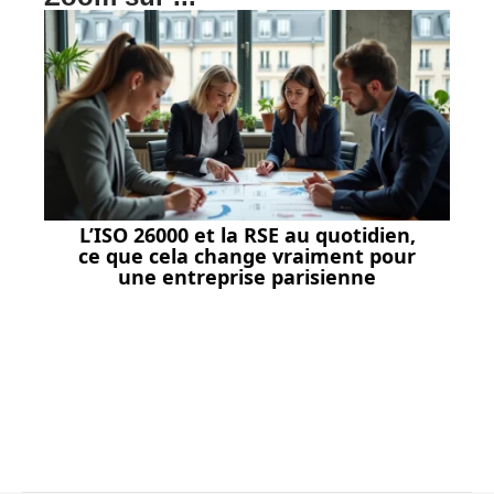
L’ISO 26000 et la RSE au quotidien,
ce que cela change vraiment pour
une entreprise parisienne