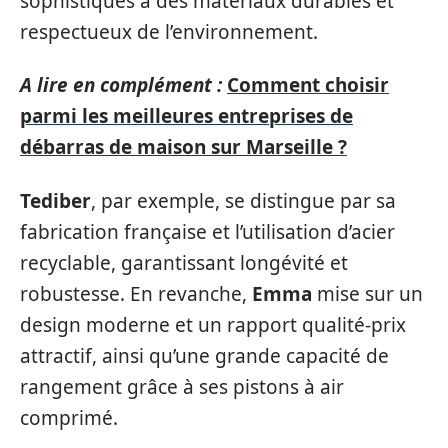
sophistiqués à des matériaux durables et
respectueux de l’environnement.
A lire en complément :
Comment choisir
parmi les meilleures entreprises de
débarras de maison sur Marseille ?
Tediber
, par exemple, se distingue par sa
fabrication française et l’utilisation d’acier
recyclable, garantissant longévité et
robustesse. En revanche,
Emma
mise sur un
design moderne et un rapport qualité-prix
attractif, ainsi qu’une grande capacité de
rangement grâce à ses pistons à air
comprimé.