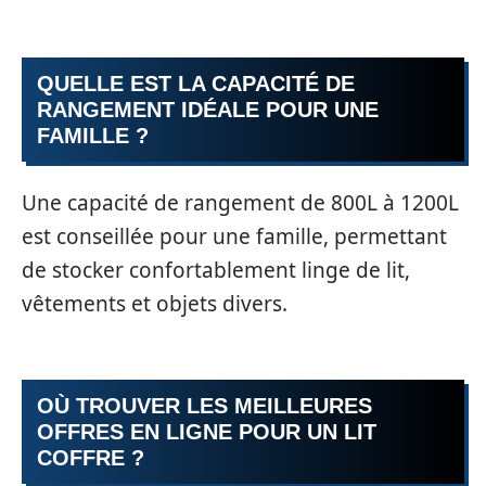
QUELLE EST LA CAPACITÉ DE
RANGEMENT IDÉALE POUR UNE
FAMILLE ?
Une capacité de rangement de 800L à 1200L
est conseillée pour une famille, permettant
de stocker confortablement linge de lit,
vêtements et objets divers.
OÙ TROUVER LES MEILLEURES
OFFRES EN LIGNE POUR UN LIT
COFFRE ?