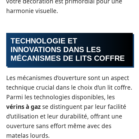
votre décoration est primordial pour une
harmonie visuelle.
TECHNOLOGIE ET
INNOVATIONS DANS LES
MÉCANISMES DE LITS COFFRE
Les mécanismes d’ouverture sont un aspect
technique crucial dans le choix d’un lit coffre.
Parmi les technologies disponibles, les
vérins à gaz
se distinguent par leur facilité
d’utilisation et leur durabilité, offrant une
ouverture sans effort même avec des
matelas lourds.