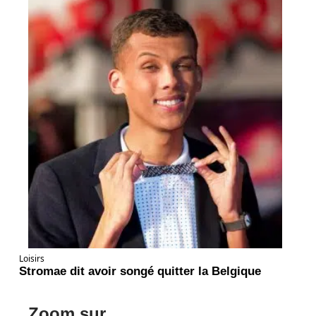
Loisirs
Stromae dit avoir songé quitter la Belgique
Zoom sur ...