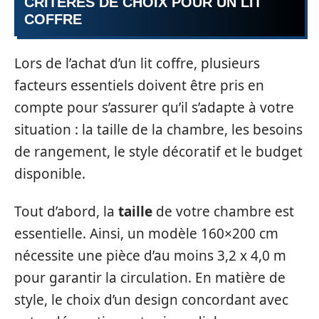
CRITÈRES DE CHOIX POUR UN LIT
COFFRE
Lors de l’achat d’un lit coffre, plusieurs
facteurs essentiels doivent être pris en
compte pour s’assurer qu’il s’adapte à votre
situation : la taille de la chambre, les besoins
de rangement, le style décoratif et le budget
disponible.
Tout d’abord, la
taille
de votre chambre est
essentielle. Ainsi, un modèle 160×200 cm
nécessite une pièce d’au moins 3,2 x 4,0 m
pour garantir la circulation. En matière de
style, le choix d’un design concordant avec