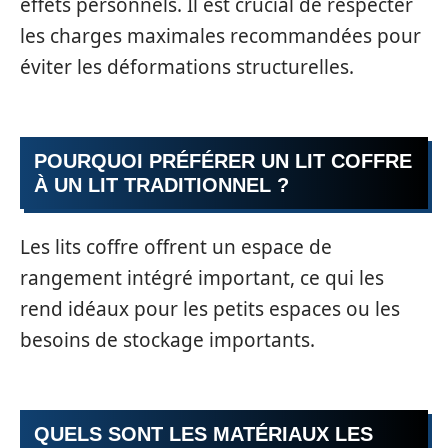
effets personnels. Il est crucial de respecter
les charges maximales recommandées pour
éviter les déformations structurelles.
POURQUOI PRÉFÉRER UN LIT COFFRE
À UN LIT TRADITIONNEL ?
Les lits coffre offrent un espace de
rangement intégré important, ce qui les
rend idéaux pour les petits espaces ou les
besoins de stockage importants.
QUELS SONT LES MATÉRIAUX LES