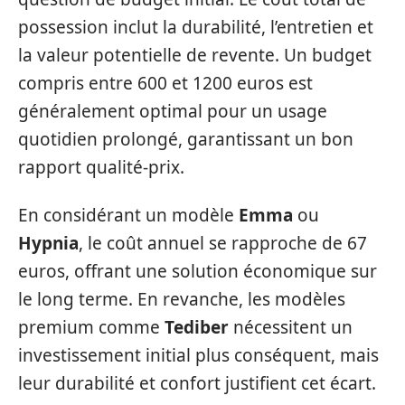
possession inclut la durabilité, l’entretien et
la valeur potentielle de revente. Un budget
compris entre 600 et 1200 euros est
généralement optimal pour un usage
quotidien prolongé, garantissant un bon
rapport qualité-prix.
En considérant un modèle
Emma
ou
Hypnia
, le coût annuel se rapproche de 67
euros, offrant une solution économique sur
le long terme. En revanche, les modèles
premium comme
Tediber
nécessitent un
investissement initial plus conséquent, mais
leur durabilité et confort justifient cet écart.