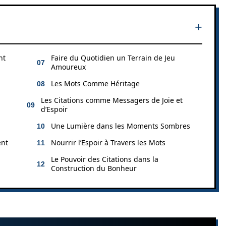
nt
Faire du Quotidien un Terrain de Jeu
Amoureux
Les Mots Comme Héritage
Les Citations comme Messagers de Joie et
d’Espoir
Une Lumière dans les Moments Sombres
ent
Nourrir l’Espoir à Travers les Mots
Le Pouvoir des Citations dans la
Construction du Bonheur