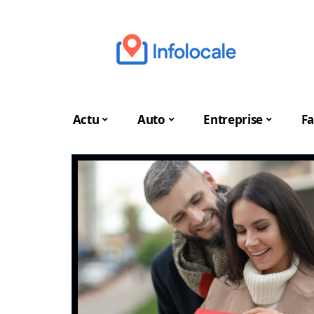
Actu
Auto
Entreprise
Fa