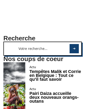
Recherche
Nos coups de coeur
Actu
Tempêtes Malik et Corrie
en Belgique : Tout ce
qu’il faut savoir
Actu
Pairi Daiza accueille
deux nouveaux orangs-
outans