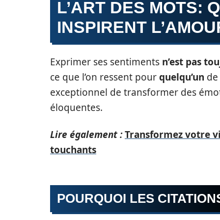
L’ART DES MOTS: 
INSPIRENT L’AMOU
Exprimer ses sentiments
n’est pas to
ce que l’on ressent pour
quelqu’un
de 
exceptionnel de transformer des émot
éloquentes.
Lire également :
Transformez votre v
touchants
POURQUOI LES CITATION