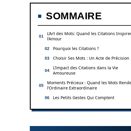
SOMMAIRE
L’Art des Mots: Quand les Citations Inspire
l’Amour
Pourquoi les Citations ?
Choisir Ses Mots : Un Acte de Précision
L’Impact des Citations dans la Vie
Amoureuse
Moments Précieux : Quand les Mots Rend
l’Ordinaire Extraordinaire
Les Petits Gestes Qui Comptent