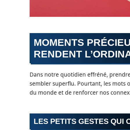
MOMENTS PRÉCIEU
RENDENT L’ORDIN
Dans notre quotidien effréné, pren
sembler superflu. Pourtant, les mots o
du monde et de renforcer nos connex
LES PETITS GESTES QUI