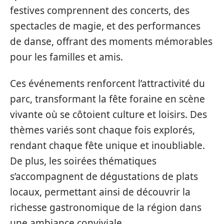
festives comprennent des concerts, des
spectacles de magie, et des performances
de danse, offrant des moments mémorables
pour les familles et amis.
Ces événements renforcent l’attractivité du
parc, transformant la fête foraine en scène
vivante où se côtoient culture et loisirs. Des
thèmes variés sont chaque fois explorés,
rendant chaque fête unique et inoubliable.
De plus, les soirées thématiques
s’accompagnent de dégustations de plats
locaux, permettant ainsi de découvrir la
richesse gastronomique de la région dans
une ambiance conviviale.