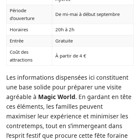
Période
De mi-mai à début septembre
d’ouverture
Horaires
20h à 2h
Entrée
Gratuite
Coût des
À partir de 4 €
attractions
Les informations dispensées ici constituent
une base solide pour préparer une visite
agréable à
Magic World
. En gardant en tête
ces éléments, les familles peuvent
maximiser leur expérience et minimiser les
contretemps, tout en s’immergeant dans
l’esprit festif que procure cette fête foraine