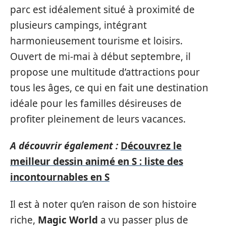
parc est idéalement situé à proximité de
plusieurs campings, intégrant
harmonieusement tourisme et loisirs.
Ouvert de mi-mai à début septembre, il
propose une multitude d’attractions pour
tous les âges, ce qui en fait une destination
idéale pour les familles désireuses de
profiter pleinement de leurs vacances.
A découvrir également :
Découvrez le
meilleur dessin animé en S : liste des
incontournables en S
Il est à noter qu’en raison de son histoire
riche,
Magic World
a vu passer plus de