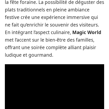
la fête foraine. La possibilité de déguster des
plats traditionnels en pleine ambiance
festive crée une expérience immersive qui
ne fait qu’enrichir le souvenir des visiteurs.
En intégrant l’aspect culinaire,
Magic World
met l’accent sur le bien-être des familles,
offrant une soirée complète alliant plaisir
ludique et gourmand.