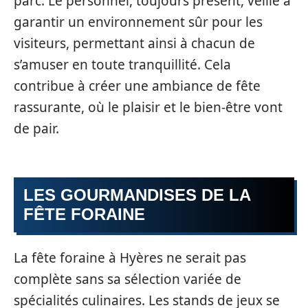
parc. Le personnel, toujours présent, veille à
garantir un environnement sûr pour les
visiteurs, permettant ainsi à chacun de
s’amuser en toute tranquillité. Cela
contribue à créer une ambiance de fête
rassurante, où le plaisir et le bien-être vont
de pair.
LES GOURMANDISES DE LA
FÊTE FORAINE
La fête foraine à Hyères ne serait pas
complète sans sa sélection variée de
spécialités culinaires. Les stands de jeux se