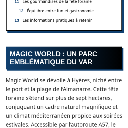
Les gourmandises de la fête foraine
Équilibre entre fun et gastronomie
Les informations pratiques à retenir
MAGIC WORLD : UN PARC
EMBLÉMATIQUE DU VAR
Magic World se dévoile à Hyères, niché entre
le port et la plage de l’Almanarre. Cette fête
foraine s’étend sur plus de sept hectares,
conjuguant un cadre naturel magnifique et
un climat méditerranéen propice aux soirées
estivales. Accessible par l’autoroute A57, le