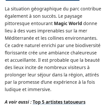
La situation géographique du parc contribue
également à son succès. Le paysage
pittoresque entourant
Magic World
donne
lieu à des vues imprenables sur la mer
Méditerranée et les collines environnantes.
Ce cadre naturel enrichi par une biodiversité
florissante crée une ambiance chaleureuse
et accueillante. Il est probable que la beauté
des lieux incite de nombreux visiteurs à
prolonger leur séjour dans la région, attirés
par la promesse d’une expérience à la fois
ludique et immersive.
A voir aussi :
Top 5 artistes tatoueurs