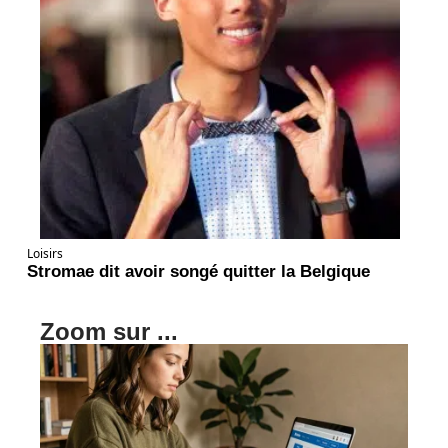
Loisirs
Stromae dit avoir songé quitter la Belgique
Zoom sur ...