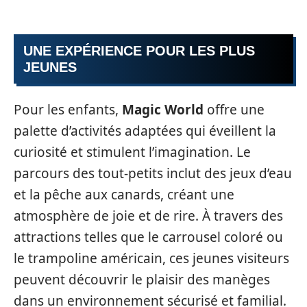
UNE EXPÉRIENCE POUR LES PLUS
JEUNES
Pour les enfants,
Magic World
offre une
palette d’activités adaptées qui éveillent la
curiosité et stimulent l’imagination. Le
parcours des tout-petits inclut des jeux d’eau
et la pêche aux canards, créant une
atmosphère de joie et de rire. À travers des
attractions telles que le carrousel coloré ou
le trampoline américain, ces jeunes visiteurs
peuvent découvrir le plaisir des manèges
dans un environnement sécurisé et familial.