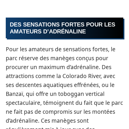
DES SENSATIONS FORTES POUR LES
AMATEURS D’ADRÉNALINE
Pour les amateurs de sensations fortes, le
parc réserve des manèges conçus pour
procurer un maximum d’adrénaline. Des
attractions comme la Colorado River, avec
ses descentes aquatiques effrénées, ou le
Banzaï, qui offre un toboggan vertical
spectaculaire, témoignent du fait que le parc
ne fait pas de compromis sur les montées
d’adrénaline. Ces manèges sont