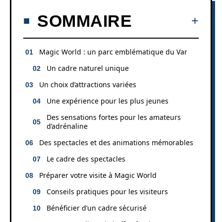
SOMMAIRE
Magic World : un parc emblématique du Var
Un cadre naturel unique
Un choix d’attractions variées
Une expérience pour les plus jeunes
Des sensations fortes pour les amateurs
d’adrénaline
Des spectacles et des animations mémorables
Le cadre des spectacles
Préparer votre visite à Magic World
Conseils pratiques pour les visiteurs
Bénéficier d’un cadre sécurisé