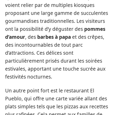
voient relier par de multiples kiosques
proposant une large gamme de succulentes
gourmandises traditionnelles. Les visiteurs
ont la possibilité d’y déguster des
pommes
d’amour
, des
barbes à papa
et des crêpes,
des incontournables de tout parc
d’attractions. Ces délices sont
particulièrement prisés durant les soirées
estivales, apportant une touche sucrée aux
festivités nocturnes.
Un autre point fort est le restaurant El
Pueblo, qui offre une carte variée allant des
plats simples tels que les pizzas aux recettes
plus rafinées. Cela permet aux familles de