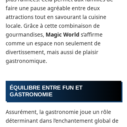
faire une pause agréable entre deux
attractions tout en savourant la cuisine
locale. Grâce à cette combinaison de
gourmandises,
Magic World
s’affirme
comme un espace non seulement de
divertissement, mais aussi de plaisir
gastronomique.
ÉQUILIBRE ENTRE FUN ET
GASTRONOMIE
Assurément, la gastronomie joue un rôle
déterminant dans l’enchantement global de