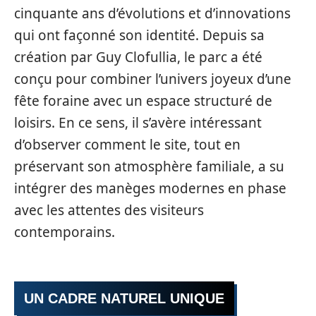
cinquante ans d’évolutions et d’innovations
qui ont façonné son identité. Depuis sa
création par Guy Clofullia, le parc a été
conçu pour combiner l’univers joyeux d’une
fête foraine avec un espace structuré de
loisirs. En ce sens, il s’avère intéressant
d’observer comment le site, tout en
préservant son atmosphère familiale, a su
intégrer des manèges modernes en phase
avec les attentes des visiteurs
contemporains.
UN CADRE NATUREL UNIQUE