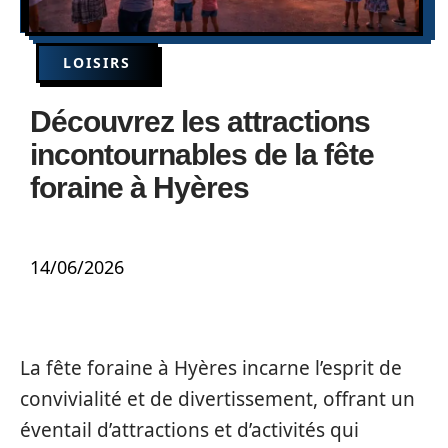
LOISIRS
Découvrez les attractions
incontournables de la fête
foraine à Hyères
14/06/2026
La fête foraine à Hyères incarne l’esprit de
convivialité et de divertissement, offrant un
éventail d’attractions et d’activités qui