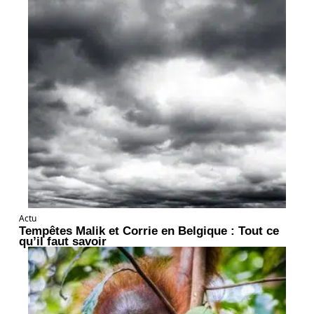
Actu
Tempêtes Malik et Corrie en Belgique : Tout ce
qu’il faut savoir