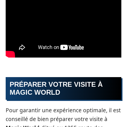
PRÉPARER VOTRE VISITE À
MAGIC WORLD
Pour garantir une expérience optimale, il est
conseillé de bien préparer votre visite à