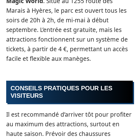
Magic World
. Situé au 1255 route des
Marais à Hyères, le parc est ouvert tous les
soirs de 20h à 2h, de mi-mai à début
septembre. L’entrée est gratuite, mais les
attractions fonctionnent sur un système de
tickets, à partir de 4 €, permettant un accès
facile et flexible aux manèges.
CONSEILS PRATIQUES POUR LES
VISITEURS
Il est recommandé d’arriver tôt pour profiter
au maximum des attractions, surtout en
haute saison. Prévoir des chaussures