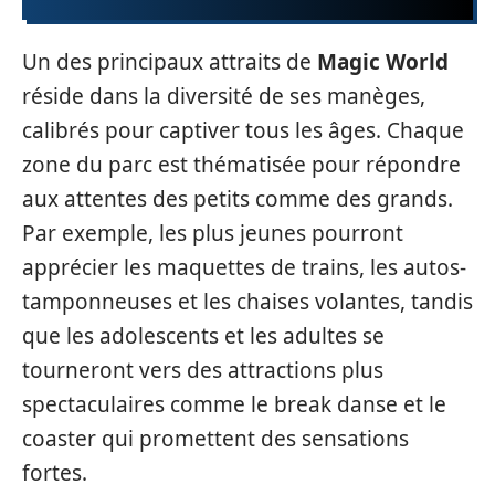
Un des principaux attraits de
Magic World
réside dans la diversité de ses manèges,
calibrés pour captiver tous les âges. Chaque
zone du parc est thématisée pour répondre
aux attentes des petits comme des grands.
Par exemple, les plus jeunes pourront
apprécier les maquettes de trains, les autos-
tamponneuses et les chaises volantes, tandis
que les adolescents et les adultes se
tourneront vers des attractions plus
spectaculaires comme le break danse et le
coaster qui promettent des sensations
fortes.