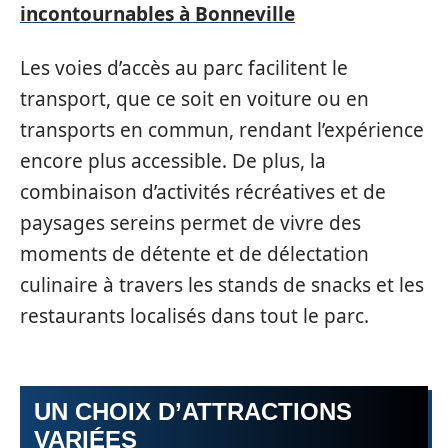
incontournables à Bonneville
Les voies d’accès au parc facilitent le
transport, que ce soit en voiture ou en
transports en commun, rendant l’expérience
encore plus accessible. De plus, la
combinaison d’activités récréatives et de
paysages sereins permet de vivre des
moments de détente et de délectation
culinaire à travers les stands de snacks et les
restaurants localisés dans tout le parc.
UN CHOIX D’ATTRACTIONS
VARIÉES