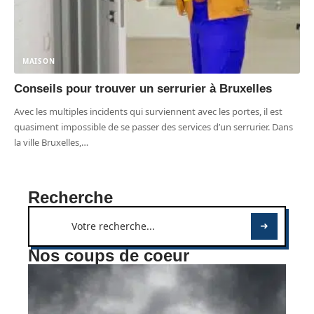
MAISON
Conseils pour trouver un serrurier à Bruxelles
Avec les multiples incidents qui surviennent avec les portes, il est
quasiment impossible de se passer des services d’un serrurier. Dans
la ville Bruxelles,
…
Recherche
Nos coups de coeur