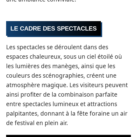
LE CADRE DES SPECTACLES
Les spectacles se déroulent dans des
espaces chaleureux, sous un ciel étoilé où
les lumières des manèges, ainsi que les
couleurs des scénographies, créent une
atmosphère magique. Les visiteurs peuvent
ainsi profiter de la combinaison parfaite
entre spectacles lumineux et attractions
palpitantes, donnant à la fête foraine un air
de festival en plein air.