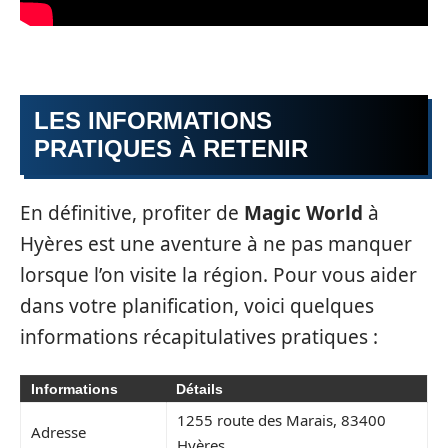
LES INFORMATIONS
PRATIQUES À RETENIR
En définitive, profiter de
Magic World
à
Hyères est une aventure à ne pas manquer
lorsque l’on visite la région. Pour vous aider
dans votre planification, voici quelques
informations récapitulatives pratiques :
Informations
Détails
1255 route des Marais, 83400
Adresse
Hyères