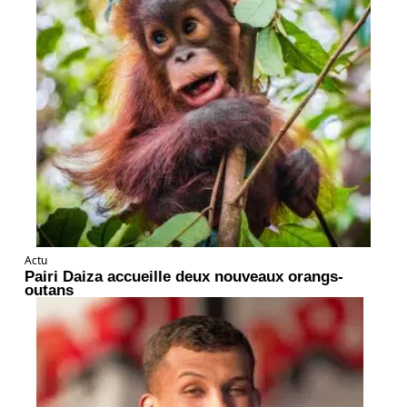
Actu
Pairi Daiza accueille deux nouveaux orangs-
outans