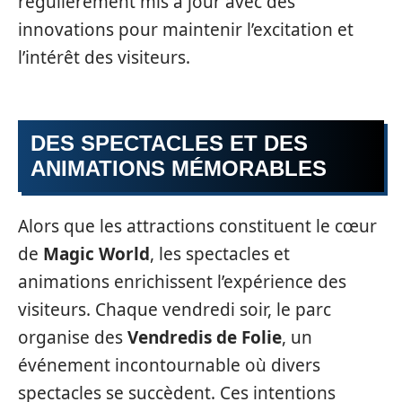
régulièrement mis à jour avec des
innovations pour maintenir l’excitation et
l’intérêt des visiteurs.
DES SPECTACLES ET DES
ANIMATIONS MÉMORABLES
Alors que les attractions constituent le cœur
de
Magic World
, les spectacles et
animations enrichissent l’expérience des
visiteurs. Chaque vendredi soir, le parc
organise des
Vendredis de Folie
, un
événement incontournable où divers
spectacles se succèdent. Ces intentions