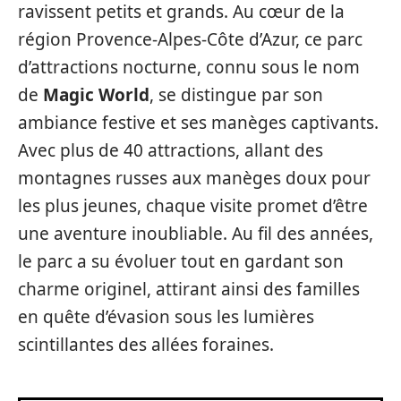
ravissent petits et grands. Au cœur de la
région Provence-Alpes-Côte d’Azur, ce parc
d’attractions nocturne, connu sous le nom
de
Magic World
, se distingue par son
ambiance festive et ses manèges captivants.
Avec plus de 40 attractions, allant des
montagnes russes aux manèges doux pour
les plus jeunes, chaque visite promet d’être
une aventure inoubliable. Au fil des années,
le parc a su évoluer tout en gardant son
charme originel, attirant ainsi des familles
en quête d’évasion sous les lumières
scintillantes des allées foraines.