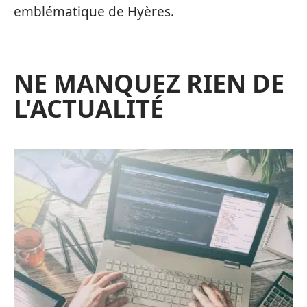
emblématique de Hyères.
NE MANQUEZ RIEN DE
L'ACTUALITÉ