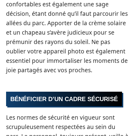
confortables est également une sage
décision, étant donné qu’il faut parcourir les
allées du parc. Apporter de la crème solaire
et un chapeau s’avère judicieux pour se
prémunir des rayons du soleil. Ne pas
oublier votre appareil photo est également
essentiel pour immortaliser les moments de
joie partagés avec vos proches.
BÉNÉFICIER D’UN CADRE SÉCURISÉ
Les normes de sécurité en vigueur sont
scrupuleusement respectées au sein du