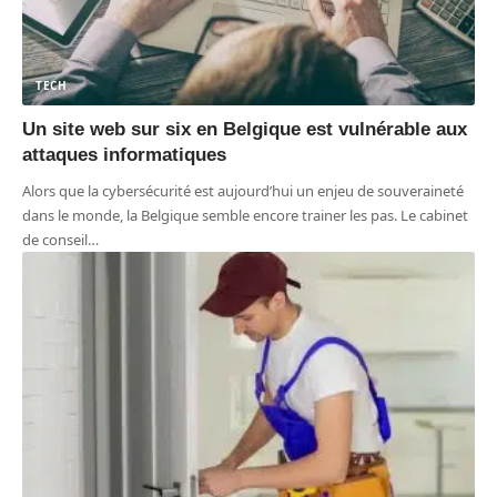
TECH
Un site web sur six en Belgique est vulnérable aux
attaques informatiques
Alors que la cybersécurité est aujourd’hui un enjeu de souveraineté
dans le monde, la Belgique semble encore trainer les pas. Le cabinet
de conseil
…