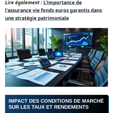
Lire également :
L'importance de
l'assurance vie fonds euros garantis dans
une stratégie patrimoniale
IMPACT DES CONDITIONS DE MARCHÉ
SUR LES TAUX ET RENDEMENTS