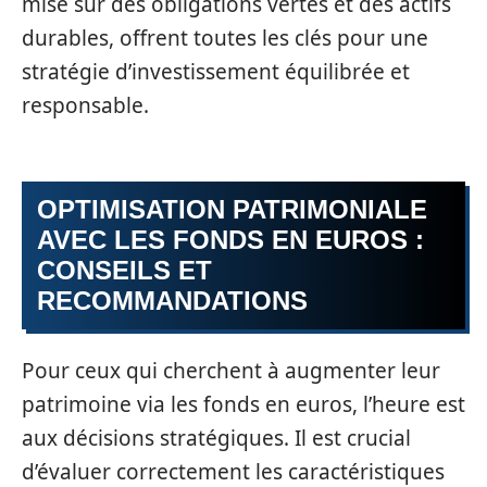
mise sur des obligations vertes et des actifs
durables, offrent toutes les clés pour une
stratégie d’investissement équilibrée et
responsable.
OPTIMISATION PATRIMONIALE
AVEC LES FONDS EN EUROS :
CONSEILS ET
RECOMMANDATIONS
Pour ceux qui cherchent à augmenter leur
patrimoine via les fonds en euros, l’heure est
aux décisions stratégiques. Il est crucial
d’évaluer correctement les caractéristiques