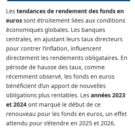
Les
tendances de rendement des fonds en
euros
sont étroitement liées aux conditions
économiques globales. Les banques
centrales, en ajustant leurs taux directeurs
pour contrer l’inflation, influencent
directement les rendements obligataires. En
période de hausse des taux, comme
récemment observé, les fonds en euros
bénéficient d’un apport de nouvelles
obligations plus rentables. Les
années 2023
et 2024
ont marqué le début de ce
renouveau pour les fonds en euros, un effet
attendu pour s’étendre en 2025 et 2026.