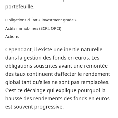
portefeuille.
Obligations d’État « investment grade »
Actifs immobiliers (SCPI, OPCI)
Actions
Cependant, il existe une inertie naturelle
dans la gestion des fonds en euros. Les
obligations souscrites avant une remontée
des taux continuent d’affecter le rendement
global tant qu’elles ne sont pas remplacées.
C’est ce décalage qui explique pourquoi la
hausse des rendements des fonds en euros
est souvent progressive.