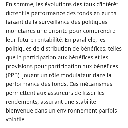
En somme, les évolutions des taux d’intérêt
dictent la performance des fonds en euros,
faisant de la surveillance des politiques
monétaires une priorité pour comprendre
leur future rentabilité. En parallèle, les
politiques de distribution de bénéfices, telles
que la participation aux bénéfices et les
provisions pour participation aux bénéfices
(PPB), jouent un rôle modulateur dans la
performance des fonds. Ces mécanismes
permettent aux assureurs de lisser les
rendements, assurant une stabilité
bienvenue dans un environnement parfois
volatile.