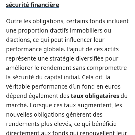
sécurité financière
Outre les obligations, certains fonds incluent
une proportion d’actifs immobiliers ou
d’actions, ce qui peut influencer leur
performance globale. L’ajout de ces actifs
représente une stratégie diversifiée pour
améliorer le rendement sans compromettre
la sécurité du capital initial. Cela dit, la
véritable performance d’un fond en euros
dépend également des
taux obligataires
du
marché. Lorsque ces taux augmentent, les
nouvelles obligations génèrent des
rendements plus élevés, ce qui bénéficie
directement aux fonds qui renouvellent leur