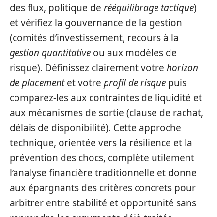
des flux, politique de
rééquilibrage tactique
)
et vérifiez la gouvernance de la gestion
(comités d’investissement, recours à la
gestion quantitative
ou aux modèles de
risque). Définissez clairement votre
horizon
de placement
et votre
profil de risque
puis
comparez-les aux contraintes de liquidité et
aux mécanismes de sortie (clause de rachat,
délais de disponibilité). Cette approche
technique, orientée vers la résilience et la
prévention des chocs, complète utilement
l’analyse financière traditionnelle et donne
aux épargnants des critères concrets pour
arbitrer entre stabilité et opportunité sans