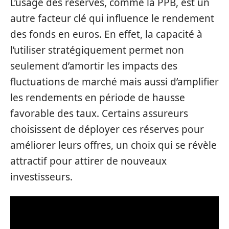
L’usage des réserves, comme la PPB, est un
autre facteur clé qui influence le rendement
des fonds en euros. En effet, la capacité à
l’utiliser stratégiquement permet non
seulement d’amortir les impacts des
fluctuations de marché mais aussi d’amplifier
les rendements en période de hausse
favorable des taux. Certains assureurs
choisissent de déployer ces réserves pour
améliorer leurs offres, un choix qui se révèle
attractif pour attirer de nouveaux
investisseurs.