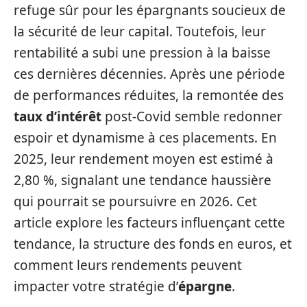
refuge sûr pour les épargnants soucieux de
la sécurité de leur capital. Toutefois, leur
rentabilité a subi une pression à la baisse
ces dernières décennies. Après une période
de performances réduites, la remontée des
taux d’intérêt
post-Covid semble redonner
espoir et dynamisme à ces placements. En
2025, leur rendement moyen est estimé à
2,80 %, signalant une tendance haussière
qui pourrait se poursuivre en 2026. Cet
article explore les facteurs influençant cette
tendance, la structure des fonds en euros, et
comment leurs rendements peuvent
impacter votre stratégie d’
épargne
.