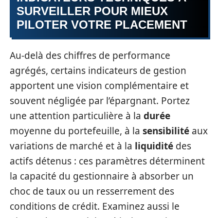
SURVEILLER POUR MIEUX
PILOTER VOTRE PLACEMENT
Au-delà des chiffres de performance
agrégés, certains indicateurs de gestion
apportent une vision complémentaire et
souvent négligée par l’épargnant. Portez
une attention particulière à la
durée
moyenne du portefeuille, à la
sensibilité
aux
variations de marché et à la
liquidité
des
actifs détenus : ces paramètres déterminent
la capacité du gestionnaire à absorber un
choc de taux ou un resserrement des
conditions de crédit. Examinez aussi le