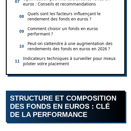
euros : Conseils et recommandations
Quels sont les facteurs influençant le
rendement des fonds en euros ?
Comment choisir un fonds en euros
performant ?
Peut-on s’attendre à une augmentation des
rendements des fonds en euros en 2026 ?
Indicateurs techniques à surveiller pour mieux
piloter votre placement
STRUCTURE ET COMPOSITION
DES FONDS EN EUROS : CLÉ
DE LA PERFORMANCE