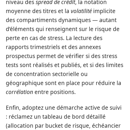
niveau des
spread de crédit
, la notation
moyenne des titres et la
volatilité
implicite
des compartiments dynamiques — autant
d’éléments qui renseignent sur le risque de
perte en cas de stress. La lecture des
rapports trimestriels et des annexes
prospectus permet de vérifier si des stress
tests sont réalisés et publiés, et si des limites
de concentration sectorielle ou
géographique sont en place pour réduire la
corrélation
entre positions.
Enfin, adoptez une démarche active de suivi
: réclamez un tableau de bord détaillé
(allocation par bucket de risque, échéancier