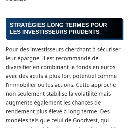
STRATÉGIES LONG TERMES POUR
LES INVESTISSEURS PRUDENTS
Pour des investisseurs cherchant à sécuriser
leur épargne, il est recommandé de
diversifier en combinant le fonds en euros
avec des actifs à plus fort potentiel comme
l’immobilier ou les actions. Cette approche
non seulement stabilise la volatilité mais
augmente également les chances de
rendement plus élevé à long terme. Des
modèles tels que celui de Goodvest, qui