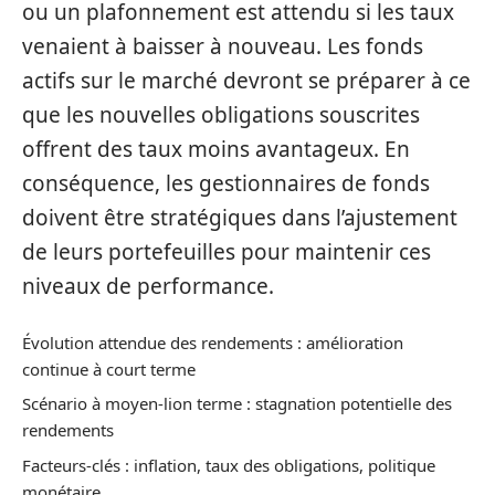
ou un plafonnement est attendu si les taux
venaient à baisser à nouveau. Les fonds
actifs sur le marché devront se préparer à ce
que les nouvelles obligations souscrites
offrent des taux moins avantageux. En
conséquence, les gestionnaires de fonds
doivent être stratégiques dans l’ajustement
de leurs portefeuilles pour maintenir ces
niveaux de performance.
Évolution attendue des rendements : amélioration
continue à court terme
Scénario à moyen-lion terme : stagnation potentielle des
rendements
Facteurs-clés : inflation, taux des obligations, politique
monétaire