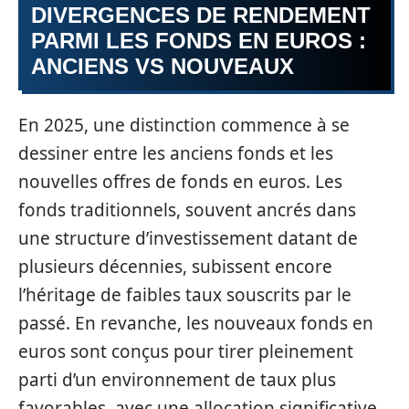
DIVERGENCES DE RENDEMENT
PARMI LES FONDS EN EUROS :
ANCIENS VS NOUVEAUX
En 2025, une distinction commence à se
dessiner entre les anciens fonds et les
nouvelles offres de fonds en euros. Les
fonds traditionnels, souvent ancrés dans
une structure d’investissement datant de
plusieurs décennies, subissent encore
l’héritage de faibles taux souscrits par le
passé. En revanche, les nouveaux fonds en
euros sont conçus pour tirer pleinement
parti d’un environnement de taux plus
favorables, avec une allocation significative