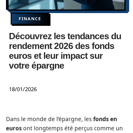
FINANCE
Découvrez les tendances du
rendement 2026 des fonds
euros et leur impact sur
votre épargne
18/01/2026
Dans le monde de l’épargne, les
fonds en
euros
ont longtemps été perçus comme un