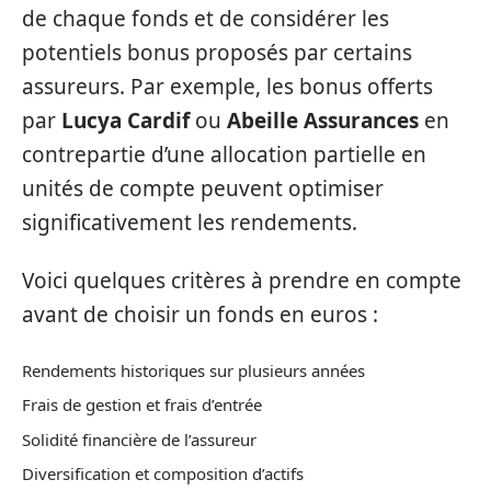
de chaque fonds et de considérer les
potentiels bonus proposés par certains
assureurs. Par exemple, les bonus offerts
par
Lucya Cardif
ou
Abeille Assurances
en
contrepartie d’une allocation partielle en
unités de compte peuvent optimiser
significativement les rendements.
Voici quelques critères à prendre en compte
avant de choisir un fonds en euros :
Rendements historiques sur plusieurs années
Frais de gestion et frais d’entrée
Solidité financière de l’assureur
Diversification et composition d’actifs