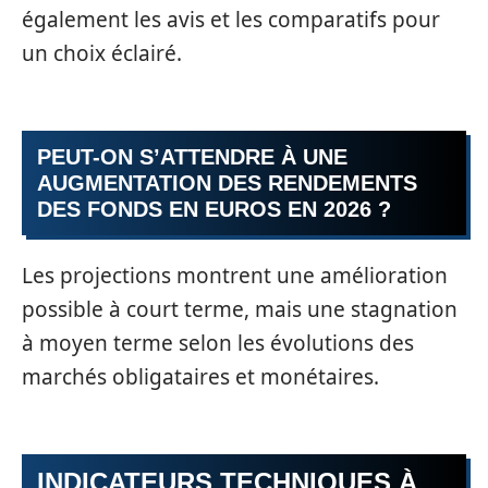
également les avis et les comparatifs pour
un choix éclairé.
PEUT-ON S’ATTENDRE À UNE
AUGMENTATION DES RENDEMENTS
DES FONDS EN EUROS EN 2026 ?
Les projections montrent une amélioration
possible à court terme, mais une stagnation
à moyen terme selon les évolutions des
marchés obligataires et monétaires.
INDICATEURS TECHNIQUES À