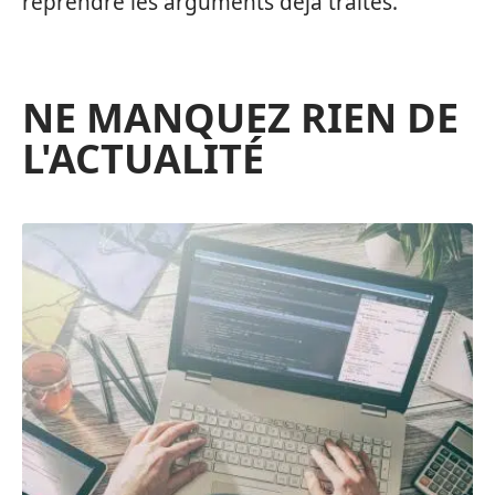
reprendre les arguments déjà traités.
NE MANQUEZ RIEN DE
L'ACTUALITÉ