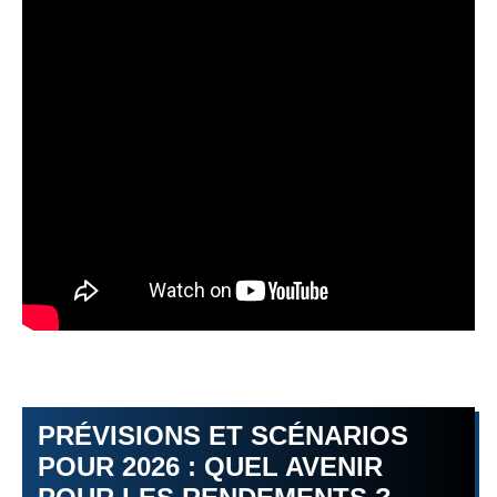
PRÉVISIONS ET SCÉNARIOS
POUR 2026 : QUEL AVENIR