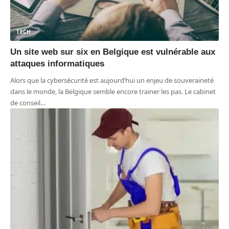
TECH
Un site web sur six en Belgique est vulnérable aux
attaques informatiques
Alors que la cybersécurité est aujourd’hui un enjeu de souveraineté
dans le monde, la Belgique semble encore trainer les pas. Le cabinet
de conseil
…