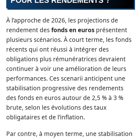
POUR LES RENDEMENTS ?
À l’approche de 2026, les projections de
rendement des
fonds en euros
présentent
plusieurs scénarios. À court terme, les fonds
récents qui ont réussi à intégrer des
obligations plus rémunératrices devraient
continuer à voir une amélioration de leurs
performances. Ces scenarii anticipent une
stabilisation progressive des rendements
des fonds en euros autour de 2,5 % à 3 %
brute, selon les évolutions des taux
obligataires et de l’inflation.
Par contre, à moyen terme, une stabilisation