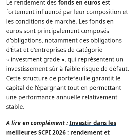
Le rendement des
fonds en euros
est
fortement influencé par leur composition et
les conditions de marché. Les fonds en
euros sont principalement composés
d’obligations, notamment des obligations
d’État et d’entreprises de catégorie
« investment grade », qui représentent un
investissement sûr à faible risque de défaut.
Cette structure de portefeuille garantit le
capital de l’épargnant tout en permettant
une performance annuelle relativement
stable.
A lire en complément :
Investir dans les
meilleures SCPI 2026 : rendement et