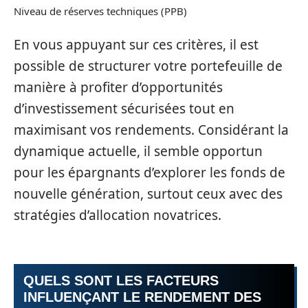
Niveau de réserves techniques (PPB)
En vous appuyant sur ces critères, il est
possible de structurer votre portefeuille de
manière à profiter d’opportunités
d’investissement sécurisées tout en
maximisant vos rendements. Considérant la
dynamique actuelle, il semble opportun
pour les épargnants d’explorer les fonds de
nouvelle génération, surtout ceux avec des
stratégies d’allocation novatrices.
QUELS SONT LES FACTEURS
INFLUENÇANT LE RENDEMENT DES