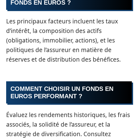
FONDS EN EUROS ?
Les principaux facteurs incluent les taux
d’intérêt, la composition des actifs
(obligations, immobilier, actions), et les
politiques de l’assureur en matière de
réserves et de distribution des bénéfices.
COMMENT CHOISIR UN FONDS EN
EUROS PERFORMANT ?
Évaluez les rendements historiques, les frais
associés, la solidité de l’assureur, et la
stratégie de diversification. Consultez