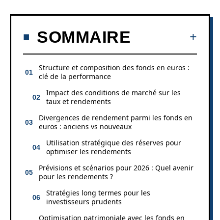
SOMMAIRE
Structure et composition des fonds en euros :
clé de la performance
Impact des conditions de marché sur les
taux et rendements
Divergences de rendement parmi les fonds en
euros : anciens vs nouveaux
Utilisation stratégique des réserves pour
optimiser les rendements
Prévisions et scénarios pour 2026 : Quel avenir
pour les rendements ?
Stratégies long termes pour les
investisseurs prudents
Optimisation patrimoniale avec les fonds en