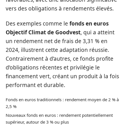
vers des obligations à rendements élevés.
Des exemples comme le
fonds en euros
Objectif Climat de Goodvest
, qui a atteint
un rendement net de frais de 3,31 % en
2024, illustrent cette adaptation réussie.
Contrairement à d’autres, ce fonds profite
d’obligations récentes et privilégie le
financement vert, créant un produit à la fois
performant et durable.
Fonds en euros traditionnels : rendement moyen de 2 % à
2,5 %
Nouveaux fonds en euros : rendement potentiellement
supérieur, autour de 3 % ou plus