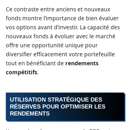
Ce contraste entre anciens et nouveaux
fonds montre l’importance de bien évaluer
vos options avant d’investir. La capacité des
nouveaux fonds à évoluer avec le marché
offre une opportunité unique pour
diversifier efficacement votre portefeuille
tout en bénéficiant de
rendements
compétitifs
.
UTILISATION STRATÉGIQUE DES
RÉSERVES POUR OPTIMISER LES
RENDEMENTS