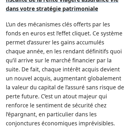
dans votre stratégie patrimoniale
L’un des mécanismes clés offerts par les
fonds en euros est l’effet cliquet. Ce système
permet d’assurer les gains accumulés
chaque année, en les rendant définitifs quoi
qu’il arrive sur le marché financier par la
suite. De fait, chaque intérêt acquis devient
un nouvel acquis, augmentant globalement
la valeur du capital de l’assuré sans risque de
perte future. C’est un atout majeur qui
renforce le sentiment de sécurité chez
l’épargnant, en particulier dans les
conjonctures économiques imprévisibles.