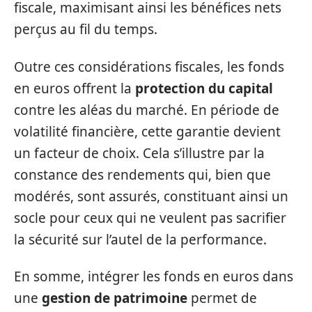
fiscale, maximisant ainsi les bénéfices nets
perçus au fil du temps.
Outre ces considérations fiscales, les fonds
en euros offrent la
protection du capital
contre les aléas du marché. En période de
volatilité financière, cette garantie devient
un facteur de choix. Cela s’illustre par la
constance des rendements qui, bien que
modérés, sont assurés, constituant ainsi un
socle pour ceux qui ne veulent pas sacrifier
la sécurité sur l’autel de la performance.
En somme, intégrer les fonds en euros dans
une
gestion de patrimoine
permet de