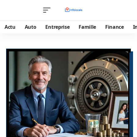
Actu
Auto
Entreprise
Famille
Finance
I