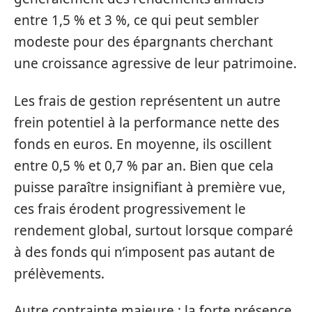
entre 1,5 % et 3 %, ce qui peut sembler
modeste pour des épargnants cherchant
une croissance agressive de leur patrimoine.
Les frais de gestion représentent un autre
frein potentiel à la performance nette des
fonds en euros. En moyenne, ils oscillent
entre 0,5 % et 0,7 % par an. Bien que cela
puisse paraître insignifiant à première vue,
ces frais érodent progressivement le
rendement global, surtout lorsque comparé
à des fonds qui n’imposent pas autant de
prélèvements.
Autre contrainte majeure : la forte présence