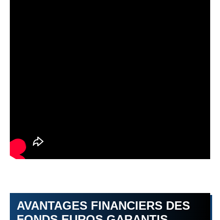
AVANTAGES FINANCIERS DES
FONDS EUROS GARANTIS