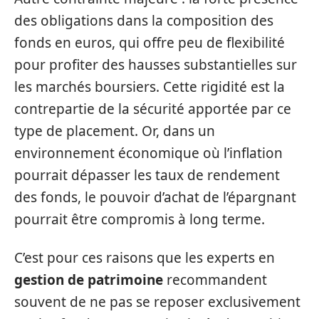
des obligations dans la composition des
fonds en euros, qui offre peu de flexibilité
pour profiter des hausses substantielles sur
les marchés boursiers. Cette rigidité est la
contrepartie de la sécurité apportée par ce
type de placement. Or, dans un
environnement économique où l’inflation
pourrait dépasser les taux de rendement
des fonds, le pouvoir d’achat de l’épargnant
pourrait être compromis à long terme.
C’est pour ces raisons que les experts en
gestion de patrimoine
recommandent
souvent de ne pas se reposer exclusivement