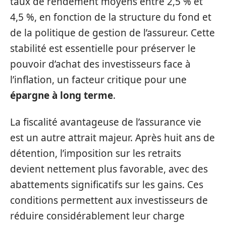
taux de rendement moyens entre 2,5 % et
4,5 %, en fonction de la structure du fond et
de la politique de gestion de l’assureur. Cette
stabilité est essentielle pour préserver le
pouvoir d’achat des investisseurs face à
l’inflation, un facteur critique pour une
épargne à long terme
.
La fiscalité avantageuse de l’assurance vie
est un autre attrait majeur. Après huit ans de
détention, l’imposition sur les retraits
devient nettement plus favorable, avec des
abattements significatifs sur les gains. Ces
conditions permettent aux investisseurs de
réduire considérablement leur charge