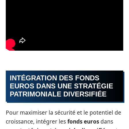
INTÉGRATION DES FONDS
EUROS DANS UNE STRATÉGIE
PATRIMONIALE DIVERSIFIÉE
Pour maximiser la sécurité et le potentiel de
croissance, intégrer les
fonds euros
dans