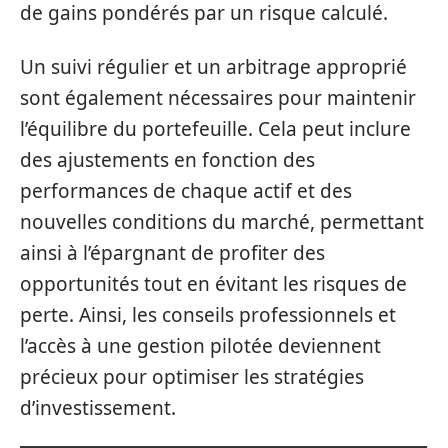
de gains pondérés par un risque calculé.
Un suivi régulier et un arbitrage approprié
sont également nécessaires pour maintenir
l’équilibre du portefeuille. Cela peut inclure
des ajustements en fonction des
performances de chaque actif et des
nouvelles conditions du marché, permettant
ainsi à l’épargnant de profiter des
opportunités tout en évitant les risques de
perte. Ainsi, les conseils professionnels et
l’accès à une gestion pilotée deviennent
précieux pour optimiser les stratégies
d’investissement.