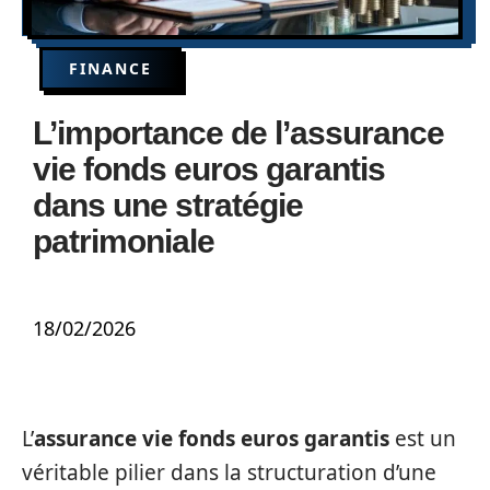
FINANCE
L’importance de l’assurance
vie fonds euros garantis
dans une stratégie
patrimoniale
18/02/2026
L’
assurance vie fonds euros garantis
est un
véritable pilier dans la structuration d’une