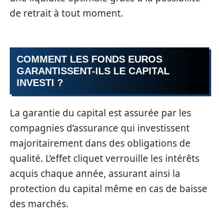
de retrait à tout moment.
COMMENT LES FONDS EUROS
GARANTISSENT-ILS LE CAPITAL
INVESTI ?
La garantie du capital est assurée par les
compagnies d’assurance qui investissent
majoritairement dans des obligations de
qualité. L’effet cliquet verrouille les intérêts
acquis chaque année, assurant ainsi la
protection du capital même en cas de baisse
des marchés.