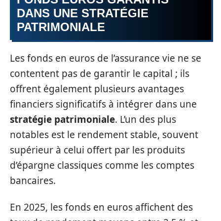
DANS UNE STRATÉGIE
PATRIMONIALE
Les fonds en euros de l’assurance vie ne se
contentent pas de garantir le capital ; ils
offrent également plusieurs avantages
financiers significatifs à intégrer dans une
stratégie patrimoniale
. L’un des plus
notables est le rendement stable, souvent
supérieur à celui offert par les produits
d’épargne classiques comme les comptes
bancaires.
En 2025, les fonds en euros affichent des