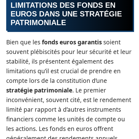
LIMITATIONS DES FONDS EN
EUROS DANS UNE STRATÉGIE
PATRIMONIALE
Bien que les
fonds euros garantis
soient
souvent plébiscités pour leur sécurité et leur
stabilité, ils présentent également des
limitations qu’il est crucial de prendre en
compte lors de la constitution d’une
stratégie patrimoniale
. Le premier
inconvénient, souvent cité, est le rendement
limité par rapport à d’autres instruments
financiers comme les unités de compte ou
les actions. Les fonds en euros offrent
généralement des rendements annuels