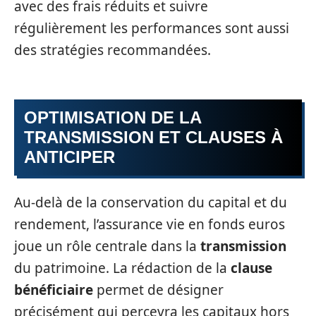
avec des frais réduits et suivre
régulièrement les performances sont aussi
des stratégies recommandées.
OPTIMISATION DE LA
TRANSMISSION ET CLAUSES À
ANTICIPER
Au-delà de la conservation du capital et du
rendement, l’assurance vie en fonds euros
joue un rôle centrale dans la
transmission
du patrimoine. La rédaction de la
clause
bénéficiaire
permet de désigner
précisément qui percevra les capitaux hors