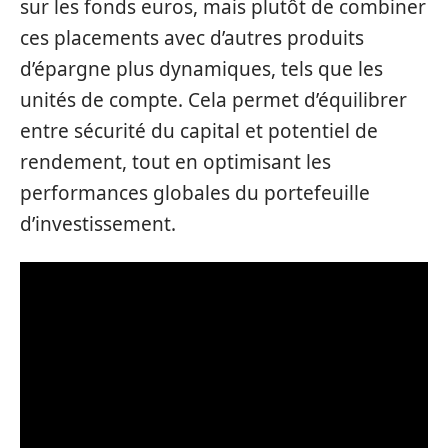
sur les fonds euros, mais plutôt de combiner
ces placements avec d’autres produits
d’épargne plus dynamiques, tels que les
unités de compte. Cela permet d’équilibrer
entre sécurité du capital et potentiel de
rendement, tout en optimisant les
performances globales du portefeuille
d’investissement.