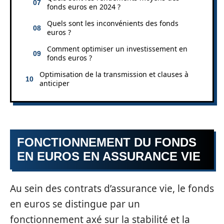
fonds euros en 2024 ?
Quels sont les inconvénients des fonds
euros ?
Comment optimiser un investissement en
fonds euros ?
Optimisation de la transmission et clauses à
anticiper
FONCTIONNEMENT DU FONDS
EN EUROS EN ASSURANCE VIE
Au sein des contrats d’assurance vie, le fonds
en euros se distingue par un
fonctionnement axé sur la stabilité et la