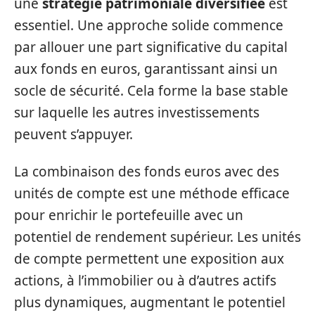
une
stratégie patrimoniale diversifiée
est
essentiel. Une approche solide commence
par allouer une part significative du capital
aux fonds en euros, garantissant ainsi un
socle de sécurité. Cela forme la base stable
sur laquelle les autres investissements
peuvent s’appuyer.
La combinaison des fonds euros avec des
unités de compte est une méthode efficace
pour enrichir le portefeuille avec un
potentiel de rendement supérieur. Les unités
de compte permettent une exposition aux
actions, à l’immobilier ou à d’autres actifs
plus dynamiques, augmentant le potentiel