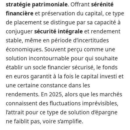
stratégie patrimoniale
. Offrant
sérénité
financière
et préservation du capital, ce type
de placement se distingue par sa capacité à
conjuguer
sécurité intégrale
et rendement
stable, même en période d’incertitudes
économiques. Souvent perçu comme une
solution incontournable pour qui souhaite
établir un socle financier sécurisé, le fonds
en euros garantit à la fois le capital investi et
une certaine constance dans les
rendements. En 2025, alors que les marchés
connaissent des fluctuations imprévisibles,
l’attrait pour ce type de solution d’épargne
ne faiblit pas, voire s’amplifie.