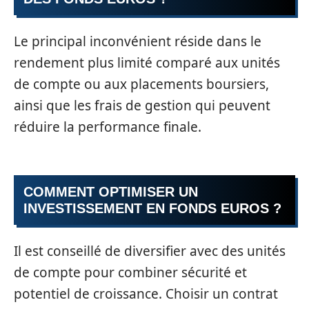
Le principal inconvénient réside dans le
rendement plus limité comparé aux unités
de compte ou aux placements boursiers,
ainsi que les frais de gestion qui peuvent
réduire la performance finale.
COMMENT OPTIMISER UN
INVESTISSEMENT EN FONDS EUROS ?
Il est conseillé de diversifier avec des unités
de compte pour combiner sécurité et
potentiel de croissance. Choisir un contrat