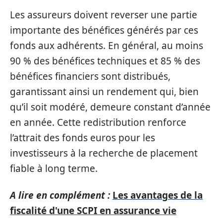
Les assureurs doivent reverser une partie
importante des bénéfices générés par ces
fonds aux adhérents. En général, au moins
90 % des bénéfices techniques et 85 % des
bénéfices financiers sont distribués,
garantissant ainsi un rendement qui, bien
qu’il soit modéré, demeure constant d’année
en année. Cette redistribution renforce
l’attrait des fonds euros pour les
investisseurs à la recherche de placement
fiable à long terme.
A lire en complément :
Les avantages de la
fiscalité d'une SCPI en assurance vie