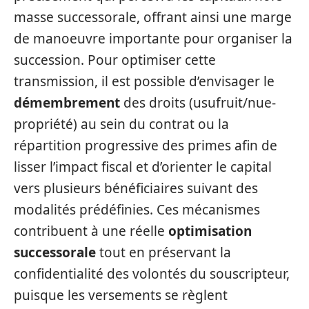
masse successorale, offrant ainsi une marge
de manoeuvre importante pour organiser la
succession. Pour optimiser cette
transmission, il est possible d’envisager le
démembrement
des droits (usufruit/nue-
propriété) au sein du contrat ou la
répartition progressive des primes afin de
lisser l’impact fiscal et d’orienter le capital
vers plusieurs bénéficiaires suivant des
modalités prédéfinies. Ces mécanismes
contribuent à une réelle
optimisation
successorale
tout en préservant la
confidentialité des volontés du souscripteur,
puisque les versements se règlent