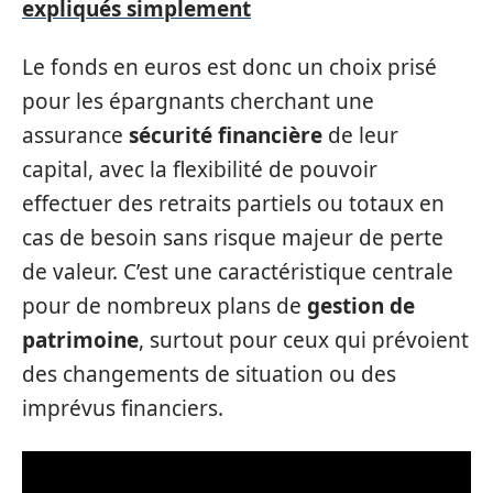
expliqués simplement
Le fonds en euros est donc un choix prisé
pour les épargnants cherchant une
assurance
sécurité financière
de leur
capital, avec la flexibilité de pouvoir
effectuer des retraits partiels ou totaux en
cas de besoin sans risque majeur de perte
de valeur. C’est une caractéristique centrale
pour de nombreux plans de
gestion de
patrimoine
, surtout pour ceux qui prévoient
des changements de situation ou des
imprévus financiers.