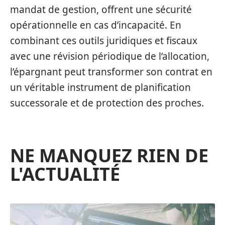
mandat de gestion, offrent une sécurité
opérationnelle en cas d’incapacité. En
combinant ces outils juridiques et fiscaux
avec une révision périodique de l’allocation,
l’épargnant peut transformer son contrat en
un véritable instrument de planification
successorale et de protection des proches.
NE MANQUEZ RIEN DE
L'ACTUALITÉ