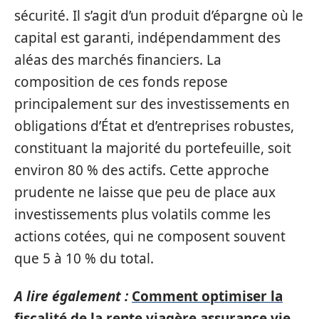
sécurité. Il s’agit d’un produit d’épargne où le
capital est garanti, indépendamment des
aléas des marchés financiers. La
composition de ces fonds repose
principalement sur des investissements en
obligations d’État et d’entreprises robustes,
constituant la majorité du portefeuille, soit
environ 80 % des actifs. Cette approche
prudente ne laisse que peu de place aux
investissements plus volatils comme les
actions cotées, qui ne composent souvent
que 5 à 10 % du total.
A lire également :
Comment optimiser la
fiscalité de la rente viagère assurance vie