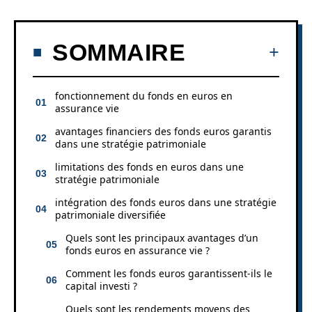
SOMMAIRE
fonctionnement du fonds en euros en
assurance vie
avantages financiers des fonds euros garantis
dans une stratégie patrimoniale
limitations des fonds en euros dans une
stratégie patrimoniale
intégration des fonds euros dans une stratégie
patrimoniale diversifiée
Quels sont les principaux avantages d’un
fonds euros en assurance vie ?
Comment les fonds euros garantissent-ils le
capital investi ?
Quels sont les rendements moyens des