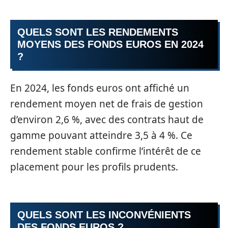
QUELS SONT LES RENDEMENTS
MOYENS DES FONDS EUROS EN 2024
?
En 2024, les fonds euros ont affiché un
rendement moyen net de frais de gestion
d’environ 2,6 %, avec des contrats haut de
gamme pouvant atteindre 3,5 à 4 %. Ce
rendement stable confirme l’intérêt de ce
placement pour les profils prudents.
QUELS SONT LES INCONVÉNIENTS
DES FONDS EUROS ?