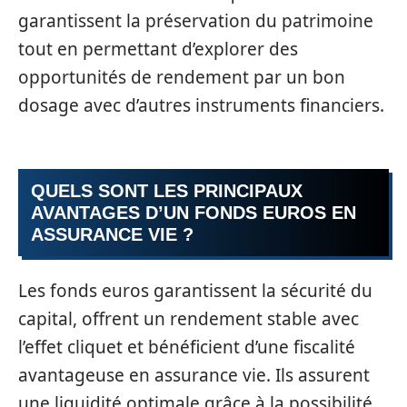
garantissent la préservation du patrimoine
tout en permettant d’explorer des
opportunités de rendement par un bon
dosage avec d’autres instruments financiers.
QUELS SONT LES PRINCIPAUX
AVANTAGES D’UN FONDS EUROS EN
ASSURANCE VIE ?
Les fonds euros garantissent la sécurité du
capital, offrent un rendement stable avec
l’effet cliquet et bénéficient d’une fiscalité
avantageuse en assurance vie. Ils assurent
une liquidité optimale grâce à la possibilité