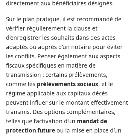
directement aux bénéficiaires désignés.
Sur le plan pratique, il est recommandé de
vérifier régulièrement la clause et
d’enregistrer les souhaits dans des actes
adaptés ou auprès d’un notaire pour éviter
les conflits. Penser également aux aspects
fiscaux spécifiques en matière de
transmission : certains prélèvements,
comme les
prélèvements sociaux
, et le
régime applicable aux capitaux décès
peuvent influer sur le montant effectivement
transmis. Des options complémentaires,
telles que l’activation d’un
mandat de
protection future
ou la mise en place d’un