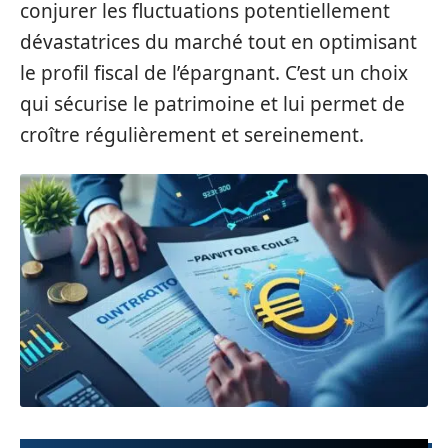
conjurer les fluctuations potentiellement
dévastatrices du marché tout en optimisant
le profil fiscal de l’épargnant. C’est un choix
qui sécurise le patrimoine et lui permet de
croître régulièrement et sereinement.