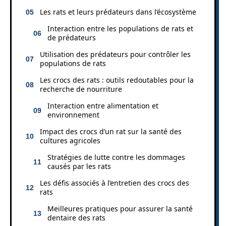
Les rats et leurs prédateurs dans l’écosystème
Interaction entre les populations de rats et
de prédateurs
Utilisation des prédateurs pour contrôler les
populations de rats
Les crocs des rats : outils redoutables pour la
recherche de nourriture
Interaction entre alimentation et
environnement
Impact des crocs d’un rat sur la santé des
cultures agricoles
Stratégies de lutte contre les dommages
causés par les rats
Les défis associés à l’entretien des crocs des
rats
Meilleures pratiques pour assurer la santé
dentaire des rats