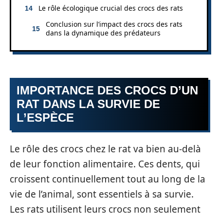
Le rôle écologique crucial des crocs des rats
Conclusion sur l’impact des crocs des rats
dans la dynamique des prédateurs
IMPORTANCE DES CROCS D’UN
RAT DANS LA SURVIE DE
L’ESPÈCE
Le rôle des crocs chez le rat va bien au-delà
de leur fonction alimentaire. Ces dents, qui
croissent continuellement tout au long de la
vie de l’animal, sont essentiels à sa survie.
Les rats utilisent leurs crocs non seulement