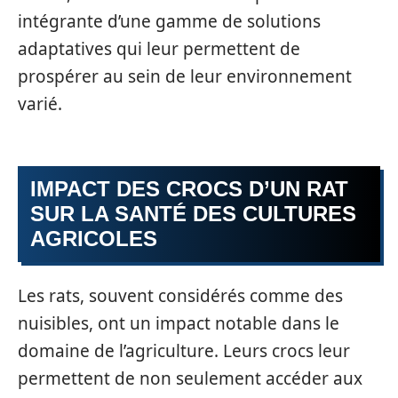
intégrante d’une gamme de solutions
adaptatives qui leur permettent de
prospérer au sein de leur environnement
varié.
IMPACT DES CROCS D’UN RAT
SUR LA SANTÉ DES CULTURES
AGRICOLES
Les rats, souvent considérés comme des
nuisibles, ont un impact notable dans le
domaine de l’agriculture. Leurs crocs leur
permettent de non seulement accéder aux