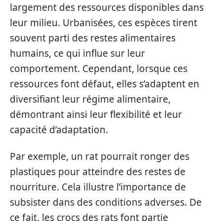
largement des ressources disponibles dans
leur milieu. Urbanisées, ces espèces tirent
souvent parti des restes alimentaires
humains, ce qui influe sur leur
comportement. Cependant, lorsque ces
ressources font défaut, elles s’adaptent en
diversifiant leur régime alimentaire,
démontrant ainsi leur flexibilité et leur
capacité d’adaptation.
Par exemple, un rat pourrait ronger des
plastiques pour atteindre des restes de
nourriture. Cela illustre l’importance de
subsister dans des conditions adverses. De
ce fait, les crocs des rats font partie