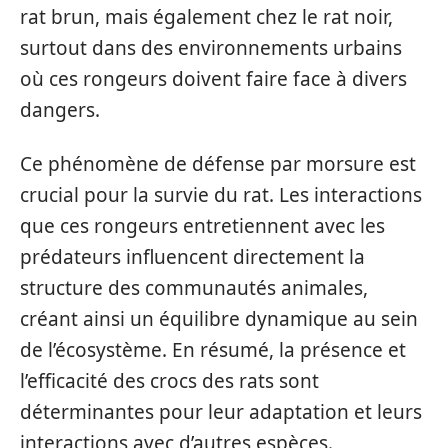
rat brun, mais également chez le rat noir,
surtout dans des environnements urbains
où ces rongeurs doivent faire face à divers
dangers.
Ce phénomène de défense par morsure est
crucial pour la survie du rat. Les interactions
que ces rongeurs entretiennent avec les
prédateurs influencent directement la
structure des communautés animales,
créant ainsi un équilibre dynamique au sein
de l’écosystème. En résumé, la présence et
l’efficacité des crocs des rats sont
déterminantes pour leur adaptation et leurs
interactions avec d’autres espèces.