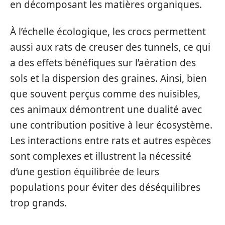
en décomposant les matières organiques.
À l’échelle écologique, les crocs permettent
aussi aux rats de creuser des tunnels, ce qui
a des effets bénéfiques sur l’aération des
sols et la dispersion des graines. Ainsi, bien
que souvent perçus comme des nuisibles,
ces animaux démontrent une dualité avec
une contribution positive à leur écosystème.
Les interactions entre rats et autres espèces
sont complexes et illustrent la nécessité
d’une gestion équilibrée de leurs
populations pour éviter des déséquilibres
trop grands.