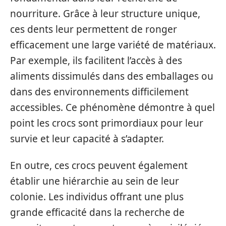
nourriture. Grâce à leur structure unique,
ces dents leur permettent de ronger
efficacement une large variété de matériaux.
Par exemple, ils facilitent l’accès à des
aliments dissimulés dans des emballages ou
dans des environnements difficilement
accessibles. Ce phénomène démontre à quel
point les crocs sont primordiaux pour leur
survie et leur capacité à s’adapter.
En outre, ces crocs peuvent également
établir une hiérarchie au sein de leur
colonie. Les individus offrant une plus
grande efficacité dans la recherche de