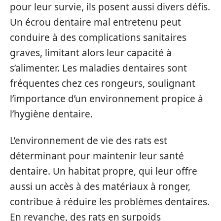
pour leur survie, ils posent aussi divers défis.
Un écrou dentaire mal entretenu peut
conduire à des complications sanitaires
graves, limitant alors leur capacité à
s’alimenter. Les maladies dentaires sont
fréquentes chez ces rongeurs, soulignant
l’importance d’un environnement propice à
l’hygiène dentaire.
L’environnement de vie des rats est
déterminant pour maintenir leur santé
dentaire. Un habitat propre, qui leur offre
aussi un accès à des matériaux à ronger,
contribue à réduire les problèmes dentaires.
En revanche, des rats en surpoids