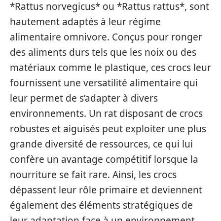
*Rattus norvegicus* ou *Rattus rattus*, sont
hautement adaptés à leur régime
alimentaire omnivore. Conçus pour ronger
des aliments durs tels que les noix ou des
matériaux comme le plastique, ces crocs leur
fournissent une versatilité alimentaire qui
leur permet de s’adapter à divers
environnements. Un rat disposant de crocs
robustes et aiguisés peut exploiter une plus
grande diversité de ressources, ce qui lui
confère un avantage compétitif lorsque la
nourriture se fait rare. Ainsi, les crocs
dépassent leur rôle primaire et deviennent
également des éléments stratégiques de
leur adaptation face à un environnement