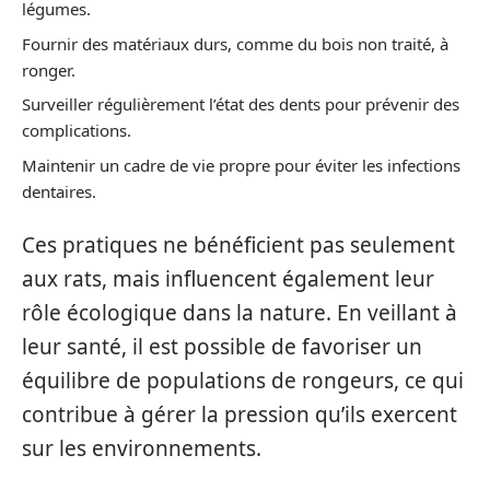
légumes.
Fournir des matériaux durs, comme du bois non traité, à
ronger.
Surveiller régulièrement l’état des dents pour prévenir des
complications.
Maintenir un cadre de vie propre pour éviter les infections
dentaires.
Ces pratiques ne bénéficient pas seulement
aux rats, mais influencent également leur
rôle écologique dans la nature. En veillant à
leur santé, il est possible de favoriser un
équilibre de populations de rongeurs, ce qui
contribue à gérer la pression qu’ils exercent
sur les environnements.