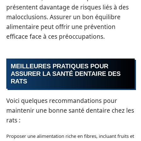
présentent davantage de risques liés à des
malocclusions. Assurer un bon équilibre
alimentaire peut offrir une prévention
efficace face à ces préoccupations.
MEILLEURES PRATIQUES POUR
ASSURER LA SANTÉ DENTAIRE DES
RATS
Voici quelques recommandations pour
maintenir une bonne santé dentaire chez les
rats :
Proposer une alimentation riche en fibres, incluant fruits et