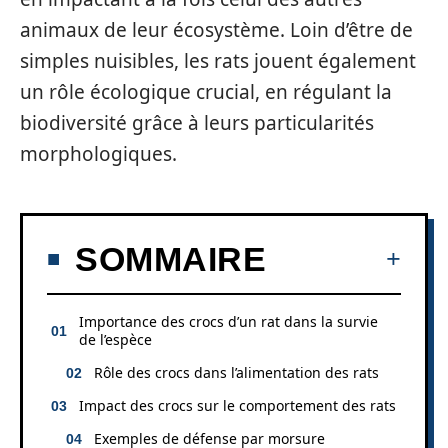
animaux de leur écosystème. Loin d’être de
simples nuisibles, les rats jouent également
un rôle écologique crucial, en régulant la
biodiversité grâce à leurs particularités
morphologiques.
SOMMAIRE
Importance des crocs d’un rat dans la survie
de l’espèce
Rôle des crocs dans l’alimentation des rats
Impact des crocs sur le comportement des rats
Exemples de défense par morsure