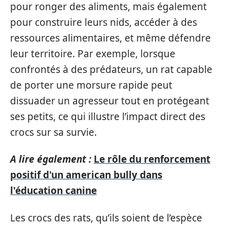
pour ronger des aliments, mais également
pour construire leurs nids, accéder à des
ressources alimentaires, et même défendre
leur territoire. Par exemple, lorsque
confrontés à des prédateurs, un rat capable
de porter une morsure rapide peut
dissuader un agresseur tout en protégeant
ses petits, ce qui illustre l’impact direct des
crocs sur sa survie.
A lire également :
Le rôle du renforcement
positif d'un american bully dans
l'éducation canine
Les crocs des rats, qu’ils soient de l’espèce