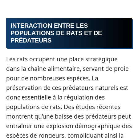
INTERACTION ENTRE LES
POPULATIONS DE RATS ET DE
PRÉDATEURS
Les rats occupent une place stratégique
dans la chaîne alimentaire, servant de proie
pour de nombreuses espèces. La
préservation de ces prédateurs naturels est
donc essentielle à la régulation des
populations de rats. Des études récentes
montrent qu’une baisse des prédateurs peut
entraîner une explosion démographique des
espèces de rongeurs, compliquant ainsi la