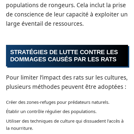
populations de rongeurs. Cela inclut la prise
de conscience de leur capacité à exploiter un
large éventail de ressources.
STRATÉGIES DE LUTTE CONTRE LES
DOMMAGES CAUSÉS PAR LES RATS
Pour limiter l’impact des rats sur les cultures,
plusieurs méthodes peuvent être adoptées :
Créer des zones-refuges pour prédateurs naturels.
Établir un contrôle régulier des populations.
Utiliser des techniques de culture qui dissuadent l’accès à
la nourriture.