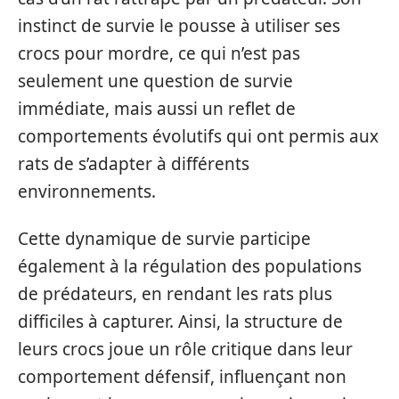
instinct de survie le pousse à utiliser ses
crocs pour mordre, ce qui n’est pas
seulement une question de survie
immédiate, mais aussi un reflet de
comportements évolutifs qui ont permis aux
rats de s’adapter à différents
environnements.
Cette dynamique de survie participe
également à la régulation des populations
de prédateurs, en rendant les rats plus
difficiles à capturer. Ainsi, la structure de
leurs crocs joue un rôle critique dans leur
comportement défensif, influençant non