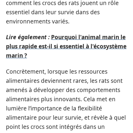
comment les crocs des rats jouent un rôle
essentiel dans leur survie dans des
environnements variés.
Lire également :
Pourquoi l'animal marin le
plus rapide est-il si essentiel à l'écosystème
marin ?
Concrètement, lorsque les ressources
alimentaires deviennent rares, les rats sont
amenés à développer des comportements
alimentaires plus innovants. Cela met en
lumière l’importance de la flexibilité
alimentaire pour leur survie, et révèle à quel
point les crocs sont intégrés dans un