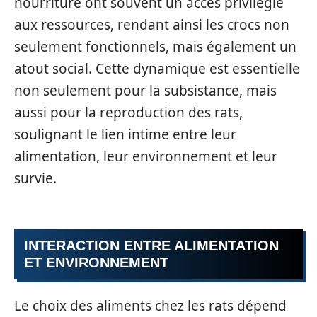
nourriture ont souvent un accès privilégié
aux ressources, rendant ainsi les crocs non
seulement fonctionnels, mais également un
atout social. Cette dynamique est essentielle
non seulement pour la subsistance, mais
aussi pour la reproduction des rats,
soulignant le lien intime entre leur
alimentation, leur environnement et leur
survie.
INTERACTION ENTRE ALIMENTATION
ET ENVIRONNEMENT
Le choix des aliments chez les rats dépend