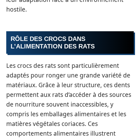
hostile.
RÔLE DES CROCS DANS
L’ALIMENTATION DES RATS
Les crocs des rats sont particulièrement
adaptés pour ronger une grande variété de
matériaux. Grâce à leur structure, ces dents
permettent aux rats d’accéder à des sources
de nourriture souvent inaccessibles, y
compris les emballages alimentaires et les
matières végétales coriaces. Ces
comportements alimentaires illustrent