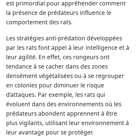
est primordial pour appréhender comment
la présence de prédateurs influence le
comportement des rats.
Les stratégies anti-prédation développées
par les rats font appel à leur intelligence et à
leur agilité. En effet, ces rongeurs ont
tendance à se cacher dans des zones
densément végétalisées ou à se regrouper
en colonies pour diminuer le risque
d’attaques. Par exemple, les rats qui
évoluent dans des environnements où les
prédateurs abondent apprennent à être
plus vigilants, utilisant leur environnement à
leur avantage pour se protéger.