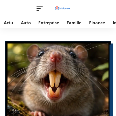
Actu
Auto
Entreprise
Famille
Finance
I