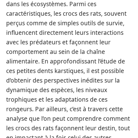
dans les écosystèmes. Parmi ces
caractéristiques, les crocs des rats, souvent
perçus comme de simples outils de survie,
influencent directement leurs interactions
avec les prédateurs et façonnent leur
comportement au sein de la chaîne
alimentaire. En approfondissant l’étude de
ces petites dents karstiques, il est possible
d’obtenir des perspectives inédites sur la
dynamique des espèces, les niveaux
trophiques et les adaptations de ces
rongeurs. Par ailleurs, c’est à travers cette
analyse que l’on peut comprendre comment
les crocs des rats façonnent leur destin, tout
en impactant à la fois celui des autres