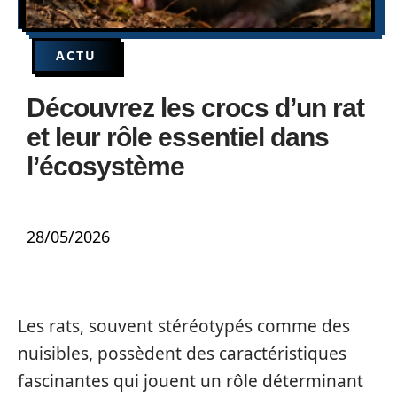
ACTU
Découvrez les crocs d’un rat
et leur rôle essentiel dans
l’écosystème
28/05/2026
Les rats, souvent stéréotypés comme des
nuisibles, possèdent des caractéristiques
fascinantes qui jouent un rôle déterminant