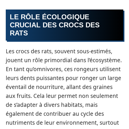
LE RÔLE ÉCOLOGIQUE
CRUCIAL DES CROCS DES
RATS
Les crocs des rats, souvent sous-estimés,
jouent un rôle primordial dans l’écosystème.
En tant qu’omnivores, ces rongeurs utilisent
leurs dents puissantes pour ronger un large
éventail de nourriture, allant des graines
aux fruits. Cela leur permet non seulement
de s’adapter à divers habitats, mais
également de contribuer au cycle des
nutriments de leur environnement, surtout