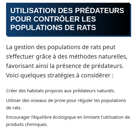
UTILISATION DES PRÉDATEURS
POUR CONTRÔLER LES
POPULATIONS DE RATS
La gestion des populations de rats peut
s’effectuer grâce à des méthodes naturelles,
favorisant ainsi la présence de prédateurs.
Voici quelques stratégies à considérer :
Créer des habitats propices aux prédateurs naturels.
Utiliser des oiseaux de proie pour réguler les populations
de rats.
Encourager l’équilibre écologique en limitant l’utilisation de
produits chimiques.