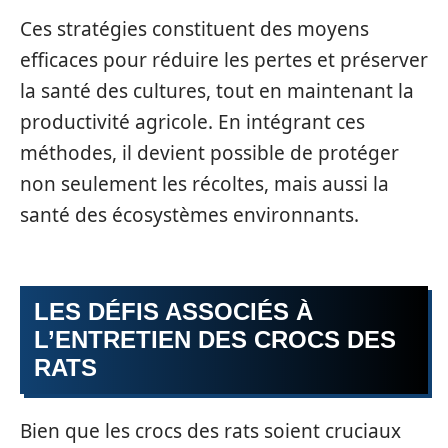
Ces stratégies constituent des moyens
efficaces pour réduire les pertes et préserver
la santé des cultures, tout en maintenant la
productivité agricole. En intégrant ces
méthodes, il devient possible de protéger
non seulement les récoltes, mais aussi la
santé des écosystèmes environnants.
LES DÉFIS ASSOCIÉS À
L’ENTRETIEN DES CROCS DES
RATS
Bien que les crocs des rats soient cruciaux