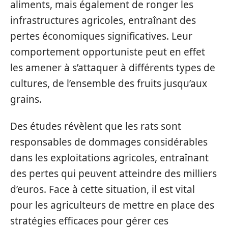
aliments, mais également de ronger les
infrastructures agricoles, entraînant des
pertes économiques significatives. Leur
comportement opportuniste peut en effet
les amener à s’attaquer à différents types de
cultures, de l’ensemble des fruits jusqu’aux
grains.
Des études révèlent que les rats sont
responsables de dommages considérables
dans les exploitations agricoles, entraînant
des pertes qui peuvent atteindre des milliers
d’euros. Face à cette situation, il est vital
pour les agriculteurs de mettre en place des
stratégies efficaces pour gérer ces