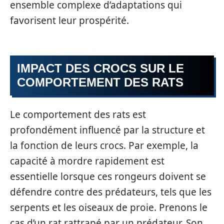
ensemble complexe d’adaptations qui
favorisent leur prospérité.
IMPACT DES CROCS SUR LE
COMPORTEMENT DES RATS
Le comportement des rats est
profondément influencé par la structure et
la fonction de leurs crocs. Par exemple, la
capacité à mordre rapidement est
essentielle lorsque ces rongeurs doivent se
défendre contre des prédateurs, tels que les
serpents et les oiseaux de proie. Prenons le
cas d’un rat rattrapé par un prédateur. Son