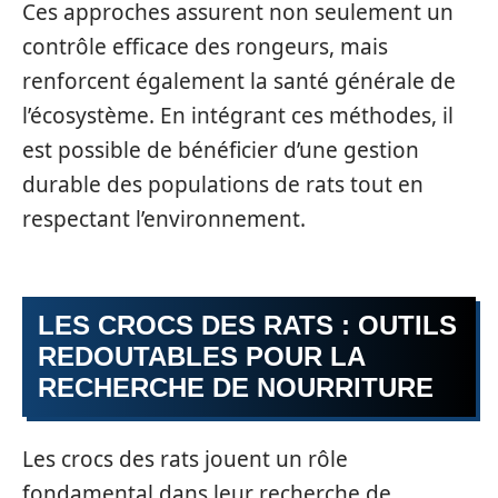
Ces approches assurent non seulement un
contrôle efficace des rongeurs, mais
renforcent également la santé générale de
l’écosystème. En intégrant ces méthodes, il
est possible de bénéficier d’une gestion
durable des populations de rats tout en
respectant l’environnement.
LES CROCS DES RATS : OUTILS
REDOUTABLES POUR LA
RECHERCHE DE NOURRITURE
Les crocs des rats jouent un rôle
fondamental dans leur recherche de