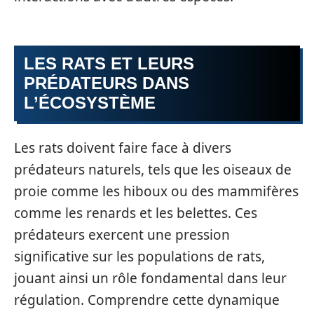
LES RATS ET LEURS
PRÉDATEURS DANS
L’ÉCOSYSTÈME
Les rats doivent faire face à divers
prédateurs naturels, tels que les oiseaux de
proie comme les hiboux ou des mammifères
comme les renards et les belettes. Ces
prédateurs exercent une pression
significative sur les populations de rats,
jouant ainsi un rôle fondamental dans leur
régulation. Comprendre cette dynamique