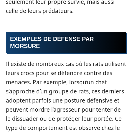
seulement leur propre survie, mais aussi
celle de leurs prédateurs.
EXEMPLES DE DÉFENSE PAR
MORSURE
Il existe de nombreux cas où les rats utilisent
leurs crocs pour se défendre contre des
menaces. Par exemple, lorsqu’un chat
s’approche d’un groupe de rats, ces derniers
adoptent parfois une posture défensive et
peuvent mordre l’agresseur pour tenter de
le dissuader ou de protéger leur portée. Ce
type de comportement est observé chez le