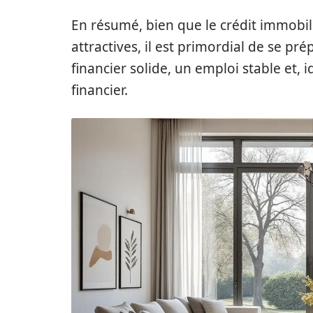
En résumé, bien que le crédit immobili
attractives, il est primordial de se pr
financier solide, un emploi stable et,
financier.