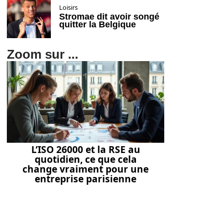
Loisirs
Stromae dit avoir songé
quitter la Belgique
Zoom sur ...
L’ISO 26000 et la RSE au
quotidien, ce que cela
change vraiment pour une
entreprise parisienne