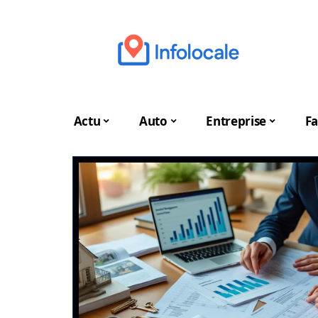
Actu
Auto
Entreprise
Fa