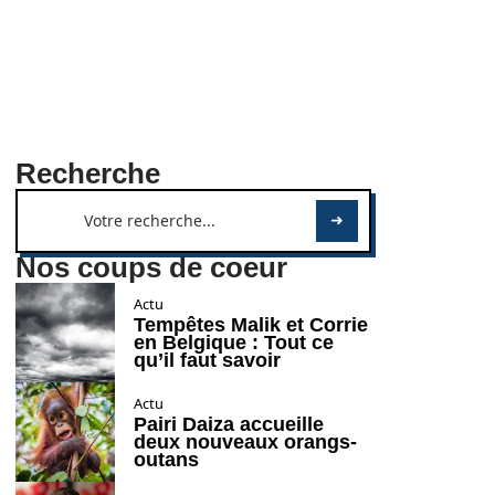
Recherche
Nos coups de coeur
Actu
Tempêtes Malik et Corrie
en Belgique : Tout ce
qu’il faut savoir
Actu
Pairi Daiza accueille
deux nouveaux orangs-
outans