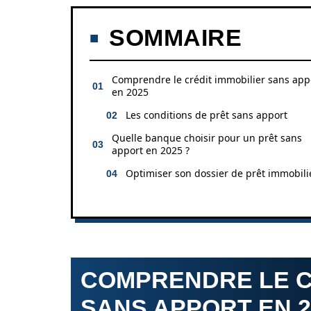
SOMMAIRE
Comprendre le crédit immobilier sans app
en 2025
Les conditions de prêt sans apport
Quelle banque choisir pour un prêt sans
apport en 2025 ?
Optimiser son dossier de prêt immobili
COMPRENDRE LE C
SANS APPORT EN 2