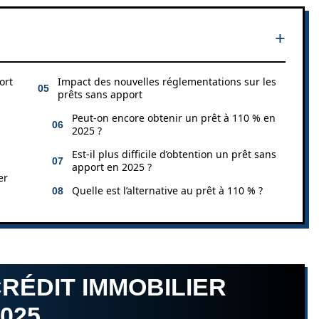
ort
Impact des nouvelles réglementations sur les
prêts sans apport
Peut-on encore obtenir un prêt à 110 % en
2025 ?
Est-il plus difficile d’obtention un prêt sans
apport en 2025 ?
er
Quelle est l’alternative au prêt à 110 % ?
RÉDIT IMMOBILIER
025