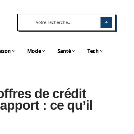
ison
Mode
Santé
Tech
ffres de crédit
apport : ce qu’il