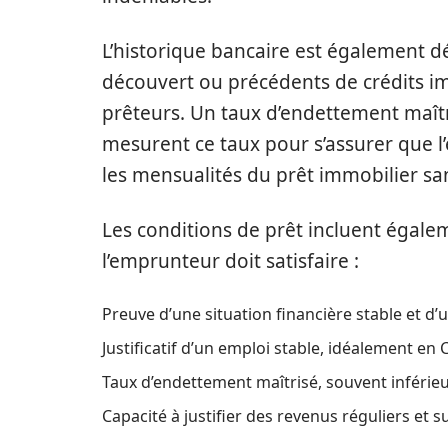
L’historique bancaire est également d
découvert ou précédents de crédits imp
prêteurs. Un taux d’endettement maîtr
mesurent ce taux pour s’assurer que 
les mensualités du prêt immobilier san
Les conditions de prêt incluent égalem
l’emprunteur doit satisfaire :
Preuve d’une situation financière stable et d
Justificatif d’un emploi stable, idéalement en 
Taux d’endettement maîtrisé, souvent inférie
Capacité à justifier des revenus réguliers et s