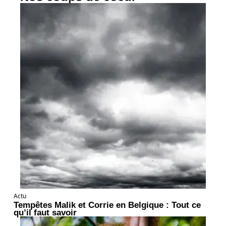
Actu
Tempêtes Malik et Corrie en Belgique : Tout ce
qu’il faut savoir