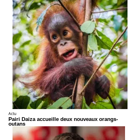
Actu
Pairi Daiza accueille deux nouveaux orangs-
outans