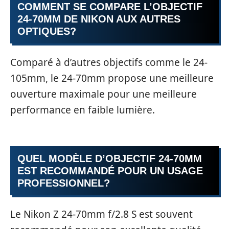
COMMENT SE COMPARE L’OBJECTIF
24-70MM DE NIKON AUX AUTRES
OPTIQUES?
Comparé à d’autres objectifs comme le 24-
105mm, le 24-70mm propose une meilleure
ouverture maximale pour une meilleure
performance en faible lumière.
QUEL MODÈLE D’OBJECTIF 24-70MM
EST RECOMMANDÉ POUR UN USAGE
PROFESSIONNEL?
Le Nikon Z 24-70mm f/2.8 S est souvent