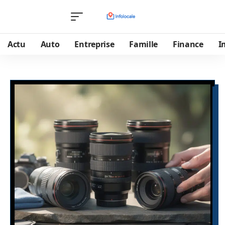
Actu
Auto
Entreprise
Famille
Finance
I