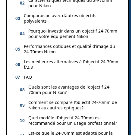
Caractéristiques techniques du 24-70mm
pour Nikon
Comparaison avec d’autres objectifs
polyvalents
Pourquoi investir dans un objectif 24-70mm
pour votre équipement Nikon
Performances optiques et qualité d’image du
24-70mm Nikon
Les meilleures alternatives à l’objectif 24-70mm
f/2.8
FAQ
Quels sont les avantages de l’objectif 24-
70mm pour Nikon?
Comment se compare l’objectif 24-70mm de
Nikon aux autres optiques?
Quel modèle d’objectif 24-70mm est
recommandé pour un usage professionnel?
Est-ce que le 24-70mm est adapté pour la