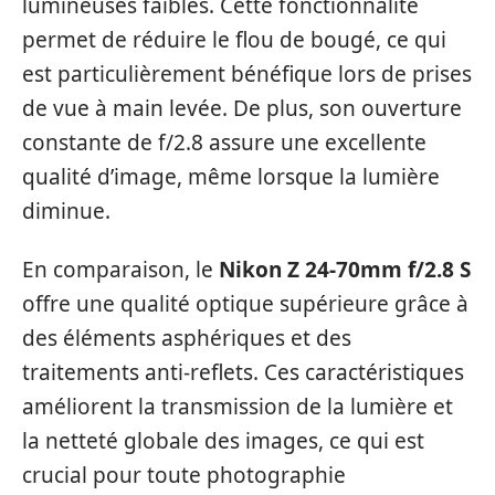
lumineuses faibles. Cette fonctionnalité
permet de réduire le flou de bougé, ce qui
est particulièrement bénéfique lors de prises
de vue à main levée. De plus, son ouverture
constante de f/2.8 assure une excellente
qualité d’image, même lorsque la lumière
diminue.
En comparaison, le
Nikon Z 24-70mm f/2.8 S
offre une qualité optique supérieure grâce à
des éléments asphériques et des
traitements anti-reflets. Ces caractéristiques
améliorent la transmission de la lumière et
la netteté globale des images, ce qui est
crucial pour toute photographie