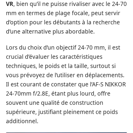
VR
, bien qu’il ne puisse rivaliser avec le 24-70
mm en termes de plage focale, peut servir
d’option pour les débutants à la recherche
d’une alternative plus abordable.
Lors du choix d’un objectif 24-70 mm, il est
crucial d’évaluer les caractéristiques
techniques, le poids et la taille, surtout si
vous prévoyez de l’utiliser en déplacements.
Il est courant de constater que l’AF-S NIKKOR
24-70mm f/2.8E, étant plus lourd, offre
souvent une qualité de construction
supérieure, justifiant pleinement ce poids
additionnel.