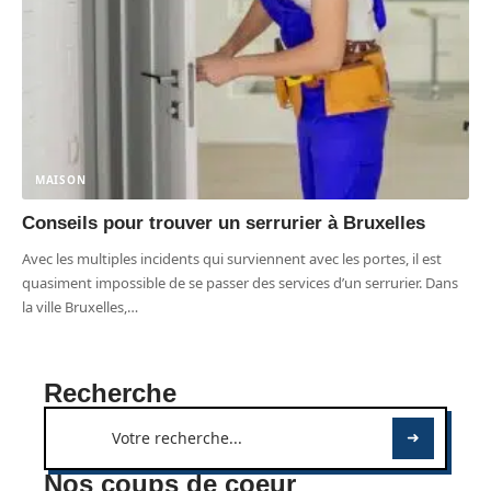
MAISON
Conseils pour trouver un serrurier à Bruxelles
Avec les multiples incidents qui surviennent avec les portes, il est
quasiment impossible de se passer des services d’un serrurier. Dans
la ville Bruxelles,
…
Recherche
Nos coups de coeur