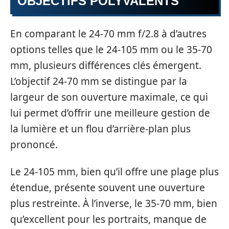
OBJECTIFS POLYVALENTS
En comparant le 24-70 mm f/2.8 à d’autres
options telles que le 24-105 mm ou le 35-70
mm, plusieurs différences clés émergent.
L’objectif 24-70 mm se distingue par la
largeur de son ouverture maximale, ce qui
lui permet d’offrir une meilleure gestion de
la lumière et un flou d’arrière-plan plus
prononcé.
Le 24-105 mm, bien qu’il offre une plage plus
étendue, présente souvent une ouverture
plus restreinte. À l’inverse, le 35-70 mm, bien
qu’excellent pour les portraits, manque de