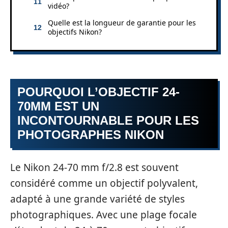
vidéo?
Quelle est la longueur de garantie pour les
objectifs Nikon?
POURQUOI L’OBJECTIF 24-
70MM EST UN
INCONTOURNABLE POUR LES
PHOTOGRAPHES NIKON
Le Nikon 24-70 mm f/2.8 est souvent
considéré comme un objectif polyvalent,
adapté à une grande variété de styles
photographiques. Avec une plage focale