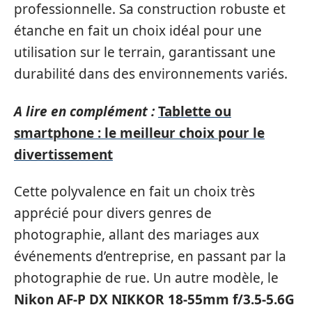
professionnelle. Sa construction robuste et
étanche en fait un choix idéal pour une
utilisation sur le terrain, garantissant une
durabilité dans des environnements variés.
A lire en complément :
Tablette ou
smartphone : le meilleur choix pour le
divertissement
Cette polyvalence en fait un choix très
apprécié pour divers genres de
photographie, allant des mariages aux
événements d’entreprise, en passant par la
photographie de rue. Un autre modèle, le
Nikon AF-P DX NIKKOR 18-55mm f/3.5-5.6G