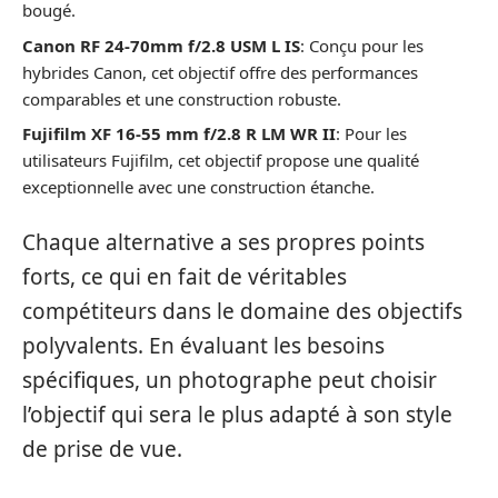
bougé.
Canon RF 24-70mm f/2.8 USM L IS
: Conçu pour les
hybrides Canon, cet objectif offre des performances
comparables et une construction robuste.
Fujifilm XF 16-55 mm f/2.8 R LM WR II
: Pour les
utilisateurs Fujifilm, cet objectif propose une qualité
exceptionnelle avec une construction étanche.
Chaque alternative a ses propres points
forts, ce qui en fait de véritables
compétiteurs dans le domaine des objectifs
polyvalents. En évaluant les besoins
spécifiques, un photographe peut choisir
l’objectif qui sera le plus adapté à son style
de prise de vue.