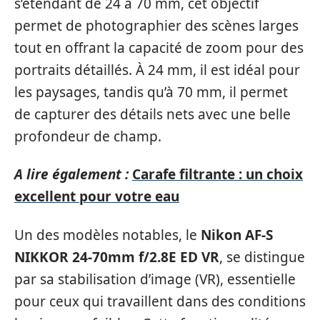
s’étendant de 24 à 70 mm, cet objectif
permet de photographier des scènes larges
tout en offrant la capacité de zoom pour des
portraits détaillés. À 24 mm, il est idéal pour
les paysages, tandis qu’à 70 mm, il permet
de capturer des détails nets avec une belle
profondeur de champ.
A lire également :
Carafe filtrante : un choix
excellent pour votre eau
Un des modèles notables, le
Nikon AF-S
NIKKOR 24-70mm f/2.8E ED VR
, se distingue
par sa stabilisation d’image (VR), essentielle
pour ceux qui travaillent dans des conditions