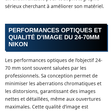
sérieux cherchant à améliorer son matériel.
PERFORMANCES OPTIQUES ET
QUALITÉ D’IMAGE DU 24-70MM
NIKON
Les performances optiques de l’objectif 24-
70 mm sont souvent saluées par les
professionnels. Sa conception permet de
minimiser les aberrations chromatiques et
les distorsions, garantissant des images
nettes et détaillées, même aux ouvertures
maximales. Cette qualité d’image est