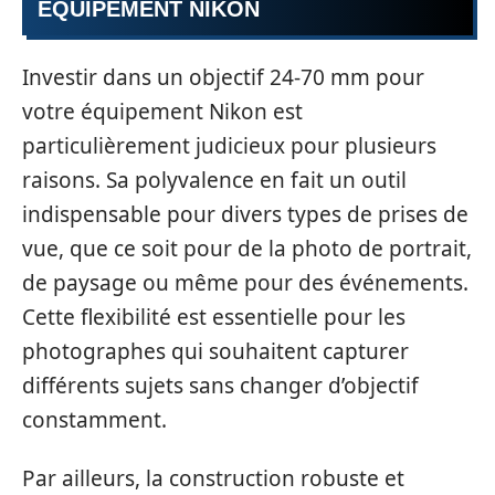
ÉQUIPEMENT NIKON
Investir dans un objectif 24-70 mm pour
votre équipement Nikon est
particulièrement judicieux pour plusieurs
raisons. Sa polyvalence en fait un outil
indispensable pour divers types de prises de
vue, que ce soit pour de la photo de portrait,
de paysage ou même pour des événements.
Cette flexibilité est essentielle pour les
photographes qui souhaitent capturer
différents sujets sans changer d’objectif
constamment.
Par ailleurs, la construction robuste et