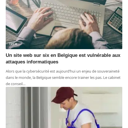
TECH
Un site web sur six en Belgique est vulnérable aux
attaques informatiques
Alors que la cybersécurité est aujourd’hui un enjeu de souveraineté
dans le monde, la Belgique semble encore trainer les pas. Le cabinet
de conseil
…