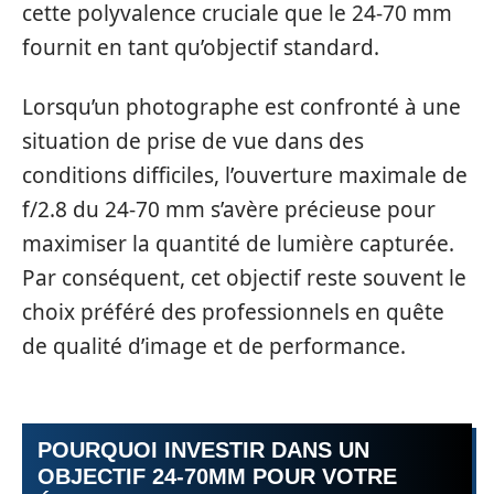
cette polyvalence cruciale que le 24-70 mm
fournit en tant qu’objectif standard.
Lorsqu’un photographe est confronté à une
situation de prise de vue dans des
conditions difficiles, l’ouverture maximale de
f/2.8 du 24-70 mm s’avère précieuse pour
maximiser la quantité de lumière capturée.
Par conséquent, cet objectif reste souvent le
choix préféré des professionnels en quête
de qualité d’image et de performance.
POURQUOI INVESTIR DANS UN
OBJECTIF 24-70MM POUR VOTRE