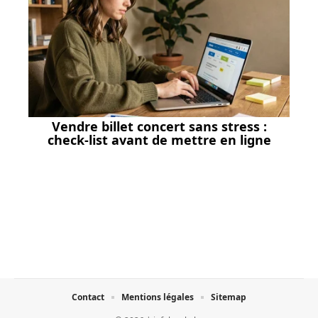
Vendre billet concert sans stress :
check-list avant de mettre en ligne
Contact
Mentions légales
Sitemap