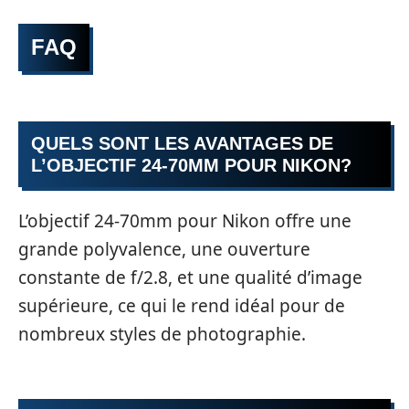
FAQ
QUELS SONT LES AVANTAGES DE
L’OBJECTIF 24-70MM POUR NIKON?
L’objectif 24-70mm pour Nikon offre une
grande polyvalence, une ouverture
constante de f/2.8, et une qualité d’image
supérieure, ce qui le rend idéal pour de
nombreux styles de photographie.