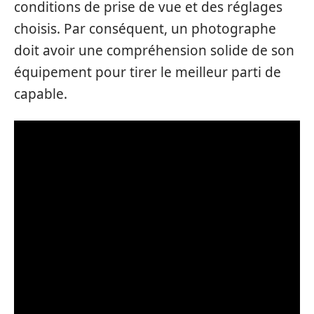
conditions de prise de vue et des réglages
choisis. Par conséquent, un photographe
doit avoir une compréhension solide de son
équipement pour tirer le meilleur parti de
capable.