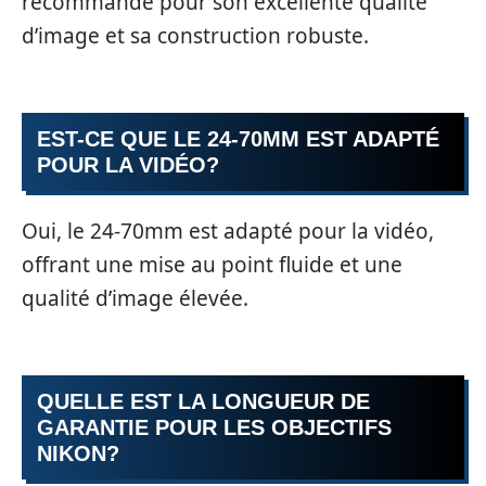
recommandé pour son excellente qualité
d’image et sa construction robuste.
EST-CE QUE LE 24-70MM EST ADAPTÉ
POUR LA VIDÉO?
Oui, le 24-70mm est adapté pour la vidéo,
offrant une mise au point fluide et une
qualité d’image élevée.
QUELLE EST LA LONGUEUR DE
GARANTIE POUR LES OBJECTIFS
NIKON?