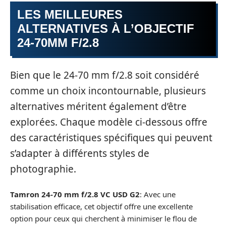
LES MEILLEURES
ALTERNATIVES À L’OBJECTIF
24-70MM F/2.8
Bien que le 24-70 mm f/2.8 soit considéré
comme un choix incontournable, plusieurs
alternatives méritent également d’être
explorées. Chaque modèle ci-dessous offre
des caractéristiques spécifiques qui peuvent
s’adapter à différents styles de
photographie.
Tamron 24-70 mm f/2.8 VC USD G2
: Avec une
stabilisation efficace, cet objectif offre une excellente
option pour ceux qui cherchent à minimiser le flou de