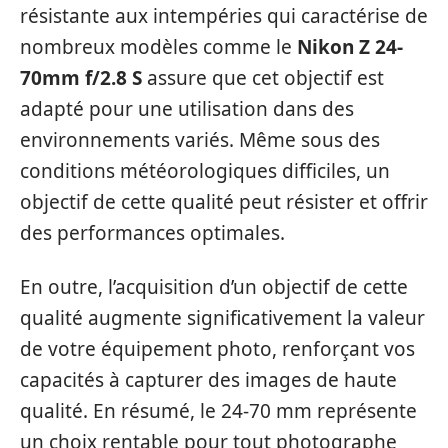
résistante aux intempéries qui caractérise de
nombreux modèles comme le
Nikon Z 24-
70mm f/2.8 S
assure que cet objectif est
adapté pour une utilisation dans des
environnements variés. Même sous des
conditions météorologiques difficiles, un
objectif de cette qualité peut résister et offrir
des performances optimales.
En outre, l’acquisition d’un objectif de cette
qualité augmente significativement la valeur
de votre équipement photo, renforçant vos
capacités à capturer des images de haute
qualité. En résumé, le 24-70 mm représente
un choix rentable pour tout photographe