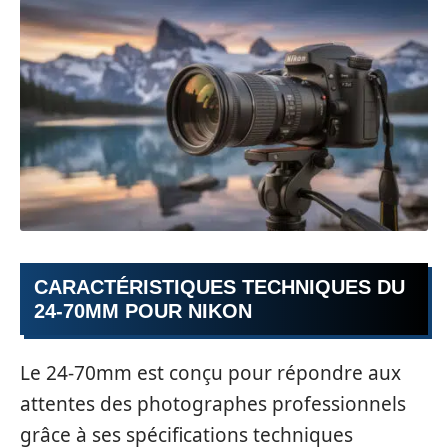
CARACTÉRISTIQUES TECHNIQUES DU
24-70MM POUR NIKON
Le 24-70mm est conçu pour répondre aux
attentes des photographes professionnels
grâce à ses spécifications techniques