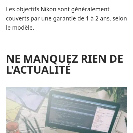
Les objectifs Nikon sont généralement
couverts par une garantie de 1 à 2 ans, selon
le modèle.
NE MANQUEZ RIEN DE
L'ACTUALITÉ