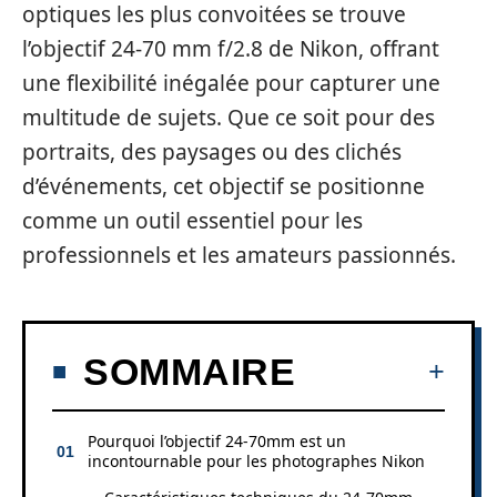
optiques les plus convoitées se trouve
l’objectif 24-70 mm f/2.8 de Nikon, offrant
une flexibilité inégalée pour capturer une
multitude de sujets. Que ce soit pour des
portraits, des paysages ou des clichés
d’événements, cet objectif se positionne
comme un outil essentiel pour les
professionnels et les amateurs passionnés.
SOMMAIRE
Pourquoi l’objectif 24-70mm est un
incontournable pour les photographes Nikon