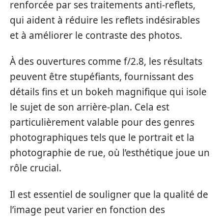
renforcée par ses traitements anti-reflets,
qui aident à réduire les reflets indésirables
et à améliorer le contraste des photos.
À des ouvertures comme f/2.8, les résultats
peuvent être stupéfiants, fournissant des
détails fins et un bokeh magnifique qui isole
le sujet de son arrière-plan. Cela est
particulièrement valable pour des genres
photographiques tels que le portrait et la
photographie de rue, où l’esthétique joue un
rôle crucial.
Il est essentiel de souligner que la qualité de
l’image peut varier en fonction des