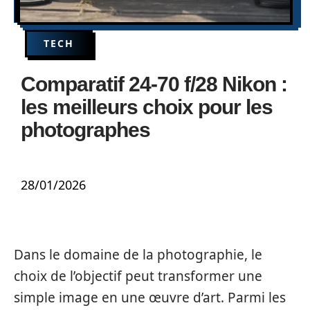
TECH
Comparatif 24-70 f/28 Nikon :
les meilleurs choix pour les
photographes
28/01/2026
Dans le domaine de la photographie, le
choix de l’objectif peut transformer une
simple image en une œuvre d’art. Parmi les