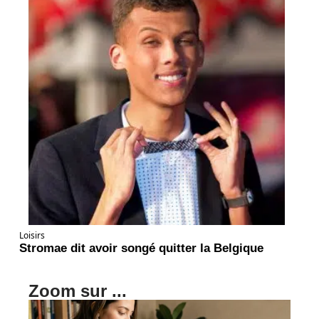
Loisirs
Stromae dit avoir songé quitter la Belgique
Zoom sur ...