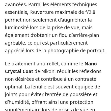
avancées. Parmi les éléments techniques
essentiels, l’ouverture maximale de f/2.8
permet non seulement d’augmenter la
luminosité lors de la prise de vue, mais
également d’obtenir un flou d’arrière-plan
agréable, ce qui est particulièrement
apprécié lors de la photographie de portrait.
Le traitement anti-reflet, comme le
Nano
Crystal Coat
de Nikon, réduit les réflexions
non désirées et contribue à un contraste
optimal. La lentille est souvent équipée de
joints pour éviter l’entrée de poussière et
d’humidité, offrant ainsi une protection
supplémentaire lors de prises de vue en