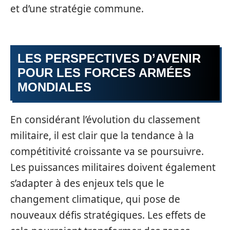
et d’une stratégie commune.
LES PERSPECTIVES D’AVENIR
POUR LES FORCES ARMÉES
MONDIALES
En considérant l’évolution du classement
militaire, il est clair que la tendance à la
compétitivité croissante va se poursuivre.
Les puissances militaires doivent également
s’adapter à des enjeux tels que le
changement climatique, qui pose de
nouveaux défis stratégiques. Les effets de