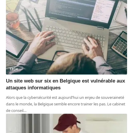
TECH
Un site web sur six en Belgique est vulnérable aux
attaques informatiques
Alors que la cybersécurité est aujourd’hui un enjeu de souveraineté
dans le monde, la Belgique semble encore trainer les pas. Le cabinet
de conseil
…