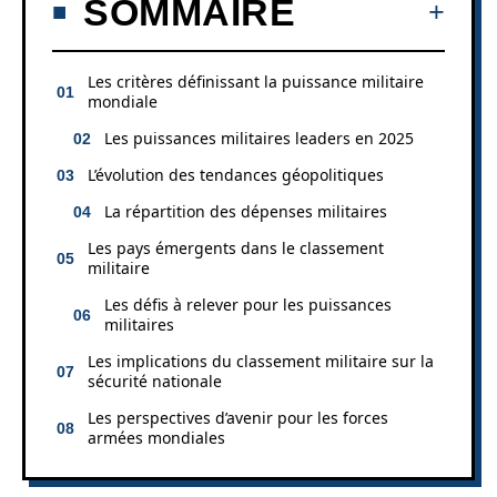
SOMMAIRE
Les critères définissant la puissance militaire
mondiale
Les puissances militaires leaders en 2025
L’évolution des tendances géopolitiques
La répartition des dépenses militaires
Les pays émergents dans le classement
militaire
Les défis à relever pour les puissances
militaires
Les implications du classement militaire sur la
sécurité nationale
Les perspectives d’avenir pour les forces
armées mondiales