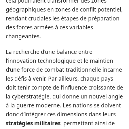
cela pourraient transformer des zones
géographiques en zones de conflit potentiel,
rendant cruciales les étapes de préparation
des forces armées à ces variables
changeantes.
La recherche d’une balance entre
l’innovation technologique et le maintien
d’une force de combat traditionnelle incarne
les défis à venir. Par ailleurs, chaque pays
doit tenir compte de l’influence croissante de
la cyberstratégie, qui donne un nouvel angle
à la guerre moderne. Les nations se doivent
donc d’intégrer ces dimensions dans leurs
stratégies militaires
, permettant ainsi de