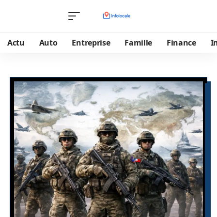
Actu
Auto
Entreprise
Famille
Finance
I