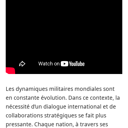
Les dynamiques militaires mondiales sont
en constante évolution. Dans ce contexte, la
nécessité d’un dialogue international et de
collaborations stratégiques se fait plus
pressante. Chaque nation, à travers ses