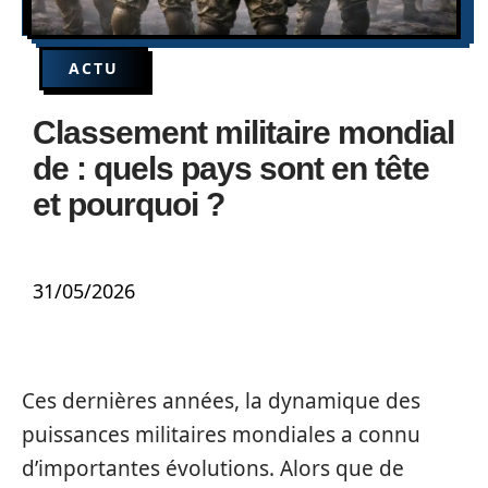
ACTU
Classement militaire mondial
de : quels pays sont en tête
et pourquoi ?
31/05/2026
Ces dernières années, la dynamique des
puissances militaires mondiales a connu
d’importantes évolutions. Alors que de