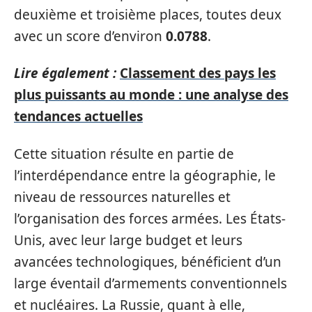
deuxième et troisième places, toutes deux
avec un score d’environ
0.0788
.
Lire également :
Classement des pays les
plus puissants au monde : une analyse des
tendances actuelles
Cette situation résulte en partie de
l’interdépendance entre la géographie, le
niveau de ressources naturelles et
l’organisation des forces armées. Les États-
Unis, avec leur large budget et leurs
avancées technologiques, bénéficient d’un
large éventail d’armements conventionnels
et nucléaires. La Russie, quant à elle,