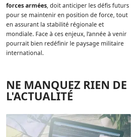
forces armées
, doit anticiper les défis futurs
pour se maintenir en position de force, tout
en assurant la stabilité régionale et
mondiale. Face à ces enjeux, l’année à venir
pourrait bien redéfinir le paysage militaire
international.
NE MANQUEZ RIEN DE
L'ACTUALITÉ