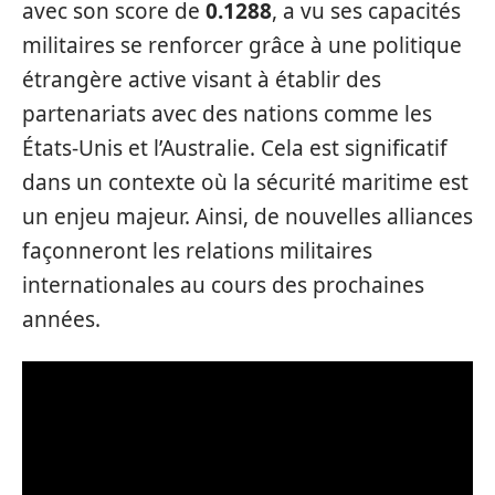
avec son score de
0.1288
, a vu ses capacités
militaires se renforcer grâce à une politique
étrangère active visant à établir des
partenariats avec des nations comme les
États-Unis et l’Australie. Cela est significatif
dans un contexte où la sécurité maritime est
un enjeu majeur. Ainsi, de nouvelles alliances
façonneront les relations militaires
internationales au cours des prochaines
années.