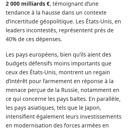
2 000 milliards €
, témoignant d’une
tendance à la hausse dans un contexte
d’incertitude géopolitique. Les États-Unis, en
leaders incontestés, représentent près de
40% de ces dépenses.
Les pays européens, bien qu’ils aient des
budgets défensifs moins importants que
ceux des États-Unis, montrent un regain
d’intérêt pour l’armement en réponse à la
menace perçue de la Russie, notamment en
ce qui concerne les pays baltes. En parallèle,
les pays asiatiques, tels que le Japon,
intensifient également leurs investissements
en modernisation des forces armées en