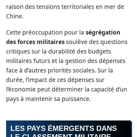
raison des tensions territoriales en mer de
Chine.
Cette préoccupation pour la
ségrégation
des forces militaires
soulève des questions
critiques sur la durabilité des budgets
militaires futurs et la gestion des dépenses
face à d’autres priorités sociales. Sur la
durée, l’impact de ces dépenses sur
l’économie peut déterminer la capacité d’un
pays à maintenir sa puissance.
LES PAYS ÉMERGENTS DANS
LE CLASSEMENT MILITAIRE