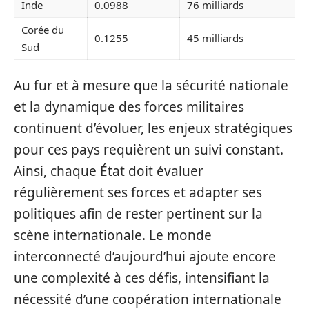
Inde
0.0988
76 milliards
Corée du
0.1255
45 milliards
Sud
Au fur et à mesure que la sécurité nationale
et la dynamique des forces militaires
continuent d’évoluer, les enjeux stratégiques
pour ces pays requièrent un suivi constant.
Ainsi, chaque État doit évaluer
régulièrement ses forces et adapter ses
politiques afin de rester pertinent sur la
scène internationale. Le monde
interconnecté d’aujourd’hui ajoute encore
une complexité à ces défis, intensifiant la
nécessité d’une coopération internationale