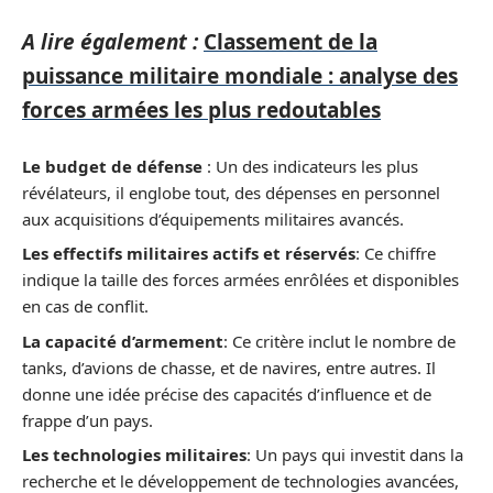
A lire également :
Classement de la
puissance militaire mondiale : analyse des
forces armées les plus redoutables
Le budget de défense
: Un des indicateurs les plus
révélateurs, il englobe tout, des dépenses en personnel
aux acquisitions d’équipements militaires avancés.
Les effectifs militaires actifs et réservés
: Ce chiffre
indique la taille des forces armées enrôlées et disponibles
en cas de conflit.
La capacité d’armement
: Ce critère inclut le nombre de
tanks, d’avions de chasse, et de navires, entre autres. Il
donne une idée précise des capacités d’influence et de
frappe d’un pays.
Les technologies militaires
: Un pays qui investit dans la
recherche et le développement de technologies avancées,