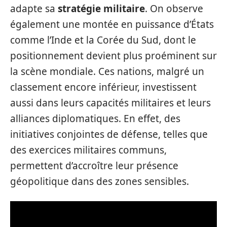
adapte sa
stratégie militaire
. On observe
également une montée en puissance d’États
comme l’Inde et la Corée du Sud, dont le
positionnement devient plus proéminent sur
la scène mondiale. Ces nations, malgré un
classement encore inférieur, investissent
aussi dans leurs capacités militaires et leurs
alliances diplomatiques. En effet, des
initiatives conjointes de défense, telles que
des exercices militaires communs,
permettent d’accroître leur présence
géopolitique dans des zones sensibles.