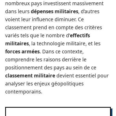
nombreux pays investissent massivement
dans leurs
dépenses militaires
, d’autres
voient leur influence diminuer. Ce
classement prend en compte des critères
variés tels que le nombre d’
effectifs
militaires
, la technologie militaire, et les
forces armées
. Dans ce contexte,
comprendre les raisons derrière le
positionnement des pays au sein de ce
classement militaire
devient essentiel pour
analyser les enjeux géopolitiques
contemporains.