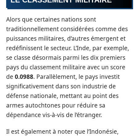
Alors que certaines nations sont
traditionnellement considérées comme des
puissances militaires, d’autres émergent et
redéfinissent le secteur. L’Inde, par exemple,
se classe désormais parmi les dix premiers
pays du classement militaire avec un score
de
0.0988
. Parallèlement, le pays investit
significativement dans son industrie de
défense nationale, mettant au point des
armes autochtones pour réduire sa
dépendance vis-à-vis de l’étranger.
Il est également à noter que l’Indonésie,