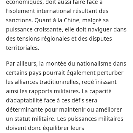
économiques, doit aussi faire face à
l’isolement international résultant des
sanctions. Quant à la Chine, malgré sa
puissance croissante, elle doit naviguer dans
des tensions régionales et des disputes
territoriales.
Par ailleurs, la montée du nationalisme dans
certains pays pourrait également perturber
les alliances traditionnelles, redéfinissant
ainsi les rapports militaires. La capacité
d’adaptabilité face à ces défis sera
déterminante pour maintenir ou améliorer
un statut militaire. Les puissances militaires
doivent donc équilibrer leurs