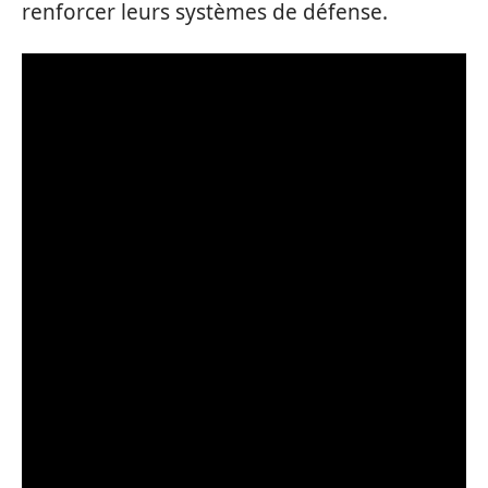
renforcer leurs systèmes de défense.