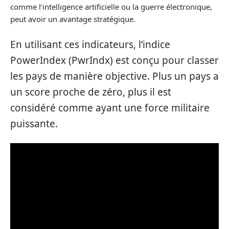
comme l’intelligence artificielle ou la guerre électronique,
peut avoir un avantage stratégique.
En utilisant ces indicateurs, l’indice
PowerIndex (PwrIndx) est conçu pour classer
les pays de manière objective. Plus un pays a
un score proche de zéro, plus il est
considéré comme ayant une force militaire
puissante.