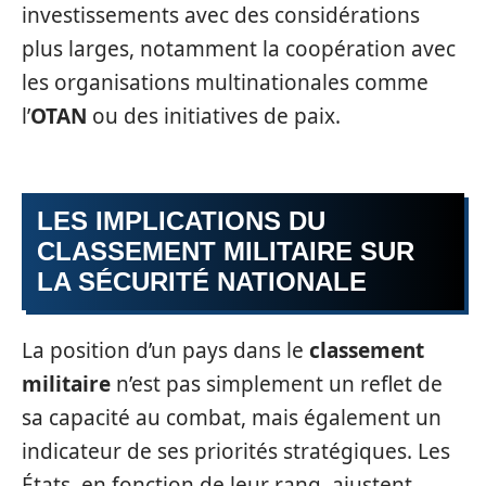
investissements avec des considérations
plus larges, notamment la coopération avec
les organisations multinationales comme
l’
OTAN
ou des initiatives de paix.
LES IMPLICATIONS DU
CLASSEMENT MILITAIRE SUR
LA SÉCURITÉ NATIONALE
La position d’un pays dans le
classement
militaire
n’est pas simplement un reflet de
sa capacité au combat, mais également un
indicateur de ses priorités stratégiques. Les
États, en fonction de leur rang, ajustent