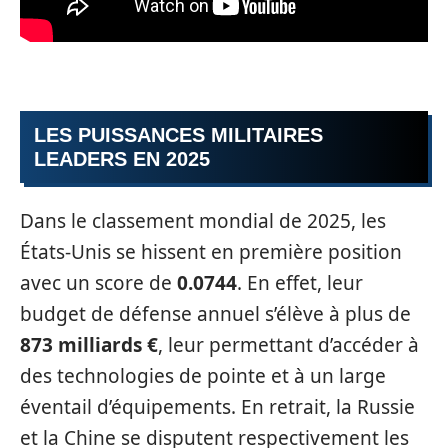
LES PUISSANCES MILITAIRES
LEADERS EN 2025
Dans le classement mondial de 2025, les
États-Unis se hissent en première position
avec un score de
0.0744
. En effet, leur
budget de défense annuel s’élève à plus de
873 milliards €
, leur permettant d’accéder à
des technologies de pointe et à un large
éventail d’équipements. En retrait, la Russie
et la Chine se disputent respectivement les