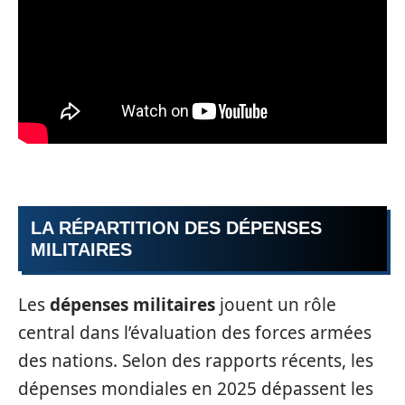
LA RÉPARTITION DES DÉPENSES
MILITAIRES
Les
dépenses militaires
jouent un rôle
central dans l’évaluation des forces armées
des nations. Selon des rapports récents, les
dépenses mondiales en 2025 dépassent les