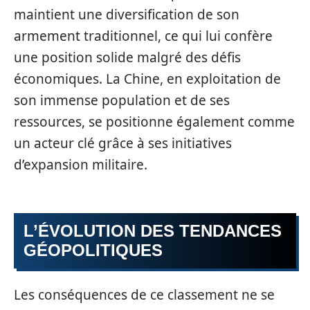
maintient une diversification de son
armement traditionnel, ce qui lui confère
une position solide malgré des défis
économiques. La Chine, en exploitation de
son immense population et de ses
ressources, se positionne également comme
un acteur clé grâce à ses initiatives
d’expansion militaire.
L’ÉVOLUTION DES TENDANCES
GÉOPOLITIQUES
Les conséquences de ce classement ne se