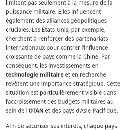
limitent pas seulement à la mesure de la
puissance militaire. Elles influencent
également des alliances géopolitiques
cruciales. Les États-Unis, par exemple,
cherchent à renforcer des partenariats
internationaux pour contrer l’influence
croissante de pays comme la Chine. Par
conséquent, les investissements en
technologie militaire
et en recherche
revêtent une importance stratégique. Cette
situation est particulièrement visible dans
l’accroissement des budgets militaires au
sein de l’
OTAN
et des pays d’Asie-Pacifique.
Afin de sécuriser ses intérêts, chaque pays