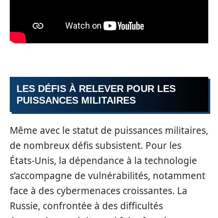
LES DÉFIS À RELEVER POUR LES
PUISSANCES MILITAIRES
Même avec le statut de puissances militaires,
de nombreux défis subsistent. Pour les
États-Unis, la dépendance à la technologie
s’accompagne de vulnérabilités, notamment
face à des cybermenaces croissantes. La
Russie, confrontée à des difficultés