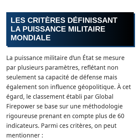
LES CRITÈRES DÉFINISSANT
LA PUISSANCE MILITAIRE
MONDIALE
La puissance militaire d’un État se mesure
par plusieurs paramètres, reflétant non
seulement sa capacité de défense mais
également son influence géopolitique. À cet
égard, le classement établi par Global
Firepower se base sur une méthodologie
rigoureuse prenant en compte plus de 60
indicateurs. Parmi ces critères, on peut
mentionner :