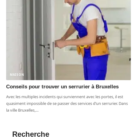
MAISON
Conseils pour trouver un serrurier à Bruxelles
Avec les multiples incidents qui surviennent avec les portes, il est
quasiment impossible de se passer des services d’un serrurier. Dans
la ville Bruxelles,
…
Recherche