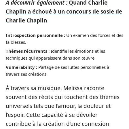
A découvrir également :
Quand Charlie
Chaplin a échoué à un concours de sosie de
Charlie Chaplin
Introspection personnelle :
Un examen des forces et des
faiblesses.
Thèmes récurrents :
Identifie les émotions et les
techniques qui apparaissent dans son œuvre.
Vulnerability :
Partage de ses luttes personnelles à
travers ses créations.
À travers sa musique, Melissa raconte
souvent des récits qui touchent des thèmes
universels tels que l’amour, la douleur et
l’espoir. Cette capacité à se dévoiler
contribue à la création d’une connexion