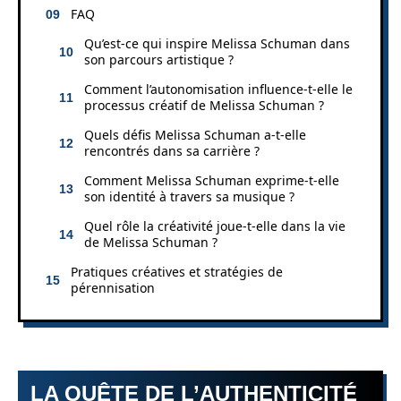
FAQ
Qu’est-ce qui inspire Melissa Schuman dans
son parcours artistique ?
Comment l’autonomisation influence-t-elle le
processus créatif de Melissa Schuman ?
Quels défis Melissa Schuman a-t-elle
rencontrés dans sa carrière ?
Comment Melissa Schuman exprime-t-elle
son identité à travers sa musique ?
Quel rôle la créativité joue-t-elle dans la vie
de Melissa Schuman ?
Pratiques créatives et stratégies de
pérennisation
LA QUÊTE DE L’AUTHENTICITÉ