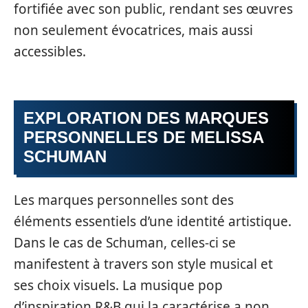
fortifiée avec son public, rendant ses œuvres
non seulement évocatrices, mais aussi
accessibles.
EXPLORATION DES MARQUES
PERSONNELLES DE MELISSA
SCHUMAN
Les marques personnelles sont des
éléments essentiels d’une identité artistique.
Dans le cas de Schuman, celles-ci se
manifestent à travers son style musical et
ses choix visuels. La musique pop
d’inspiration R&B qui la caractérise a non