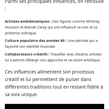
Parmi ses principales influences, on retrouve
:
Artistes emblématiques :
Des figures comme Whitney
Houston et Mariah Carey qui ont influencé sa voix et sa
présence scénique.
Culture populaire des années 90 :
Une période qui a
façonné son identité musicale.
Collaborateurs créatifs :
Travailler avec d’autres artistes
lui a permis d’élargir son approche et sa vision artistique.
Ces influences alimentent son processus
créatif et lui permettent de puiser dans
différentes traditions tout en restant fidèle à
sa voix unique.