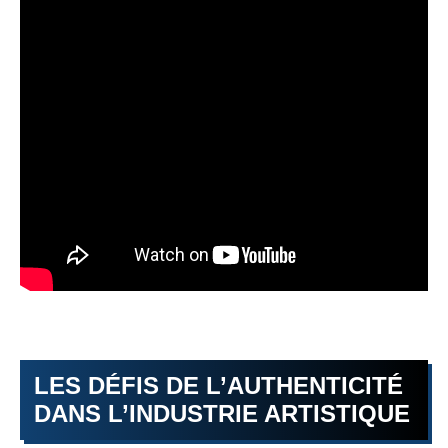
LES DÉFIS DE L’AUTHENTICITÉ
DANS L’INDUSTRIE ARTISTIQUE