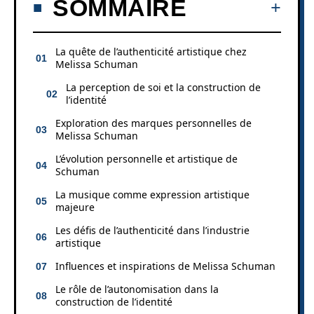
SOMMAIRE
La quête de l’authenticité artistique chez
Melissa Schuman
La perception de soi et la construction de
l’identité
Exploration des marques personnelles de
Melissa Schuman
L’évolution personnelle et artistique de
Schuman
La musique comme expression artistique
majeure
Les défis de l’authenticité dans l’industrie
artistique
Influences et inspirations de Melissa Schuman
Le rôle de l’autonomisation dans la
construction de l’identité