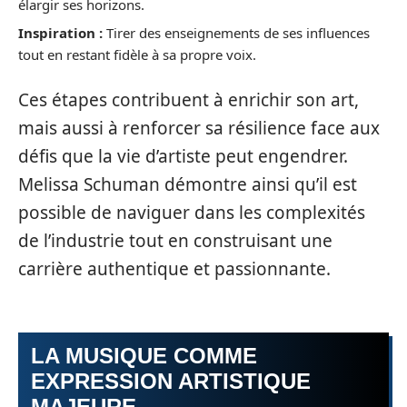
élargir ses horizons.
Inspiration :
Tirer des enseignements de ses influences
tout en restant fidèle à sa propre voix.
Ces étapes contribuent à enrichir son art,
mais aussi à renforcer sa résilience face aux
défis que la vie d’artiste peut engendrer.
Melissa Schuman démontre ainsi qu’il est
possible de naviguer dans les complexités
de l’industrie tout en construisant une
carrière authentique et passionnante.
LA MUSIQUE COMME
EXPRESSION ARTISTIQUE
MAJEURE