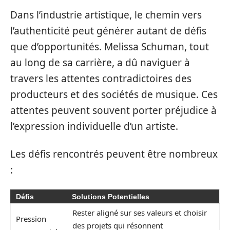
Dans l’industrie artistique, le chemin vers
l’authenticité peut générer autant de défis
que d’opportunités. Melissa Schuman, tout
au long de sa carrière, a dû naviguer à
travers les attentes contradictoires des
producteurs et des sociétés de musique. Ces
attentes peuvent souvent porter préjudice à
l’expression individuelle d’un artiste.
Les défis rencontrés peuvent être nombreux
:
Défis
Solutions Potentielles
Rester aligné sur ses valeurs et choisir
Pression
des projets qui résonnent