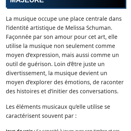
La musique occupe une place centrale dans
l’identité artistique de Melissa Schuman.
Façonnée par son amour pour cet art, elle
utilise la musique non seulement comme
moyen d’expression, mais aussi comme un
outil de guérison. Loin d’être juste un
divertissement, la musique devient un
moyen d’explorer des émotions, de raconter
des histoires et d’initier des conversations.
Les éléments musicaux qu’elle utilise se
caractérisent souvent par :
Jeux de voix :
Sa capacité à jouer avec son timbre et ses