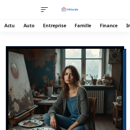
Actu
Auto
Entreprise
Famille
Finance
I