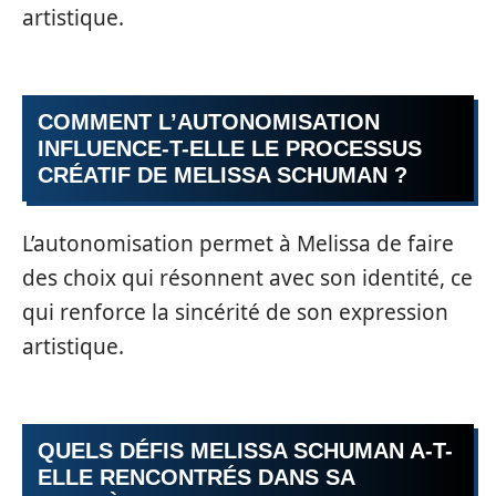
artistique.
COMMENT L’AUTONOMISATION
INFLUENCE-T-ELLE LE PROCESSUS
CRÉATIF DE MELISSA SCHUMAN ?
L’autonomisation permet à Melissa de faire
des choix qui résonnent avec son identité, ce
qui renforce la sincérité de son expression
artistique.
QUELS DÉFIS MELISSA SCHUMAN A-T-
ELLE RENCONTRÉS DANS SA