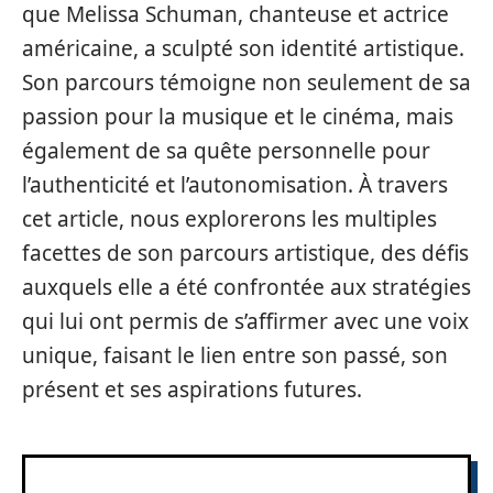
que Melissa Schuman, chanteuse et actrice
américaine, a sculpté son identité artistique.
Son parcours témoigne non seulement de sa
passion pour la musique et le cinéma, mais
également de sa quête personnelle pour
l’authenticité et l’autonomisation. À travers
cet article, nous explorerons les multiples
facettes de son parcours artistique, des défis
auxquels elle a été confrontée aux stratégies
qui lui ont permis de s’affirmer avec une voix
unique, faisant le lien entre son passé, son
présent et ses aspirations futures.