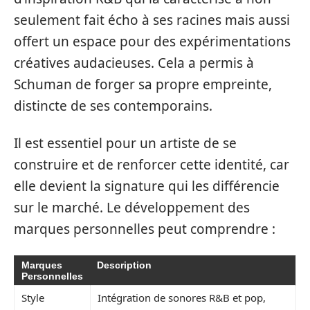
seulement fait écho à ses racines mais aussi
offert un espace pour des expérimentations
créatives audacieuses. Cela a permis à
Schuman de forger sa propre empreinte,
distincte de ses contemporains.
Il est essentiel pour un artiste de se
construire et de renforcer cette identité, car
elle devient la signature qui les différencie
sur le marché. Le développement des
marques personnelles peut comprendre :
Marques
Description
Personnelles
Style
Intégration de sonores R&B et pop,