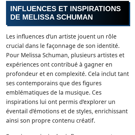
INFLUENCES ET INSPIRATIONS
DE MELISSA SCHUMAN
Les influences d’un artiste jouent un rôle
crucial dans le façonnage de son identité.
Pour Melissa Schuman, plusieurs artistes et
expériences ont contribué à gagner en
profondeur et en complexité. Cela inclut tant
ses contemporains que des figures
emblématiques de la musique. Ces
inspirations lui ont permis d’explorer un
éventail d’émotions et de styles, enrichissant
ainsi son propre contenu créatif.