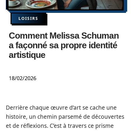
LOISIRS
Comment Melissa Schuman
a façonné sa propre identité
artistique
18/02/2026
Derrière chaque œuvre d’art se cache une
histoire, un chemin parsemé de découvertes
et de réflexions. C’est à travers ce prisme