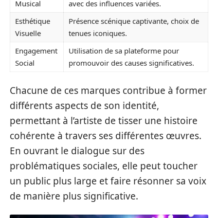
Musical
avec des influences variées.
Esthétique
Présence scénique captivante, choix de
Visuelle
tenues iconiques.
Engagement
Utilisation de sa plateforme pour
Social
promouvoir des causes significatives.
Chacune de ces marques contribue à former
différents aspects de son identité,
permettant à l’artiste de tisser une histoire
cohérente à travers ses différentes œuvres.
En ouvrant le dialogue sur des
problématiques sociales, elle peut toucher
un public plus large et faire résonner sa voix
de manière plus significative.