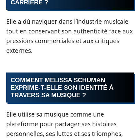
CARRIÈRE ?
Elle a dû naviguer dans l’industrie musicale
tout en conservant son authenticité face aux
pressions commerciales et aux critiques
externes.
COMMENT MELISSA SCHUMAN
EXPRIME-T-ELLE SON IDENTITÉ À
TRAVERS SA MUSIQUE ?
Elle utilise sa musique comme une
plateforme pour partager ses histoires
personnelles, ses luttes et ses triomphes,