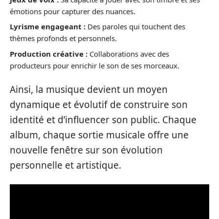
émotions pour capturer des nuances.
Lyrisme engageant :
Des paroles qui touchent des
thèmes profonds et personnels.
Production créative :
Collaborations avec des
producteurs pour enrichir le son de ses morceaux.
Ainsi, la musique devient un moyen
dynamique et évolutif de construire son
identité et d’influencer son public. Chaque
album, chaque sortie musicale offre une
nouvelle fenêtre sur son évolution
personnelle et artistique.