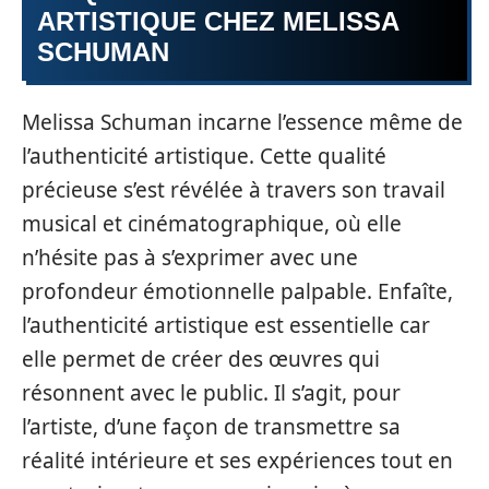
ARTISTIQUE CHEZ MELISSA
SCHUMAN
Melissa Schuman incarne l’essence même de
l’authenticité artistique. Cette qualité
précieuse s’est révélée à travers son travail
musical et cinématographique, où elle
n’hésite pas à s’exprimer avec une
profondeur émotionnelle palpable. Enfaîte,
l’authenticité artistique est essentielle car
elle permet de créer des œuvres qui
résonnent avec le public. Il s’agit, pour
l’artiste, d’une façon de transmettre sa
réalité intérieure et ses expériences tout en