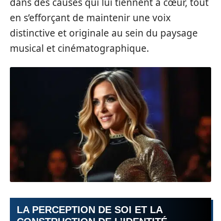
dans des causes qui lui tiennent à cœur, tout
en s’efforçant de maintenir une voix
distinctive et originale au sein du paysage
musical et cinématographique.
LA PERCEPTION DE SOI ET LA