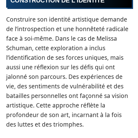
CONSTRUCTION DE L’IDENTITÉ
Construire son identité artistique demande
de l’introspection et une honnêteté radicale
face à soi-même. Dans le cas de Melissa
Schuman, cette exploration a inclus
l’identification de ses forces uniques, mais
aussi une réflexion sur les défis qui ont
jalonné son parcours. Des expériences de
vie, des sentiments de vulnérabilité et des
batailles personnelles ont façonné sa vision
artistique. Cette approche réflète la
profondeur de son art, incarnant à la fois
des luttes et des triomphes.