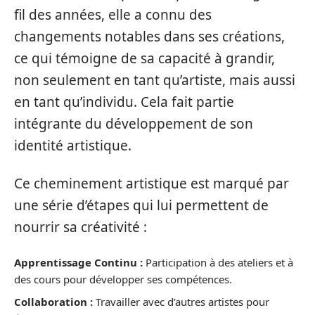
fil des années, elle a connu des
changements notables dans ses créations,
ce qui témoigne de sa capacité à grandir,
non seulement en tant qu’artiste, mais aussi
en tant qu’individu. Cela fait partie
intégrante du développement de son
identité artistique.
Ce cheminement artistique est marqué par
une série d’étapes qui lui permettent de
nourrir sa créativité :
Apprentissage Continu :
Participation à des ateliers et à
des cours pour développer ses compétences.
Collaboration :
Travailler avec d’autres artistes pour