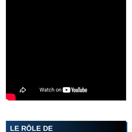
LE RÔLE DE