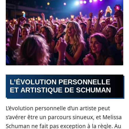
L’ÉVOLUTION PERSONNELLE
ET ARTISTIQUE DE SCHUMAN
L’évolution personnelle d’un artiste peut
s’avérer être un parcours sinueux, et Melissa
Schuman ne fait pas exception à la règle. Au