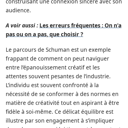
construisant une connexion sincère avec son
audience.
A voir aussi :
Les erreurs fréquentes : On n'a
pas ou on a pas, que choisir ?
Le parcours de Schuman est un exemple
frappant de comment on peut naviguer
entre l’épanouissement créatif et les
attentes souvent pesantes de l’industrie.
L’individu est souvent confronté à la
nécessité de se conformer à des normes en
matière de créativité tout en aspirant à être
fidèle à soi-même. Ce délicat équilibre est
illustre par son engagement à s’impliquer