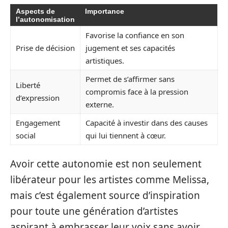
Aspects de
Importance
l’autonomisation
Favorise la confiance en son
Prise de décision
jugement et ses capacités
artistiques.
Permet de s’affirmer sans
Liberté
compromis face à la pression
d’expression
externe.
Engagement
Capacité à investir dans des causes
social
qui lui tiennent à cœur.
Avoir cette autonomie est non seulement
libérateur pour les artistes comme Melissa,
mais c’est également source d’inspiration
pour toute une génération d’artistes
aspirant à embrasser leur voix sans avoir