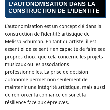
L’AUTONOMISATION DANS LA
CONSTRUCTION DE L’IDENTITÉ
L’autonomisation est un concept clé dans la
construction de l’identité artistique de
Melissa Schuman. En tant qu’artiste, il est
essentiel de se sentir en capacité de faire ses
propres choix, que cela concerne les projets
musicaux ou les associations
professionnelles. La prise de décision
autonome permet non seulement de
maintenir une intégrité artistique, mais aussi
de renforcer la confiance en soi et la
résilience face aux épreuves.