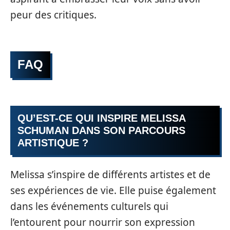
peur des critiques.
FAQ
QU’EST-CE QUI INSPIRE MELISSA
SCHUMAN DANS SON PARCOURS
ARTISTIQUE ?
Melissa s’inspire de différents artistes et de
ses expériences de vie. Elle puise également
dans les événements culturels qui
l’entourent pour nourrir son expression