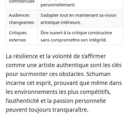
commerciale
personnellement.
Audiences
S’adapter tout en maintenant sa vision
changeantes
artistique intérieure.
Critiques
Être ouvert à la critique constructive
externes
sans compromettre son intégrité.
La résilience et la volonté de s’affirmer
comme une artiste authentique sont les clés
pour surmonter ces obstacles. Schuman
incarne cet esprit, prouvant que même dans
les environnements les plus compétitifs,
l’authenticité et la passion personnelle
peuvent toujours transparaître.