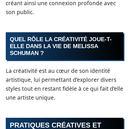
créant ainsi une connexion profonde avec
son public.
QUEL RÔLE LA CRÉATIVITÉ JOUE-T-
ELLE DANS LA VIE DE MELISSA
SCHUMAN ?
La créativité est au cœur de son identité
artistique, lui permettant d’explorer divers
styles tout en restant fidèle à ce qui fait d’elle
une artiste unique.
PRATIQUES CRÉATIVES ET