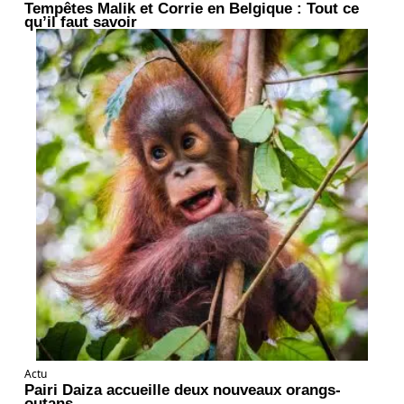
Tempêtes Malik et Corrie en Belgique : Tout ce
qu’il faut savoir
Actu
Pairi Daiza accueille deux nouveaux orangs-
outans