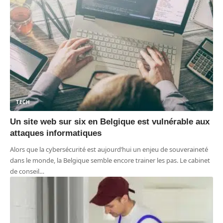
TECH
Un site web sur six en Belgique est vulnérable aux
attaques informatiques
Alors que la cybersécurité est aujourd’hui un enjeu de souveraineté
dans le monde, la Belgique semble encore trainer les pas. Le cabinet
de conseil
…