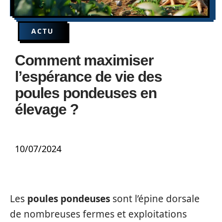
ACTU
Comment maximiser
l’espérance de vie des
poules pondeuses en
élevage ?
10/07/2024
Les
poules pondeuses
sont l’épine dorsale
de nombreuses fermes et exploitations