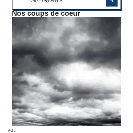
Nos coups de coeur
Actu