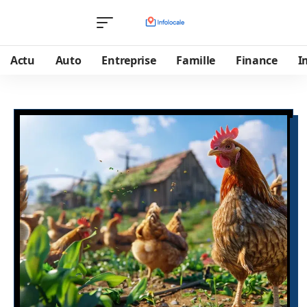
Actu
Auto
Entreprise
Famille
Finance
I