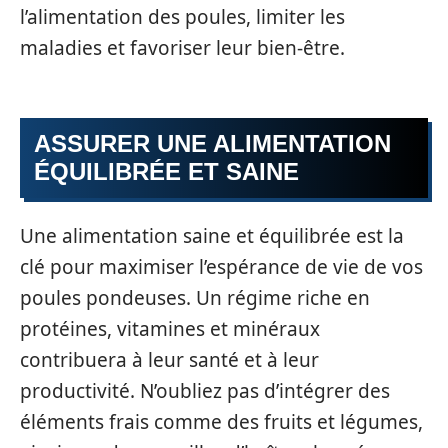
l’alimentation des poules, limiter les
maladies et favoriser leur bien-être.
ASSURER UNE ALIMENTATION
ÉQUILIBRÉE ET SAINE
Une alimentation saine et équilibrée est la
clé pour maximiser l’espérance de vie de vos
poules pondeuses. Un régime riche en
protéines, vitamines et minéraux
contribuera à leur santé et à leur
productivité. N’oubliez pas d’intégrer des
éléments frais comme des fruits et légumes,