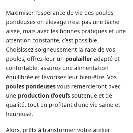
Maximiser l’espérance de vie des poules
pondeuses en élevage n’est pas une tâche
aisée, mais avec les bonnes pratiques et une
attention constante, c’est possible.
Choisissez soigneusement la race de vos
poules, offrez-leur un
poulailler
adapté et
confortable, assurez une alimentation
équilibrée et favorisez leur bien-être. Vos
poules pondeuses
vous remercieront avec
une
production d’oeufs
soutenue et de
qualité, tout en profitant d’une vie saine et
heureuse.
Alors, prêts à transformer votre atelier