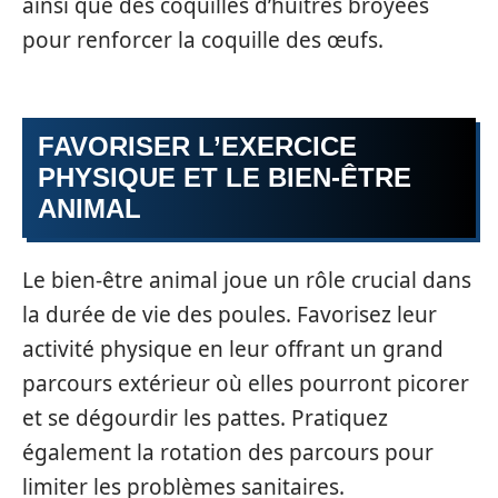
ainsi que des coquilles d’huîtres broyées
pour renforcer la coquille des œufs.
FAVORISER L’EXERCICE
PHYSIQUE ET LE BIEN-ÊTRE
ANIMAL
Le bien-être animal joue un rôle crucial dans
la durée de vie des poules. Favorisez leur
activité physique en leur offrant un grand
parcours extérieur où elles pourront picorer
et se dégourdir les pattes. Pratiquez
également la rotation des parcours pour
limiter les problèmes sanitaires.