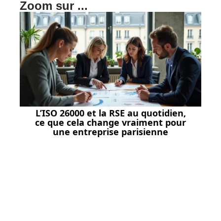
Zoom sur ...
L’ISO 26000 et la RSE au quotidien,
ce que cela change vraiment pour
une entreprise parisienne