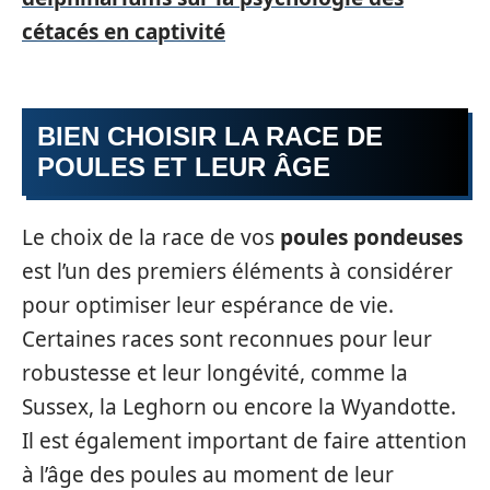
cétacés en captivité
BIEN CHOISIR LA RACE DE
POULES ET LEUR ÂGE
Le choix de la race de vos
poules pondeuses
est l’un des premiers éléments à considérer
pour optimiser leur espérance de vie.
Certaines races sont reconnues pour leur
robustesse et leur longévité, comme la
Sussex, la Leghorn ou encore la Wyandotte.
Il est également important de faire attention
à l’âge des poules au moment de leur