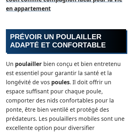
en appartement
PRÉVOIR UN POULAILLER
ADAPTÉ ET CONFORTABLE
Un
poulailler
bien conçu et bien entretenu
est essentiel pour garantir la santé et la
longévité de vos
poules
. Il doit offrir un
espace suffisant pour chaque poule,
comporter des nids confortables pour la
ponte, être bien ventilé et protégé des
prédateurs. Les poulaillers mobiles sont une
excellente option pour diversifier