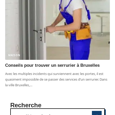
MAISON
Conseils pour trouver un serrurier à Bruxelles
Avec les multiples incidents qui surviennent avec les portes, il est
quasiment impossible de se passer des services d’un serrurier. Dans
la ville Bruxelles,
…
Recherche