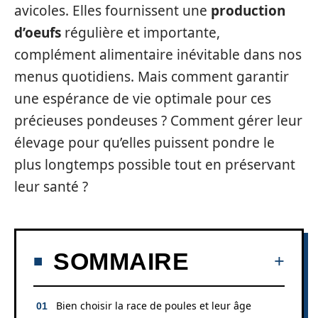
avicoles. Elles fournissent une
production
d’oeufs
régulière et importante,
complément alimentaire inévitable dans nos
menus quotidiens. Mais comment garantir
une espérance de vie optimale pour ces
précieuses pondeuses ? Comment gérer leur
élevage pour qu’elles puissent pondre le
plus longtemps possible tout en préservant
leur santé ?
SOMMAIRE
Bien choisir la race de poules et leur âge