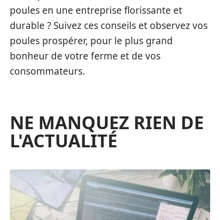
poules en une entreprise florissante et
durable ? Suivez ces conseils et observez vos
poules prospérer, pour le plus grand
bonheur de votre ferme et de vos
consommateurs.
NE MANQUEZ RIEN DE
L'ACTUALITÉ