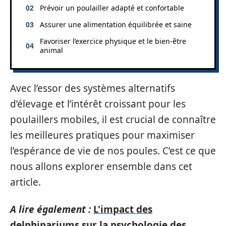
Prévoir un poulailler adapté et confortable
Assurer une alimentation équilibrée et saine
Favoriser l’exercice physique et le bien-être
animal
Avec l’essor des systèmes alternatifs
d’élevage et l’intérêt croissant pour les
poulaillers mobiles, il est crucial de connaître
les meilleures pratiques pour maximiser
l’espérance de vie de nos poules. C’est ce que
nous allons explorer ensemble dans cet
article.
A lire également :
L'impact des
delphinariums sur la psychologie des