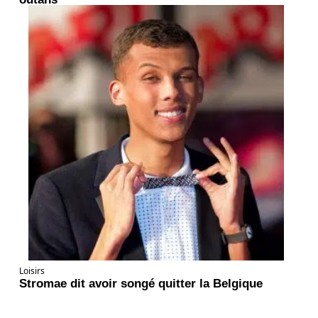
Loisirs
Stromae dit avoir songé quitter la Belgique