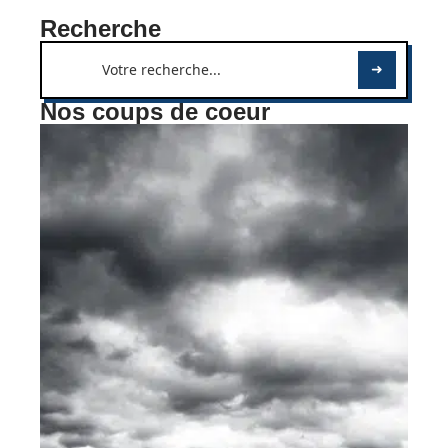
Recherche
Nos coups de coeur