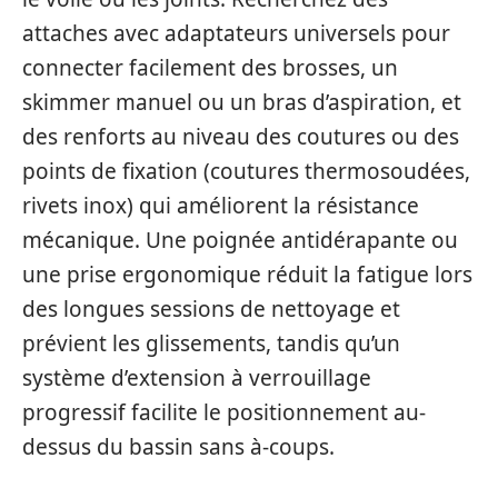
attaches avec adaptateurs universels pour
connecter facilement des brosses, un
skimmer manuel ou un bras d’aspiration, et
des renforts au niveau des coutures ou des
points de fixation (coutures thermosoudées,
rivets inox) qui améliorent la résistance
mécanique. Une poignée antidérapante ou
une prise ergonomique réduit la fatigue lors
des longues sessions de nettoyage et
prévient les glissements, tandis qu’un
système d’extension à verrouillage
progressif facilite le positionnement au-
dessus du bassin sans à-coups.