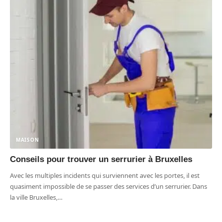
MAISON
Conseils pour trouver un serrurier à Bruxelles
Avec les multiples incidents qui surviennent avec les portes, il est
quasiment impossible de se passer des services d’un serrurier. Dans
la ville Bruxelles,
…