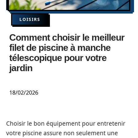
LOISIRS
Comment choisir le meilleur
filet de piscine à manche
télescopique pour votre
jardin
18/02/2026
Choisir le bon équipement pour entretenir
votre piscine assure non seulement une