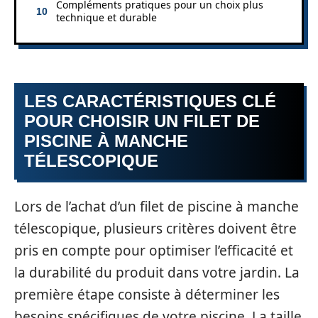
Compléments pratiques pour un choix plus
technique et durable
LES CARACTÉRISTIQUES CLÉ
POUR CHOISIR UN FILET DE
PISCINE À MANCHE
TÉLESCOPIQUE
Lors de l’achat d’un filet de piscine à manche
télescopique, plusieurs critères doivent être
pris en compte pour optimiser l’efficacité et
la durabilité du produit dans votre jardin. La
première étape consiste à déterminer les
besoins spécifiques de votre piscine. La taille