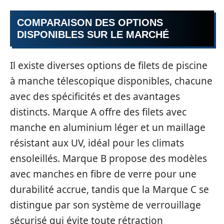
COMPARAISON DES OPTIONS
DISPONIBLES SUR LE MARCHÉ
Il existe diverses options de filets de piscine
à manche télescopique disponibles, chacune
avec des spécificités et des avantages
distincts. Marque A offre des filets avec
manche en aluminium léger et un maillage
résistant aux UV, idéal pour les climats
ensoleillés. Marque B propose des modèles
avec manches en fibre de verre pour une
durabilité accrue, tandis que la Marque C se
distingue par son système de verrouillage
sécurisé qui évite toute rétraction