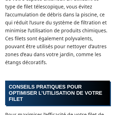
type de filet télescopique, vous évitez
l’accumulation de débris dans la piscine, ce
qui réduit l’usure du système de filtration et
minimise l’utilisation de produits chimiques.
Ces filets sont également polyvalents,
pouvant être utilisés pour nettoyer d’autres
zones d’eau dans votre jardin, comme les
étangs décoratifs.
CONSEILS PRATIQUES POUR
OPTIMISER L’UTILISATION DE VOTRE
FILET
Pour maximiser l’efficacité de votre filet de