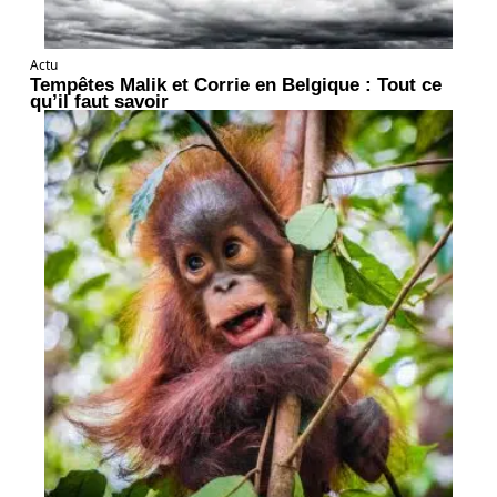
Actu
Tempêtes Malik et Corrie en Belgique : Tout ce
qu’il faut savoir