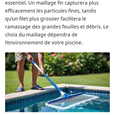
essentiel. Un maillage fin capturera plus
efficacement les particules fines, tandis
qu’un filet plus grossier facilitera le
ramassage des grandes feuilles et débris. Le
choix du maillage dépendra de
l’environnement de votre piscine.