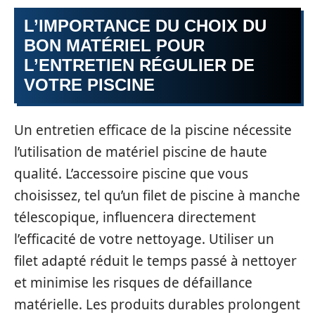
L’IMPORTANCE DU CHOIX DU
BON MATÉRIEL POUR
L’ENTRETIEN RÉGULIER DE
VOTRE PISCINE
Un entretien efficace de la piscine nécessite
l’utilisation de matériel piscine de haute
qualité. L’accessoire piscine que vous
choisissez, tel qu’un filet de piscine à manche
télescopique, influencera directement
l’efficacité de votre nettoyage. Utiliser un
filet adapté réduit le temps passé à nettoyer
et minimise les risques de défaillance
matérielle. Les produits durables prolongent