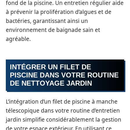
fond de la piscine. Un entretien régulier aide
à prévenir la prolifération d’algues et de
bactéries, garantissant ainsi un
environnement de baignade sain et
agréable.
INTÉGRER UN FILET DE
PISCINE DANS VOTRE ROUTINE
DE NETTOYAGE JARDIN
L’intégration d’un filet de piscine à manche
télescopique dans votre routine d’entretien
jardin simplifie considérablement la gestion
de votre espace extérieur. En utilisant ce