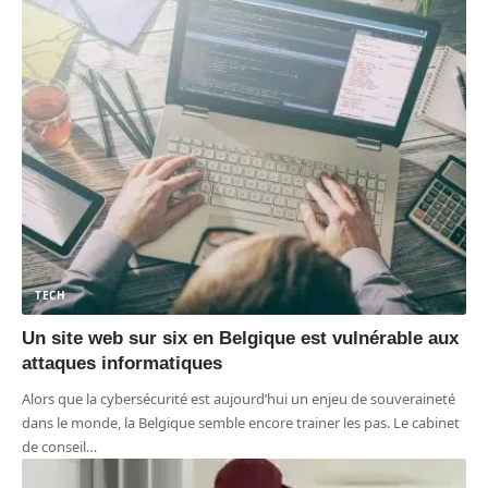
TECH
Un site web sur six en Belgique est vulnérable aux
attaques informatiques
Alors que la cybersécurité est aujourd’hui un enjeu de souveraineté
dans le monde, la Belgique semble encore trainer les pas. Le cabinet
de conseil
…