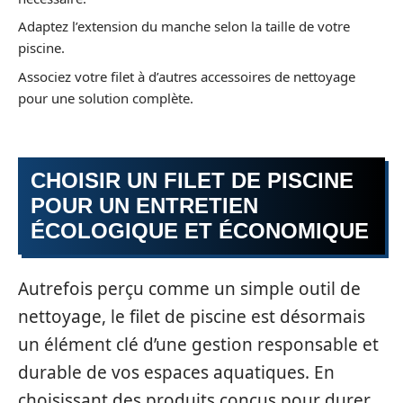
Adaptez l’extension du manche selon la taille de votre
piscine.
Associez votre filet à d’autres accessoires de nettoyage
pour une solution complète.
CHOISIR UN FILET DE PISCINE
POUR UN ENTRETIEN
ÉCOLOGIQUE ET ÉCONOMIQUE
Autrefois perçu comme un simple outil de
nettoyage, le filet de piscine est désormais
un élément clé d’une gestion responsable et
durable de vos espaces aquatiques. En
choisissant des produits conçus pour durer,