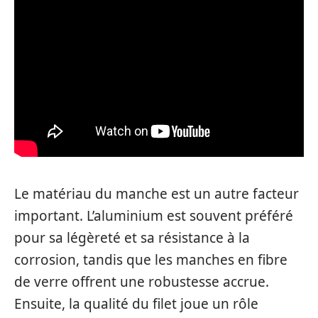
Le matériau du manche est un autre facteur
important. L’aluminium est souvent préféré
pour sa légèreté et sa résistance à la
corrosion, tandis que les manches en fibre
de verre offrent une robustesse accrue.
Ensuite, la qualité du filet joue un rôle