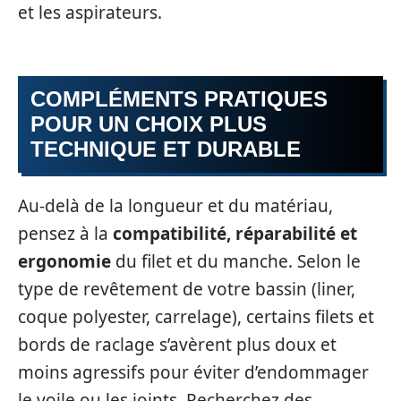
et les aspirateurs.
COMPLÉMENTS PRATIQUES
POUR UN CHOIX PLUS
TECHNIQUE ET DURABLE
Au-delà de la longueur et du matériau,
pensez à la
compatibilité, réparabilité et
ergonomie
du filet et du manche. Selon le
type de revêtement de votre bassin (liner,
coque polyester, carrelage), certains filets et
bords de raclage s’avèrent plus doux et
moins agressifs pour éviter d’endommager
le voile ou les joints. Recherchez des