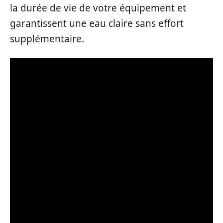
la durée de vie de votre équipement et
garantissent une eau claire sans effort
supplémentaire.