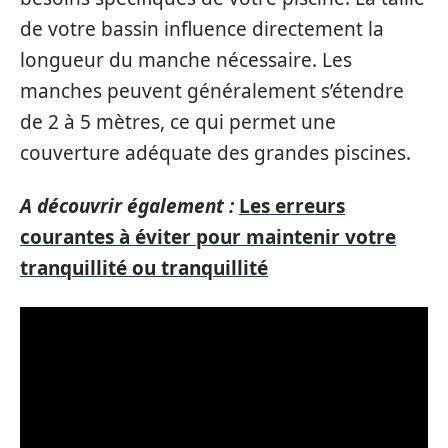
de votre bassin influence directement la
longueur du manche nécessaire. Les
manches peuvent généralement s’étendre
de 2 à 5 mètres, ce qui permet une
couverture adéquate des grandes piscines.
A découvrir également :
Les erreurs
courantes à éviter pour maintenir votre
tranquillité ou tranquillité