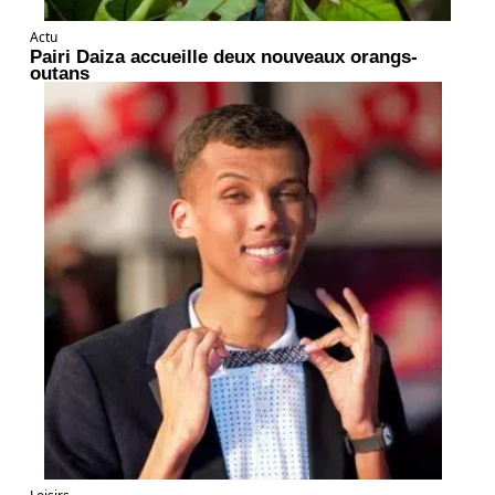
Actu
Pairi Daiza accueille deux nouveaux orangs-
outans