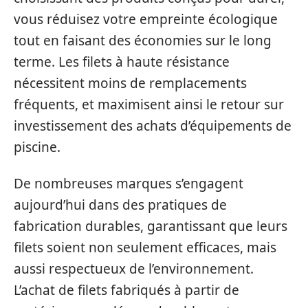
vous réduisez votre empreinte écologique
tout en faisant des économies sur le long
terme. Les filets à haute résistance
nécessitent moins de remplacements
fréquents, et maximisent ainsi le retour sur
investissement des achats d’équipements de
piscine.
De nombreuses marques s’engagent
aujourd’hui dans des pratiques de
fabrication durables, garantissant que leurs
filets soient non seulement efficaces, mais
aussi respectueux de l’environnement.
L’achat de filets fabriqués à partir de