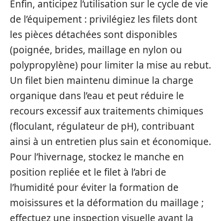
Enfin, anticipez l’utilisation sur le cycle de vie
de l’équipement : privilégiez les filets dont
les pièces détachées sont disponibles
(poignée, brides, maillage en nylon ou
polypropylène) pour limiter la mise au rebut.
Un filet bien maintenu diminue la charge
organique dans l’eau et peut réduire le
recours excessif aux traitements chimiques
(floculant, régulateur de pH), contribuant
ainsi à un entretien plus sain et économique.
Pour l’hivernage, stockez le manche en
position repliée et le filet à l’abri de
l’humidité pour éviter la formation de
moisissures et la déformation du maillage ;
effectuez une inspection visuelle avant la