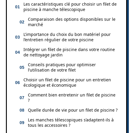
Les caractéristiques clé pour choisir un filet de
piscine à manche télescopique
Comparaison des options disponibles sur le
marché
L’importance du choix du bon matériel pour
l’entretien régulier de votre piscine
Intégrer un filet de piscine dans votre routine
de nettoyage jardin
Conseils pratiques pour optimiser
l’utilisation de votre filet
Choisir un filet de piscine pour un entretien
écologique et économique
Comment bien entretenir un filet de piscine
?
Quelle durée de vie pour un filet de piscine ?
Les manches télescopiques s’adaptent-ils à
tous les accessoires ?