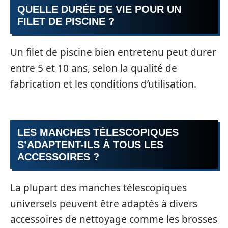
QUELLE DURÉE DE VIE POUR UN
FILET DE PISCINE ?
Un filet de piscine bien entretenu peut durer
entre 5 et 10 ans, selon la qualité de
fabrication et les conditions d’utilisation.
LES MANCHES TÉLESCOPIQUES
S’ADAPTENT-ILS À TOUS LES
ACCESSOIRES ?
La plupart des manches télescopiques
universels peuvent être adaptés à divers
accessoires de nettoyage comme les brosses