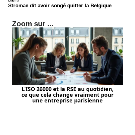
Loisirs
Stromae dit avoir songé quitter la Belgique
Zoom sur ...
L’ISO 26000 et la RSE au quotidien,
ce que cela change vraiment pour
une entreprise parisienne