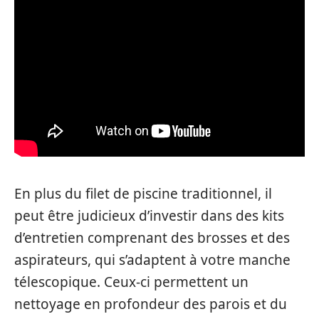
En plus du filet de piscine traditionnel, il
peut être judicieux d’investir dans des kits
d’entretien comprenant des brosses et des
aspirateurs, qui s’adaptent à votre manche
télescopique. Ceux-ci permettent un
nettoyage en profondeur des parois et du