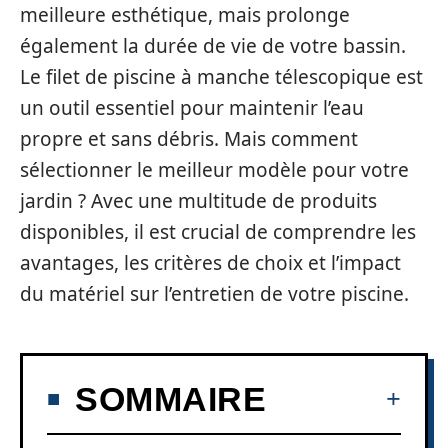
meilleure esthétique, mais prolonge
également la durée de vie de votre bassin.
Le filet de piscine à manche télescopique est
un outil essentiel pour maintenir l’eau
propre et sans débris. Mais comment
sélectionner le meilleur modèle pour votre
jardin ? Avec une multitude de produits
disponibles, il est crucial de comprendre les
avantages, les critères de choix et l’impact
du matériel sur l’entretien de votre piscine.
SOMMAIRE