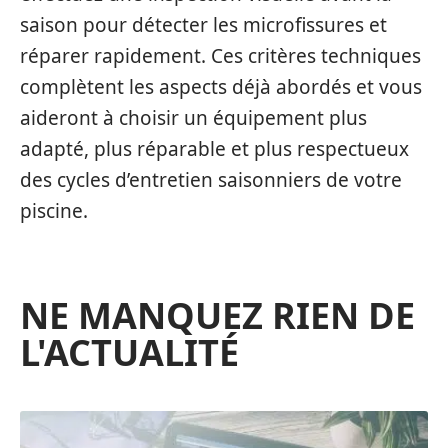
saison pour détecter les microfissures et
réparer rapidement. Ces critères techniques
complètent les aspects déjà abordés et vous
aideront à choisir un équipement plus
adapté, plus réparable et plus respectueux
des cycles d’entretien saisonniers de votre
piscine.
NE MANQUEZ RIEN DE
L'ACTUALITÉ