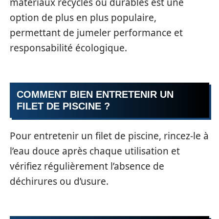
matériaux recyclés ou durables est une
option de plus en plus populaire,
permettant de jumeler performance et
responsabilité écologique.
COMMENT BIEN ENTRETENIR UN
FILET DE PISCINE ?
Pour entretenir un filet de piscine, rincez-le à
l’eau douce après chaque utilisation et
vérifiez régulièrement l’absence de
déchirures ou d’usure.