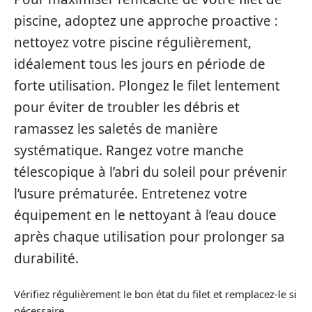
piscine, adoptez une approche proactive :
nettoyez votre piscine régulièrement,
idéalement tous les jours en période de
forte utilisation. Plongez le filet lentement
pour éviter de troubler les débris et
ramassez les saletés de manière
systématique. Rangez votre manche
télescopique à l’abri du soleil pour prévenir
l’usure prématurée. Entretenez votre
équipement en le nettoyant à l’eau douce
après chaque utilisation pour prolonger sa
durabilité.
Vérifiez régulièrement le bon état du filet et remplacez-le si
nécessaire.