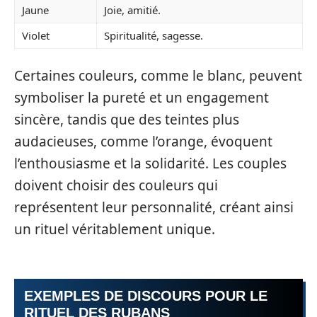
Jaune
Joie, amitié.
Violet
Spiritualité, sagesse.
Certaines couleurs, comme le blanc, peuvent
symboliser la pureté et un engagement
sincère, tandis que des teintes plus
audacieuses, comme l’orange, évoquent
l’enthousiasme et la solidarité. Les couples
doivent choisir des couleurs qui
représentent leur personnalité, créant ainsi
un rituel véritablement unique.
EXEMPLES DE DISCOURS POUR LE
RITUEL DES RUBANS