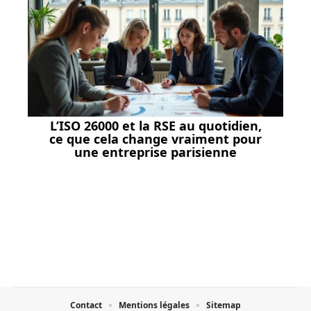
L’ISO 26000 et la RSE au quotidien,
ce que cela change vraiment pour
une entreprise parisienne
Contact
Mentions légales
Sitemap