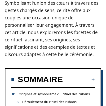
Symbolisant l’union des cœurs à travers des
gestes chargés de sens, ce rite offre aux
couples une occasion unique de
personnaliser leur engagement. À travers
cet article, nous explorerons les facettes de
ce rituel fascinant, ses origines, ses
significations et des exemples de textes et
discours adaptés à cette belle cérémonie.
SOMMAIRE
Origines et symbolisme du rituel des rubans
Déroulement du rituel des rubans