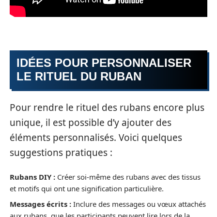
IDÉES POUR PERSONNALISER
LE RITUEL DU RUBAN
Pour rendre le rituel des rubans encore plus
unique, il est possible d’y ajouter des
éléments personnalisés. Voici quelques
suggestions pratiques :
Rubans DIY :
Créer soi-même des rubans avec des tissus
et motifs qui ont une signification particulière.
Messages écrits :
Inclure des messages ou vœux attachés
aux rubans, que les participants peuvent lire lors de la