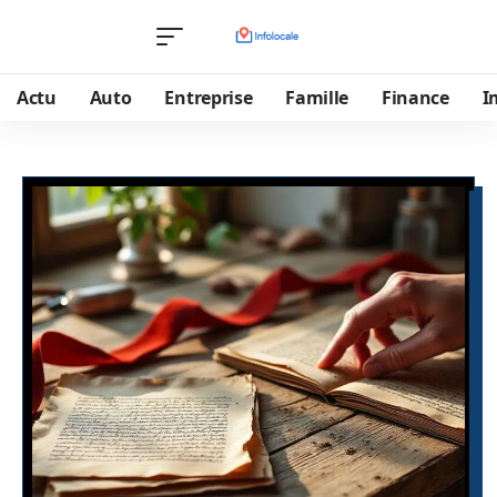
Actu
Auto
Entreprise
Famille
Finance
I