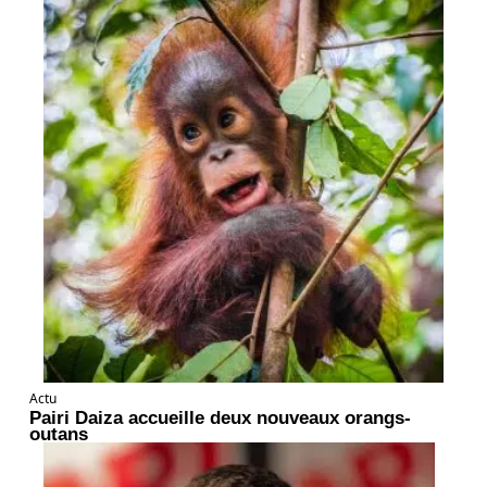
Actu
Pairi Daiza accueille deux nouveaux orangs-
outans