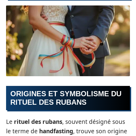
ORIGINES ET SYMBOLISME DU
RITUEL DES RUBANS
Le
rituel des rubans
, souvent désigné sous
le terme de
handfasting
, trouve son origine