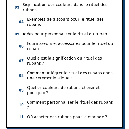
Signification des couleurs dans le rituel des
rubans
Exemples de discours pour le rituel des
rubans
Idées pour personnaliser le rituel du ruban
Fournisseurs et accessoires pour le rituel du
ruban
Quelle est la signification du rituel des
rubans ?
Comment intégrer le rituel des rubans dans
une cérémonie laïque ?
Quelles couleurs de rubans choisir et
pourquoi ?
Comment personnaliser le rituel des rubans
?
Où acheter des rubans pour le mariage ?