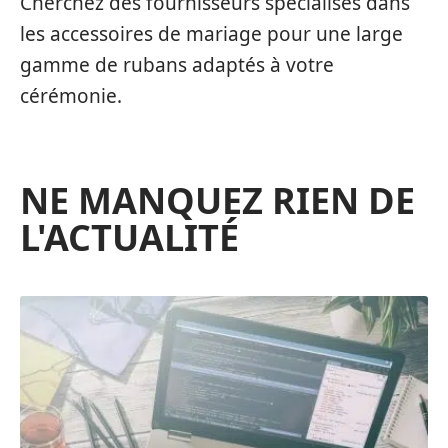
Cherchez des fournisseurs spécialisés dans
les accessoires de mariage pour une large
gamme de rubans adaptés à votre
cérémonie.
NE MANQUEZ RIEN DE
L'ACTUALITÉ