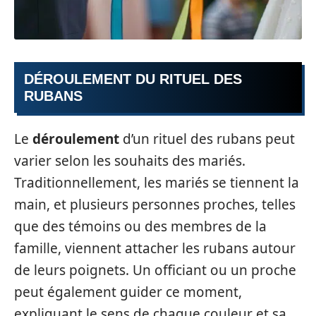
DÉROULEMENT DU RITUEL DES
RUBANS
Le
déroulement
d’un rituel des rubans peut
varier selon les souhaits des mariés.
Traditionnellement, les mariés se tiennent la
main, et plusieurs personnes proches, telles
que des témoins ou des membres de la
famille, viennent attacher les rubans autour
de leurs poignets. Un officiant ou un proche
peut également guider ce moment,
expliquant le sens de chaque couleur et sa