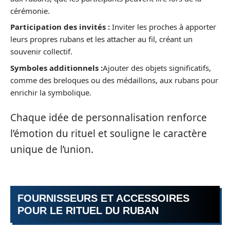
cérémonie.
Participation des invités :
Inviter les proches à apporter
leurs propres rubans et les attacher au fil, créant un
souvenir collectif.
Symboles additionnels :
Ajouter des objets significatifs,
comme des breloques ou des médaillons, aux rubans pour
enrichir la symbolique.
Chaque idée de personnalisation renforce
l’émotion du rituel et souligne le caractère
unique de l’union.
FOURNISSEURS ET ACCESSOIRES
POUR LE RITUEL DU RUBAN