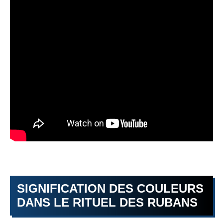
SIGNIFICATION DES COULEURS
DANS LE RITUEL DES RUBANS