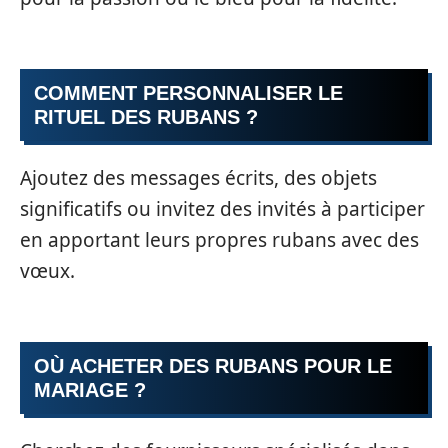
COMMENT PERSONNALISER LE
RITUEL DES RUBANS ?
Ajoutez des messages écrits, des objets
significatifs ou invitez des invités à participer
en apportant leurs propres rubans avec des
vœux.
OÙ ACHETER DES RUBANS POUR LE
MARIAGE ?