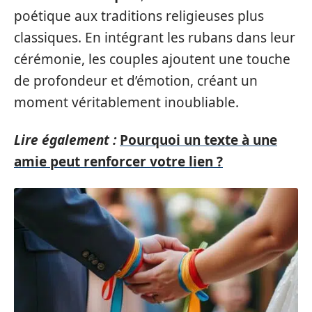
poétique aux traditions religieuses plus
classiques. En intégrant les rubans dans leur
cérémonie, les couples ajoutent une touche
de profondeur et d’émotion, créant un
moment véritablement inoubliable.
Lire également :
Pourquoi un texte à une
amie peut renforcer votre lien ?