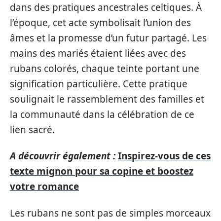
dans des pratiques ancestrales celtiques. À
l’époque, cet acte symbolisait l’union des
âmes et la promesse d’un futur partagé. Les
mains des mariés étaient liées avec des
rubans colorés, chaque teinte portant une
signification particulière. Cette pratique
soulignait le rassemblement des familles et
la communauté dans la célébration de ce
lien sacré.
A découvrir également :
Inspirez-vous de ces
texte mignon pour sa copine et boostez
votre romance
Les rubans ne sont pas de simples morceaux