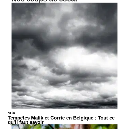
Actu
Tempêtes Malik et Corrie en Belgique : Tout ce
qu’il faut savoir