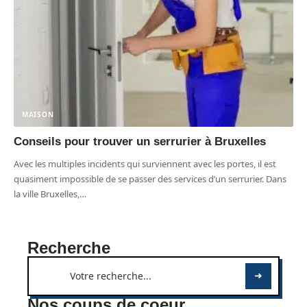
MAISON
Conseils pour trouver un serrurier à Bruxelles
Avec les multiples incidents qui surviennent avec les portes, il est
quasiment impossible de se passer des services d’un serrurier. Dans
la ville Bruxelles,
…
Recherche
Nos coups de coeur