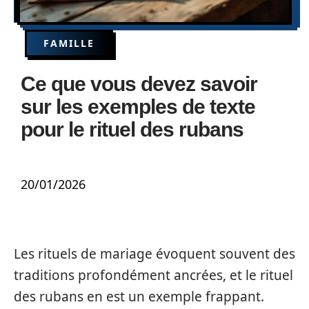
FAMILLE
Ce que vous devez savoir
sur les exemples de texte
pour le rituel des rubans
20/01/2026
Les rituels de mariage évoquent souvent des
traditions profondément ancrées, et le rituel
des rubans en est un exemple frappant.