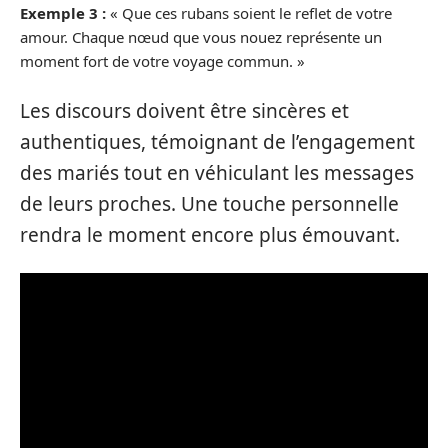
Exemple 3 :
« Que ces rubans soient le reflet de votre
amour. Chaque nœud que vous nouez représente un
moment fort de votre voyage commun. »
Les discours doivent être sincères et
authentiques, témoignant de l’engagement
des mariés tout en véhiculant les messages
de leurs proches. Une touche personnelle
rendra le moment encore plus émouvant.