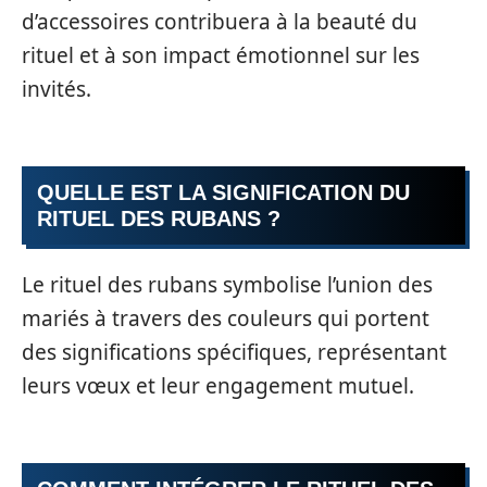
d’accessoires contribuera à la beauté du
rituel et à son impact émotionnel sur les
invités.
QUELLE EST LA SIGNIFICATION DU
RITUEL DES RUBANS ?
Le rituel des rubans symbolise l’union des
mariés à travers des couleurs qui portent
des significations spécifiques, représentant
leurs vœux et leur engagement mutuel.