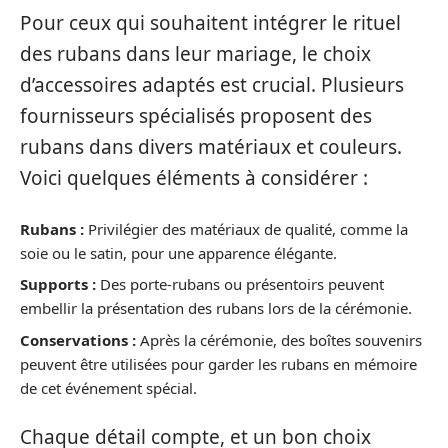
Pour ceux qui souhaitent intégrer le rituel
des rubans dans leur mariage, le choix
d’accessoires adaptés est crucial. Plusieurs
fournisseurs spécialisés proposent des
rubans dans divers matériaux et couleurs.
Voici quelques éléments à considérer :
Rubans :
Privilégier des matériaux de qualité, comme la
soie ou le satin, pour une apparence élégante.
Supports :
Des porte-rubans ou présentoirs peuvent
embellir la présentation des rubans lors de la cérémonie.
Conservations :
Après la cérémonie, des boîtes souvenirs
peuvent être utilisées pour garder les rubans en mémoire
de cet événement spécial.
Chaque détail compte, et un bon choix