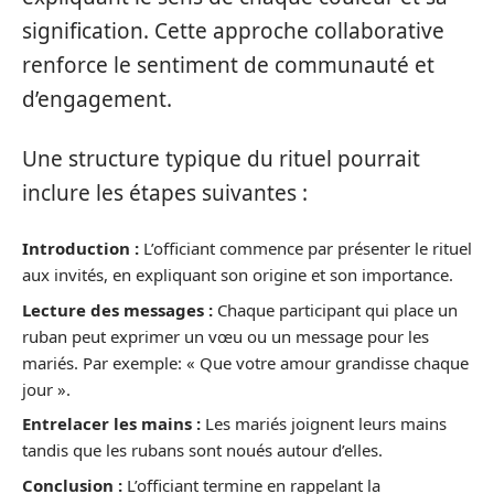
signification. Cette approche collaborative
renforce le sentiment de communauté et
d’engagement.
Une structure typique du rituel pourrait
inclure les étapes suivantes :
Introduction :
L’officiant commence par présenter le rituel
aux invités, en expliquant son origine et son importance.
Lecture des messages :
Chaque participant qui place un
ruban peut exprimer un vœu ou un message pour les
mariés. Par exemple: « Que votre amour grandisse chaque
jour ».
Entrelacer les mains :
Les mariés joignent leurs mains
tandis que les rubans sont noués autour d’elles.
Conclusion :
L’officiant termine en rappelant la