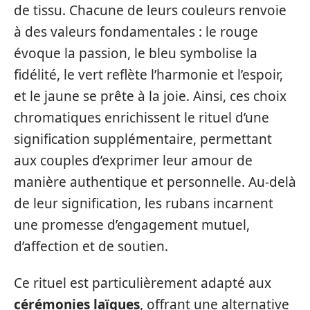
de tissu. Chacune de leurs couleurs renvoie
à des valeurs fondamentales : le rouge
évoque la passion, le bleu symbolise la
fidélité, le vert reflète l’harmonie et l’espoir,
et le jaune se prête à la joie. Ainsi, ces choix
chromatiques enrichissent le rituel d’une
signification supplémentaire, permettant
aux couples d’exprimer leur amour de
manière authentique et personnelle. Au-delà
de leur signification, les rubans incarnent
une promesse d’engagement mutuel,
d’affection et de soutien.
Ce rituel est particulièrement adapté aux
cérémonies laïques
, offrant une alternative