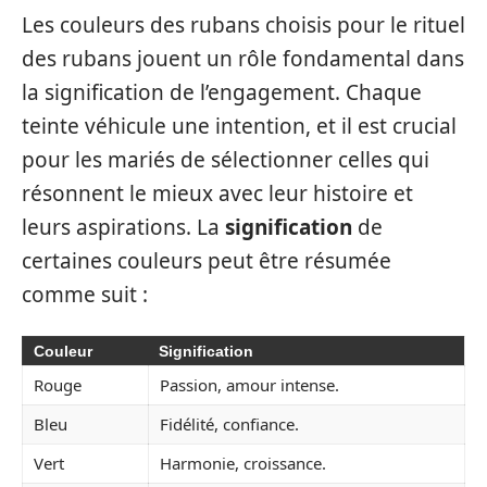
Les couleurs des rubans choisis pour le rituel
des rubans jouent un rôle fondamental dans
la signification de l’engagement. Chaque
teinte véhicule une intention, et il est crucial
pour les mariés de sélectionner celles qui
résonnent le mieux avec leur histoire et
leurs aspirations. La
signification
de
certaines couleurs peut être résumée
comme suit :
Couleur
Signification
Rouge
Passion, amour intense.
Bleu
Fidélité, confiance.
Vert
Harmonie, croissance.