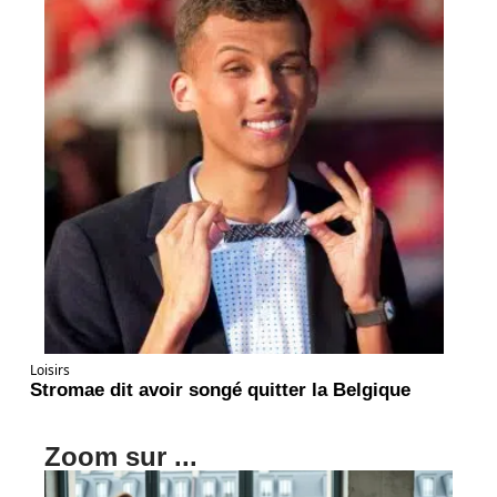
Loisirs
Stromae dit avoir songé quitter la Belgique
Zoom sur ...