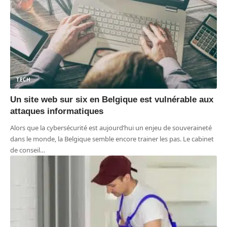
TECH
Un site web sur six en Belgique est vulnérable aux
attaques informatiques
Alors que la cybersécurité est aujourd’hui un enjeu de souveraineté
dans le monde, la Belgique semble encore trainer les pas. Le cabinet
de conseil
…