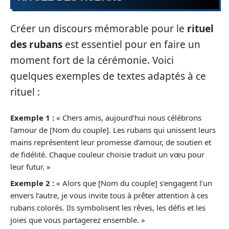
Créer un discours mémorable pour le
rituel
des rubans
est essentiel pour en faire un
moment fort de la cérémonie. Voici
quelques exemples de textes adaptés à ce
rituel :
Exemple 1 :
« Chers amis, aujourd’hui nous célébrons
l’amour de [Nom du couple]. Les rubans qui unissent leurs
mains représentent leur promesse d’amour, de soutien et
de fidélité. Chaque couleur choisie traduit un vœu pour
leur futur. »
Exemple 2 :
« Alors que [Nom du couple] s’engagent l’un
envers l’autre, je vous invite tous à prêter attention à ces
rubans colorés. Ils symbolisent les rêves, les défis et les
joies que vous partagerez ensemble. »