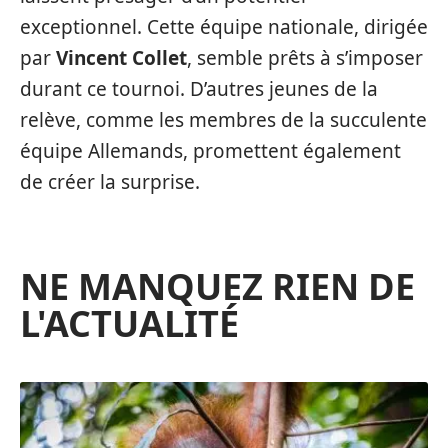
exceptionnel. Cette équipe nationale, dirigée
par
Vincent Collet
, semble prêts à s’imposer
durant ce tournoi. D’autres jeunes de la
relève, comme les membres de la succulente
équipe Allemands, promettent également
de créer la surprise.
NE MANQUEZ RIEN DE
L'ACTUALITÉ