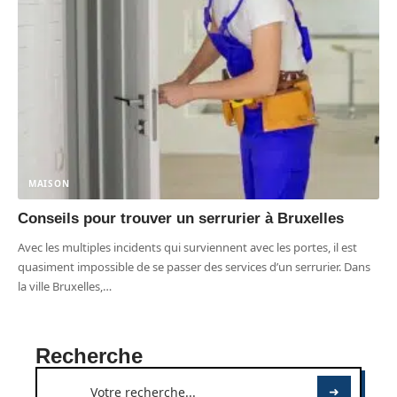
MAISON
Conseils pour trouver un serrurier à Bruxelles
Avec les multiples incidents qui surviennent avec les portes, il est
quasiment impossible de se passer des services d’un serrurier. Dans
la ville Bruxelles,
…
Recherche