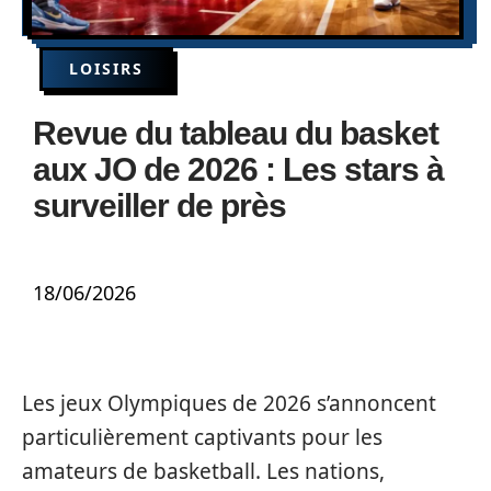
LOISIRS
Revue du tableau du basket
aux JO de 2026 : Les stars à
surveiller de près
18/06/2026
Les jeux Olympiques de 2026 s’annoncent
particulièrement captivants pour les
amateurs de basketball. Les nations,