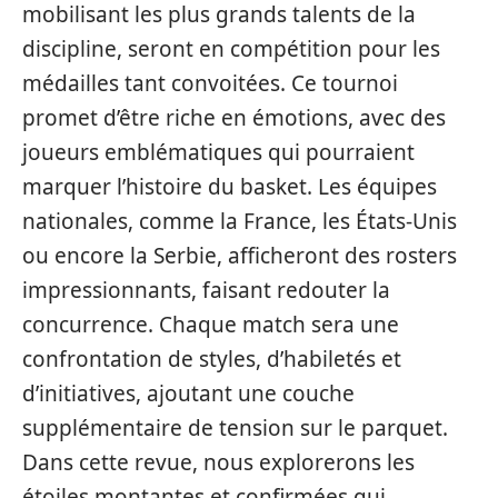
mobilisant les plus grands talents de la
discipline, seront en compétition pour les
médailles tant convoitées. Ce tournoi
promet d’être riche en émotions, avec des
joueurs emblématiques qui pourraient
marquer l’histoire du basket. Les équipes
nationales, comme la France, les États-Unis
ou encore la Serbie, afficheront des rosters
impressionnants, faisant redouter la
concurrence. Chaque match sera une
confrontation de styles, d’habiletés et
d’initiatives, ajoutant une couche
supplémentaire de tension sur le parquet.
Dans cette revue, nous explorerons les
étoiles montantes et confirmées qui