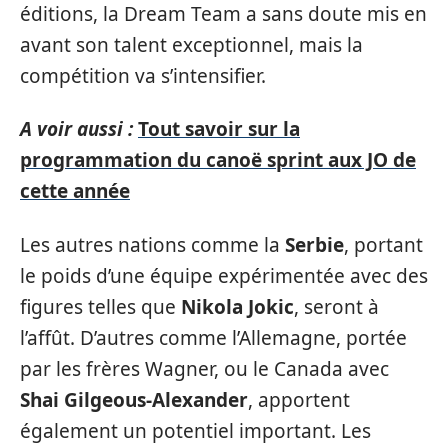
éditions, la Dream Team a sans doute mis en
avant son talent exceptionnel, mais la
compétition va s’intensifier.
A voir aussi :
Tout savoir sur la
programmation du canoë sprint aux JO de
cette année
Les autres nations comme la
Serbie
, portant
le poids d’une équipe expérimentée avec des
figures telles que
Nikola Jokic
, seront à
l’affût. D’autres comme l’Allemagne, portée
par les frères Wagner, ou le Canada avec
Shai Gilgeous-Alexander
, apportent
également un potentiel important. Les