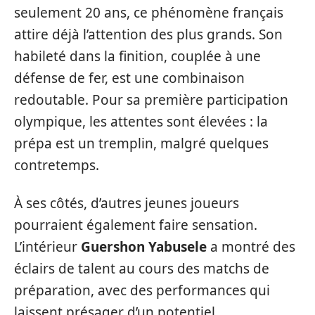
seulement 20 ans, ce phénomène français
attire déjà l’attention des plus grands. Son
habileté dans la finition, couplée à une
défense de fer, est une combinaison
redoutable. Pour sa première participation
olympique, les attentes sont élevées : la
prépa est un tremplin, malgré quelques
contretemps.
À ses côtés, d’autres jeunes joueurs
pourraient également faire sensation.
L’intérieur
Guershon Yabusele
a montré des
éclairs de talent au cours des matchs de
préparation, avec des performances qui
laissent présager d’un potentiel