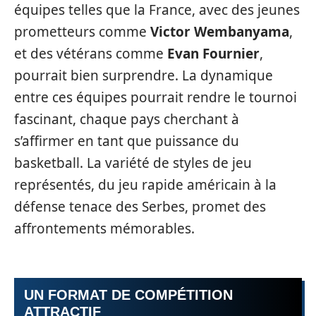
équipes telles que la France, avec des jeunes
prometteurs comme
Victor Wembanyama
,
et des vétérans comme
Evan Fournier
,
pourrait bien surprendre. La dynamique
entre ces équipes pourrait rendre le tournoi
fascinant, chaque pays cherchant à
s’affirmer en tant que puissance du
basketball. La variété de styles de jeu
représentés, du jeu rapide américain à la
défense tenace des Serbes, promet des
affrontements mémorables.
UN FORMAT DE COMPÉTITION
ATTRACTIF