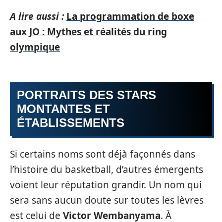
A lire aussi :
La programmation de boxe
aux JO : Mythes et réalités du ring
olympique
PORTRAITS DES STARS
MONTANTES ET
ÉTABLISSEMENTS
Si certains noms sont déjà façonnés dans
l’histoire du basketball, d’autres émergents
voient leur réputation grandir. Un nom qui
sera sans aucun doute sur toutes les lèvres
est celui de
Victor Wembanyama
. À