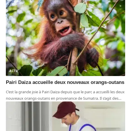
ACTU
Pairi Daiza accueille deux nouveaux orangs-outans
C’est la grande joie à Pairi Daiza depuis que le parc a accueilli les deux
nouveaux orangs-outans en provenance de Sumatra. Il s’agit des
…