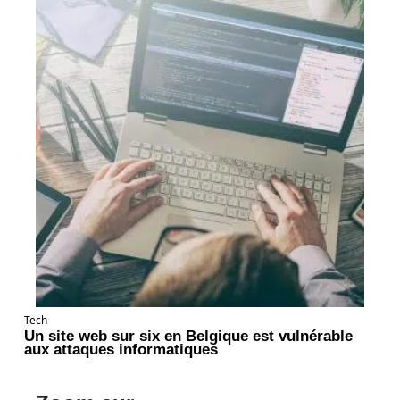
Tech
Un site web sur six en Belgique est vulnérable
aux attaques informatiques