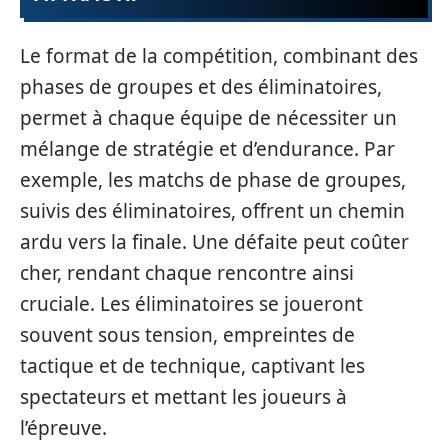
Le format de la compétition, combinant des
phases de groupes et des éliminatoires,
permet à chaque équipe de nécessiter un
mélange de stratégie et d’endurance. Par
exemple, les matchs de phase de groupes,
suivis des éliminatoires, offrent un chemin
ardu vers la finale. Une défaite peut coûter
cher, rendant chaque rencontre ainsi
cruciale. Les éliminatoires se joueront
souvent sous tension, empreintes de
tactique et de technique, captivant les
spectateurs et mettant les joueurs à
l’épreuve.