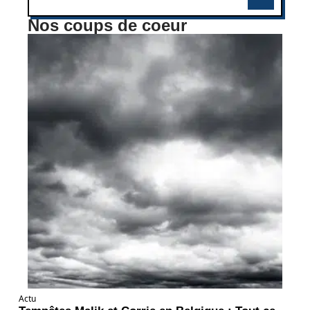
Nos coups de coeur
Actu