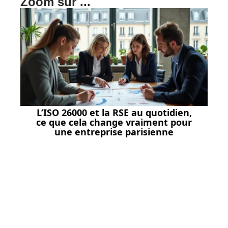
Zoom sur ...
L’ISO 26000 et la RSE au quotidien,
ce que cela change vraiment pour
une entreprise parisienne