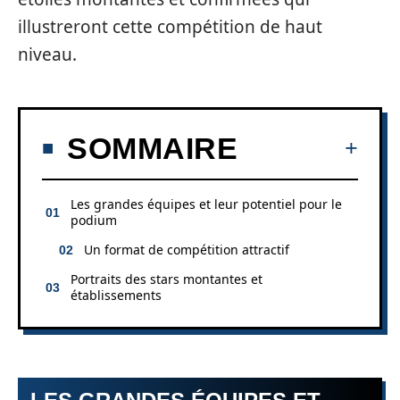
illustreront cette compétition de haut
niveau.
SOMMAIRE
Les grandes équipes et leur potentiel pour le
podium
Un format de compétition attractif
Portraits des stars montantes et
établissements