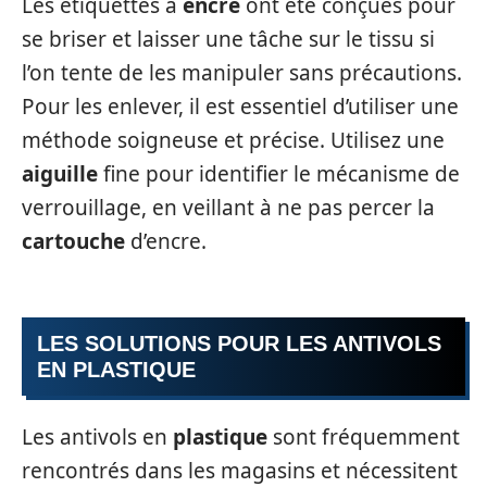
Les étiquettes à
encre
ont été conçues pour
se briser et laisser une tâche sur le tissu si
l’on tente de les manipuler sans précautions.
Pour les enlever, il est essentiel d’utiliser une
méthode soigneuse et précise. Utilisez une
aiguille
fine pour identifier le mécanisme de
verrouillage, en veillant à ne pas percer la
cartouche
d’encre.
LES SOLUTIONS POUR LES ANTIVOLS
EN PLASTIQUE
Les antivols en
plastique
sont fréquemment
rencontrés dans les magasins et nécessitent