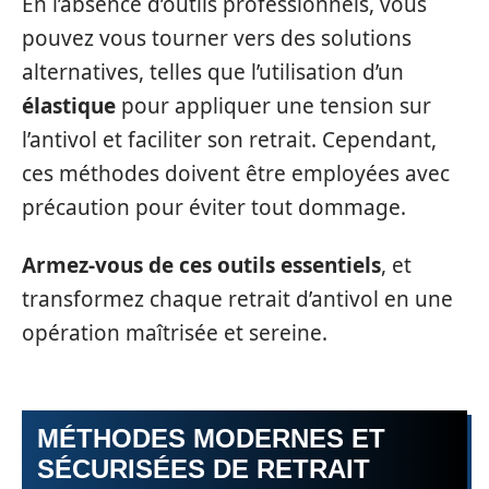
En l’absence d’outils professionnels, vous
pouvez vous tourner vers des solutions
alternatives, telles que l’utilisation d’un
élastique
pour appliquer une tension sur
l’antivol et faciliter son retrait. Cependant,
ces méthodes doivent être employées avec
précaution pour éviter tout dommage.
Armez-vous de ces outils essentiels
, et
transformez chaque retrait d’antivol en une
opération maîtrisée et sereine.
MÉTHODES MODERNES ET
SÉCURISÉES DE RETRAIT