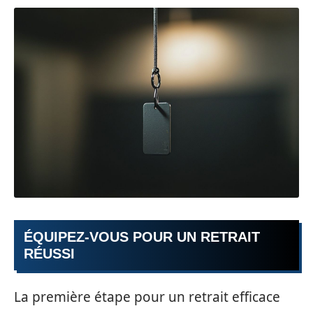
ÉQUIPEZ-VOUS POUR UN RETRAIT
RÉUSSI
La première étape pour un retrait efficace