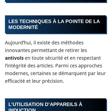
LES TECHNIQUES À LA POINTE DE LA
MODERNITÉ
Aujourd’hui, il existe des méthodes
innovantes permettant de retirer les
antivols
en toute sécurité et en respectant
l’intégrité des articles. Parmi ces approches
modernes, certaines se démarquent par leur
efficacité et leur précision.
L’UTILISATION D’APPAREILS À
INDUCTION