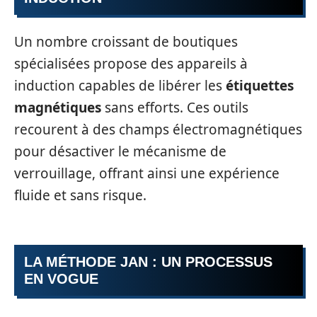
Un nombre croissant de boutiques
spécialisées propose des appareils à
induction capables de libérer les
étiquettes
magnétiques
sans efforts. Ces outils
recourent à des champs électromagnétiques
pour désactiver le mécanisme de
verrouillage, offrant ainsi une expérience
fluide et sans risque.
LA MÉTHODE JAN : UN PROCESSUS
EN VOGUE