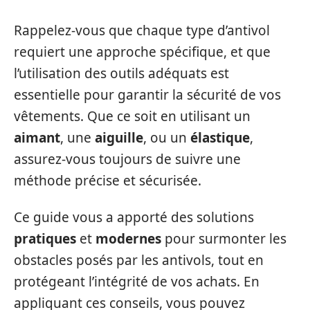
Rappelez-vous que chaque type d’antivol
requiert une approche spécifique, et que
l’utilisation des outils adéquats est
essentielle pour garantir la sécurité de vos
vêtements. Que ce soit en utilisant un
aimant
, une
aiguille
, ou un
élastique
,
assurez-vous toujours de suivre une
méthode précise et sécurisée.
Ce guide vous a apporté des solutions
pratiques
et
modernes
pour surmonter les
obstacles posés par les antivols, tout en
protégeant l’intégrité de vos achats. En
appliquant ces conseils, vous pouvez