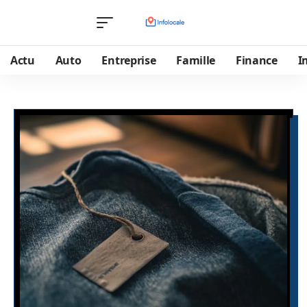
Actu
Auto
Entreprise
Famille
Finance
I