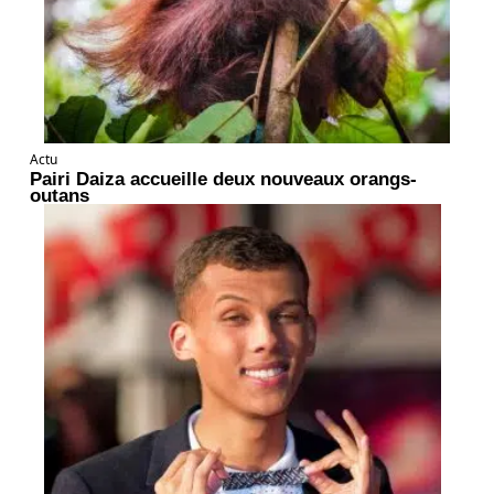
Actu
Pairi Daiza accueille deux nouveaux orangs-
outans