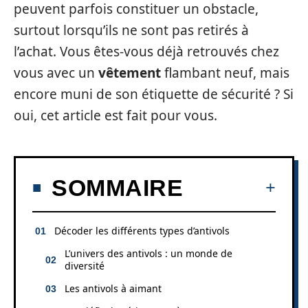
peuvent parfois constituer un obstacle,
surtout lorsqu’ils ne sont pas retirés à
l’achat. Vous êtes-vous déjà retrouvés chez
vous avec un
vêtement
flambant neuf, mais
encore muni de son étiquette de sécurité ? Si
oui, cet article est fait pour vous.
SOMMAIRE
Décoder les différents types d’antivols
L’univers des antivols : un monde de
diversité
Les antivols à aimant