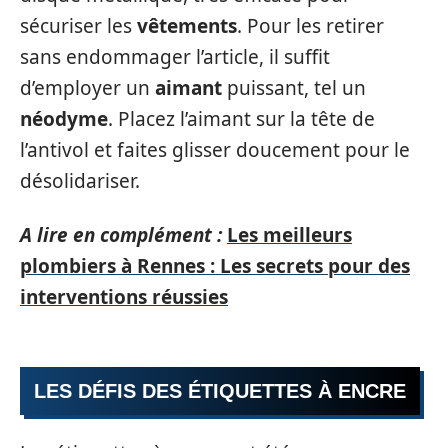
sécuriser les
vêtements
. Pour les retirer
sans endommager l’article, il suffit
d’employer un
aimant
puissant, tel un
néodyme
. Placez l’aimant sur la tête de
l’antivol et faites glisser doucement pour le
désolidariser.
A lire en complément :
Les meilleurs
plombiers à Rennes : Les secrets pour des
interventions réussies
LES DÉFIS DES ÉTIQUETTES À ENCRE