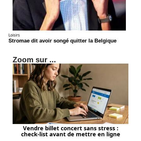
Loisirs
Stromae dit avoir songé quitter la Belgique
Zoom sur ...
Vendre billet concert sans stress :
check-list avant de mettre en ligne