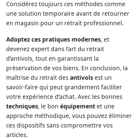
Considérez toujours ces méthodes comme
une solution temporaire avant de retourner
en magasin pour un retrait professionnel.
Adoptez ces pratiques modernes
, et
devenez expert dans l’art du retrait
d’antivols, tout en garantissant la
préservation de vos biens. En conclusion, la
maîtrise du retrait des
antivols
est un
savoir-faire qui peut grandement faciliter
votre expérience d’achat. Avec les bonnes
techniques
, le bon
équipement
et une
approche méthodique, vous pouvez éliminer
ces dispositifs sans compromettre vos
articles.