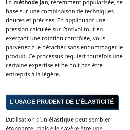
La
méthode Jan
, récemment popularisée, se
base sur une combinaison de techniques
douces et précises. En appliquant une
pression calculée sur l’antivol tout en
exerçant une rotation contrôlée, vous
parvenez à le détacher sans endommager le
produit. Ce processus requiert toutefois une
certaine expertise et ne doit pas être
entrepris à la légère.
L’USAGE PRUDENT DE L’ÉLASTICITÉ
L’utilisation d’un
élastique
peut sembler
étonnante, mais elle s’avère être une