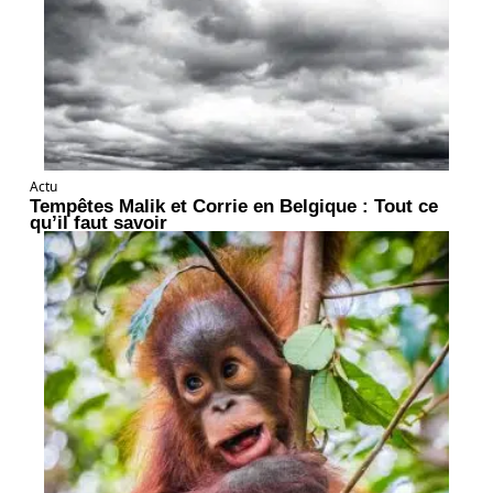
Actu
Tempêtes Malik et Corrie en Belgique : Tout ce
qu’il faut savoir