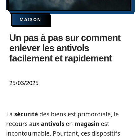
MAISON
Un pas à pas sur comment
enlever les antivols
facilement et rapidement
25/03/2025
La
sécurité
des biens est primordiale, le
recours aux
antivols
en
magasin
est
incontournable. Pourtant, ces dispositifs