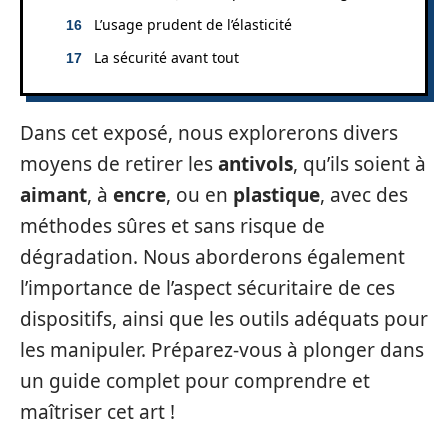
L’usage prudent de l’élasticité
La sécurité avant tout
Dans cet exposé, nous explorerons divers
moyens de retirer les
antivols
, qu’ils soient à
aimant
, à
encre
, ou en
plastique
, avec des
méthodes sûres et sans risque de
dégradation. Nous aborderons également
l’importance de l’aspect sécuritaire de ces
dispositifs, ainsi que les outils adéquats pour
les manipuler. Préparez-vous à plonger dans
un guide complet pour comprendre et
maîtriser cet art !