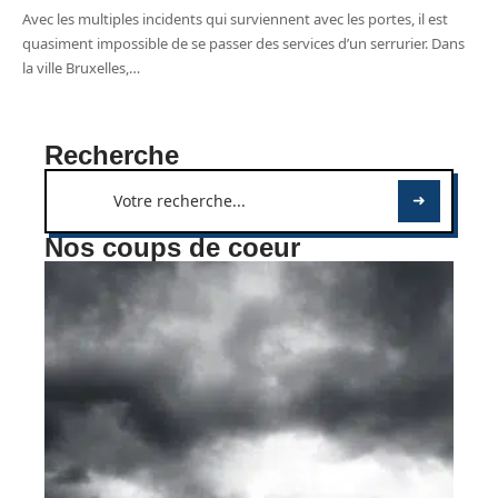
Avec les multiples incidents qui surviennent avec les portes, il est
quasiment impossible de se passer des services d’un serrurier. Dans
la ville Bruxelles,
…
Recherche
Nos coups de coeur