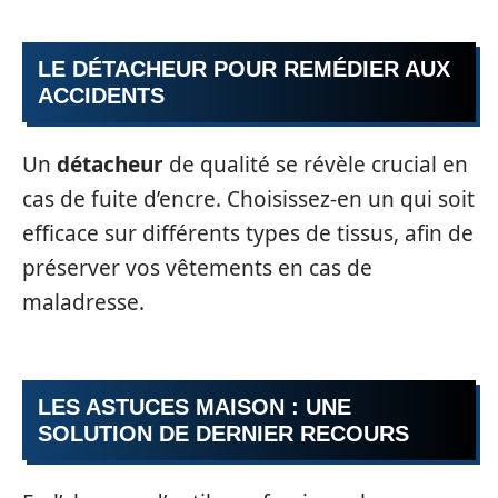
LE DÉTACHEUR POUR REMÉDIER AUX
ACCIDENTS
Un
détacheur
de qualité se révèle crucial en
cas de fuite d’encre. Choisissez-en un qui soit
efficace sur différents types de tissus, afin de
préserver vos vêtements en cas de
maladresse.
LES ASTUCES MAISON : UNE
SOLUTION DE DERNIER RECOURS