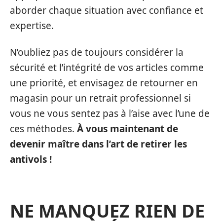
aborder chaque situation avec confiance et
expertise.
N’oubliez pas de toujours considérer la
sécurité et l’intégrité de vos articles comme
une priorité, et envisagez de retourner en
magasin pour un retrait professionnel si
vous ne vous sentez pas à l’aise avec l’une de
ces méthodes.
À vous maintenant de
devenir maître dans l’art de retirer les
antivols !
NE MANQUEZ RIEN DE