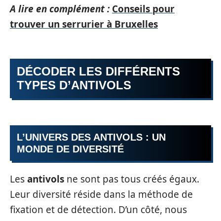
A lire en complément :
Conseils pour
trouver un serrurier à Bruxelles
DÉCODER LES DIFFÉRENTS
TYPES D’ANTIVOLS
L’UNIVERS DES ANTIVOLS : UN
MONDE DE DIVERSITÉ
Les
antivols
ne sont pas tous créés égaux.
Leur diversité réside dans la méthode de
fixation et de détection. D’un côté, nous