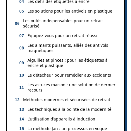
Les défis des étiquettes à encre
Les solutions pour les antivols en plastique
Les outils indispensables pour un retrait
sécurisé
Équipez-vous pour un retrait réussi
Les aimants puissants, alliés des antivols
magnétiques
Aiguilles et pinces : pour les étiquettes à
encre et plastique
Le détacheur pour remédier aux accidents
Les astuces maison : une solution de dernier
recours
Méthodes modernes et sécurisées de retrait
Les techniques à la pointe de la modernité
L’utilisation d’appareils à induction
La méthode Jan : un processus en vogue