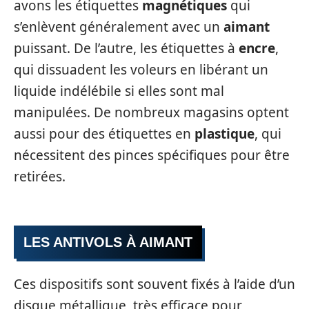
avons les étiquettes
magnétiques
qui
s’enlèvent généralement avec un
aimant
puissant. De l’autre, les étiquettes à
encre
,
qui dissuadent les voleurs en libérant un
liquide indélébile si elles sont mal
manipulées. De nombreux magasins optent
aussi pour des étiquettes en
plastique
, qui
nécessitent des pinces spécifiques pour être
retirées.
LES ANTIVOLS À AIMANT
Ces dispositifs sont souvent fixés à l’aide d’un
disque métallique, très efficace pour