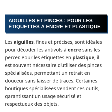
AIGUILLES ET PINCES : POUR LES
ÉTIQUETTES À ENCRE ET PLASTIQUE
Les
aiguilles
, fines et précises, sont idéales
pour décoder les antivols à
encre
sans les
percer. Pour les étiquettes en
plastique
, il
est souvent nécessaire d’utiliser des pinces
spécialisées, permettant un retrait en
douceur sans laisser de traces. Certaines
boutiques spécialisées vendent ces outils,
garantissant un usage sécurisé et
respectueux des objets.