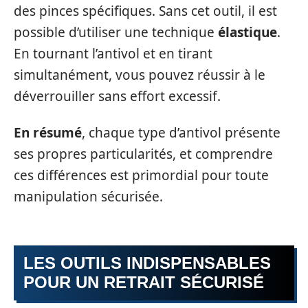
des pinces spécifiques. Sans cet outil, il est
possible d’utiliser une technique
élastique
.
En tournant l’antivol et en tirant
simultanément, vous pouvez réussir à le
déverrouiller sans effort excessif.
En résumé
, chaque type d’antivol présente
ses propres particularités, et comprendre
ces différences est primordial pour toute
manipulation sécurisée.
LES OUTILS INDISPENSABLES
POUR UN RETRAIT SÉCURISÉ