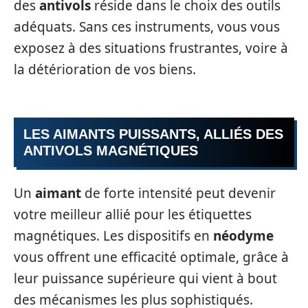
des
antivols
réside dans le choix des outils
adéquats. Sans ces instruments, vous vous
exposez à des situations frustrantes, voire à
la détérioration de vos biens.
LES AIMANTS PUISSANTS, ALLIÉS DES
ANTIVOLS MAGNÉTIQUES
Un
aimant
de forte intensité peut devenir
votre meilleur allié pour les étiquettes
magnétiques. Les dispositifs en
néodyme
vous offrent une efficacité optimale, grâce à
leur puissance supérieure qui vient à bout
des mécanismes les plus sophistiqués.