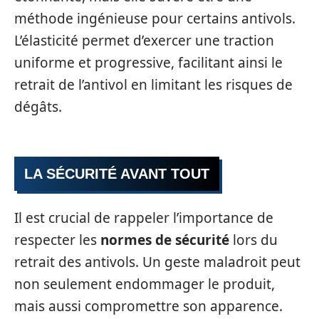
méthode ingénieuse pour certains antivols.
L’élasticité permet d’exercer une traction
uniforme et progressive, facilitant ainsi le
retrait de l’antivol en limitant les risques de
dégâts.
LA SÉCURITÉ AVANT TOUT
Il est crucial de rappeler l’importance de
respecter les
normes de sécurité
lors du
retrait des antivols. Un geste maladroit peut
non seulement endommager le produit,
mais aussi compromettre son apparence.