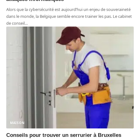
Alors que la cybersécurité est aujourd’hui un enjeu de souveraineté
dans le monde, la Belgique semble encore trainer les pas. Le cabinet
de conseil
…
MAISON
Conseils pour trouver un serrurier à Bruxelles