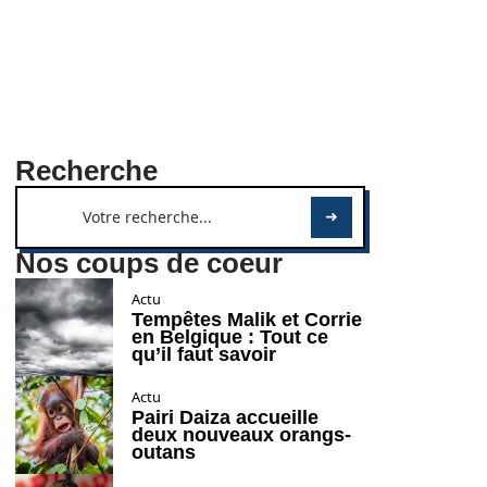
Recherche
Nos coups de coeur
Actu
Tempêtes Malik et Corrie
en Belgique : Tout ce
qu’il faut savoir
Actu
Pairi Daiza accueille
deux nouveaux orangs-
outans