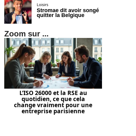
Loisirs
Stromae dit avoir songé
quitter la Belgique
Zoom sur ...
L’ISO 26000 et la RSE au
quotidien, ce que cela
change vraiment pour une
entreprise parisienne