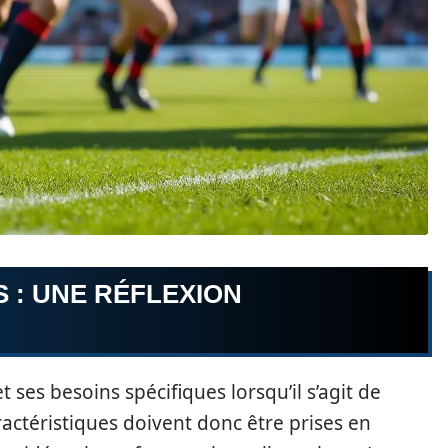
 : UNE RÉFLEXION
es besoins spécifiques lorsqu’il s’agit de
actéristiques doivent donc être prises en