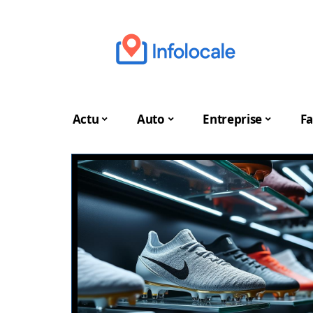
Actu
Auto
Entreprise
Fa