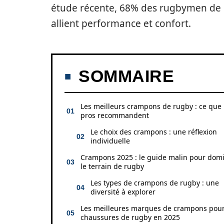
étude récente, 68% des rugbymen de
allient performance et confort.
SOMMAIRE
Les meilleurs crampons de rugby : ce que 
pros recommandent
Le choix des crampons : une réflexion
individuelle
Crampons 2025 : le guide malin pour dom
le terrain de rugby
Les types de crampons de rugby : une
diversité à explorer
Les meilleures marques de crampons pou
chaussures de rugby en 2025