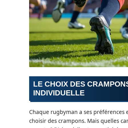
LE CHOIX DES CRAMPONS
INDIVIDUELLE
Chaque rugbyman a ses préférences et s
choisir des crampons. Mais quelles car