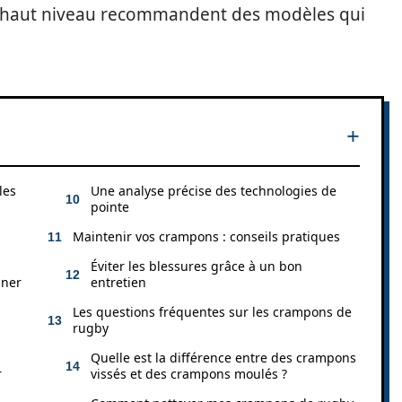
 haut niveau recommandent des modèles qui
les
Une analyse précise des technologies de
pointe
Maintenir vos crampons : conseils pratiques
Éviter les blessures grâce à un bon
iner
entretien
Les questions fréquentes sur les crampons de
rugby
Quelle est la différence entre des crampons
r
vissés et des crampons moulés ?