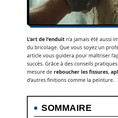
L’art de l’enduit
n’a jamais été aussi i
du bricolage. Que vous soyez un prof
article vous guidera pour maîtriser l’a
succès. Grâce à des conseils pratique
mesure de
reboucher les fissures
,
apl
d’autres finitions comme la peinture.
SOMMAIRE