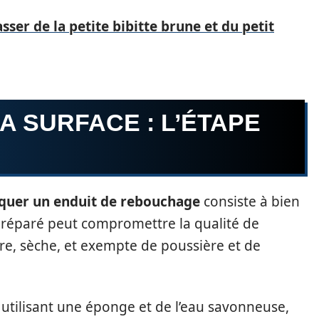
er de la petite bibitte brune et du petit
A SURFACE : L’ÉTAPE
iquer un enduit de rebouchage
consiste à bien
réparé peut compromettre la qualité de
re, sèche, et exempte de poussière et de
utilisant une éponge et de l’eau savonneuse,