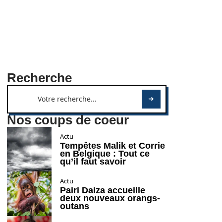
Recherche
Nos coups de coeur
Actu
Tempêtes Malik et Corrie
en Belgique : Tout ce
qu’il faut savoir
Actu
Pairi Daiza accueille
deux nouveaux orangs-
outans