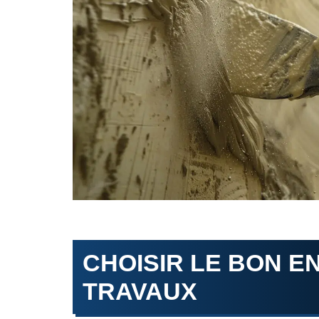
CHOISIR LE BON E
TRAVAUX