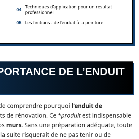
Techniques d’application pour un résultat
professionnel
Les finitions : de l’enduit à la peinture
PORTANCE DE L’ENDUIT
el de comprendre pourquoi
l’enduit de
ts de rénovation. Ce *
produit
est indispensable
os
murs
. Sans une préparation adéquate, toute
a suite risquerait de ne pas tenir ou de