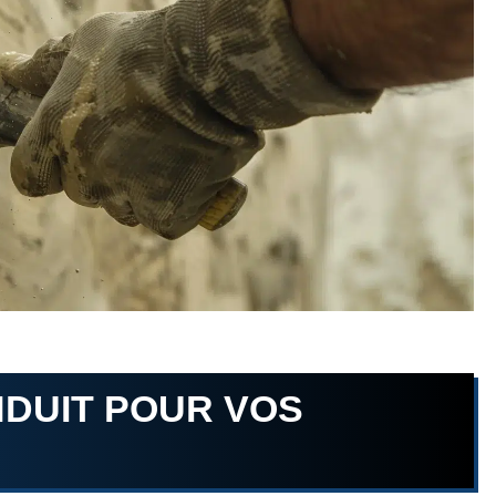
NDUIT POUR VOS