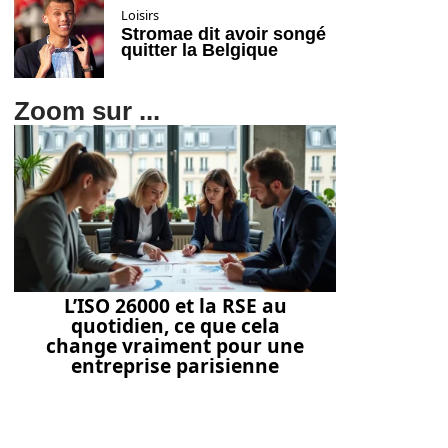
Loisirs
Stromae dit avoir songé
quitter la Belgique
Zoom sur ...
L’ISO 26000 et la RSE au
quotidien, ce que cela
change vraiment pour une
entreprise parisienne