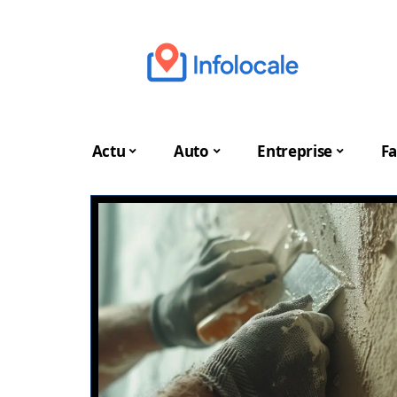
Actu
Auto
Entreprise
Fa