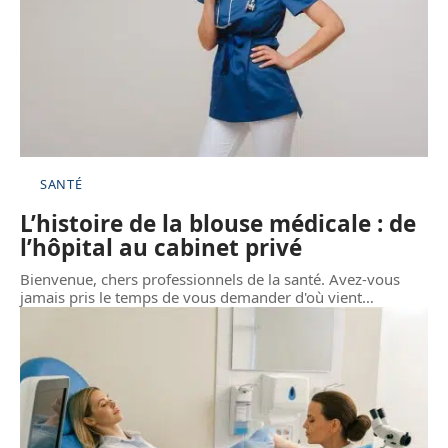
SANTÉ
L’histoire de la blouse médicale : de
l’hôpital au cabinet privé
Bienvenue, chers professionnels de la santé. Avez-vous
jamais pris le temps de vous demander d'où vient
…