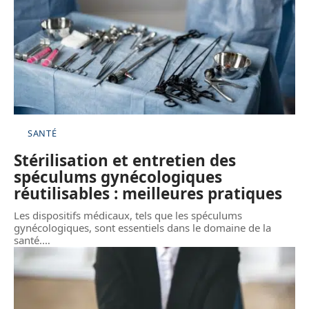
SANTÉ
Stérilisation et entretien des
spéculums gynécologiques
réutilisables : meilleures pratiques
Les dispositifs médicaux, tels que les spéculums
gynécologiques, sont essentiels dans le domaine de la
santé.
…