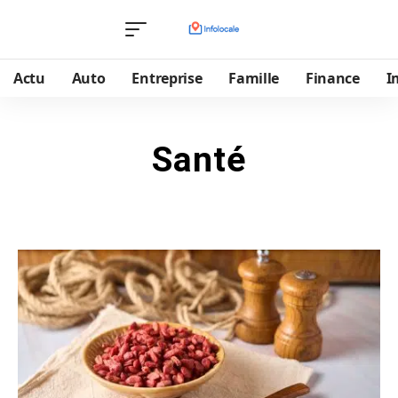
Actu
Auto
Entreprise
Famille
Finance
I
Santé