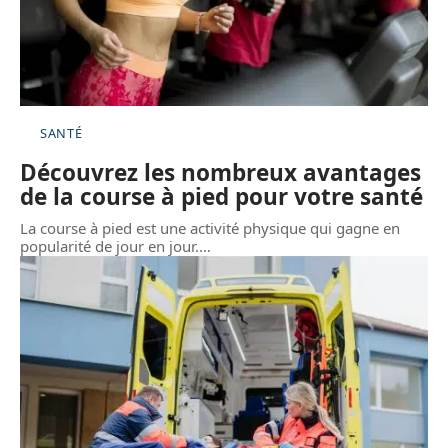
SANTÉ
Découvrez les nombreux avantages
de la course à pied pour votre santé
La course à pied est une activité physique qui gagne en
popularité de jour en jour.
…