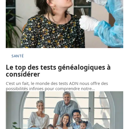
SANTÉ
Le top des tests généalogiques à
considérer
C'est un fait, le monde des tests ADN nous offre des
possibilités infinies pour comprendre notre
…