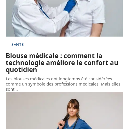
SANTÉ
Blouse médicale : comment la
technologie améliore le confort au
quotidien
Les blouses médicales ont longtemps été considérées
comme un symbole des professions médicales. Mais elles
sont
…