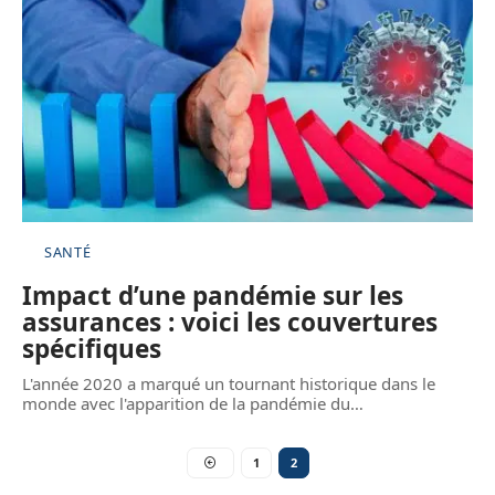
SANTÉ
Impact d’une pandémie sur les
assurances : voici les couvertures
spécifiques
L'année 2020 a marqué un tournant historique dans le
monde avec l'apparition de la pandémie du
…
1
2