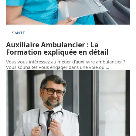
SANTÉ
Auxiliaire Ambulancier : La
Formation expliquée en détail
Vous vous intéressez au métier d'auxiliaire ambulancier ?
Vous souhaitez vous engager dans une voie qui
…