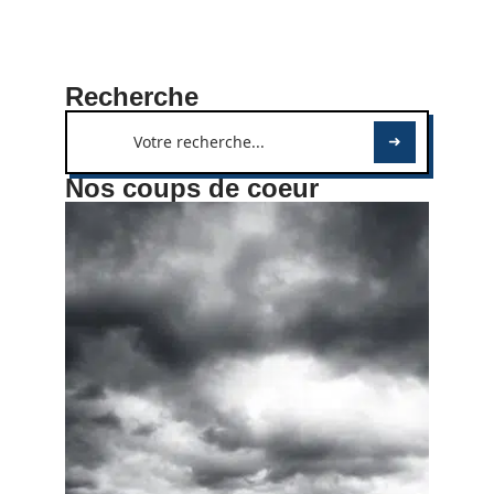
Recherche
Nos coups de coeur