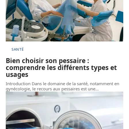
SANTÉ
Bien choisir son pessaire :
comprendre les différents types et
usages
Introduction Dans le domaine de la santé, notamment en
gynécologie, le recours aux pessaires est une
…