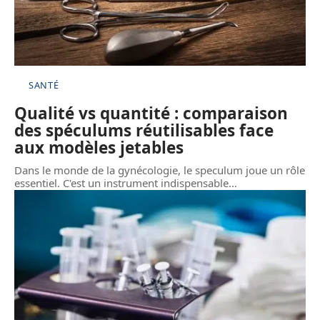
SANTÉ
Qualité vs quantité : comparaison
des spéculums réutilisables face
aux modèles jetables
Dans le monde de la gynécologie, le speculum joue un rôle
essentiel. C'est un instrument indispensable
…