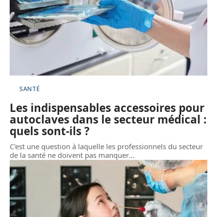
SANTÉ
Les indispensables accessoires pour
autoclaves dans le secteur médical :
quels sont-ils ?
C'est une question à laquelle les professionnels du secteur
de la santé ne doivent pas manquer
…