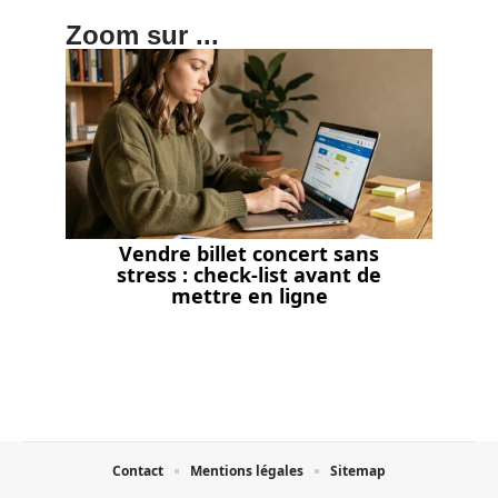
Zoom sur ...
Vendre billet concert sans
stress : check-list avant de
mettre en ligne
Contact
Mentions légales
Sitemap