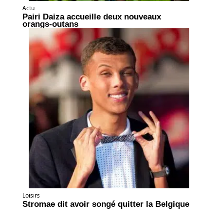
Actu
Pairi Daiza accueille deux nouveaux
orangs-outans
Loisirs
Stromae dit avoir songé quitter la Belgique