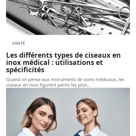
SANTÉ
Les différents types de ciseaux en
inox médical : utilisations et
spécificités
Quand on pense aux instruments de soins médicaux, les
ciseaux en inox figurent parmi les plus
…