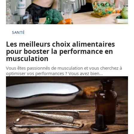
SANTÉ
Les meilleurs choix alimentaires
pour booster la performance en
musculation
Vous êtes passionnés de musculation et vous cherchez à
optimiser vos performances ? Vous avez bien
…