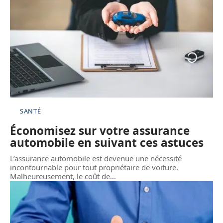
SANTÉ
Économisez sur votre assurance
automobile en suivant ces astuces
L’assurance automobile est devenue une nécessité
incontournable pour tout propriétaire de voiture.
Malheureusement, le coût de
…