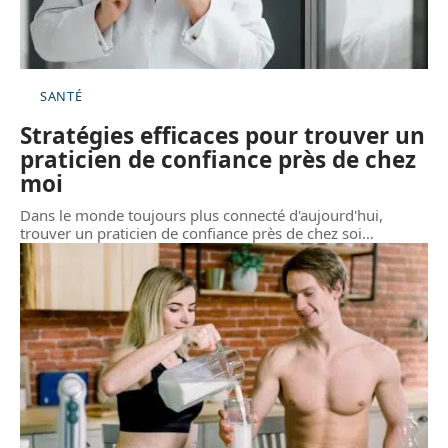
SANTÉ
Stratégies efficaces pour trouver un
praticien de confiance près de chez
moi
Dans le monde toujours plus connecté d'aujourd'hui,
trouver un praticien de confiance près de chez soi
…