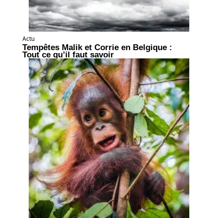
Actu
Tempêtes Malik et Corrie en Belgique :
Tout ce qu’il faut savoir