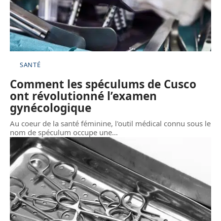
SANTÉ
Comment les spéculums de Cusco
ont révolutionné l’examen
gynécologique
Au coeur de la santé féminine, l'outil médical connu sous le
nom de spéculum occupe une
…