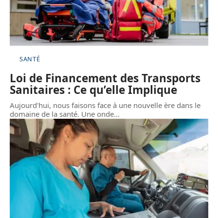
SANTÉ
Loi de Financement des Transports
Sanitaires : Ce qu’elle Implique
Aujourd'hui, nous faisons face à une nouvelle ère dans le
domaine de la santé. Une onde
…