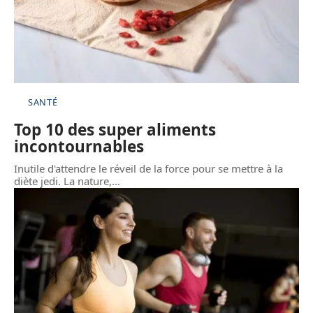
SANTÉ
Top 10 des super aliments
incontournables
Inutile d'attendre le réveil de la force pour se mettre à la
diète jedi. La nature,
…