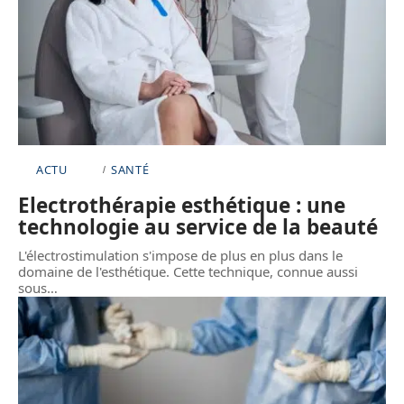
ACTU
SANTÉ
Electrothérapie esthétique : une
technologie au service de la beauté
L'électrostimulation s'impose de plus en plus dans le
domaine de l'esthétique. Cette technique, connue aussi
sous
…