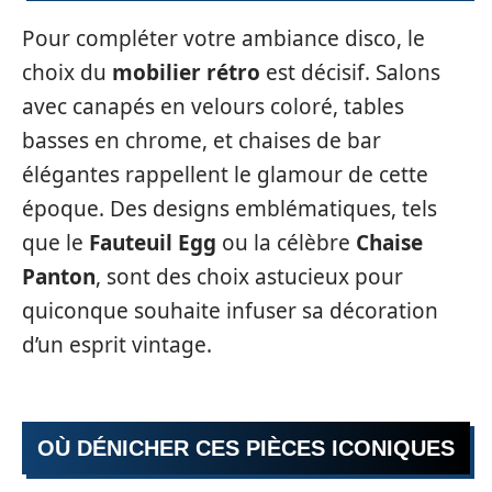
Pour compléter votre ambiance disco, le
choix du
mobilier rétro
est décisif. Salons
avec canapés en velours coloré, tables
basses en chrome, et chaises de bar
élégantes rappellent le glamour de cette
époque. Des designs emblématiques, tels
que le
Fauteuil Egg
ou la célèbre
Chaise
Panton
, sont des choix astucieux pour
quiconque souhaite infuser sa décoration
d’un esprit vintage.
OÙ DÉNICHER CES PIÈCES ICONIQUES