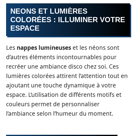
NEONS ET LUMIÈRES
COLORÉES : ILLUMINER VOTRE
ESPACE
Les
nappes lumineuses
et les néons sont
d’autres éléments incontournables pour
recréer une ambiance disco chez soi. Ces
lumières colorées attirent l’attention tout en
ajoutant une touche dynamique à votre
espace. L’utilisation de différents motifs et
couleurs permet de personnaliser
l’ambiance selon l’humeur du moment.