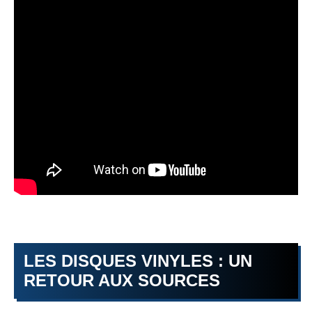
LES DISQUES VINYLES : UN
RETOUR AUX SOURCES