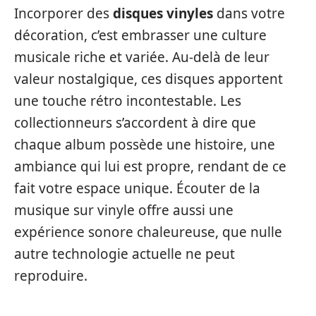
Incorporer des
disques vinyles
dans votre
décoration, c’est embrasser une culture
musicale riche et variée. Au-delà de leur
valeur nostalgique, ces disques apportent
une touche rétro incontestable. Les
collectionneurs s’accordent à dire que
chaque album possède une histoire, une
ambiance qui lui est propre, rendant de ce
fait votre espace unique. Écouter de la
musique sur vinyle offre aussi une
expérience sonore chaleureuse, que nulle
autre technologie actuelle ne peut
reproduire.