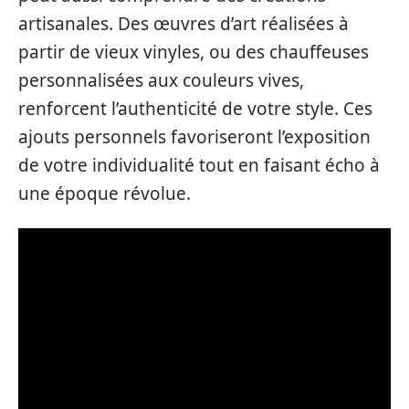
artisanales. Des œuvres d’art réalisées à
partir de vieux vinyles, ou des chauffeuses
personnalisées aux couleurs vives,
renforcent l’authenticité de votre style. Ces
ajouts personnels favoriseront l’exposition
de votre individualité tout en faisant écho à
une époque révolue.