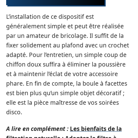
L’installation de ce dispositif est
généralement simple et peut être réalisée
par un amateur de bricolage. Il suffit de la
fixer solidement au plafond avec un crochet
adapté. Pour l’entretien, un simple coup de
chiffon doux suffira à éliminer la poussière
et à maintenir l’éclat de votre accessoire
phare. En fin de compte, la boule à facettes
est bien plus qu’un simple objet décoratif ;
elle est la pièce maîtresse de vos soirées
disco.
A lire en complément :
Les bienfaits de la