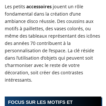
Les petits
accessoires
jouent un rôle
fondamental dans la création d’une
ambiance disco réussie. Des coussins aux
motifs à paillettes, des vases colorés, ou
même des tableaux représentant des icônes
des années 70 contribuent à la
personnalisation de l’espace. La clé réside
dans l’utilisation d’objets qui peuvent soit
s’harmoniser avec le reste de votre
décoration, soit créer des contrastes
intéressants.
FOCUS SUR LES MOTIFS ET