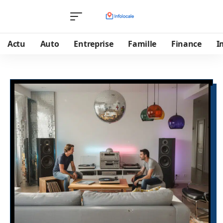
Actu
Auto
Entreprise
Famille
Finance
I