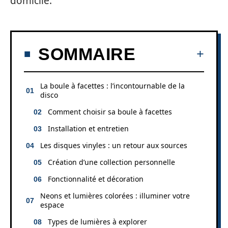
domicile.
SOMMAIRE
La boule à facettes : l’incontournable de la
disco
Comment choisir sa boule à facettes
Installation et entretien
Les disques vinyles : un retour aux sources
Création d’une collection personnelle
Fonctionnalité et décoration
Neons et lumières colorées : illuminer votre
espace
Types de lumières à explorer