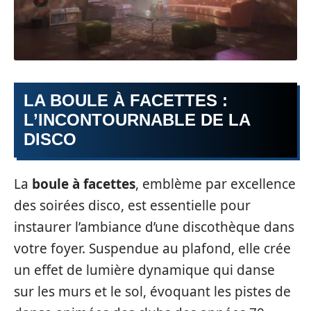
LA BOULE À FACETTES :
L’INCONTOURNABLE DE LA
DISCO
La
boule à facettes
, emblème par excellence
des soirées disco, est essentielle pour
instaurer l’ambiance d’une discothèque dans
votre foyer. Suspendue au plafond, elle crée
un effet de lumière dynamique qui danse
sur les murs et le sol, évoquant les pistes de