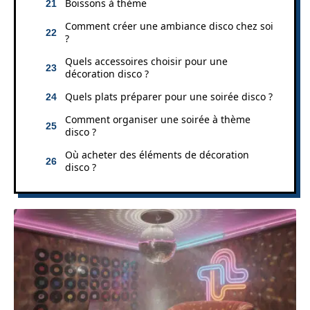
Boissons à thème
Comment créer une ambiance disco chez soi
?
Quels accessoires choisir pour une
décoration disco ?
Quels plats préparer pour une soirée disco ?
Comment organiser une soirée à thème
disco ?
Où acheter des éléments de décoration
disco ?