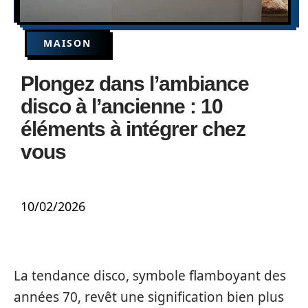
MAISON
Plongez dans l’ambiance
disco à l’ancienne : 10
éléments à intégrer chez
vous
10/02/2026
La tendance disco, symbole flamboyant des
années 70, revêt une signification bien plus