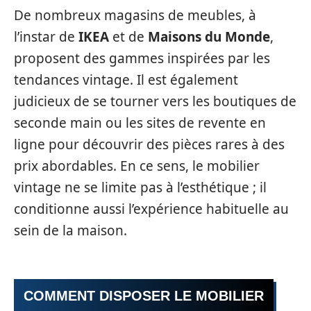
De nombreux magasins de meubles, à
l’instar de
IKEA
et de
Maisons du Monde
,
proposent des gammes inspirées par les
tendances vintage. Il est également
judicieux de se tourner vers les boutiques de
seconde main ou les sites de revente en
ligne pour découvrir des pièces rares à des
prix abordables. En ce sens, le mobilier
vintage ne se limite pas à l’esthétique ; il
conditionne aussi l’expérience habituelle au
sein de la maison.
COMMENT DISPOSER LE MOBILIER