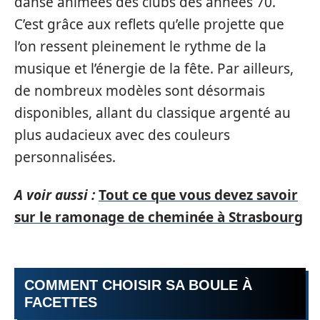
danse animées des clubs des années 70.
C’est grâce aux reflets qu’elle projette que
l’on ressent pleinement le rythme de la
musique et l’énergie de la fête. Par ailleurs,
de nombreux modèles sont désormais
disponibles, allant du classique argenté au
plus audacieux avec des couleurs
personnalisées.
A voir aussi :
Tout ce que vous devez savoir
sur le ramonage de cheminée à Strasbourg
COMMENT CHOISIR SA BOULE À
FACETTES