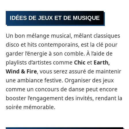
IDÉES DE JEUX ET DE MUSIQUE
Un bon mélange musical, mêlant classiques
disco et hits contemporains, est la clé pour
garder l’énergie à son comble. À l’aide de
playlists d’artistes comme
Chic
et
Earth,
Wind & Fire
, vous serez assuré de maintenir
une ambiance festive. Organiser des jeux
comme un concours de danse peut encore
booster l’engagement des invités, rendant la
soirée mémorable.