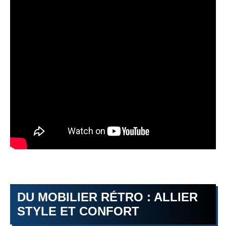
DU MOBILIER RÉTRO : ALLIER
STYLE ET CONFORT