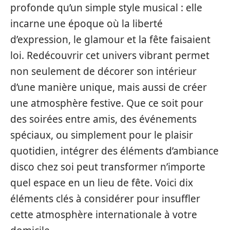
profonde qu’un simple style musical : elle
incarne une époque où la liberté
d’expression, le glamour et la fête faisaient
loi. Redécouvrir cet univers vibrant permet
non seulement de décorer son intérieur
d’une manière unique, mais aussi de créer
une atmosphère festive. Que ce soit pour
des soirées entre amis, des événements
spéciaux, ou simplement pour le plaisir
quotidien, intégrer des éléments d’ambiance
disco chez soi peut transformer n’importe
quel espace en un lieu de fête. Voici dix
éléments clés à considérer pour insuffler
cette atmosphère internationale à votre