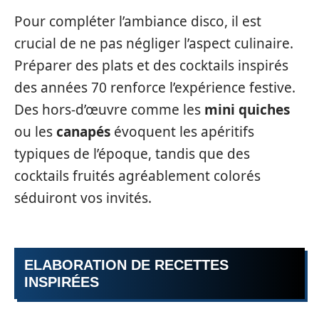
Pour compléter l’ambiance disco, il est
crucial de ne pas négliger l’aspect culinaire.
Préparer des plats et des cocktails inspirés
des années 70 renforce l’expérience festive.
Des hors-d’œuvre comme les
mini quiches
ou les
canapés
évoquent les apéritifs
typiques de l’époque, tandis que des
cocktails fruités agréablement colorés
séduiront vos invités.
ELABORATION DE RECETTES
INSPIRÉES