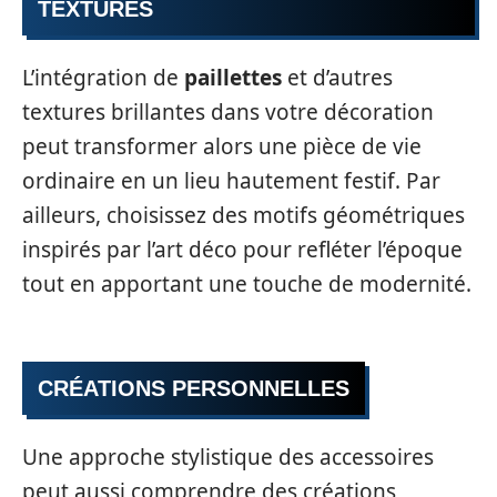
TEXTURES
L’intégration de
paillettes
et d’autres
textures brillantes dans votre décoration
peut transformer alors une pièce de vie
ordinaire en un lieu hautement festif. Par
ailleurs, choisissez des motifs géométriques
inspirés par l’art déco pour refléter l’époque
tout en apportant une touche de modernité.
CRÉATIONS PERSONNELLES
Une approche stylistique des accessoires
peut aussi comprendre des créations