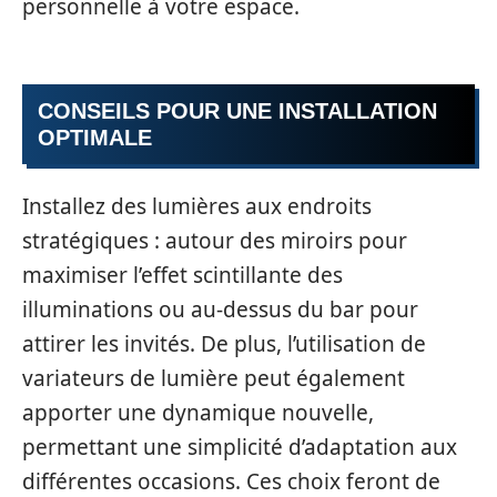
personnelle à votre espace.
CONSEILS POUR UNE INSTALLATION
OPTIMALE
Installez des lumières aux endroits
stratégiques : autour des miroirs pour
maximiser l’effet scintillante des
illuminations ou au-dessus du bar pour
attirer les invités. De plus, l’utilisation de
variateurs de lumière peut également
apporter une dynamique nouvelle,
permettant une simplicité d’adaptation aux
différentes occasions. Ces choix feront de