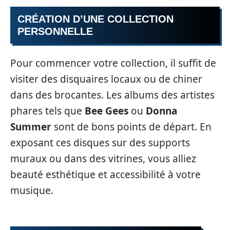
CRÉATION D’UNE COLLECTION
PERSONNELLE
Pour commencer votre collection, il suffit de
visiter des disquaires locaux ou de chiner
dans des brocantes. Les albums des artistes
phares tels que
Bee Gees
ou
Donna
Summer
sont de bons points de départ. En
exposant ces disques sur des supports
muraux ou dans des vitrines, vous alliez
beauté esthétique et accessibilité à votre
musique.