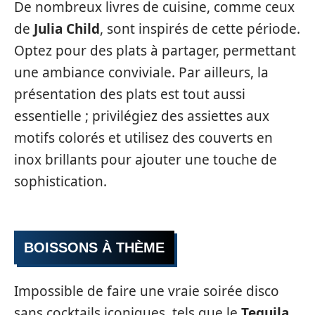
De nombreux livres de cuisine, comme ceux
de
Julia Child
, sont inspirés de cette période.
Optez pour des plats à partager, permettant
une ambiance conviviale. Par ailleurs, la
présentation des plats est tout aussi
essentielle ; privilégiez des assiettes aux
motifs colorés et utilisez des couverts en
inox brillants pour ajouter une touche de
sophistication.
BOISSONS À THÈME
Impossible de faire une vraie soirée disco
sans cocktails iconiques, tels que le
Tequila