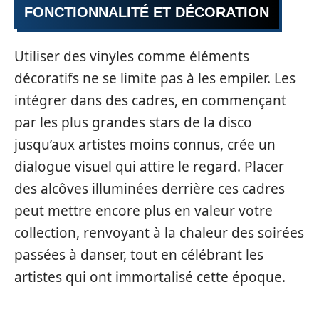
FONCTIONNALITÉ ET DÉCORATION
Utiliser des vinyles comme éléments
décoratifs ne se limite pas à les empiler. Les
intégrer dans des cadres, en commençant
par les plus grandes stars de la disco
jusqu’aux artistes moins connus, crée un
dialogue visuel qui attire le regard. Placer
des alcôves illuminées derrière ces cadres
peut mettre encore plus en valeur votre
collection, renvoyant à la chaleur des soirées
passées à danser, tout en célébrant les
artistes qui ont immortalisé cette époque.