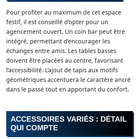
Pour profiter au maximum de cet espace
festif, il est conseillé d’opter pour un
agencement ouvert. Un coin bar peut être
intégré, permettant d’encourager les
échanges entre amis. Les tables basses
doivent être placées au centre, favorisant
l’accessibilité. L’ajout de tapis aux motifs
géométriques accentuera le caractère ancré
dans le passé tout en apportant du confort.
ACCESSOIRES VARIÉS : DÉTAIL
QUI COMPTE