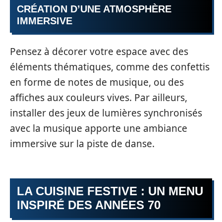
CRÉATION D’UNE ATMOSPHÈRE
IMMERSIVE
Pensez à décorer votre espace avec des
éléments thématiques, comme des confettis
en forme de notes de musique, ou des
affiches aux couleurs vives. Par ailleurs,
installer des jeux de lumières synchronisés
avec la musique apporte une ambiance
immersive sur la piste de danse.
LA CUISINE FESTIVE : UN MENU
INSPIRÉ DES ANNÉES 70