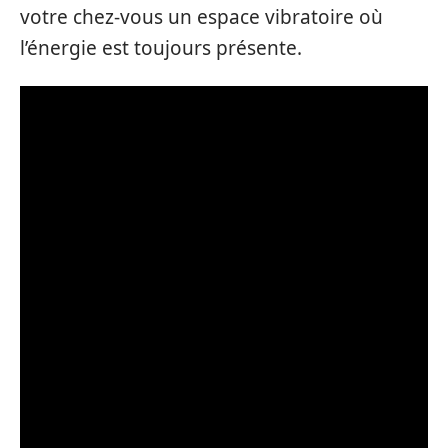
votre chez-vous un espace vibratoire où
l’énergie est toujours présente.