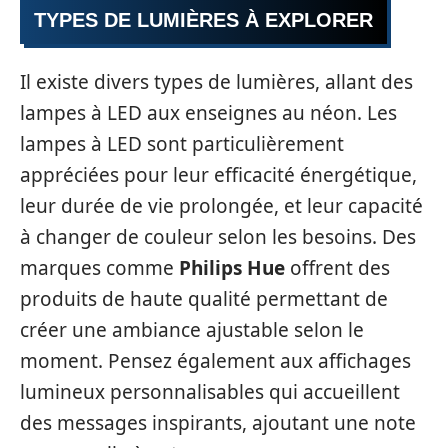
TYPES DE LUMIÈRES À EXPLORER
Il existe divers types de lumières, allant des
lampes à LED aux enseignes au néon. Les
lampes à LED sont particulièrement
appréciées pour leur efficacité énergétique,
leur durée de vie prolongée, et leur capacité
à changer de couleur selon les besoins. Des
marques comme
Philips Hue
offrent des
produits de haute qualité permettant de
créer une ambiance ajustable selon le
moment. Pensez également aux affichages
lumineux personnalisables qui accueillent
des messages inspirants, ajoutant une note