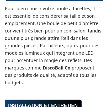
Pour bien choisir votre boule à facettes, il
est essentiel de considérer sa taille et son
emplacement. Une boule de petit diamètre
convient très bien pour un coin salon, tandis
qu’une plus grande attire l’œil dans les
grandes pièces. Par ailleurs, optez pour des
modèles lumineux qui intègrent une LED
pour accentuer la magie des reflets. Des
marques comme
DiscoBall Co
proposent
des produits de qualité, adaptés à tous les
budgets.
INSTALLATION ET ENTRETIEN