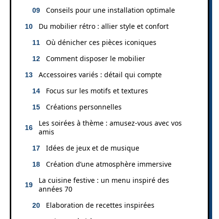
Conseils pour une installation optimale
Du mobilier rétro : allier style et confort
Où dénicher ces pièces iconiques
Comment disposer le mobilier
Accessoires variés : détail qui compte
Focus sur les motifs et textures
Créations personnelles
Les soirées à thème : amusez-vous avec vos
amis
Idées de jeux et de musique
Création d’une atmosphère immersive
La cuisine festive : un menu inspiré des
années 70
Elaboration de recettes inspirées