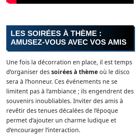
LES SOIRÉES À THÈME :
AMUSEZ-VOUS AVEC VOS AMIS
Une fois la décorration en place, il est temps
d’organiser des
soirées à thème
où le disco
sera à l’honneur. Ces événements ne se
limitent pas à l’ambiance ; ils engendrent des
souvenirs inoubliables. Inviter des amis à
revêtir des tenues décalées de l’époque
permet d’ajouter un charme ludique et
d’encourager l’interaction.