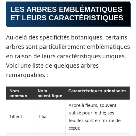
LES ARBRES EMBLÉMATIQUES
ET LEURS CARACTÉRISTIQUES
Au-delà des spécificités botaniques, certains
arbres sont particulièrement emblématiques
en raison de leurs caractéristiques uniques.
Voici une liste de quelques arbres
remarquables :
Nom
Nom
Caractéristiques principales
commun
scientifique
Arbre à fleurs, souvent
utilisé pour le thé; ses
Tilleul
Tilia
feuilles sont en forme de
cœur.