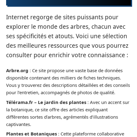
Internet regorge de sites puissants pour
explorer le monde des arbres, chacun avec
ses spécificités et atouts. Voici une sélection
des meilleures ressources que vous pourrez
consulter pour enrichir votre connaissance :
Arbre.org
: Ce site propose une vaste base de données
disponible contenant des milliers de fiches techniques.
Vous y trouverez des descriptions détaillées et des conseils
pour l’entretien, accompagnés de photos de qualité.
Télérama.fr – Le jardin des plantes
: Avec un accent sur
la botanique, ce site offre des articles expliquant
différentes sortes d’arbres, agrémentés d’illustrations
captivantes.
Plantes et Botaniques
: Cette plateforme collaborative