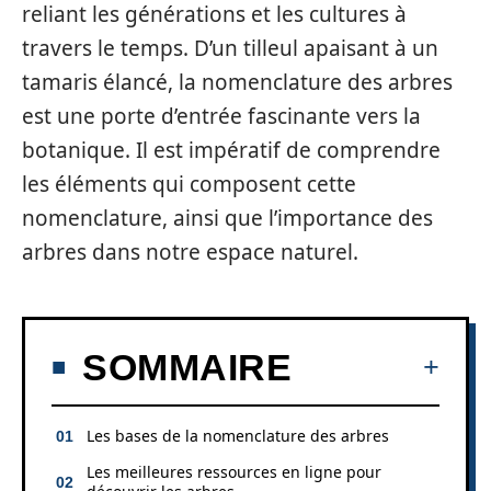
reliant les générations et les cultures à
travers le temps. D’un tilleul apaisant à un
tamaris élancé, la nomenclature des arbres
est une porte d’entrée fascinante vers la
botanique. Il est impératif de comprendre
les éléments qui composent cette
nomenclature, ainsi que l’importance des
arbres dans notre espace naturel.
SOMMAIRE
Les bases de la nomenclature des arbres
Les meilleures ressources en ligne pour