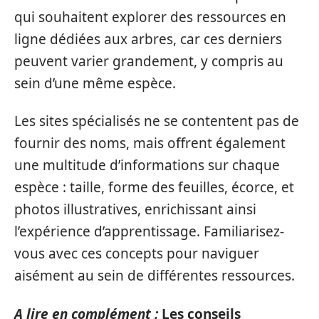
qui souhaitent explorer des ressources en
ligne dédiées aux arbres, car ces derniers
peuvent varier grandement, y compris au
sein d’une même espèce.
Les sites spécialisés ne se contentent pas de
fournir des noms, mais offrent également
une multitude d’informations sur chaque
espèce : taille, forme des feuilles, écorce, et
photos illustratives, enrichissant ainsi
l’expérience d’apprentissage. Familiarisez-
vous avec ces concepts pour naviguer
aisément au sein de différentes ressources.
A lire en complément :
Les conseils