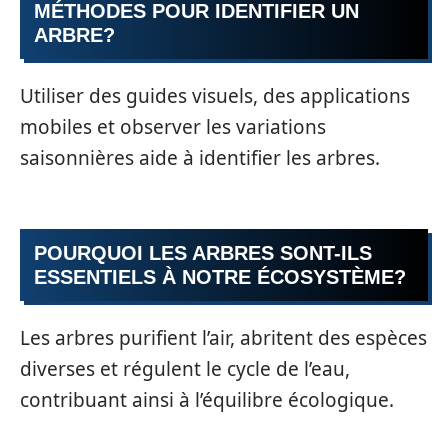
MÉTHODES POUR IDENTIFIER UN
ARBRE?
Utiliser des guides visuels, des applications
mobiles et observer les variations
saisonnières aide à identifier les arbres.
POURQUOI LES ARBRES SONT-ILS
ESSENTIELS À NOTRE ÉCOSYSTÈME?
Les arbres purifient l’air, abritent des espèces
diverses et régulent le cycle de l’eau,
contribuant ainsi à l’équilibre écologique.