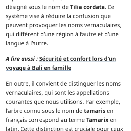
désigné sous le nom de
Tilia cordata
. Ce
système vise à réduire la confusion que
peuvent provoquer les noms vernaculaires,
qui diffèrent d’une région à l’autre et d’une
langue à l’autre.
A lire aussi :
Sécurité et confort lors d'un
voyage à Bali en famille
En outre, il convient de distinguer les noms
vernaculaires, qui sont les appellations
courantes que nous utilisons. Par exemple,
l’arbre connu sous le nom de
tamaris
en
français correspond au terme
Tamarix
en
latin. Cette distinction est cruciale pour ceux