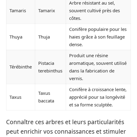
Arbre résistant au sel,
Tamaris
Tamarix
souvent cultivé près des
côtes.
Conifère populaire pour les
Thuya
Thuja
haies grâce à son feuillage
dense.
Produit une résine
Pistacia
aromatique, souvent utilisé
Térébinthe
terebinthus
dans la fabrication de
vernis.
Conifère à croissance lente,
Taxus
Taxus
apprécié pour sa longévité
baccata
et sa forme sculptée.
Connaître ces arbres et leurs particularités
peut enrichir vos connaissances et stimuler