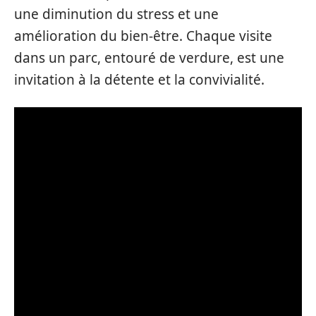
une diminution du stress et une
amélioration du bien-être. Chaque visite
dans un parc, entouré de verdure, est une
invitation à la détente et la convivialité.