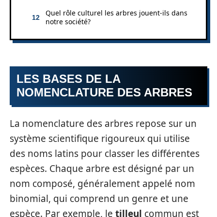
Quel rôle culturel les arbres jouent-ils dans
notre société?
LES BASES DE LA
NOMENCLATURE DES ARBRES
La nomenclature des arbres repose sur un
système scientifique rigoureux qui utilise
des noms latins pour classer les différentes
espèces. Chaque arbre est désigné par un
nom composé, généralement appelé nom
binomial, qui comprend un genre et une
espèce. Par exemple, le
tilleul
commun est