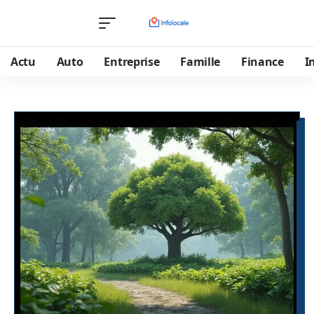
Actu
Auto
Entreprise
Famille
Finance
I