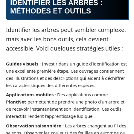
IDENTIFIER LES ARBRES :
MÉTHODES ET OUTILS
Identifier les arbres peut sembler complexe,
mais avec les bons outils, cela devient
accessible. Voici quelques stratégies utiles :
Guides visuels
: Investir dans un guide d’identification est
une excellente première étape. Ces ouvrages contiennent
des illustrations et des descriptions qui aident à déchiffrer
les caractéristiques des différentes espèces.
Applications mobiles
: Des applications comme
PlantNet
permettent de prendre une photo d’un arbre et
de recevoir instantanément son identification. Ces outils
interactifs rendent l’apprentissage ludique.
Observation saisonnière
: Les arbres changent au fil des
saisons. Observer les couleurs des feuilles en automne ou