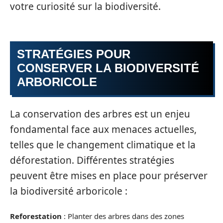
votre curiosité sur la biodiversité.
STRATÉGIES POUR
CONSERVER LA BIODIVERSITÉ
ARBORICOLE
La conservation des arbres est un enjeu
fondamental face aux menaces actuelles,
telles que le changement climatique et la
déforestation. Différentes stratégies
peuvent être mises en place pour préserver
la biodiversité arboricole :
Reforestation
: Planter des arbres dans des zones