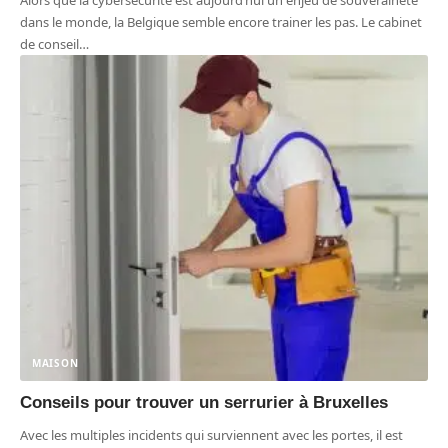
dans le monde, la Belgique semble encore trainer les pas. Le cabinet
de conseil
…
MAISON
Conseils pour trouver un serrurier à Bruxelles
Avec les multiples incidents qui surviennent avec les portes, il est