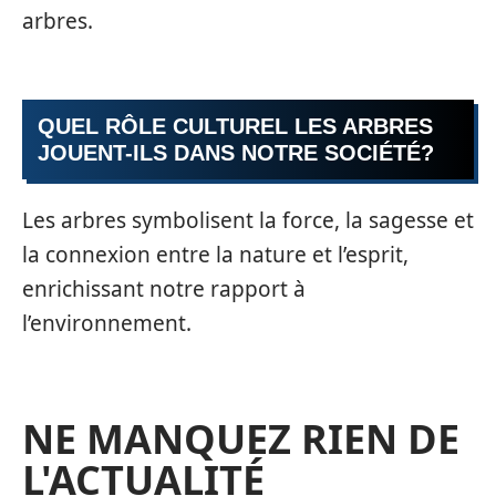
arbres.
QUEL RÔLE CULTUREL LES ARBRES
JOUENT-ILS DANS NOTRE SOCIÉTÉ?
Les arbres symbolisent la force, la sagesse et
la connexion entre la nature et l’esprit,
enrichissant notre rapport à
l’environnement.
NE MANQUEZ RIEN DE
L'ACTUALITÉ