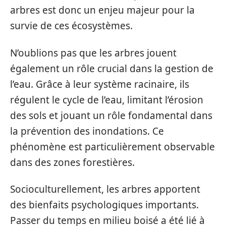
arbres est donc un enjeu majeur pour la
survie de ces écosystèmes.
N’oublions pas que les arbres jouent
également un rôle crucial dans la gestion de
l’eau. Grâce à leur système racinaire, ils
régulent le cycle de l’eau, limitant l’érosion
des sols et jouant un rôle fondamental dans
la prévention des inondations. Ce
phénomène est particulièrement observable
dans des zones forestières.
Socioculturellement, les arbres apportent
des bienfaits psychologiques importants.
Passer du temps en milieu boisé a été lié à