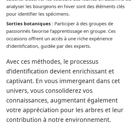
analyser les bourgeons en hiver sont des éléments clés
pour identifier les spécimens.
Sorties botaniques
: Participer à des groupes de
passionnés favorise l’apprentissage en groupe. Ces
occasions offrent un accès à une riche expérience
d’identification, guidée par des experts.
Avec ces méthodes, le processus
d’identification devient enrichissant et
captivant. En vous immergeant dans cet
univers, vous consoliderez vos
connaissances, augmentant également
votre appréciation pour les arbres et leur
contribution à notre environnement.