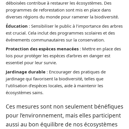
déboisées contribue à restaurer les écosystèmes. Des
programmes de reforestation sont mis en place dans
diverses régions du monde pour ramener la biodiversité.
Éducation
: Sensibiliser le public à l’importance des arbres
est crucial. Cela inclut des programmes scolaires et des
événements communautaires sur la conservation.
Protection des espèces menacées
: Mettre en place des
lois pour protéger les espèces d’arbres en danger est
essentiel pour leur survie.
Jardinage durable
: Encourager des pratiques de
jardinage qui favorisent la biodiversité, telles que
l’utilisation d’espèces locales, aide à maintenir les
écosystèmes sains.
Ces mesures sont non seulement bénéfiques
pour l’environnement, mais elles participent
aussi au bon équilibre de nos écosystèmes