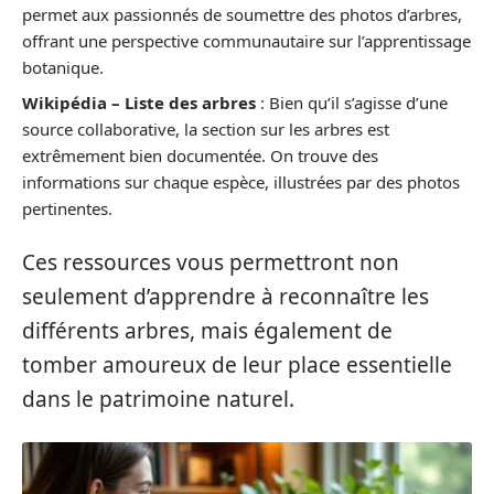
permet aux passionnés de soumettre des photos d’arbres,
offrant une perspective communautaire sur l’apprentissage
botanique.
Wikipédia – Liste des arbres
: Bien qu’il s’agisse d’une
source collaborative, la section sur les arbres est
extrêmement bien documentée. On trouve des
informations sur chaque espèce, illustrées par des photos
pertinentes.
Ces ressources vous permettront non
seulement d’apprendre à reconnaître les
différents arbres, mais également de
tomber amoureux de leur place essentielle
dans le patrimoine naturel.