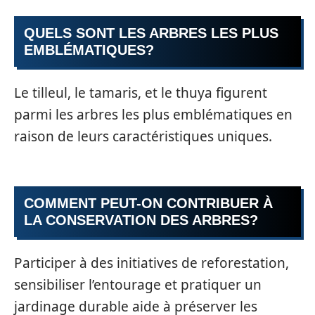
QUELS SONT LES ARBRES LES PLUS
EMBLÉMATIQUES?
Le tilleul, le tamaris, et le thuya figurent
parmi les arbres les plus emblématiques en
raison de leurs caractéristiques uniques.
COMMENT PEUT-ON CONTRIBUER À
LA CONSERVATION DES ARBRES?
Participer à des initiatives de reforestation,
sensibiliser l’entourage et pratiquer un
jardinage durable aide à préserver les