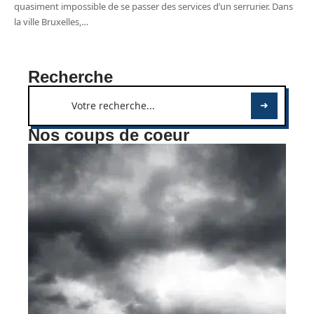
quasiment impossible de se passer des services d’un serrurier. Dans
la ville Bruxelles,
…
Recherche
Nos coups de coeur