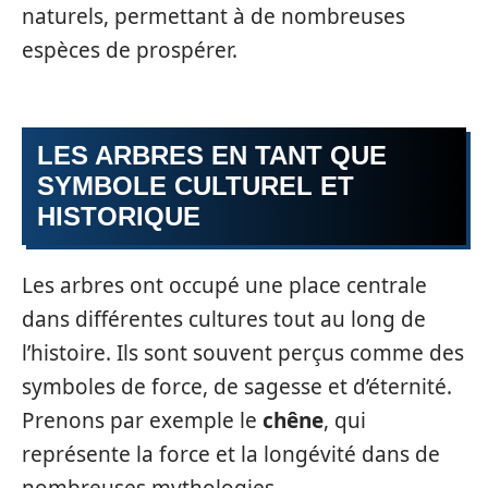
naturels, permettant à de nombreuses
espèces de prospérer.
LES ARBRES EN TANT QUE
SYMBOLE CULTUREL ET
HISTORIQUE
Les arbres ont occupé une place centrale
dans différentes cultures tout au long de
l’histoire. Ils sont souvent perçus comme des
symboles de force, de sagesse et d’éternité.
Prenons par exemple le
chêne
, qui
représente la force et la longévité dans de