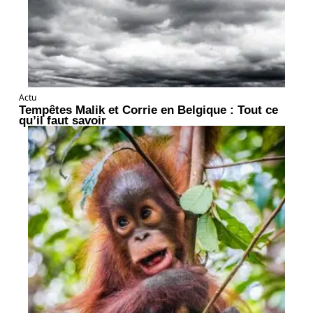
Actu
Tempêtes Malik et Corrie en Belgique : Tout ce
qu’il faut savoir