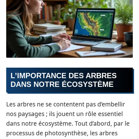
L’IMPORTANCE DES ARBRES
DANS NOTRE ÉCOSYSTÈME
Les arbres ne se contentent pas d’embellir
nos paysages ; ils jouent un rôle essentiel
dans notre écosystème. Tout d’abord, par le
processus de photosynthèse, les arbres