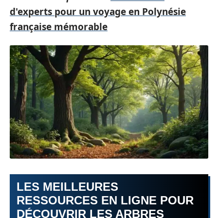
d'experts pour un voyage en Polynésie
française mémorable
LES MEILLEURES
RESSOURCES EN LIGNE POUR
DÉCOUVRIR LES ARBRES