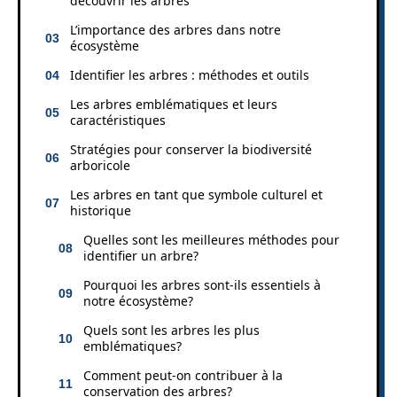
découvrir les arbres
L’importance des arbres dans notre
écosystème
Identifier les arbres : méthodes et outils
Les arbres emblématiques et leurs
caractéristiques
Stratégies pour conserver la biodiversité
arboricole
Les arbres en tant que symbole culturel et
historique
Quelles sont les meilleures méthodes pour
identifier un arbre?
Pourquoi les arbres sont-ils essentiels à
notre écosystème?
Quels sont les arbres les plus
emblématiques?
Comment peut-on contribuer à la
conservation des arbres?