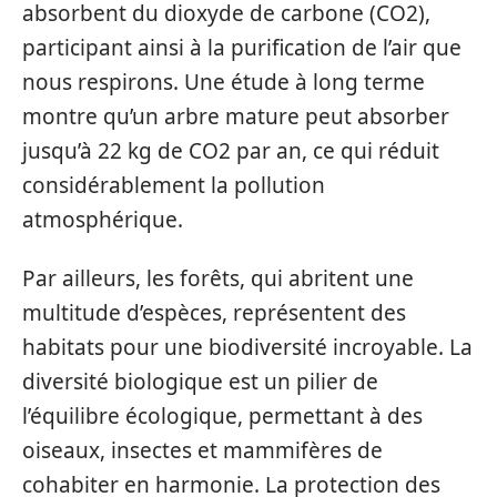
absorbent du dioxyde de carbone (CO2),
participant ainsi à la purification de l’air que
nous respirons. Une étude à long terme
montre qu’un arbre mature peut absorber
jusqu’à 22 kg de CO2 par an, ce qui réduit
considérablement la pollution
atmosphérique.
Par ailleurs, les forêts, qui abritent une
multitude d’espèces, représentent des
habitats pour une biodiversité incroyable. La
diversité biologique est un pilier de
l’équilibre écologique, permettant à des
oiseaux, insectes et mammifères de
cohabiter en harmonie. La protection des