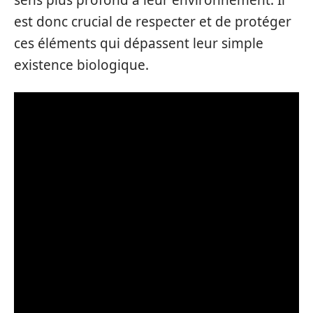
sens plus profond à leur environnement. Il
est donc crucial de respecter et de protéger
ces éléments qui dépassent leur simple
existence biologique.