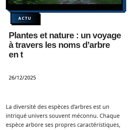
ACTU
Plantes et nature : un voyage
à travers les noms d’arbre
en t
26/12/2025
La diversité des espèces d’arbres est un
intriqué univers souvent méconnu. Chaque
espèce arbore ses propres caractéristiques,