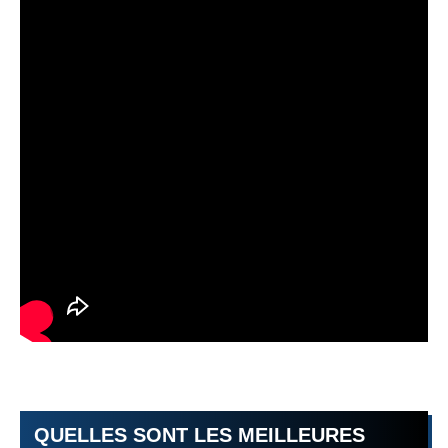
QUELLES SONT LES MEILLEURES