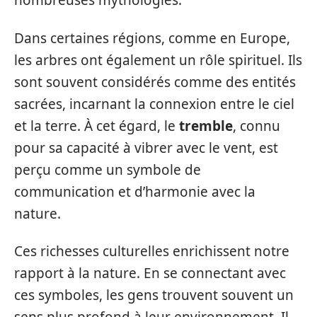
nombreuses mythologies.
Dans certaines régions, comme en Europe,
les arbres ont également un rôle spirituel. Ils
sont souvent considérés comme des entités
sacrées, incarnant la connexion entre le ciel
et la terre. À cet égard, le
tremble
, connu
pour sa capacité à vibrer avec le vent, est
perçu comme un symbole de
communication et d’harmonie avec la
nature.
Ces richesses culturelles enrichissent notre
rapport à la nature. En se connectant avec
ces symboles, les gens trouvent souvent un