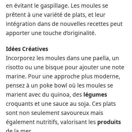
en évitant le gaspillage. Les moules se
prêtent à une variété de plats, et leur
intégration dans de nouvelles recettes peut
apporter une touche d’originalité.
Idées Créatives
Incorporez les moules dans une paella, un
risotto ou une bisque pour ajouter une note
marine. Pour une approche plus moderne,
pensez à un poke bowl où les moules se
marient avec du quinoa, des
légumes
croquants et une sauce au soja. Ces plats
sont non seulement savoureux mais
également nutritifs, valorisant les
produits
de la mer.