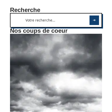
Recherche
Nos coups de coeur