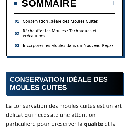
SOMMAIRE
Conservation Idéale des Moules Cuites
Réchauffer les Moules : Techniques et
Précautions
Incorporer les Moules dans un Nouveau Repas
CONSERVATION IDÉALE DES
MOULES CUITES
La conservation des moules cuites est un art
délicat qui nécessite une attention
particulière pour préserver la
qualité
et la