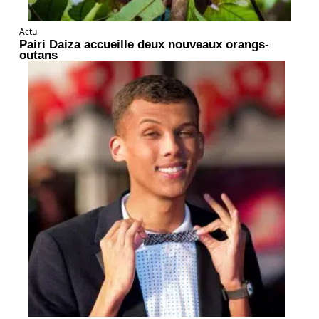
Actu
Pairi Daiza accueille deux nouveaux orangs-
outans