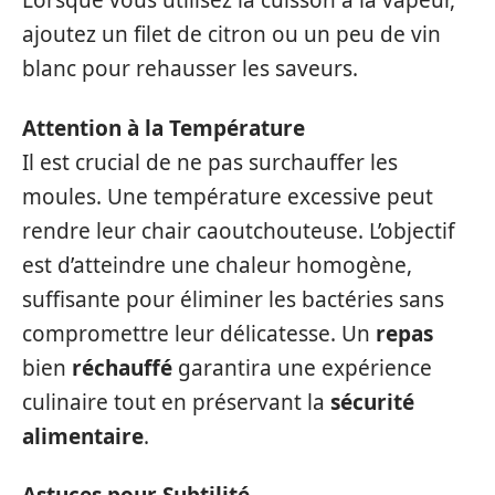
Lorsque vous utilisez la cuisson à la vapeur,
ajoutez un filet de citron ou un peu de vin
blanc pour rehausser les saveurs.
Attention à la Température
Il est crucial de ne pas surchauffer les
moules. Une température excessive peut
rendre leur chair caoutchouteuse. L’objectif
est d’atteindre une chaleur homogène,
suffisante pour éliminer les bactéries sans
compromettre leur délicatesse. Un
repas
bien
réchauffé
garantira une expérience
culinaire tout en préservant la
sécurité
alimentaire
.