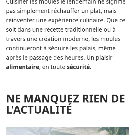
Cuisiner les moules le lendemain ne signifie
pas simplement réchauffer un plat, mais
réinventer une expérience culinaire. Que ce
soit dans une recette traditionnelle ou à
travers une création moderne, les moules
continueront à séduire les palais, même
après le passage des heures. Un plaisir
alimentaire
, en toute
sécurité
.
NE MANQUEZ RIEN DE
L'ACTUALITÉ