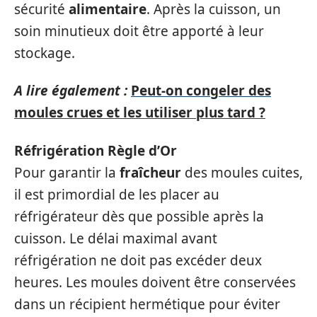
sécurité
alimentaire
. Après la cuisson, un
soin minutieux doit être apporté à leur
stockage.
A lire également :
Peut-on congeler des
moules crues et les utiliser plus tard ?
Réfrigération Règle d’Or
Pour garantir la
fraîcheur
des moules cuites,
il est primordial de les placer au
réfrigérateur dès que possible après la
cuisson. Le délai maximal avant
réfrigération ne doit pas excéder deux
heures. Les moules doivent être conservées
dans un récipient hermétique pour éviter