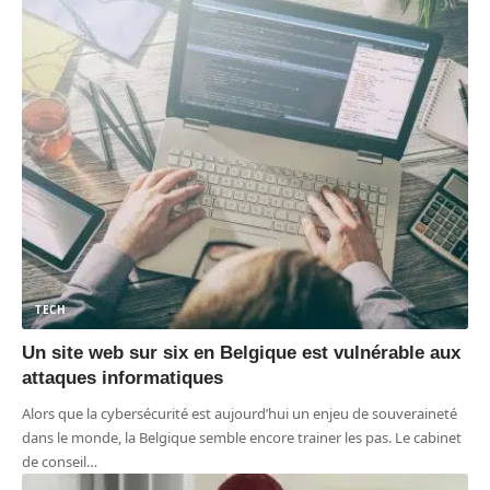
TECH
Un site web sur six en Belgique est vulnérable aux
attaques informatiques
Alors que la cybersécurité est aujourd’hui un enjeu de souveraineté
dans le monde, la Belgique semble encore trainer les pas. Le cabinet
de conseil
…