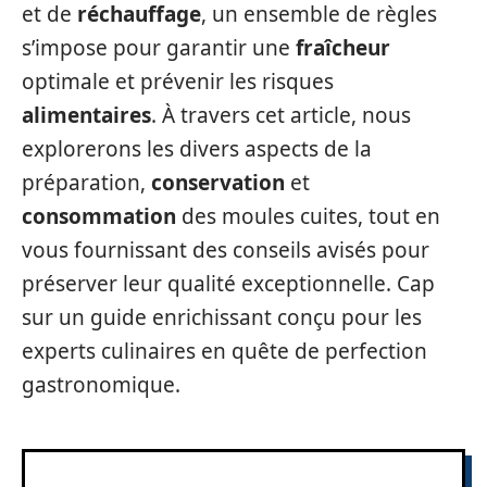
et de
réchauffage
, un ensemble de règles
s’impose pour garantir une
fraîcheur
optimale et prévenir les risques
alimentaires
. À travers cet article, nous
explorerons les divers aspects de la
préparation,
conservation
et
consommation
des moules cuites, tout en
vous fournissant des conseils avisés pour
préserver leur qualité exceptionnelle. Cap
sur un guide enrichissant conçu pour les
experts culinaires en quête de perfection
gastronomique.