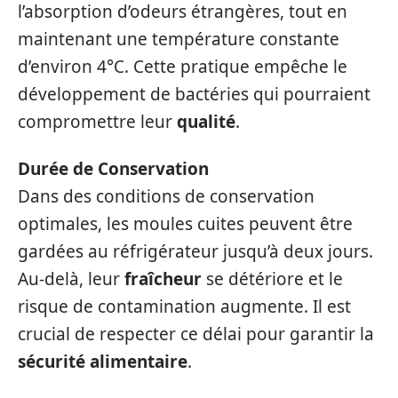
l’absorption d’odeurs étrangères, tout en
maintenant une température constante
d’environ 4°C. Cette pratique empêche le
développement de bactéries qui pourraient
compromettre leur
qualité
.
Durée de Conservation
Dans des conditions de conservation
optimales, les moules cuites peuvent être
gardées au réfrigérateur jusqu’à deux jours.
Au-delà, leur
fraîcheur
se détériore et le
risque de contamination augmente. Il est
crucial de respecter ce délai pour garantir la
sécurité alimentaire
.