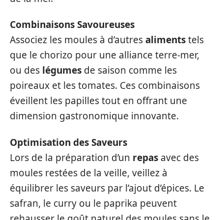
Combinaisons Savoureuses
Associez les moules à d’autres
aliments
tels
que le chorizo pour une alliance terre-mer,
ou des
légumes
de saison comme les
poireaux et les tomates. Ces combinaisons
éveillent les papilles tout en offrant une
dimension gastronomique innovante.
Optimisation des Saveurs
Lors de la préparation d’un
repas
avec des
moules restées de la veille, veillez à
équilibrer les saveurs par l’ajout d’épices. Le
safran, le curry ou le paprika peuvent
rehausser le goût naturel des moules sans le