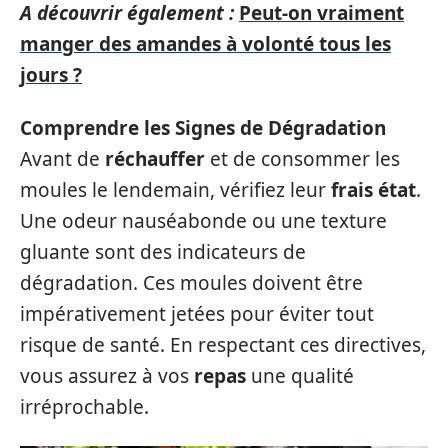
A découvrir également :
Peut-on vraiment
manger des amandes à volonté tous les
jours ?
Comprendre les Signes de Dégradation
Avant de
réchauffer
et de consommer les
moules le lendemain, vérifiez leur
frais état
.
Une odeur nauséabonde ou une texture
gluante sont des indicateurs de
dégradation. Ces moules doivent être
impérativement jetées pour éviter tout
risque de santé. En respectant ces directives,
vous assurez à vos
repas
une qualité
irréprochable.