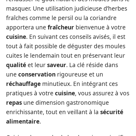
masquer. Une utilisation judicieuse d’herbes
fraîches comme le persil ou la coriandre
apportera une
fraîcheur
bienvenue à votre
cuisine
. En suivant ces conseils avisés, il est
tout à fait possible de déguster des moules
cuites le lendemain tout en préservant leur
qualité
et leur
saveur
. La clé réside dans
une
conservation
rigoureuse et un
réchauffage
minutieux. En intégrant ces
pratiques à votre
cuisine
, vous assurez à vos
repas
une dimension gastronomique
enrichissante, tout en veillant à la
sécurité
alimentaire
.