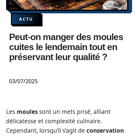
ACTU
Peut-on manger des moules
cuites le lendemain tout en
préservant leur qualité ?
03/07/2025
Les
moules
sont un mets prisé, alliant
délicatesse et complexité culinaire.
Cependant, lorsqu’il s’agit de
conservation