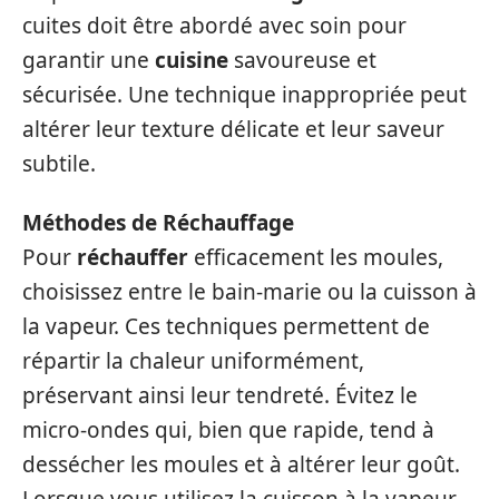
cuites doit être abordé avec soin pour
garantir une
cuisine
savoureuse et
sécurisée. Une technique inappropriée peut
altérer leur texture délicate et leur saveur
subtile.
Méthodes de Réchauffage
Pour
réchauffer
efficacement les moules,
choisissez entre le bain-marie ou la cuisson à
la vapeur. Ces techniques permettent de
répartir la chaleur uniformément,
préservant ainsi leur tendreté. Évitez le
micro-ondes qui, bien que rapide, tend à
dessécher les moules et à altérer leur goût.