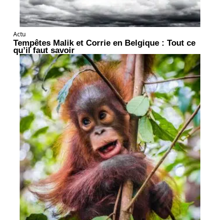
Actu
Tempêtes Malik et Corrie en Belgique : Tout ce
qu’il faut savoir