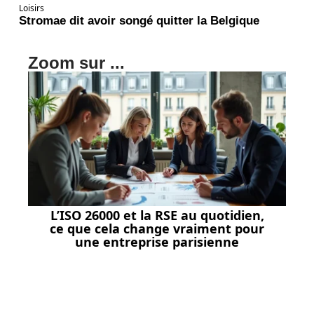
Loisirs
Stromae dit avoir songé quitter la Belgique
Zoom sur ...
L’ISO 26000 et la RSE au quotidien,
ce que cela change vraiment pour
une entreprise parisienne