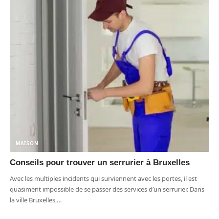
MAISON
Conseils pour trouver un serrurier à Bruxelles
Avec les multiples incidents qui surviennent avec les portes, il est
quasiment impossible de se passer des services d’un serrurier. Dans
la ville Bruxelles,
…