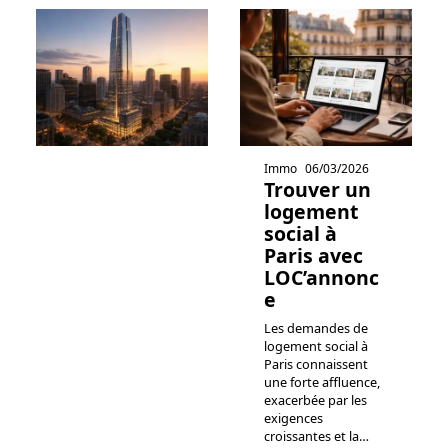
Immo
06/03/2026
Trouver un
logement
social à
Paris avec
LOC’annonc
e
Les demandes de
logement social à
Paris connaissent
une forte affluence,
exacerbée par les
exigences
croissantes et la
…