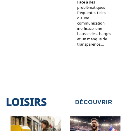
Face à des
problématiques
fréquentes telles
qu’une
communication
inefficace, une
hausse des charges
et un manque de
transparence,
…
LOISIRS
DÉCOUVRIR