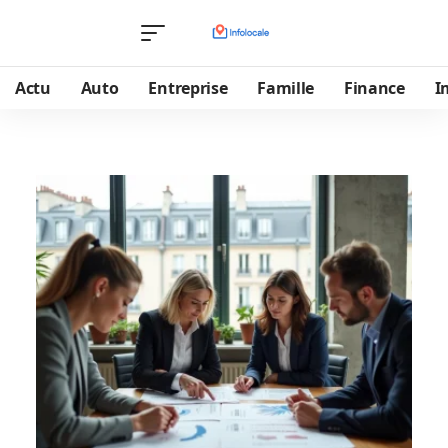
Actu
Auto
Entreprise
Famille
Finance
I