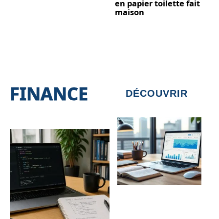
en papier toilette fait
maison
FINANCE
DÉCOUVRIR