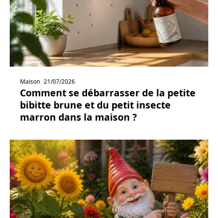
Maison
21/07/2026
Comment se débarrasser de la petite
bibitte brune et du petit insecte
marron dans la maison ?