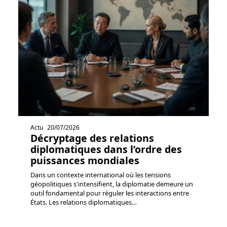
Actu
20/07/2026
Décryptage des relations
diplomatiques dans l’ordre des
puissances mondiales
Dans un contexte international où les tensions
géopolitiques s'intensifient, la diplomatie demeure un
outil fondamental pour réguler les interactions entre
États. Les relations diplomatiques
…