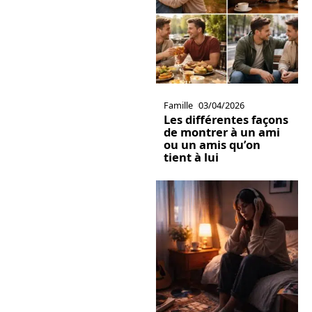
Famille
03/04/2026
Les différentes façons
de montrer à un ami
ou un amis qu’on
tient à lui