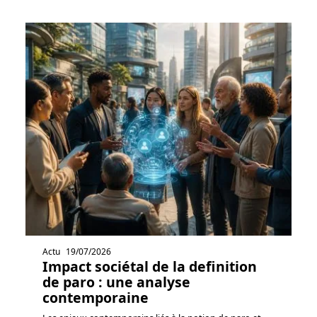
Actu
19/07/2026
Impact sociétal de la definition
de paro : une analyse
contemporaine