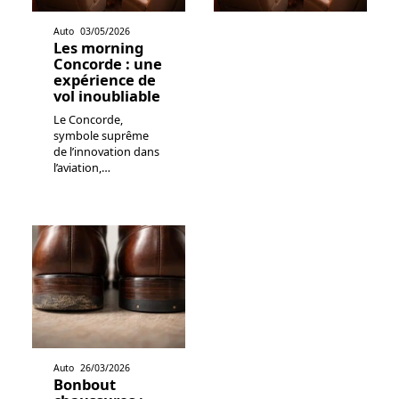
Auto
03/05/2026
Les morning
Concorde : une
expérience de
vol inoubliable
Le Concorde,
symbole suprême
de l’innovation dans
l’aviation,
…
Auto
26/03/2026
Bonbout