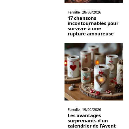
Famille
28/03/2026
17 chansons
incontournables pour
survivre à une
rupture amoureuse
Famille
19/02/2026
Les avantages
surprenants d’un
calendrier de l’Avent