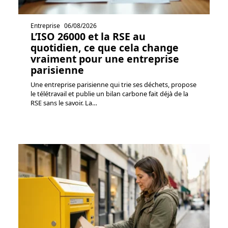
Entreprise
06/08/2026
L’ISO 26000 et la RSE au
quotidien, ce que cela change
vraiment pour une entreprise
parisienne
Une entreprise parisienne qui trie ses déchets, propose
le télétravail et publie un bilan carbone fait déjà de la
RSE sans le savoir. La
…