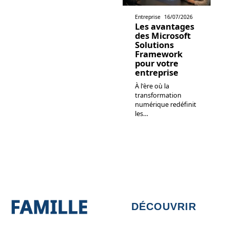
Entreprise
16/07/2026
Les avantages
des Microsoft
Solutions
Framework
pour votre
entreprise
À l'ère où la
transformation
numérique redéfinit
les
…
FAMILLE
DÉCOUVRIR