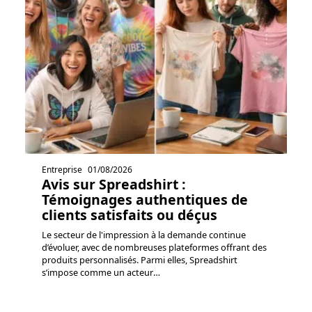
Entreprise
01/08/2026
Avis sur Spreadshirt :
Témoignages authentiques de
clients satisfaits ou déçus
Le secteur de l'impression à la demande continue
d’évoluer, avec de nombreuses plateformes offrant des
produits personnalisés. Parmi elles, Spreadshirt
s’impose comme un acteur
…