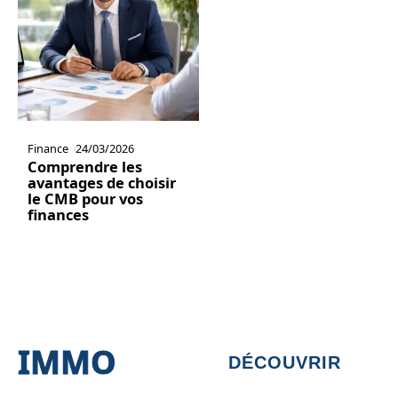
Finance
24/03/2026
Comprendre les
avantages de choisir
le CMB pour vos
finances
IMMO
DÉCOUVRIR