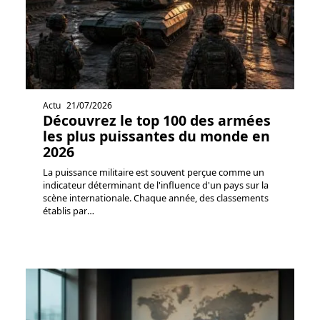
Actu
21/07/2026
Découvrez le top 100 des armées
les plus puissantes du monde en
2026
La puissance militaire est souvent perçue comme un
indicateur déterminant de l'influence d'un pays sur la
scène internationale. Chaque année, des classements
établis par
…