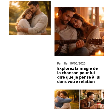
Famille
10/06/2026
Explorez la magie de
la chanson pour lui
dire que je pense à lui
dans votre relation