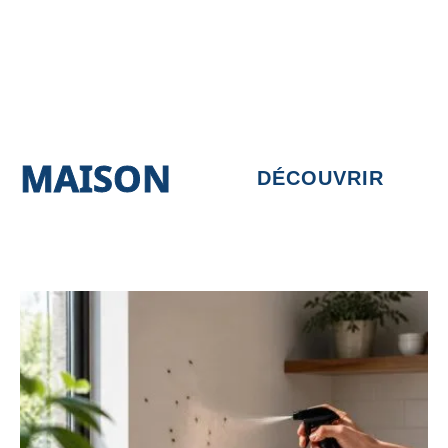
MAISON
DÉCOUVRIR