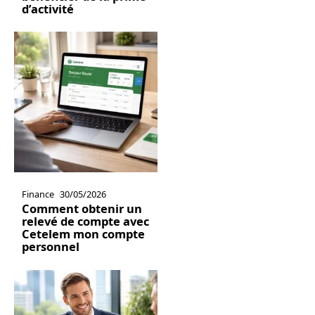
d’activité
Finance
30/05/2026
Comment obtenir un
relevé de compte avec
Cetelem mon compte
personnel