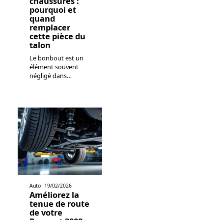
chaussures :
pourquoi et
quand
remplacer
cette pièce du
talon
Le bonbout est un
élément souvent
négligé dans
…
Auto
19/02/2026
Améliorez la
tenue de route
de votre