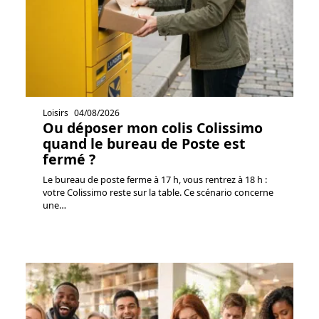
Loisirs
04/08/2026
Ou déposer mon colis Colissimo
quand le bureau de Poste est
fermé ?
Le bureau de poste ferme à 17 h, vous rentrez à 18 h :
votre Colissimo reste sur la table. Ce scénario concerne
une
…