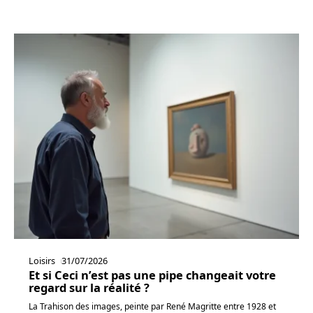
Loisirs
31/07/2026
Et si Ceci n’est pas une pipe changeait votre
regard sur la réalité ?
La Trahison des images, peinte par René Magritte entre 1928 et