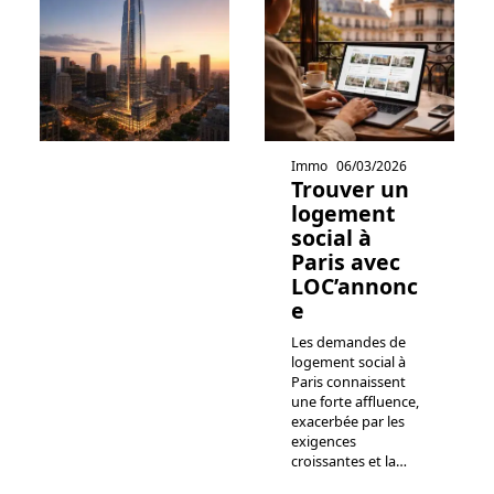
Immo
06/03/2026
Trouver un
logement
social à
Paris avec
LOC’annonc
e
Les demandes de
logement social à
Paris connaissent
une forte affluence,
exacerbée par les
exigences
croissantes et la
…