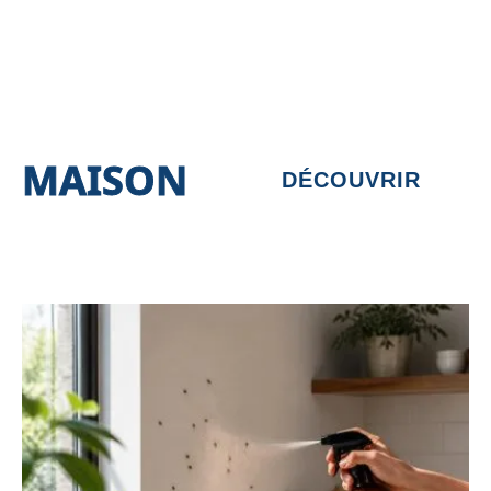
MAISON
DÉCOUVRIR