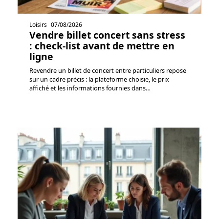
Loisirs
07/08/2026
Vendre billet concert sans stress
: check-list avant de mettre en
ligne
Revendre un billet de concert entre particuliers repose
sur un cadre précis : la plateforme choisie, le prix
affiché et les informations fournies dans
…