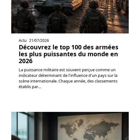
Actu
21/07/2026
Découvrez le top 100 des armées
les plus puissantes du monde en
2026
La puissance militaire est souvent perçue comme un
indicateur déterminant de l'influence d'un pays sur la
scène internationale. Chaque année, des classements
établis par
…