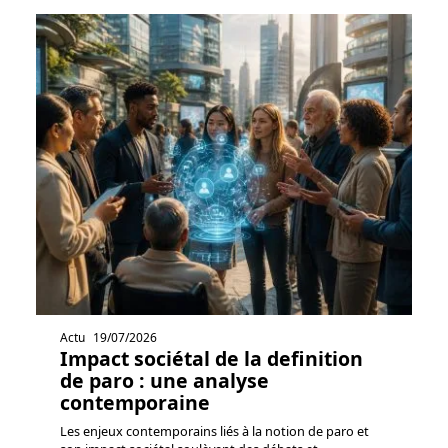
Actu
19/07/2026
Impact sociétal de la definition
de paro : une analyse
contemporaine
Les enjeux contemporains liés à la notion de paro et