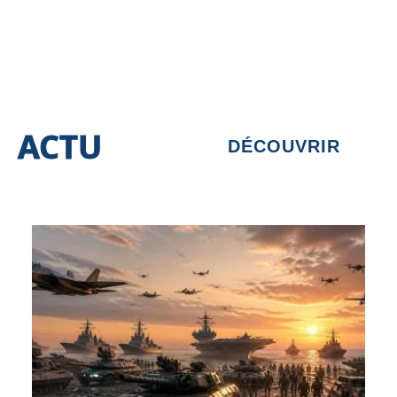
ACTU
DÉCOUVRIR