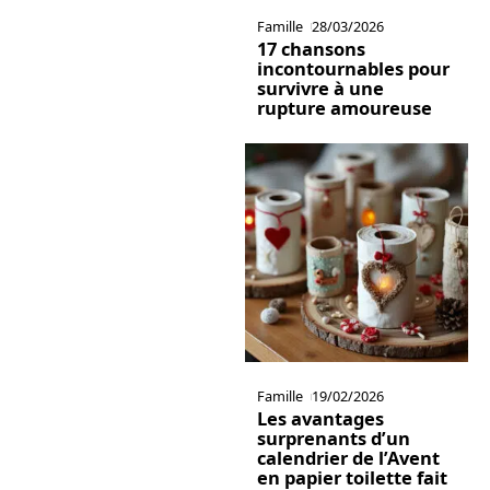
Famille
28/03/2026
17 chansons
incontournables pour
survivre à une
rupture amoureuse
Famille
19/02/2026
Les avantages
surprenants d’un
calendrier de l’Avent
en papier toilette fait