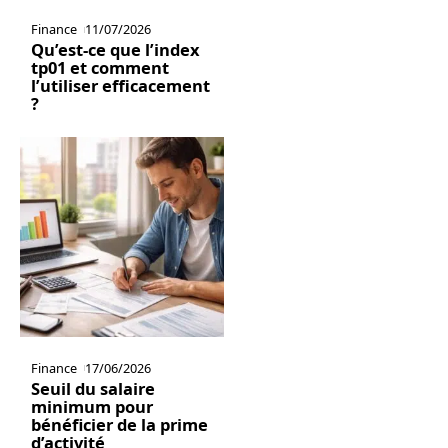
Finance
11/07/2026
Qu’est-ce que l’index
tp01 et comment
l’utiliser efficacement
?
Finance
17/06/2026
Seuil du salaire
minimum pour
bénéficier de la prime
d’activité