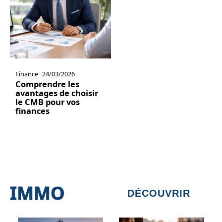
Finance
24/03/2026
Comprendre les
avantages de choisir
le CMB pour vos
finances
IMMO
DÉCOUVRIR