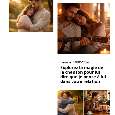
Famille
10/06/2026
Explorez la magie de
la chanson pour lui
dire que je pense à lui
dans votre relation