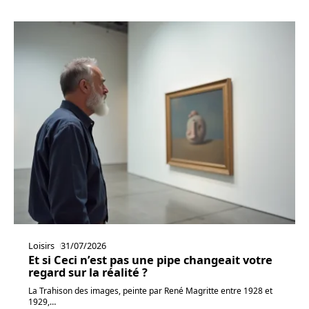
Loisirs
31/07/2026
Et si Ceci n’est pas une pipe changeait votre
regard sur la réalité ?
La Trahison des images, peinte par René Magritte entre 1928 et
1929,
…