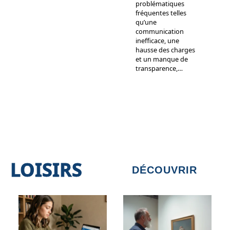
problématiques
fréquentes telles
qu’une
communication
inefficace, une
hausse des charges
et un manque de
transparence,
…
LOISIRS
DÉCOUVRIR