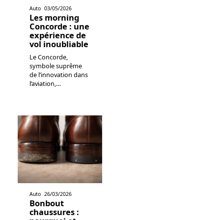
Auto
03/05/2026
Les morning
Concorde : une
expérience de
vol inoubliable
Le Concorde,
symbole suprême
de l’innovation dans
l’aviation,
…
Auto
26/03/2026
Bonbout
chaussures :