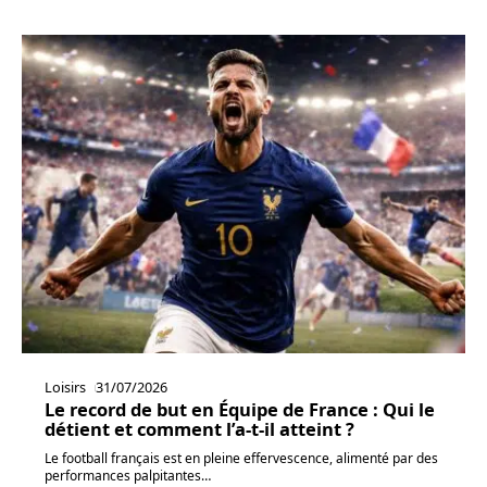
Loisirs
31/07/2026
Le record de but en Équipe de France : Qui le
détient et comment l’a-t-il atteint ?
Le football français est en pleine effervescence, alimenté par des
performances palpitantes
…