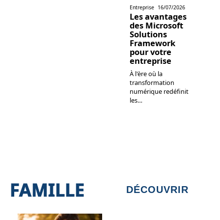
Entreprise
16/07/2026
Les avantages
des Microsoft
Solutions
Framework
pour votre
entreprise
À l'ère où la
transformation
numérique redéfinit
les
…
FAMILLE
DÉCOUVRIR