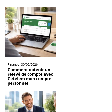
Finance
30/05/2026
Comment obtenir un
relevé de compte avec
Cetelem mon compte
personnel