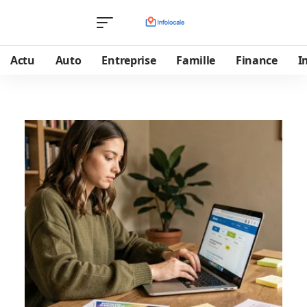
Actu
Auto
Entreprise
Famille
Finance
I