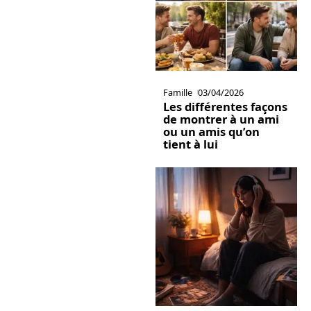
Famille
03/04/2026
Les différentes façons
de montrer à un ami
ou un amis qu’on
tient à lui