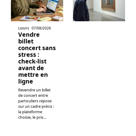
Loisirs
07/08/2026
Vendre
billet
concert sans
stress :
check-list
avant de
mettre en
ligne
Revendre un billet
de concert entre
particuliers repose
sur un cadre précis :
la plateforme
choisie, le prix
…