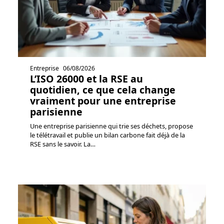
Entreprise
06/08/2026
L’ISO 26000 et la RSE au
quotidien, ce que cela change
vraiment pour une entreprise
parisienne
Une entreprise parisienne qui trie ses déchets, propose
le télétravail et publie un bilan carbone fait déjà de la
RSE sans le savoir. La
…