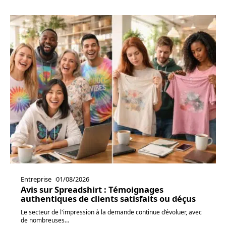
Entreprise
01/08/2026
Avis sur Spreadshirt : Témoignages
authentiques de clients satisfaits ou déçus
Le secteur de l'impression à la demande continue d’évoluer, avec
de nombreuses
…