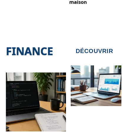
maison
FINANCE
DÉCOUVRIR