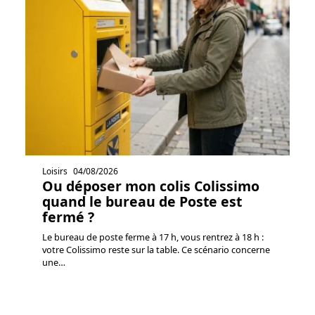
Loisirs
04/08/2026
Ou déposer mon colis Colissimo
quand le bureau de Poste est
fermé ?
Le bureau de poste ferme à 17 h, vous rentrez à 18 h :
votre Colissimo reste sur la table. Ce scénario concerne
une
…