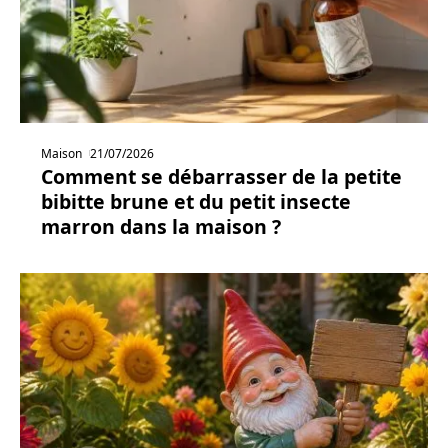
Maison
21/07/2026
Comment se débarrasser de la petite
bibitte brune et du petit insecte
marron dans la maison ?