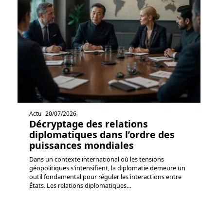
Actu
20/07/2026
Décryptage des relations
diplomatiques dans l’ordre des
puissances mondiales
Dans un contexte international où les tensions
géopolitiques s'intensifient, la diplomatie demeure un
outil fondamental pour réguler les interactions entre
États. Les relations diplomatiques
…