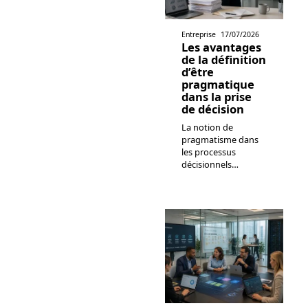
Entreprise
17/07/2026
Les avantages
de la définition
d’être
pragmatique
dans la prise
de décision
La notion de
pragmatisme dans
les processus
décisionnels
…