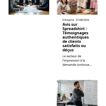
Entreprise
01/08/2026
Avis sur
Spreadshirt :
Témoignages
authentiques
de clients
satisfaits ou
déçus
Le secteur de
l'impression à la
demande continue
…