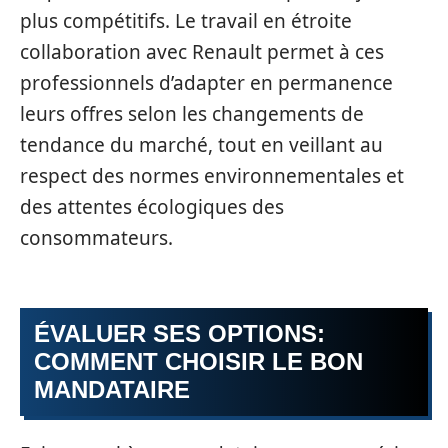
plus compétitifs. Le travail en étroite
collaboration avec Renault permet à ces
professionnels d’adapter en permanence
leurs offres selon les changements de
tendance du marché, tout en veillant au
respect des normes environnementales et
des attentes écologiques des
consommateurs.
ÉVALUER SES OPTIONS:
COMMENT CHOISIR LE BON
MANDATAIRE