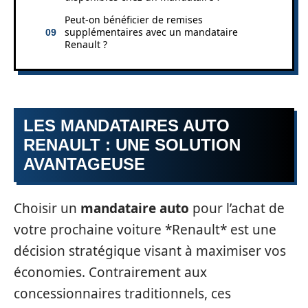
Peut-on bénéficier de remises
supplémentaires avec un mandataire
Renault ?
LES MANDATAIRES AUTO
RENAULT : UNE SOLUTION
AVANTAGEUSE
Choisir un
mandataire auto
pour l’achat de
votre prochaine voiture *Renault* est une
décision stratégique visant à maximiser vos
économies. Contrairement aux
concessionnaires traditionnels, ces