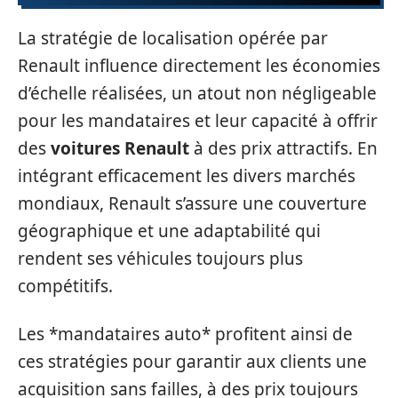
La stratégie de localisation opérée par
Renault influence directement les économies
d’échelle réalisées, un atout non négligeable
pour les mandataires et leur capacité à offrir
des
voitures Renault
à des prix attractifs. En
intégrant efficacement les divers marchés
mondiaux, Renault s’assure une couverture
géographique et une adaptabilité qui
rendent ses véhicules toujours plus
compétitifs.
Les *mandataires auto* profitent ainsi de
ces stratégies pour garantir aux clients une
acquisition sans failles, à des prix toujours