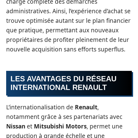
charge complète des démarches
administratives. Ainsi, l’expérience d’achat se
trouve optimisée autant sur le plan financier
que pratique, permettant aux nouveaux
propriétaires de profiter pleinement de leur
nouvelle acquisition sans efforts superflus.
LES AVANTAGES DU RÉSEAU
INTERNATIONAL RENAULT
L’internationalisation de
Renault
,
notamment grâce à ses partenariats avec
Nissan
et
Mitsubishi Motors
, permet une
production à grande échelle et une