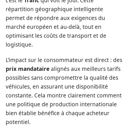
c’est le
Trafic
qui voit le jour. Cette
répartition géographique intelligente
permet de répondre aux exigences du
marché européen et au-delà, tout en
optimisant les coûts de transport et de
logistique.
L’impact sur le consommateur est direct : des
prix mandataire
alignés aux meilleurs tarifs
possibles sans compromettre la qualité des
véhicules, en assurant une disponibilité
constante. Cela montre clairement comment
une politique de production internationale
bien établie bénéfice à chaque acheteur
potentiel.