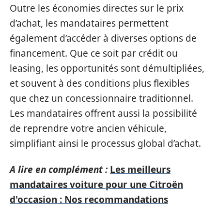
Outre les économies directes sur le prix
d’achat, les mandataires permettent
également d’accéder à diverses options de
financement. Que ce soit par crédit ou
leasing, les opportunités sont démultipliées,
et souvent à des conditions plus flexibles
que chez un concessionnaire traditionnel.
Les mandataires offrent aussi la possibilité
de reprendre votre ancien véhicule,
simplifiant ainsi le processus global d’achat.
A lire en complément :
Les meilleurs
mandataires voiture pour une Citroën
d'occasion : Nos recommandations