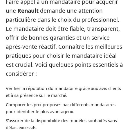
Faire appel à un mandataire pour acquérir
une
Renault
demande une attention
particulière dans le choix du professionnel.
Le mandataire doit être fiable, transparent,
offrir de bonnes garanties et un service
après-vente réactif. Connaître les meilleures
pratiques pour choisir le mandataire idéal
est crucial. Voici quelques points essentiels à
considérer :
Vérifier la réputation du mandataire grâce aux avis clients
et à sa présence sur le marché.
Comparer les prix proposés par différents mandataires
pour identifier le plus avantageux.
S’assurer de la disponibilité des modèles souhaités sans
délais excessifs.