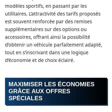
modèles sportifs, en passant par les
utilitaires. L’attractivité des tarifs proposés
est souvent renforcée par des remises
supplémentaires sur des options ou
accessoires, offrant ainsi la possibilité
d’obtenir un véhicule parfaitement adapté,
tout en s’inscrivant dans une logique
d’économie et de choix éclairé.
MAXIMISER LES ÉCONOMIES
GRÂCE AUX OFFRES
SPÉCIALES