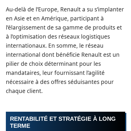
Au-delà de l’Europe, Renault a su s’implanter
en Asie et en Amérique, participant à
l’élargissement de sa gamme de produits et
à l’optimisation des réseaux logistiques
internationaux. En somme, le réseau
international dont bénéficie Renault est un
pilier de choix déterminant pour les
mandataires, leur fournissant l’agilité
nécessaire à des offres séduisantes pour
chaque client.
RENTABILITÉ ET STRATÉGIE À LONG
TERME