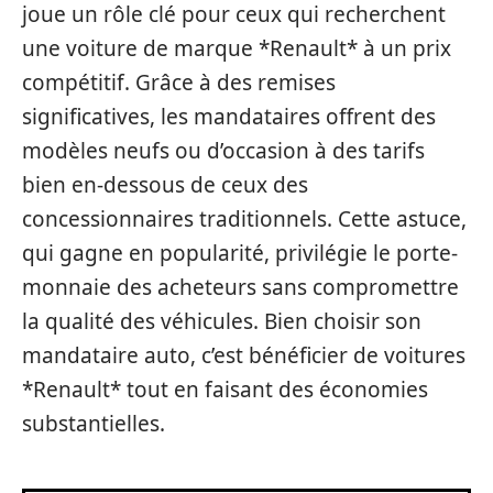
joue un rôle clé pour ceux qui recherchent
une voiture de marque *Renault* à un prix
compétitif. Grâce à des remises
significatives, les mandataires offrent des
modèles neufs ou d’occasion à des tarifs
bien en-dessous de ceux des
concessionnaires traditionnels. Cette astuce,
qui gagne en popularité, privilégie le porte-
monnaie des acheteurs sans compromettre
la qualité des véhicules. Bien choisir son
mandataire auto, c’est bénéficier de voitures
*Renault* tout en faisant des économies
substantielles.