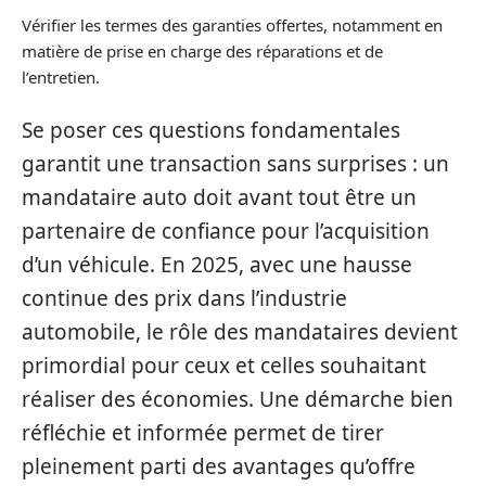
Vérifier les termes des garanties offertes, notamment en
matière de prise en charge des réparations et de
l’entretien.
Se poser ces questions fondamentales
garantit une transaction sans surprises : un
mandataire auto doit avant tout être un
partenaire de confiance pour l’acquisition
d’un véhicule. En 2025, avec une hausse
continue des prix dans l’industrie
automobile, le rôle des mandataires devient
primordial pour ceux et celles souhaitant
réaliser des économies. Une démarche bien
réfléchie et informée permet de tirer
pleinement parti des avantages qu’offre