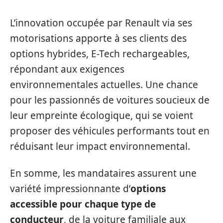
L’innovation occupée par Renault via ses
motorisations apporte à ses clients des
options hybrides, E-Tech rechargeables,
répondant aux exigences
environnementales actuelles. Une chance
pour les passionnés de voitures soucieux de
leur empreinte écologique, qui se voient
proposer des véhicules performants tout en
réduisant leur impact environnemental.
En somme, les mandataires assurent une
variété impressionnante d’
options
accessible pour chaque type de
conducteur
, de la voiture familiale aux