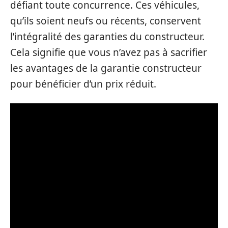
défiant toute concurrence. Ces véhicules,
qu’ils soient neufs ou récents, conservent
l’intégralité des garanties du constructeur.
Cela signifie que vous n’avez pas à sacrifier
les avantages de la garantie constructeur
pour bénéficier d’un prix réduit.