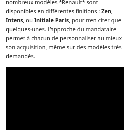
nombreux modèles *Renault* sont
disponibles en différentes finitions :
Zen
,
Intens
, ou
Initiale Paris
, pour n’en citer que
quelques-unes. L’approche du mandataire
permet à chacun de personnaliser au mieux
son acquisition, même sur des modèles très
demandés.