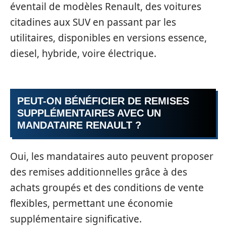
éventail de modèles Renault, des voitures
citadines aux SUV en passant par les
utilitaires, disponibles en versions essence,
diesel, hybride, voire électrique.
PEUT-ON BÉNÉFICIER DE REMISES
SUPPLÉMENTAIRES AVEC UN
MANDATAIRE RENAULT ?
Oui, les mandataires auto peuvent proposer
des remises additionnelles grâce à des
achats groupés et des conditions de vente
flexibles, permettant une économie
supplémentaire significative.