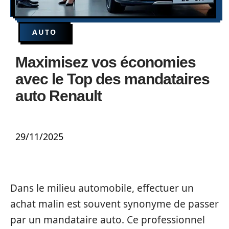
AUTO
Maximisez vos économies
avec le Top des mandataires
auto Renault
29/11/2025
Dans le milieu automobile, effectuer un
achat malin est souvent synonyme de passer
par un mandataire auto. Ce professionnel