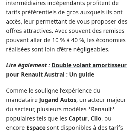
intermédiaires indépendants profitent de
tarifs préférentiels de gros auxquels ils ont
accès, leur permettant de vous proposer des
offres attractives. Avec souvent des remises
pouvant aller de 10 % à 40 %, les économies
réalisées sont loin d’être négligeables.
Lire également :
Double volant amortisseur
pour Renault Austral : Un guide
Comme le souligne l’expérience du
mandataire
Jugand Autos
, un acteur majeur
du secteur, plusieurs modèles *Renault*
populaires tels que les
Captur
,
Clio
, ou
encore
Espace
sont disponibles à des tarifs