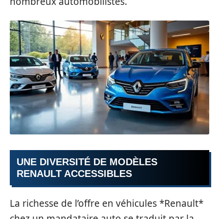
nombreux automobilistes.
UNE DIVERSITÉ DE MODÈLES
RENAULT ACCESSIBLES
La richesse de l’offre en véhicules *Renault*
chez un mandataire auto se traduit par la