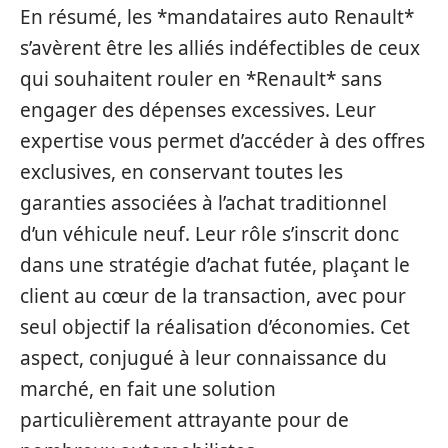
En résumé, les *mandataires auto Renault*
s’avèrent être les alliés indéfectibles de ceux
qui souhaitent rouler en *Renault* sans
engager des dépenses excessives. Leur
expertise vous permet d’accéder à des offres
exclusives, en conservant toutes les
garanties associées à l’achat traditionnel
d’un véhicule neuf. Leur rôle s’inscrit donc
dans une stratégie d’achat futée, plaçant le
client au cœur de la transaction, avec pour
seul objectif la réalisation d’économies. Cet
aspect, conjugué à leur connaissance du
marché, en fait une solution
particulièrement attrayante pour de