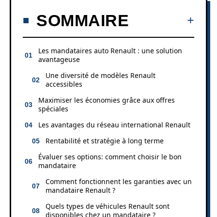
SOMMAIRE
Les mandataires auto Renault : une solution
avantageuse
Une diversité de modèles Renault
accessibles
Maximiser les économies grâce aux offres
spéciales
Les avantages du réseau international Renault
Rentabilité et stratégie à long terme
Évaluer ses options: comment choisir le bon
mandataire
Comment fonctionnent les garanties avec un
mandataire Renault ?
Quels types de véhicules Renault sont
disponibles chez un mandataire ?