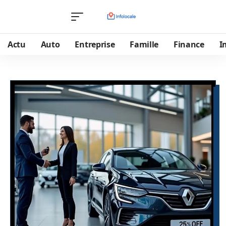
Actu
Auto
Entreprise
Famille
Finance
I