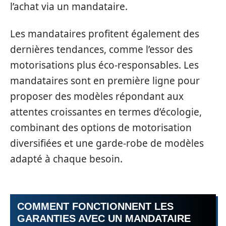
l’achat via un mandataire.
Les mandataires profitent également des
dernières tendances, comme l’essor des
motorisations plus éco-responsables. Les
mandataires sont en première ligne pour
proposer des modèles répondant aux
attentes croissantes en termes d’écologie,
combinant des options de motorisation
diversifiées et une garde-robe de modèles
adapté à chaque besoin.
COMMENT FONCTIONNENT LES
GARANTIES AVEC UN MANDATAIRE