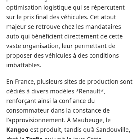
optimisation logistique qui se répercutent
sur le prix final des véhicules. Cet atout
majeur se retrouve chez les mandataires
auto qui bénéficient directement de cette
vaste organisation, leur permettant de
proposer des véhicules à des conditions
imbattables.
En France, plusieurs sites de production sont
dédiés à divers modèles *Renault*,
renforçant ainsi la confiance du
consommateur dans la constance de
l’approvisionnement. À Maubeuge, le
Kangoo
est produit, tandis qu’à Sandouville,