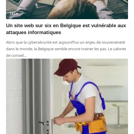
TECH
Un site web sur six en Belgique est vulnérable aux
attaques informatiques
Alors que la cybersécurité est aujourd’hui un enjeu de souveraineté
dans le monde, la Belgique semble encore trainer les pas. Le cabinet
de conseil
…