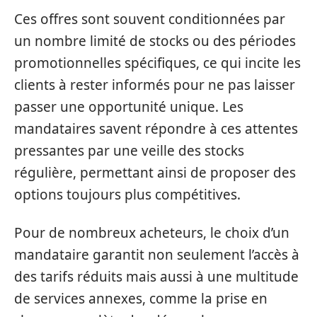
Ces offres sont souvent conditionnées par
un nombre limité de stocks ou des périodes
promotionnelles spécifiques, ce qui incite les
clients à rester informés pour ne pas laisser
passer une opportunité unique. Les
mandataires savent répondre à ces attentes
pressantes par une veille des stocks
régulière, permettant ainsi de proposer des
options toujours plus compétitives.
Pour de nombreux acheteurs, le choix d’un
mandataire garantit non seulement l’accès à
des tarifs réduits mais aussi à une multitude
de services annexes, comme la prise en