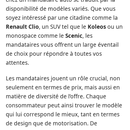
disponibilité de modèles variés. Que vous
soyez intéressé par une citadine comme la
Renault Clio
, un SUV tel que le
Koleos
ou un
monospace comme le
Scenic
, les
mandataires vous offrent un large éventail
de choix pour répondre à toutes vos
attentes.
Les mandataires jouent un rôle crucial, non
seulement en termes de prix, mais aussi en
matière de diversité de l’offre. Chaque
consommateur peut ainsi trouver le modèle
qui lui correspond le mieux, tant en termes
de design que de motorisation. De