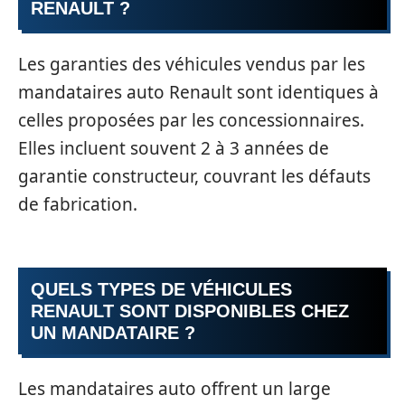
RENAULT ?
Les garanties des véhicules vendus par les
mandataires auto Renault sont identiques à
celles proposées par les concessionnaires.
Elles incluent souvent 2 à 3 années de
garantie constructeur, couvrant les défauts
de fabrication.
QUELS TYPES DE VÉHICULES
RENAULT SONT DISPONIBLES CHEZ
UN MANDATAIRE ?
Les mandataires auto offrent un large