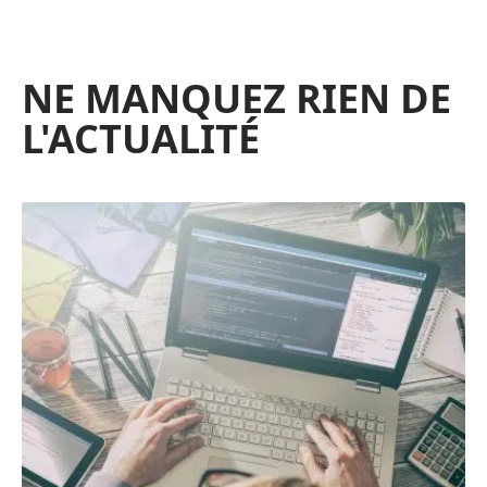
NE MANQUEZ RIEN DE
L'ACTUALITÉ