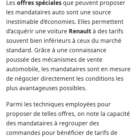
Les
offres spéciales
que peuvent proposer
les mandataires auto sont une source
inestimable d’économies. Elles permettent
d’acquérir une voiture
Renault
à des tarifs
souvent bien inférieurs à ceux du marché
standard. Grâce à une connaissance
poussée des mécanismes de vente
automobile, les mandataires sont en mesure
de négocier directement les conditions les
plus avantageuses possibles.
Parmi les techniques employées pour
proposer de telles offres, on note la capacité
des mandataires à regrouper des
commandes pour bénéficier de tarifs de