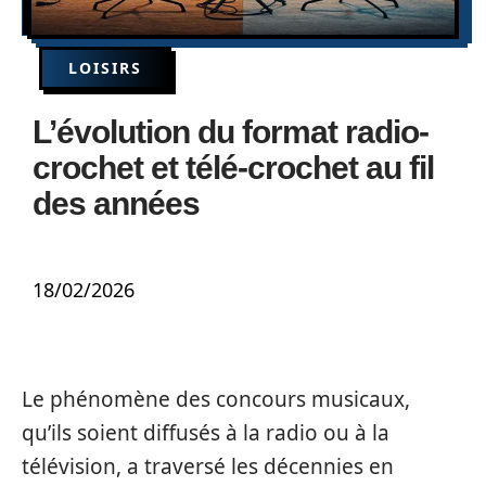
LOISIRS
L’évolution du format radio-
crochet et télé-crochet au fil
des années
18/02/2026
Le phénomène des concours musicaux,
qu’ils soient diffusés à la radio ou à la
télévision, a traversé les décennies en