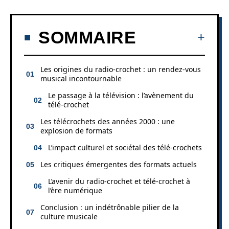
SOMMAIRE
Les origines du radio-crochet : un rendez-vous
musical incontournable
Le passage à la télévision : l’avènement du
télé-crochet
Les télécrochets des années 2000 : une
explosion de formats
L’impact culturel et sociétal des télé-crochets
Les critiques émergentes des formats actuels
L’avenir du radio-crochet et télé-crochet à
l’ère numérique
Conclusion : un indétrônable pilier de la
culture musicale