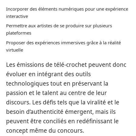
Incorporer des éléments numériques pour une expérience
interactive
Permettre aux artistes de se produire sur plusieurs
plateformes
Proposer des expériences immersives grâce à la réalité
virtuelle
Les émissions de télé-crochet peuvent donc
évoluer en intégrant des outils
technologiques tout en préservant la
passion et le talent au centre de leur
discours. Les défis tels que la viralité et le
besoin d’authenticité émergent, mais ils
peuvent être conciliés en redéfinissant le
concept même du concours.