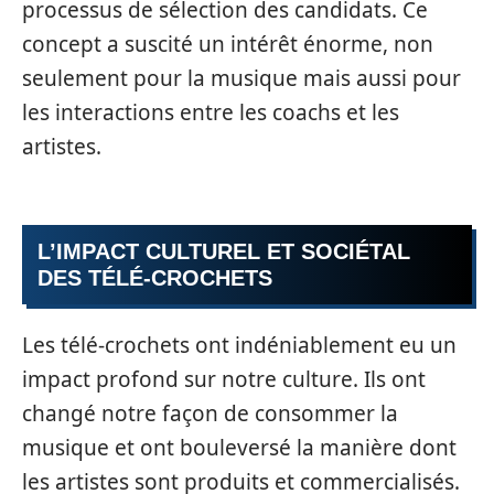
processus de sélection des candidats. Ce
concept a suscité un intérêt énorme, non
seulement pour la musique mais aussi pour
les interactions entre les coachs et les
artistes.
L’IMPACT CULTUREL ET SOCIÉTAL
DES TÉLÉ-CROCHETS
Les télé-crochets ont indéniablement eu un
impact profond sur notre culture. Ils ont
changé notre façon de consommer la
musique et ont bouleversé la manière dont
les artistes sont produits et commercialisés.