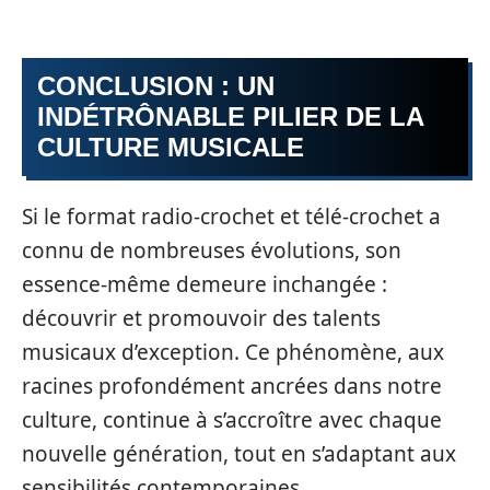
CONCLUSION : UN
INDÉTRÔNABLE PILIER DE LA
CULTURE MUSICALE
Si le format radio-crochet et télé-crochet a
connu de nombreuses évolutions, son
essence-même demeure inchangée :
découvrir et promouvoir des talents
musicaux d’exception. Ce phénomène, aux
racines profondément ancrées dans notre
culture, continue à s’accroître avec chaque
nouvelle génération, tout en s’adaptant aux
sensibilités contemporaines.