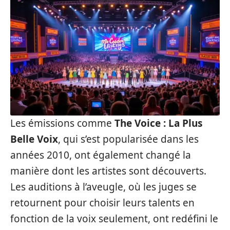
Les émissions comme
The Voice : La Plus
Belle Voix
, qui s’est popularisée dans les
années 2010, ont également changé la
manière dont les artistes sont découverts.
Les auditions à l’aveugle, où les juges se
retournent pour choisir leurs talents en
fonction de la voix seulement, ont redéfini le