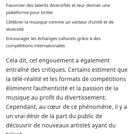
Favoriser des talents diversifiés et leur donner une
plateforme pour briller
Célébrer la musique comme un vecteur d’unité et de
diversité
Encourager les échanges culturels grâce à des
compétitions internationales
Cela dit, cet engouement a également
entraîné des critiques. Certains estiment que
la télé-réalité et les formats de compétitions
éliminent l’authenticité et la passion de la
musique au profit du divertissement.
Cependant, au cœur de ce phénomène, il y a
un vrai désir de la part du public de
découvrir de nouveaux artistes ayant du