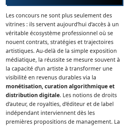
Les concours ne sont plus seulement des
vitrines : ils servent aujourd’hui d’accès à un
véritable écosystème professionnel où se
nouent contrats, stratégies et trajectoires
artistiques. Au‑delà de la simple exposition
médiatique, la réussite se mesure souvent à
la capacité d’un artiste à transformer une
visibilité en revenus durables via la
monétisation, curation algorithmique et
distribution digitale
. Les notions de droits
d’auteur, de royalties, d’éditeur et de label
indépendant interviennent dès les
premières propositions de management. La