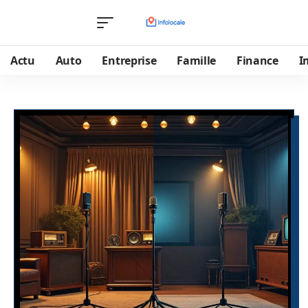
Actu
Auto
Entreprise
Famille
Finance
I