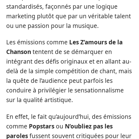
standardisés, façonnés par une logique
marketing plutôt que par un véritable talent
ou une passion pour la musique.
Les émissions comme
Les Z’amours de la
Chanson
tentent de se démarquer en
intégrant des défis originaux et en allant au-
delà de la simple compétition de chant, mais
la quête de l’audience peut parfois les
conduire à privilégier le sensationnalisme
sur la qualité artistique.
En effet, le fait qu’aujourd’hui, des émissions
comme
Popstars
ou
N’oubliez pas les
paroles
fussent souvent critiquées pour leur