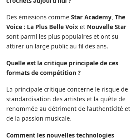
crochets aujourd’hui ?
Des émissions comme
Star Academy
,
The
Voice : La Plus Belle Voix
et
Nouvelle Star
sont parmi les plus populaires et ont su
attirer un large public au fil des ans.
Quelle est la critique principale de ces
formats de compétition ?
La principale critique concerne le risque de
standardisation des artistes et la quête de
renommée au détriment de l’authenticité et
de la passion musicale.
Comment les nouvelles technologies