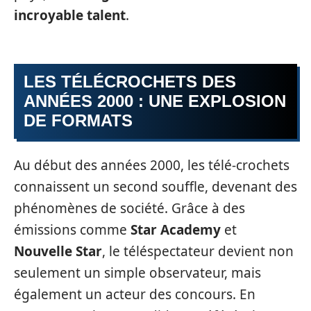
incroyable talent
.
LES TÉLÉCROCHETS DES
ANNÉES 2000 : UNE EXPLOSION
DE FORMATS
Au début des années 2000, les télé-crochets
connaissent un second souffle, devenant des
phénomènes de société. Grâce à des
émissions comme
Star Academy
et
Nouvelle Star
, le téléspectateur devient non
seulement un simple observateur, mais
également un acteur des concours. En