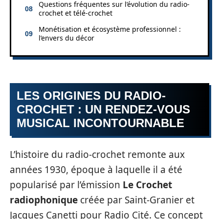
Questions fréquentes sur l’évolution du radio-
crochet et télé-crochet
Monétisation et écosystème professionnel :
l’envers du décor
LES ORIGINES DU RADIO-
CROCHET : UN RENDEZ-VOUS
MUSICAL INCONTOURNABLE
L’histoire du radio-crochet remonte aux
années 1930, époque à laquelle il a été
popularisé par l’émission
Le Crochet
radiophonique
créée par Saint-Granier et
Jacques Canetti pour Radio Cité. Ce concept