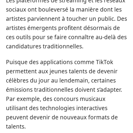
Les plateformes de streaming et les réseaux
sociaux ont bouleversé la manière dont les
artistes parviennent à toucher un public. Des
artistes émergents profitent désormais de
ces outils pour se faire connaître au-delà des
candidatures traditionnelles.
Puisque des applications comme TikTok
permettent aux jeunes talents de devenir
célèbres du jour au lendemain, certaines
émissions traditionnelles doivent s’adapter.
Par exemple, des concours musicaux
utilisant des technologies interactives
peuvent devenir de nouveaux formats de
talents.