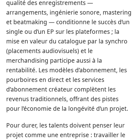
qualité des enregistrements —
arrangements, ingénierie sonore, mastering
et beatmaking — conditionne le succès d’un
single ou d’un EP sur les plateformes ; la
mise en valeur du catalogue par la synchro
(placements audiovisuels) et le
merchandising participe aussi à la
rentabilité. Les modèles d’abonnement, les
pourboires en direct et les services
d’abonnement créateur complètent les
revenus traditionnels, offrant des pistes
pour l’économie de la longévité d’un projet.
Pour durer, les talents doivent penser leur
projet comme une entreprise : travailler le