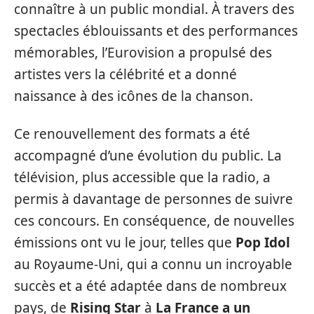
connaître à un public mondial. À travers des
spectacles éblouissants et des performances
mémorables, l’Eurovision a propulsé des
artistes vers la célébrité et a donné
naissance à des icônes de la chanson.
Ce renouvellement des formats a été
accompagné d’une évolution du public. La
télévision, plus accessible que la radio, a
permis à davantage de personnes de suivre
ces concours. En conséquence, de nouvelles
émissions ont vu le jour, telles que
Pop Idol
au Royaume-Uni, qui a connu un incroyable
succès et a été adaptée dans de nombreux
pays, de
Rising Star
à
La France a un