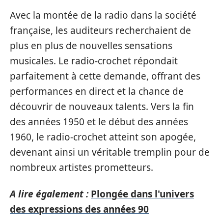
Avec la montée de la radio dans la société
française, les auditeurs recherchaient de
plus en plus de nouvelles sensations
musicales. Le radio-crochet répondait
parfaitement à cette demande, offrant des
performances en direct et la chance de
découvrir de nouveaux talents. Vers la fin
des années 1950 et le début des années
1960, le radio-crochet atteint son apogée,
devenant ainsi un véritable tremplin pour de
nombreux artistes prometteurs.
A lire également :
Plongée dans l'univers
des expressions des années 90