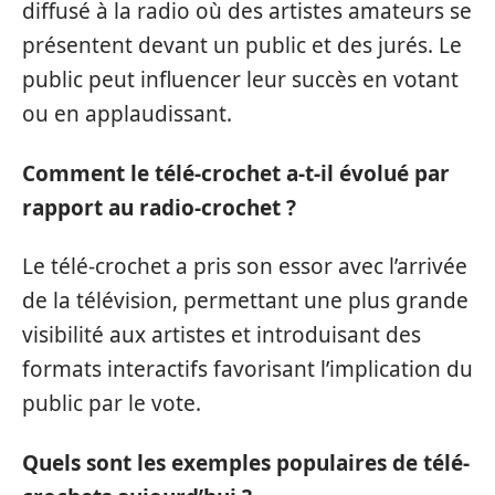
diffusé à la radio où des artistes amateurs se
présentent devant un public et des jurés. Le
public peut influencer leur succès en votant
ou en applaudissant.
Comment le télé-crochet a-t-il évolué par
rapport au radio-crochet ?
Le télé-crochet a pris son essor avec l’arrivée
de la télévision, permettant une plus grande
visibilité aux artistes et introduisant des
formats interactifs favorisant l’implication du
public par le vote.
Quels sont les exemples populaires de télé-