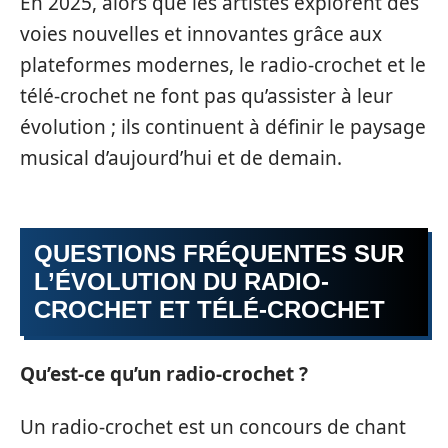
En 2025, alors que les artistes explorent des
voies nouvelles et innovantes grâce aux
plateformes modernes, le radio-crochet et le
télé-crochet ne font pas qu’assister à leur
évolution ; ils continuent à définir le paysage
musical d’aujourd’hui et de demain.
QUESTIONS FRÉQUENTES SUR
L’ÉVOLUTION DU RADIO-
CROCHET ET TÉLÉ-CROCHET
Qu’est-ce qu’un radio-crochet ?
Un radio-crochet est un concours de chant