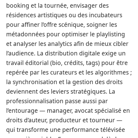
booking et la tournée, envisager des
résidences artistiques ou des incubateurs
pour affiner l’offre scénique, soigner les
métadonnées pour optimiser le playlisting
et analyser les analytics afin de mieux cibler
l’audience. La distribution digitale exige un
travail éditorial (bio, crédits, tags) pour être
repérée par les curateurs et les algorithmes ;
la synchronisation et la gestion des droits
deviennent des leviers stratégiques. La
professionnalisation passe aussi par
l’entourage — manager, avocat spécialisé en
droits d’auteur, producteur et tourneur —
qui transforme une performance télévisée