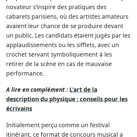
novateur s’inspire des pratiques des
cabarets parisiens, où des artistes amateurs
avaient leur chance de se produire devant
un public. Les candidats étaient jugés par les
applaudissements ou les sifflets, avec un
crochet servant symboliquement à les
retirer de la scène en cas de mauvaise
performance.
A lire en complément :
L'art de la
description du physique : conseils pour les
écrivains
Initialement perçu comme un festival
itinérant, ce format de concours musical a