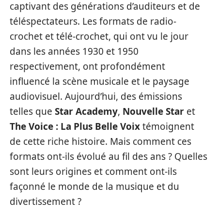
captivant des générations d’auditeurs et de
téléspectateurs. Les formats de radio-
crochet et télé-crochet, qui ont vu le jour
dans les années 1930 et 1950
respectivement, ont profondément
influencé la scène musicale et le paysage
audiovisuel. Aujourd’hui, des émissions
telles que
Star Academy
,
Nouvelle Star
et
The Voice : La Plus Belle Voix
témoignent
de cette riche histoire. Mais comment ces
formats ont-ils évolué au fil des ans ? Quelles
sont leurs origines et comment ont-ils
façonné le monde de la musique et du
divertissement ?