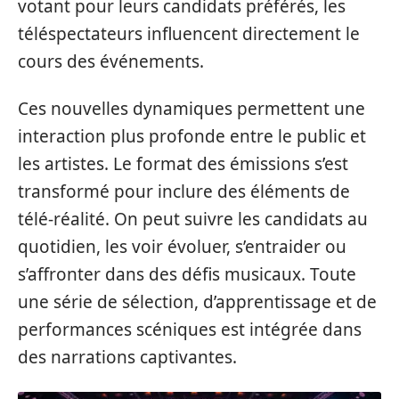
votant pour leurs candidats préférés, les
téléspectateurs influencent directement le
cours des événements.
Ces nouvelles dynamiques permettent une
interaction plus profonde entre le public et
les artistes. Le format des émissions s’est
transformé pour inclure des éléments de
télé-réalité. On peut suivre les candidats au
quotidien, les voir évoluer, s’entraider ou
s’affronter dans des défis musicaux. Toute
une série de sélection, d’apprentissage et de
performances scéniques est intégrée dans
des narrations captivantes.