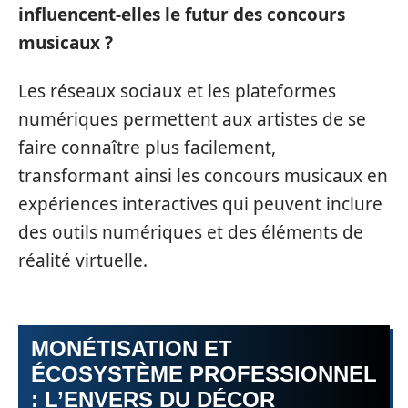
influencent-elles le futur des concours
musicaux ?
Les réseaux sociaux et les plateformes
numériques permettent aux artistes de se
faire connaître plus facilement,
transformant ainsi les concours musicaux en
expériences interactives qui peuvent inclure
des outils numériques et des éléments de
réalité virtuelle.
MONÉTISATION ET
ÉCOSYSTÈME PROFESSIONNEL
: L’ENVERS DU DÉCOR