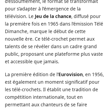
d’essoufflement, le format se transformait
pour s’adapter à l’émergence de la
télévision. Le
Jeu de la chance
, diffusé pour
la première fois en 1965 dans l’émission Télé
Dimanche, marque le début de cette
nouvelle ère. Ce télé-crochet permet aux
talents de se révéler dans un cadre grand
public, proposant une plateforme plus vaste
et accessible que jamais.
La première édition de l’
Eurovision
, en 1956,
est également un moment significatif pour
les télé-crochets. Il établit une tradition de
compétition internationale, tout en
permettant aux chanteurs de se faire