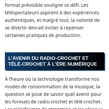
format prévisible souligne ce défi. Les
téléspectateurs aspirent à des expériences
authentiques, et malgré tout, la volonté de
se divertir devrait inciter à repenser
certaines pratiques de production.
L’AVENIR DU RADIO-CROCHET ET
TÉLÉ-CROCHET À L’ÈRE NUMÉRIQUE
À l’heure où la technologie transforme nos
modes de consommation de la musique, la
question se pose de savoir quel avenir pour
les formats de radio-crochet et télé-crochet.