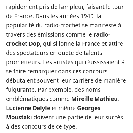
rapidement pris de l’ampleur, faisant le tour
de France. Dans les années 1940, la
popularité du radio-crochet se manifeste à
travers des émissions comme le
radio-
crochet Dop
, qui sillonne la France et attire
des spectateurs en quête de talents
prometteurs. Les artistes qui réussissaient à
se faire remarquer dans ces concours
débutaient souvent leur carrière de manière
fulgurante. Par exemple, des noms
emblématiques comme
Mireille Mathieu
,
Lucienne Delyle
et même
Georges
Moustaki
doivent une partie de leur succès
à des concours de ce type.