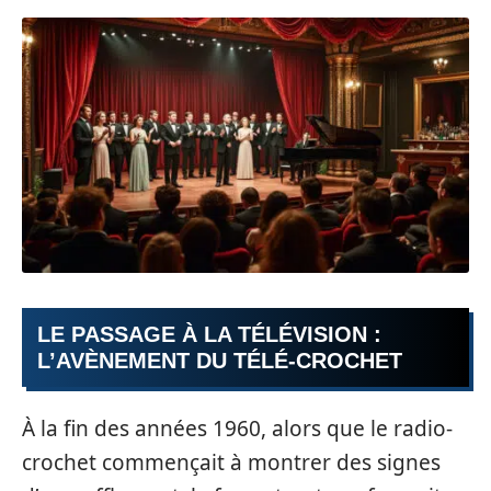
LE PASSAGE À LA TÉLÉVISION :
L’AVÈNEMENT DU TÉLÉ-CROCHET
À la fin des années 1960, alors que le radio-
crochet commençait à montrer des signes