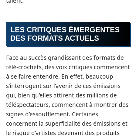
talent.
LES CRITIQUES ÉMERGENTES
DES FORMATS ACTUELS
Face au succès grandissant des formats de
télé-crochets, des voix critiques commencent
à se faire entendre. En effet, beaucoup
s’interrogent sur l’avenir de ces émissions
qui, bien qu’elles attirent des millions de
téléspectateurs, commencent à montrer des
signes d’essoufflement. Certaines
concernent la superficialité des émissions et
le risque d’artistes devenant des produits