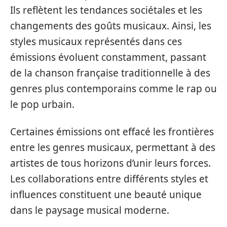
Ils reflètent les tendances sociétales et les
changements des goûts musicaux. Ainsi, les
styles musicaux représentés dans ces
émissions évoluent constamment, passant
de la chanson française traditionnelle à des
genres plus contemporains comme le rap ou
le pop urbain.
Certaines émissions ont effacé les frontières
entre les genres musicaux, permettant à des
artistes de tous horizons d’unir leurs forces.
Les collaborations entre différents styles et
influences constituent une beauté unique
dans le paysage musical moderne.