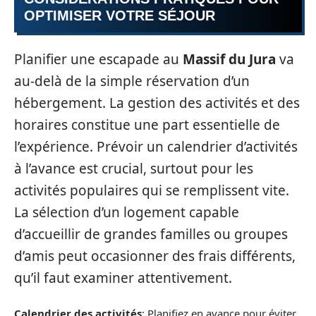
OPTIMISER VOTRE SÉJOUR
Planifier une escapade au
Massif du Jura
va
au-delà de la simple réservation d’un
hébergement. La gestion des activités et des
horaires constitue une part essentielle de
l’expérience. Prévoir un calendrier d’activités
à l’avance est crucial, surtout pour les
activités populaires qui se remplissent vite.
La sélection d’un logement capable
d’accueillir de grandes familles ou groupes
d’amis peut occasionner des frais différents,
qu’il faut examiner attentivement.
Calendrier des activités
: Planifiez en avance pour éviter