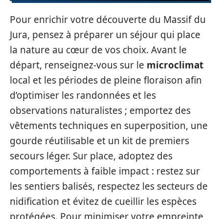
Pour enrichir votre découverte du Massif du
Jura, pensez à préparer un séjour qui place
la nature au cœur de vos choix. Avant le
départ, renseignez‑vous sur le
microclimat
local et les périodes de pleine floraison afin
d’optimiser les randonnées et les
observations naturalistes ; emportez des
vêtements techniques en superposition, une
gourde réutilisable et un kit de premiers
secours léger. Sur place, adoptez des
comportements à faible impact : restez sur
les sentiers balisés, respectez les secteurs de
nidification et évitez de cueillir les espèces
protégées. Pour minimiser votre empreinte,