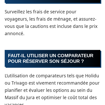
Surveillez les frais de service pour
voyageurs, les frais de ménage, et assurez-
vous que la cautions est incluse dans le prix
annoncé.
FAUT-IL UTILISER UN COMPARATEUR
POUR RÉSERVER SON SÉJOUR ?
L’utilisation de comparateurs tels que Holidu
ou Trivago est vivement recommandée pour
planifier et évaluer les options au sein du
Massif du Jura et optimiser le coût total des
vacances.