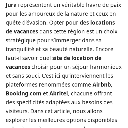
Jura
représentent un véritable havre de paix
pour les amoureux de la nature et ceux en
quête d’évasion. Opter pour
des locations
de vacances
dans cette région est un choix
stratégique pour s’immerger dans sa
tranquillité et sa beauté naturelle. Encore
faut-il savoir quel
site de location de
vacances
choisir pour un séjour harmonieux
et sans souci. C’est ici qu’interviennent les
plateformes renommées comme
Airbnb
,
Booking.com
et
Abritel
, chacune offrant
des spécificités adaptées aux besoins des
visiteurs. Dans cet article, nous allons
explorer les meilleures options disponibles