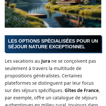
LES OPTIONS SPÉCIALISÉES POUR UN
SÉJOUR NATURE EXCEPTIONNEL
Les vacations au
Jura
ne se conçoivent pas
seulement à travers la multitude de
propositions généralistes. Certaines
plateformes se distinguent par leur focus
sur des séjours spécifiques.
Gîtes de France
,
par exemple, offre un catalogue de séjours
authentiques en milieu rural, toujours dans