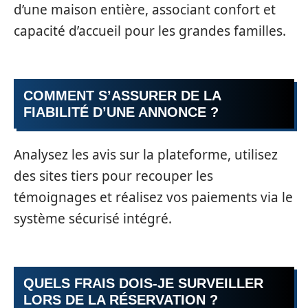
d’une maison entière, associant confort et
capacité d’accueil pour les grandes familles.
COMMENT S’ASSURER DE LA
FIABILITÉ D’UNE ANNONCE ?
Analysez les avis sur la plateforme, utilisez
des sites tiers pour recouper les
témoignages et réalisez vos paiements via le
système sécurisé intégré.
QUELS FRAIS DOIS-JE SURVEILLER
LORS DE LA RÉSERVATION ?