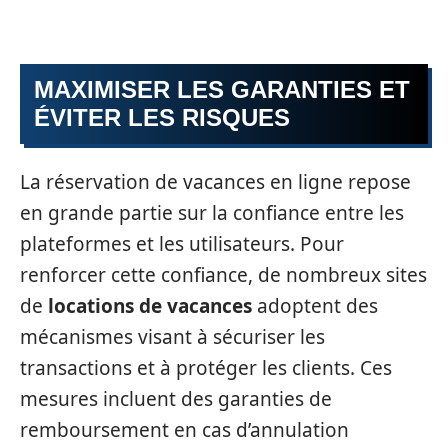
MAXIMISER LES GARANTIES ET
ÉVITER LES RISQUES
La réservation de vacances en ligne repose
en grande partie sur la confiance entre les
plateformes et les utilisateurs. Pour
renforcer cette confiance, de nombreux sites
de
locations de vacances
adoptent des
mécanismes visant à sécuriser les
transactions et à protéger les clients. Ces
mesures incluent des garanties de
remboursement en cas d’annulation