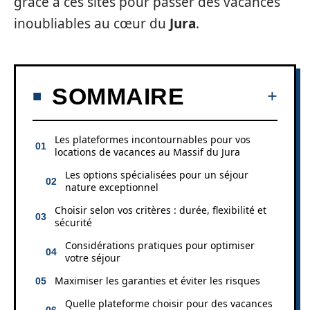
grâce à ces sites pour passer des vacances
inoubliables au cœur du
Jura
.
SOMMAIRE
Les plateformes incontournables pour vos
locations de vacances au Massif du Jura
Les options spécialisées pour un séjour
nature exceptionnel
Choisir selon vos critères : durée, flexibilité et
sécurité
Considérations pratiques pour optimiser
votre séjour
Maximiser les garanties et éviter les risques
Quelle plateforme choisir pour des vacances