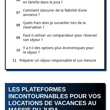
en famille dans le Jura ?
Comment s’assurer de la fiabilité d’une
annonce ?
Quels frais dois-je surveiller lors de la
réservation ?
Faut-il utiliser un comparateur pour réserver
son séjour ?
Y a-t-il des options plus économiques pour
le séjour ?
Préparer un séjour responsable et sur‑mesure
LES PLATEFORMES
INCONTOURNABLES POUR VOS
LOCATIONS DE VACANCES AU
MASSIF DU JURA