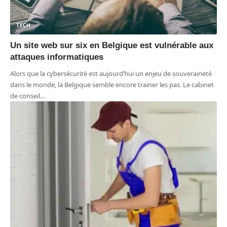
TECH
Un site web sur six en Belgique est vulnérable aux
attaques informatiques
Alors que la cybersécurité est aujourd’hui un enjeu de souveraineté
dans le monde, la Belgique semble encore trainer les pas. Le cabinet
de conseil
…