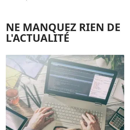
NE MANQUEZ RIEN DE
L'ACTUALITÉ