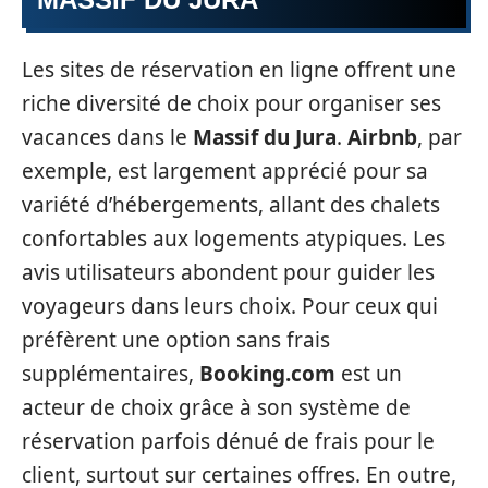
Les sites de réservation en ligne offrent une
riche diversité de choix pour organiser ses
vacances dans le
Massif du Jura
.
Airbnb
, par
exemple, est largement apprécié pour sa
variété d’hébergements, allant des chalets
confortables aux logements atypiques. Les
avis utilisateurs abondent pour guider les
voyageurs dans leurs choix. Pour ceux qui
préfèrent une option sans frais
supplémentaires,
Booking.com
est un
acteur de choix grâce à son système de
réservation parfois dénué de frais pour le
client, surtout sur certaines offres. En outre,