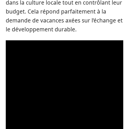
dans la culture locale tout en contrôlant leur
budget. Cela répond parfaitement à la
demande de vacances axées sur l’échange et
le développement durable.