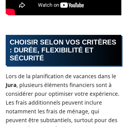
CHOISIR SELON VOS CRITÈRES
: DURÉE, FLEXIBILITÉ ET
SÉCURITÉ
Lors de la planification de vacances dans le
Jura
, plusieurs éléments financiers sont à
considérer pour optimiser votre expérience.
Les frais additionnels peuvent inclure
notamment les frais de ménage, qui
peuvent être substantiels, surtout pour des