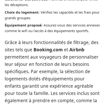
les déceptions.
Choix du logement
: Vérifiez les capacités et les frais pour
grands groupes.
Équipement proposé
: Assurez-vous des services annexes
comme le wifi ou l’accès à des équipements sportifs.
Grâce à leurs fonctionnalités de filtrage, des
sites tels que
Booking.com
et
Airbnb
permettent aux voyageurs de personnaliser
leur séjour en fonction de leurs besoins
spécifiques. Par exemple, la sélection de
logements dotés d’équipements pour
enfants garantit une expérience agréable
pour toute la famille. Les services inclus sont
également à prendre en compte, comme la