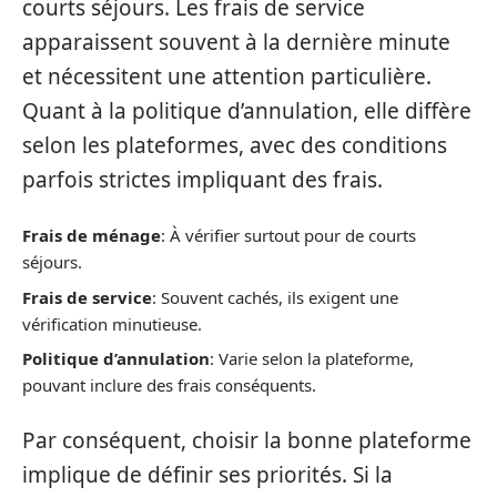
courts séjours. Les frais de service
apparaissent souvent à la dernière minute
et nécessitent une attention particulière.
Quant à la politique d’annulation, elle diffère
selon les plateformes, avec des conditions
parfois strictes impliquant des frais.
Frais de ménage
: À vérifier surtout pour de courts
séjours.
Frais de service
: Souvent cachés, ils exigent une
vérification minutieuse.
Politique d’annulation
: Varie selon la plateforme,
pouvant inclure des frais conséquents.
Par conséquent, choisir la bonne plateforme
implique de définir ses priorités. Si la