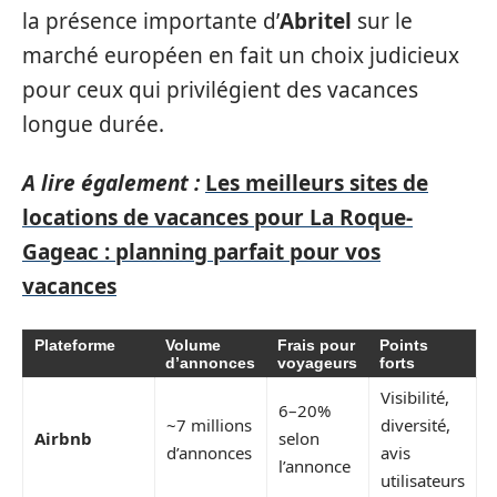
la présence importante d’
Abritel
sur le
marché européen en fait un choix judicieux
pour ceux qui privilégient des vacances
longue durée.
A lire également :
Les meilleurs sites de
locations de vacances pour La Roque-
Gageac : planning parfait pour vos
vacances
Plateforme
Volume
Frais pour
Points
d’annonces
voyageurs
forts
Visibilité,
6–20%
~7 millions
diversité,
Airbnb
selon
d’annonces
avis
l’annonce
utilisateurs