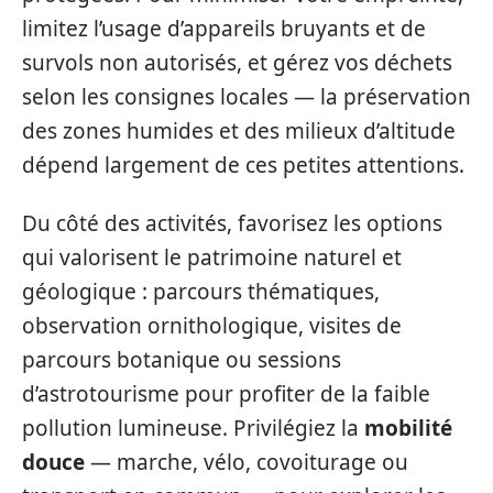
limitez l’usage d’appareils bruyants et de
survols non autorisés, et gérez vos déchets
selon les consignes locales — la préservation
des zones humides et des milieux d’altitude
dépend largement de ces petites attentions.
Du côté des activités, favorisez les options
qui valorisent le patrimoine naturel et
géologique : parcours thématiques,
observation ornithologique, visites de
parcours botanique ou sessions
d’astrotourisme pour profiter de la faible
pollution lumineuse. Privilégiez la
mobilité
douce
— marche, vélo, covoiturage ou