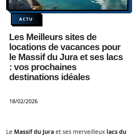
ACTU
Les Meilleurs sites de
locations de vacances pour
le Massif du Jura et ses lacs
: vos prochaines
destinations idéales
18/02/2026
Le
Massif du Jura
et ses merveilleux
lacs du