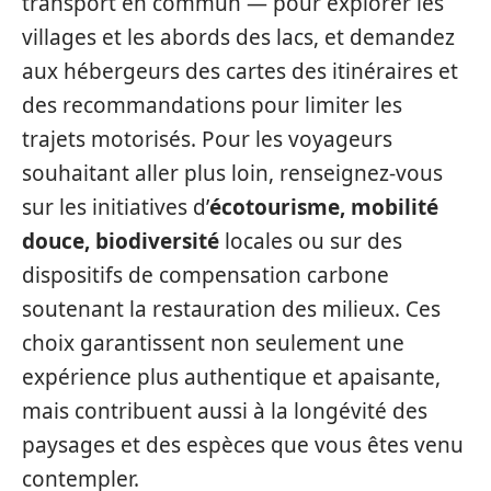
transport en commun — pour explorer les
villages et les abords des lacs, et demandez
aux hébergeurs des cartes des itinéraires et
des recommandations pour limiter les
trajets motorisés. Pour les voyageurs
souhaitant aller plus loin, renseignez‑vous
sur les initiatives d’
écotourisme, mobilité
douce, biodiversité
locales ou sur des
dispositifs de compensation carbone
soutenant la restauration des milieux. Ces
choix garantissent non seulement une
expérience plus authentique et apaisante,
mais contribuent aussi à la longévité des
paysages et des espèces que vous êtes venu
contempler.