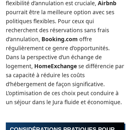
flexibilité d’annulation est cruciale,
Airbnb
pourrait être la meilleure option avec ses
politiques flexibles. Pour ceux qui
recherchent des réservations sans frais
d’annulation,
Booking.com
offre
régulièrement ce genre d’opportunités.
Dans la perspective d’un échange de
logement,
HomeExchange
se différencie par
sa capacité à réduire les coûts
d’hébergement de façon significative.
L’optimisation de ces choix peut conduire à
un séjour dans le Jura fluide et économique.
CONSIDÉRATIONS PRATIQUES POUR