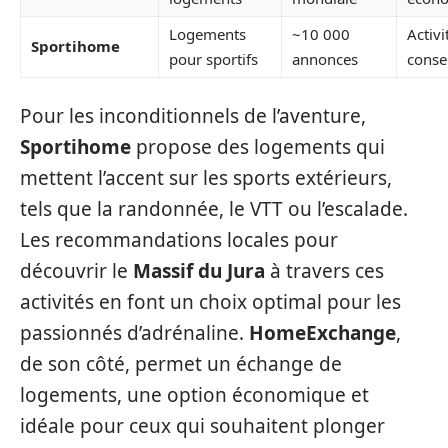
Logements
~10 000
Activi
Sportihome
pour sportifs
annonces
consei
Pour les inconditionnels de l’aventure,
Sportihome
propose des logements qui
mettent l’accent sur les sports extérieurs,
tels que la randonnée, le VTT ou l’escalade.
Les recommandations locales pour
découvrir le
Massif du Jura
à travers ces
activités en font un choix optimal pour les
passionnés d’adrénaline.
HomeExchange
,
de son côté, permet un échange de
logements, une option économique et
idéale pour ceux qui souhaitent plonger