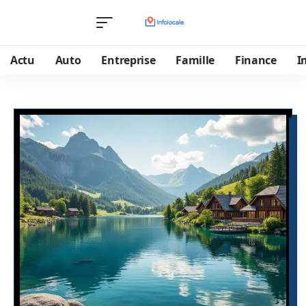
Actu
Auto
Entreprise
Famille
Finance
I