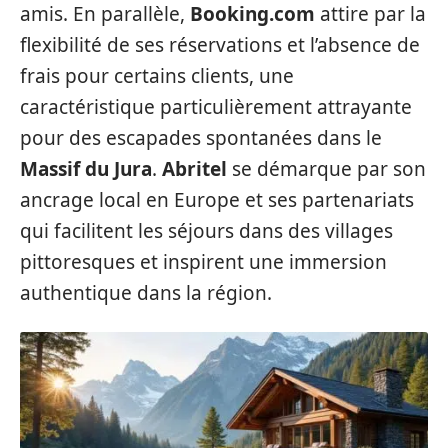
amis. En parallèle,
Booking.com
attire par la
flexibilité de ses réservations et l’absence de
frais pour certains clients, une
caractéristique particulièrement attrayante
pour des escapades spontanées dans le
Massif du Jura
.
Abritel
se démarque par son
ancrage local en Europe et ses partenariats
qui facilitent les séjours dans des villages
pittoresques et inspirent une immersion
authentique dans la région.