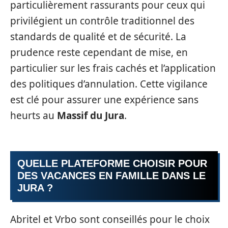
particulièrement rassurants pour ceux qui
privilégient un contrôle traditionnel des
standards de qualité et de sécurité. La
prudence reste cependant de mise, en
particulier sur les frais cachés et l’application
des politiques d’annulation. Cette vigilance
est clé pour assurer une expérience sans
heurts au
Massif du Jura
.
QUELLE PLATEFORME CHOISIR POUR
DES VACANCES EN FAMILLE DANS LE
JURA ?
Abritel et Vrbo sont conseillés pour le choix