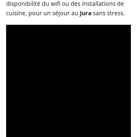
disponibilité du wifi ou des installations de
cuisine, pour un séjour au
Jura
sans stress.