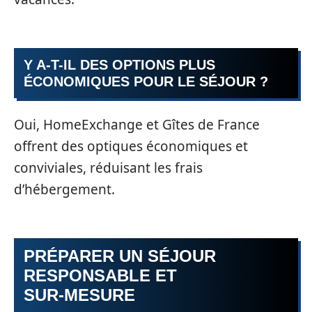
Y A-T-IL DES OPTIONS PLUS
ÉCONOMIQUES POUR LE SÉJOUR ?
Oui, HomeExchange et Gîtes de France
offrent des optiques économiques et
conviviales, réduisant les frais
d’hébergement.
PRÉPARER UN SÉJOUR
RESPONSABLE ET
SUR‑MESURE