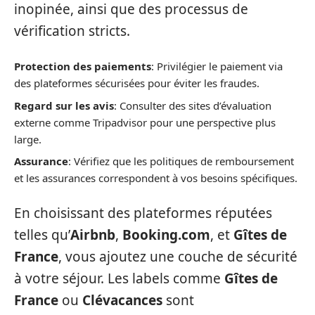
inopinée, ainsi que des processus de
vérification stricts.
Protection des paiements
: Privilégier le paiement via
des plateformes sécurisées pour éviter les fraudes.
Regard sur les avis
: Consulter des sites d’évaluation
externe comme Tripadvisor pour une perspective plus
large.
Assurance
: Vérifiez que les politiques de remboursement
et les assurances correspondent à vos besoins spécifiques.
En choisissant des plateformes réputées
telles qu’
Airbnb
,
Booking.com
, et
Gîtes de
France
, vous ajoutez une couche de sécurité
à votre séjour. Les labels comme
Gîtes de
France
ou
Clévacances
sont