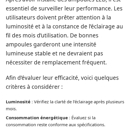
essentiel de surveiller leur performance. Les
utilisateurs doivent prêter attention à la
luminosité et à la constance de l’éclairage au
fil des mois d’utilisation. De bonnes
ampoules garderont une intensité
lumineuse stable et ne devraient pas
nécessiter de remplacement fréquent.
Afin d’évaluer leur efficacité, voici quelques
critères à considérer :
Luminosité
: Vérifiez la clarté de l’éclairage après plusieurs
mois.
Consommation énergétique
: Évaluez si la
consommation reste conforme aux spécifications.