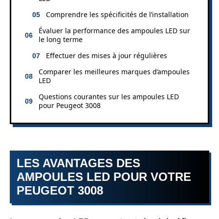
Comprendre les spécificités de l’installation
Évaluer la performance des ampoules LED sur
le long terme
Effectuer des mises à jour régulières
Comparer les meilleures marques d’ampoules
LED
Questions courantes sur les ampoules LED
pour Peugeot 3008
LES AVANTAGES DES
AMPOULES LED POUR VOTRE
PEUGEOT 3008