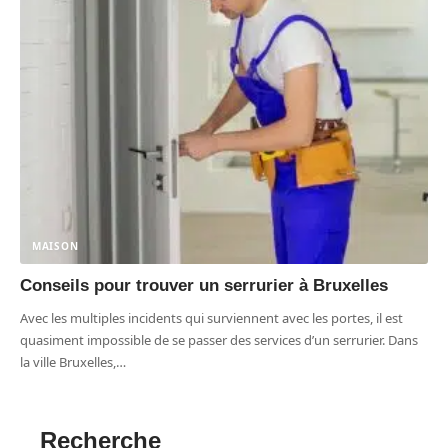
MAISON
Conseils pour trouver un serrurier à Bruxelles
Avec les multiples incidents qui surviennent avec les portes, il est
quasiment impossible de se passer des services d’un serrurier. Dans
la ville Bruxelles,
…
Recherche