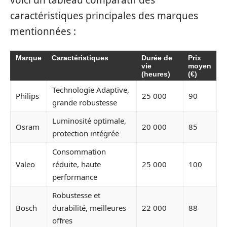
caractéristiques principales des marques
mentionnées :
Marque
Caractéristiques
Durée de
Prix
vie
moyen
(heures)
(€)
Technologie Adaptive,
Philips
25 000
90
grande robustesse
Luminosité optimale,
Osram
20 000
85
protection intégrée
Consommation
Valeo
réduite, haute
25 000
100
performance
Robustesse et
Bosch
durabilité, meilleures
22 000
88
offres