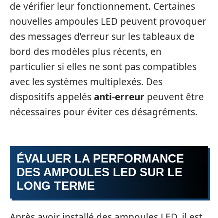
de vérifier leur fonctionnement. Certaines
nouvelles ampoules LED peuvent provoquer
des messages d’erreur sur les tableaux de
bord des modèles plus récents, en
particulier si elles ne sont pas compatibles
avec les systèmes multiplexés. Des
dispositifs appelés
anti-erreur
peuvent être
nécessaires pour éviter ces désagréments.
ÉVALUER LA PERFORMANCE
DES AMPOULES LED SUR LE
LONG TERME
Après avoir installé des ampoules LED, il est