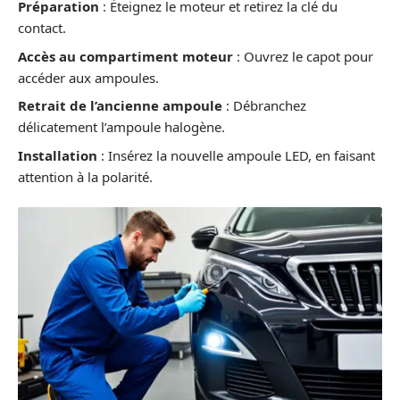
Préparation
: Éteignez le moteur et retirez la clé du
contact.
Accès au compartiment moteur
: Ouvrez le capot pour
accéder aux ampoules.
Retrait de l’ancienne ampoule
: Débranchez
délicatement l’ampoule halogène.
Installation
: Insérez la nouvelle ampoule LED, en faisant
attention à la polarité.