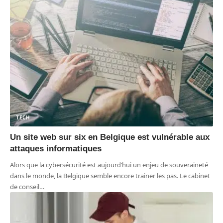
TECH
Un site web sur six en Belgique est vulnérable aux
attaques informatiques
Alors que la cybersécurité est aujourd’hui un enjeu de souveraineté
dans le monde, la Belgique semble encore trainer les pas. Le cabinet
de conseil
…