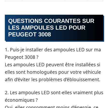
QUESTIONS COURANTES SUR
LES AMPOULES LED POUR
PEUGEOT 3008
1. Puis-je installer des ampoules LED sur ma
Peugeot 3008 ?
Les ampoules LED peuvent être installées si
elles sont homologuées pour votre véhicule
afin d’éviter les problèmes d’éblouissement.
2. Les ampoules LED sont-elles vraiment plus
économiques ?
Oui, elles consomment moins d’énergie, ce