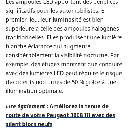
Les ampoules LED apportent des bénéfices
significatifs pour les automobilistes. En
premier lieu, leur
luminosité
est bien
supérieure à celle des ampoules halogènes
traditionnelles. Elles produisent une lumière
blanche éclatante qui augmente
considérablement la visibilité nocturne. Par
exemple, des études montrent que conduire
avec des lumières LED peut réduire le risque
d’accidents nocturnes de 50 % grâce à une
illumination optimale.
Lire également :
Améliorez la tenue de
route de votre Peugeot 3008 III avec des
silent blocs neufs