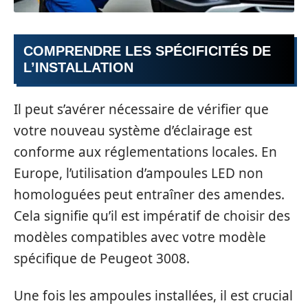
COMPRENDRE LES SPÉCIFICITÉS DE
L’INSTALLATION
Il peut s’avérer nécessaire de vérifier que
votre nouveau système d’éclairage est
conforme aux réglementations locales. En
Europe, l’utilisation d’ampoules LED non
homologuées peut entraîner des amendes.
Cela signifie qu’il est impératif de choisir des
modèles compatibles avec votre modèle
spécifique de Peugeot 3008.
Une fois les ampoules installées, il est crucial