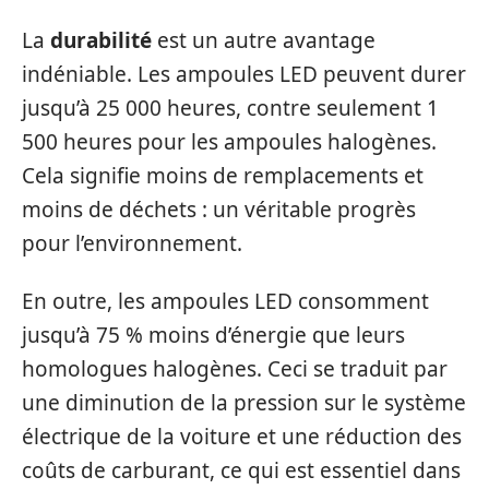
La
durabilité
est un autre avantage
indéniable. Les ampoules LED peuvent durer
jusqu’à 25 000 heures, contre seulement 1
500 heures pour les ampoules halogènes.
Cela signifie moins de remplacements et
moins de déchets : un véritable progrès
pour l’environnement.
En outre, les ampoules LED consomment
jusqu’à 75 % moins d’énergie que leurs
homologues halogènes. Ceci se traduit par
une diminution de la pression sur le système
électrique de la voiture et une réduction des
coûts de carburant, ce qui est essentiel dans