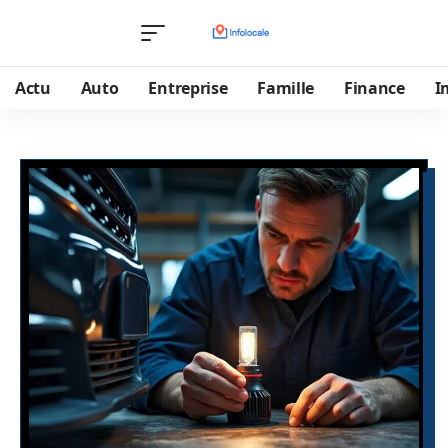
Actu
Auto
Entreprise
Famille
Finance
I