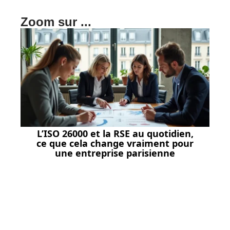
Zoom sur ...
L’ISO 26000 et la RSE au quotidien,
ce que cela change vraiment pour
une entreprise parisienne