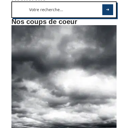
Nos coups de coeur