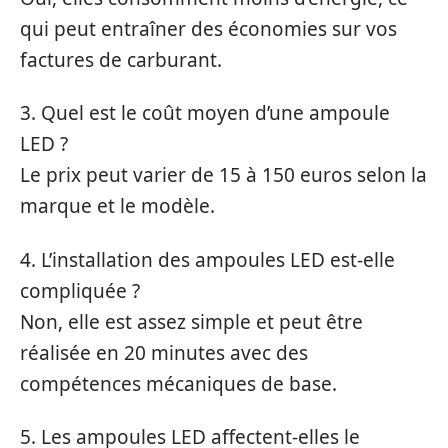
qui peut entraîner des économies sur vos
factures de carburant.
3. Quel est le coût moyen d’une ampoule
LED ?
Le prix peut varier de 15 à 150 euros selon la
marque et le modèle.
4. L’installation des ampoules LED est-elle
compliquée ?
Non, elle est assez simple et peut être
réalisée en 20 minutes avec des
compétences mécaniques de base.
5. Les ampoules LED affectent-elles le