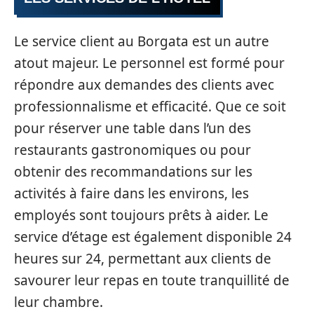
Le service client au Borgata est un autre
atout majeur. Le personnel est formé pour
répondre aux demandes des clients avec
professionnalisme et efficacité. Que ce soit
pour réserver une table dans l’un des
restaurants gastronomiques ou pour
obtenir des recommandations sur les
activités à faire dans les environs, les
employés sont toujours prêts à aider. Le
service d’étage est également disponible 24
heures sur 24, permettant aux clients de
savourer leur repas en toute tranquillité de
leur chambre.