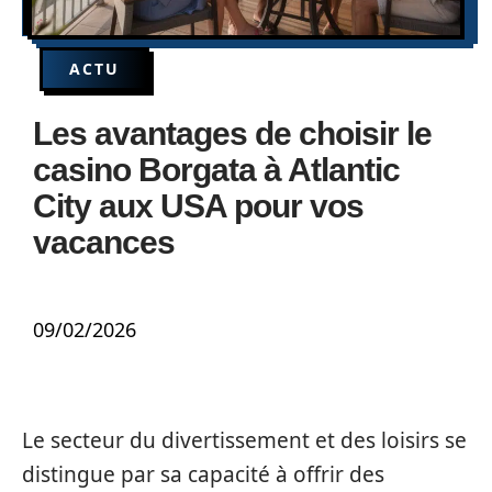
ACTU
Les avantages de choisir le
casino Borgata à Atlantic
City aux USA pour vos
vacances
09/02/2026
Le secteur du divertissement et des loisirs se
distingue par sa capacité à offrir des