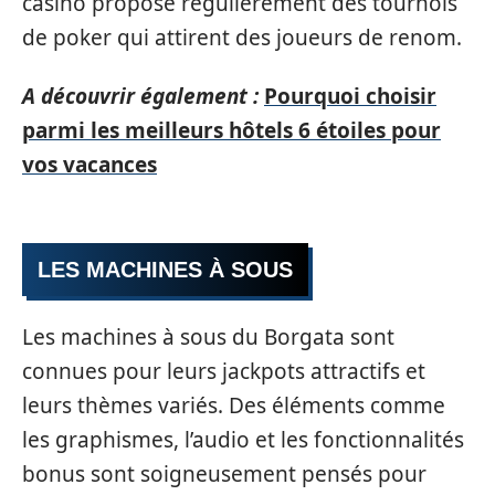
casino propose régulièrement des tournois
de poker qui attirent des joueurs de renom.
A découvrir également :
Pourquoi choisir
parmi les meilleurs hôtels 6 étoiles pour
vos vacances
LES MACHINES À SOUS
Les machines à sous du Borgata sont
connues pour leurs jackpots attractifs et
leurs thèmes variés. Des éléments comme
les graphismes, l’audio et les fonctionnalités
bonus sont soigneusement pensés pour