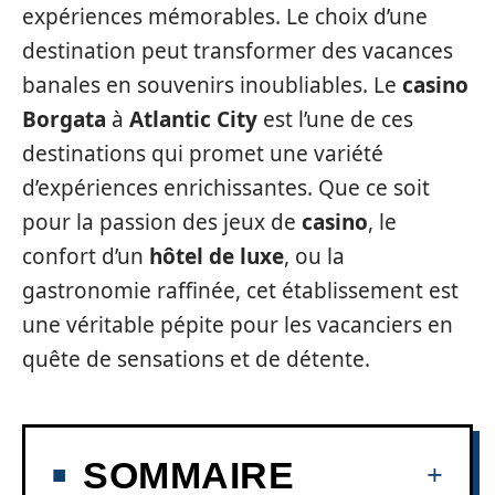
expériences mémorables. Le choix d’une
destination peut transformer des vacances
banales en souvenirs inoubliables. Le
casino
Borgata
à
Atlantic City
est l’une de ces
destinations qui promet une variété
d’expériences enrichissantes. Que ce soit
pour la passion des jeux de
casino
, le
confort d’un
hôtel de luxe
, ou la
gastronomie raffinée, cet établissement est
une véritable pépite pour les vacanciers en
quête de sensations et de détente.
SOMMAIRE