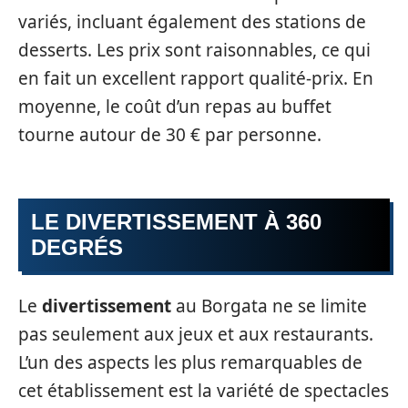
variés, incluant également des stations de
desserts. Les prix sont raisonnables, ce qui
en fait un excellent rapport qualité-prix. En
moyenne, le coût d’un repas au buffet
tourne autour de 30 € par personne.
LE DIVERTISSEMENT À 360
DEGRÉS
Le
divertissement
au Borgata ne se limite
pas seulement aux jeux et aux restaurants.
L’un des aspects les plus remarquables de
cet établissement est la variété de spectacles