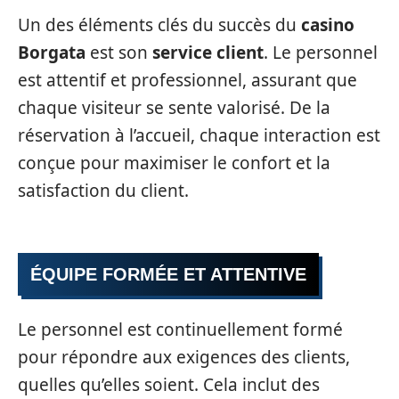
Un des éléments clés du succès du
casino
Borgata
est son
service client
. Le personnel
est attentif et professionnel, assurant que
chaque visiteur se sente valorisé. De la
réservation à l’accueil, chaque interaction est
conçue pour maximiser le confort et la
satisfaction du client.
ÉQUIPE FORMÉE ET ATTENTIVE
Le personnel est continuellement formé
pour répondre aux exigences des clients,
quelles qu’elles soient. Cela inclut des