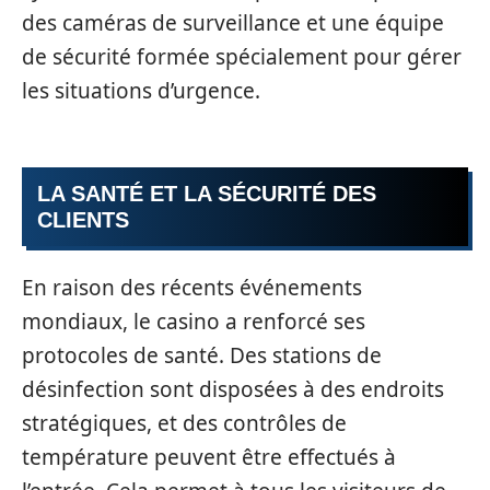
des caméras de surveillance et une équipe
de sécurité formée spécialement pour gérer
les situations d’urgence.
LA SANTÉ ET LA SÉCURITÉ DES
CLIENTS
En raison des récents événements
mondiaux, le casino a renforcé ses
protocoles de santé. Des stations de
désinfection sont disposées à des endroits
stratégiques, et des contrôles de
température peuvent être effectués à