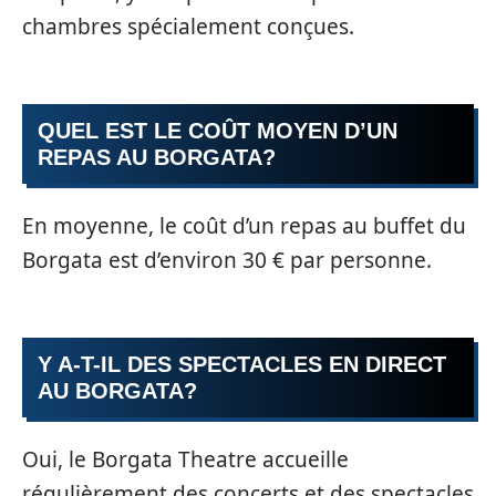
chambres spécialement conçues.
QUEL EST LE COÛT MOYEN D’UN
REPAS AU BORGATA?
En moyenne, le coût d’un repas au buffet du
Borgata est d’environ 30 € par personne.
Y A-T-IL DES SPECTACLES EN DIRECT
AU BORGATA?
Oui, le Borgata Theatre accueille
régulièrement des concerts et des spectacles