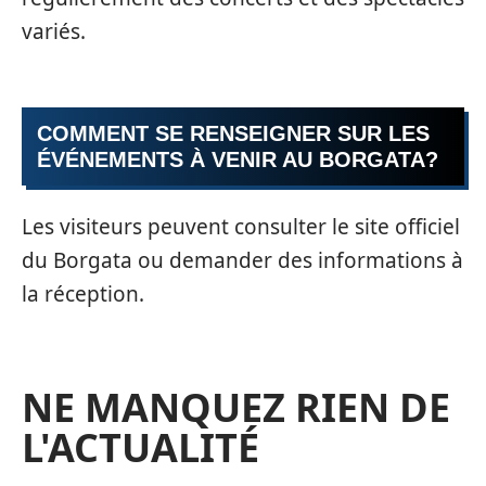
variés.
COMMENT SE RENSEIGNER SUR LES
ÉVÉNEMENTS À VENIR AU BORGATA?
Les visiteurs peuvent consulter le site officiel
du Borgata ou demander des informations à
la réception.
NE MANQUEZ RIEN DE
L'ACTUALITÉ