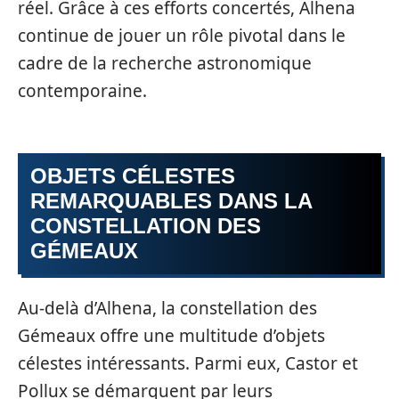
réel. Grâce à ces efforts concertés, Alhena
continue de jouer un rôle pivotal dans le
cadre de la recherche astronomique
contemporaine.
OBJETS CÉLESTES
REMARQUABLES DANS LA
CONSTELLATION DES
GÉMEAUX
Au-delà d’Alhena, la constellation des
Gémeaux offre une multitude d’objets
célestes intéressants. Parmi eux, Castor et
Pollux se démarquent par leurs