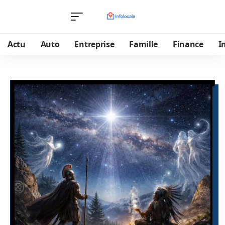
Actu
Auto
Entreprise
Famille
Finance
I