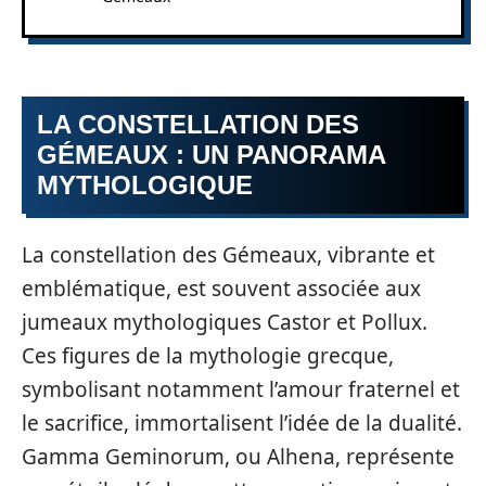
LA CONSTELLATION DES
GÉMEAUX : UN PANORAMA
MYTHOLOGIQUE
La constellation des Gémeaux, vibrante et
emblématique, est souvent associée aux
jumeaux mythologiques Castor et Pollux.
Ces figures de la mythologie grecque,
symbolisant notamment l’amour fraternel et
le sacrifice, immortalisent l’idée de la dualité.
Gamma Geminorum, ou Alhena, représente