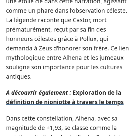
une étoile clé dans cette narration, agissant
comme un phare dans l’observation céleste.
La légende raconte que Castor, mort
prématurément, reçut par sa fin des
honneurs célestes grâce à Pollux, qui
demanda à Zeus d’honorer son frère. Ce lien
mythologique entre Alhena et les jumeaux
souligne son importance pour les cultures
antiques.
A découvrir également :
Exploration de la
définition de nioniotte à travers le temps
Dans cette constellation, Alhena, avec sa
magnitude de +1,93, se classe comme la