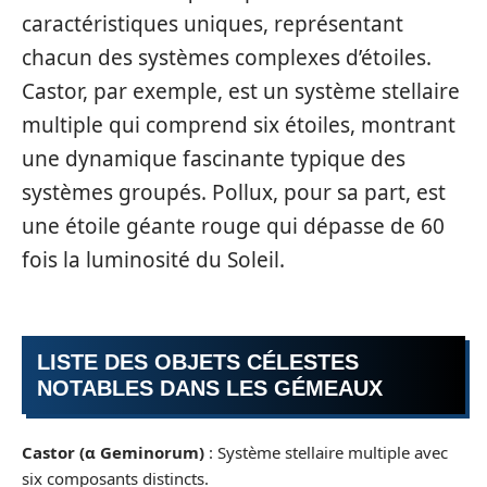
caractéristiques uniques, représentant
chacun des systèmes complexes d’étoiles.
Castor, par exemple, est un système stellaire
multiple qui comprend six étoiles, montrant
une dynamique fascinante typique des
systèmes groupés. Pollux, pour sa part, est
une étoile géante rouge qui dépasse de 60
fois la luminosité du Soleil.
LISTE DES OBJETS CÉLESTES
NOTABLES DANS LES GÉMEAUX
Castor (α Geminorum)
: Système stellaire multiple avec
six composants distincts.