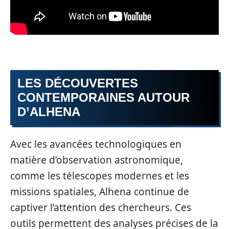
LES DÉCOUVERTES
CONTEMPORAINES AUTOUR
D’ALHENA
Avec les avancées technologiques en
matière d’observation astronomique,
comme les télescopes modernes et les
missions spatiales, Alhena continue de
captiver l’attention des chercheurs. Ces
outils permettent des analyses précises de la