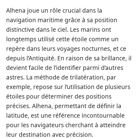
Alhena joue un rôle crucial dans la
navigation maritime grâce à sa position
distinctive dans le ciel. Les marins ont
longtemps utilisé cette étoile comme un
repère dans leurs voyages nocturnes, et ce
depuis l’Antiquité. En raison de sa brillance, il
devient facile de l’identifier parmi d’autres
astres. La méthode de trilatération, par
exemple, repose sur l’utilisation de plusieurs
étoiles pour déterminer des positions
précises. Alhena, permettant de définir la
latitude, est une référence incontournable
pour les navigateurs cherchant à atteindre
leur destination avec précision.