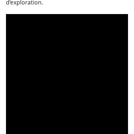
d’exploration.