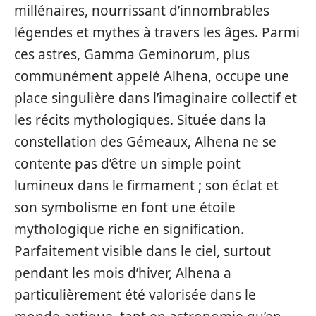
millénaires, nourrissant d’innombrables
légendes et mythes à travers les âges. Parmi
ces astres, Gamma Geminorum, plus
communément appelé Alhena, occupe une
place singulière dans l’imaginaire collectif et
les récits mythologiques. Située dans la
constellation des Gémeaux, Alhena ne se
contente pas d’être un simple point
lumineux dans le firmament ; son éclat et
son symbolisme en font une étoile
mythologique riche en signification.
Parfaitement visible dans le ciel, surtout
pendant les mois d’hiver, Alhena a
particulièrement été valorisée dans le