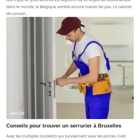
dans le monde, la Belgique semble encore trainer les pas. Le cabinet
de conseil
…
MAISON
Conseils pour trouver un serrurier à Bruxelles
Avec les multiples incidents qui surviennent avec les portes, il est