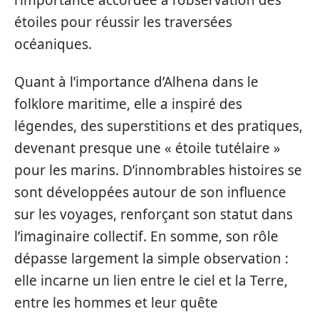
étoiles pour réussir les traversées
océaniques.
Quant à l’importance d’Alhena dans le
folklore maritime, elle a inspiré des
légendes, des superstitions et des pratiques,
devenant presque une « étoile tutélaire »
pour les marins. D’innombrables histoires se
sont développées autour de son influence
sur les voyages, renforçant son statut dans
l’imaginaire collectif. En somme, son rôle
dépasse largement la simple observation :
elle incarne un lien entre le ciel et la Terre,
entre les hommes et leur quête