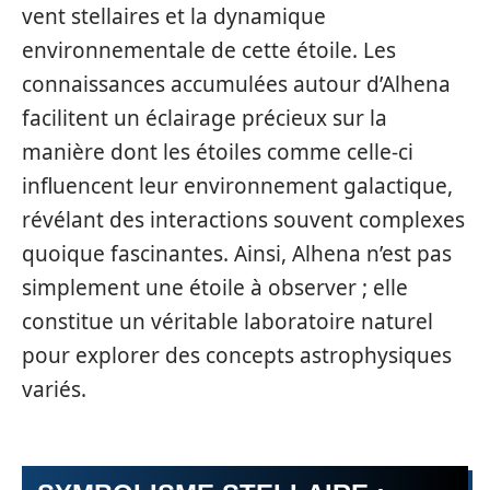
vent stellaires et la dynamique
environnementale de cette étoile. Les
connaissances accumulées autour d’Alhena
facilitent un éclairage précieux sur la
manière dont les étoiles comme celle-ci
influencent leur environnement galactique,
révélant des interactions souvent complexes
quoique fascinantes. Ainsi, Alhena n’est pas
simplement une étoile à observer ; elle
constitue un véritable laboratoire naturel
pour explorer des concepts astrophysiques
variés.