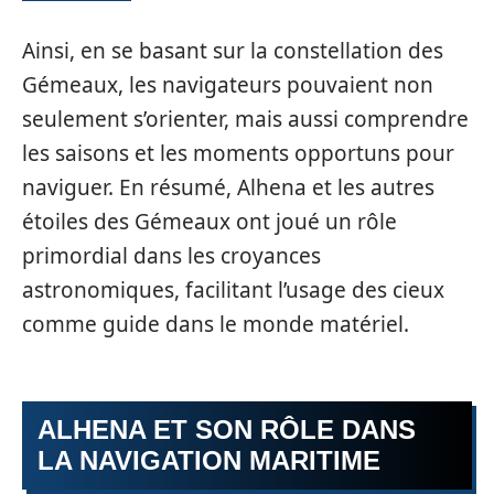
Ainsi, en se basant sur la constellation des
Gémeaux, les navigateurs pouvaient non
seulement s’orienter, mais aussi comprendre
les saisons et les moments opportuns pour
naviguer. En résumé, Alhena et les autres
étoiles des Gémeaux ont joué un rôle
primordial dans les croyances
astronomiques, facilitant l’usage des cieux
comme guide dans le monde matériel.
ALHENA ET SON RÔLE DANS
LA NAVIGATION MARITIME