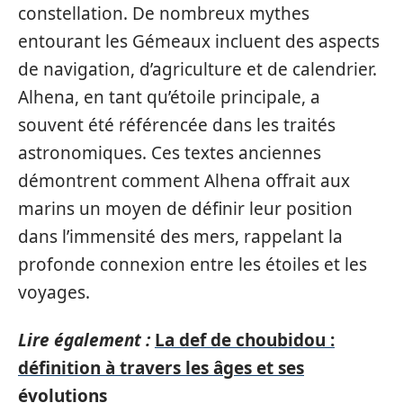
constellation. De nombreux mythes
entourant les Gémeaux incluent des aspects
de navigation, d’agriculture et de calendrier.
Alhena, en tant qu’étoile principale, a
souvent été référencée dans les traités
astronomiques. Ces textes anciennes
démontrent comment Alhena offrait aux
marins un moyen de définir leur position
dans l’immensité des mers, rappelant la
profonde connexion entre les étoiles et les
voyages.
Lire également :
La def de choubidou :
définition à travers les âges et ses
évolutions