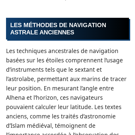
LES MÉTHODES DE NAVIGATION
ASTRALE ANCIENNES
Les techniques ancestrales de navigation
basées sur les étoiles comprennent l’usage
d’instruments tels que le sextant et
l’astrolabe, permettant aux marins de tracer
leur position. En mesurant l’angle entre
Alhena et l’horizon, ces navigateurs
pouvaient calculer leur latitude. Les textes
anciens, comme les traités d’astronomie
d’Islam médiéval, témoignent de
l’importance accordée à l’observation des