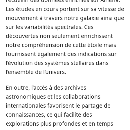
recueillir des données enrichies sur Alhena.
Les études en cours portent sur sa vitesse de
mouvement à travers notre galaxie ainsi que
sur les variabilités spectrales. Ces
découvertes non seulement enrichissent
notre compréhension de cette étoile mais
fournissent également des indications sur
l’évolution des systèmes stellaires dans
l’ensemble de l’univers.
En outre, l’accès à des archives
astronomiques et les collaborations
internationales favorisent le partage de
connaissances, ce qui facilite des
explorations plus profondes et en temps