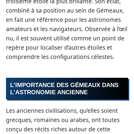
troisième étoile la plus brillante. Son éclat,
combiné à sa position au sein de Gémeaux,
en fait une référence pour les astronomes
amateurs et les navigateurs. Observée à l’œil
nu, il est souvent utilisé comme un point de
repère pour localiser d’autres étoiles et
comprendre les configurations célestes.
L’IMPORTANCE DES GÉMEAUX DANS
L’ASTRONOMIE ANCIENNE
Les anciennes civilisations, qu’elles soient
grecques, romaines ou arabes, ont toutes
conçu des récits riches autour de cette