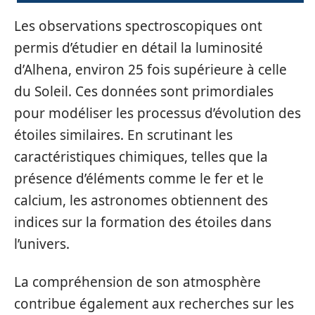
Les observations spectroscopiques ont
permis d’étudier en détail la luminosité
d’Alhena, environ 25 fois supérieure à celle
du Soleil. Ces données sont primordiales
pour modéliser les processus d’évolution des
étoiles similaires. En scrutinant les
caractéristiques chimiques, telles que la
présence d’éléments comme le fer et le
calcium, les astronomes obtiennent des
indices sur la formation des étoiles dans
l’univers.
La compréhension de son atmosphère
contribue également aux recherches sur les