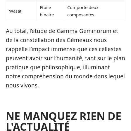
Étoile
Comporte deux
Wasat
binaire
composantes.
Au total, l’étude de Gamma Geminorum et
de la constellation des Gémeaux nous
rappelle l’impact immense que ces céllestes
peuvent avoir sur l’humanité, tant sur le plan
pratique que philosophique, illuminant
notre compréhension du monde dans lequel
nous vivons.
NE MANQUEZ RIEN DE
L'ACTUALITÉ