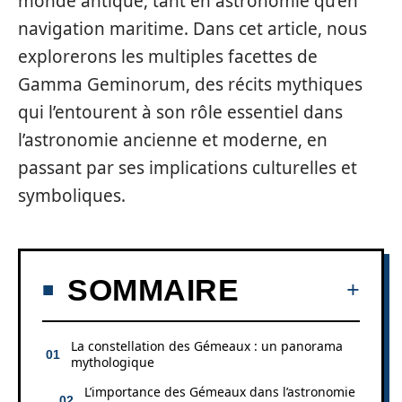
monde antique, tant en astronomie qu’en
navigation maritime. Dans cet article, nous
explorerons les multiples facettes de
Gamma Geminorum, des récits mythiques
qui l’entourent à son rôle essentiel dans
l’astronomie ancienne et moderne, en
passant par ses implications culturelles et
symboliques.
SOMMAIRE
La constellation des Gémeaux : un panorama
mythologique
L’importance des Gémeaux dans l’astronomie