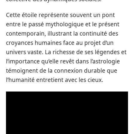
Cette étoile représente souvent un pont
entre le passé mythologique et le présent
contemporain, illustrant la continuité des
croyances humaines face au projet d’un
univers vaste. La richesse de ses légendes et
l’importance qu’elle revêt dans l’astrologie
témoignent de la connexion durable que
l’humanité entretient avec les cieux.