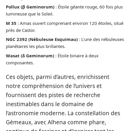
Pollux (β Geminorum)
: Étoile géante rouge, 60 fois plus
lumineuse que le Soleil.
M 35
: Amas ouvert comprenant environ 120 étoiles, situé
près de Castor.
NGC 2392 (Nébuleuse Esquimau)
: L’une des nébuleuses
planétaires les plus brillantes.
Wasat (δ Geminorum)
: Étoile binaire à deux
composantes.
Ces objets, parmi d’autres, enrichissent
notre compréhension de l’univers et
fournissent des pistes de recherche
inestimables dans le domaine de
l’astronomie moderne. La constellation des
Gémeaux, avec Alhena comme phare,