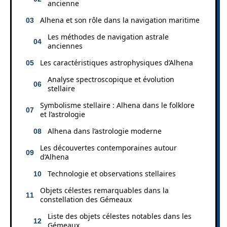
ancienne
Alhena et son rôle dans la navigation maritime
Les méthodes de navigation astrale
anciennes
Les caractéristiques astrophysiques d’Alhena
Analyse spectroscopique et évolution
stellaire
Symbolisme stellaire : Alhena dans le folklore
et l’astrologie
Alhena dans l’astrologie moderne
Les découvertes contemporaines autour
d’Alhena
Technologie et observations stellaires
Objets célestes remarquables dans la
constellation des Gémeaux
Liste des objets célestes notables dans les
Gémeaux