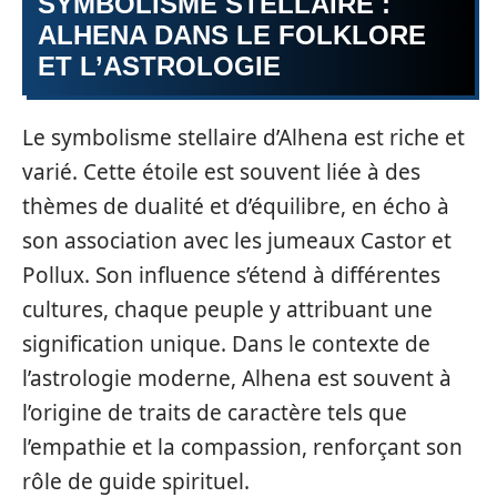
SYMBOLISME STELLAIRE :
ALHENA DANS LE FOLKLORE
ET L’ASTROLOGIE
Le symbolisme stellaire d’Alhena est riche et
varié. Cette étoile est souvent liée à des
thèmes de dualité et d’équilibre, en écho à
son association avec les jumeaux Castor et
Pollux. Son influence s’étend à différentes
cultures, chaque peuple y attribuant une
signification unique. Dans le contexte de
l’astrologie moderne, Alhena est souvent à
l’origine de traits de caractère tels que
l’empathie et la compassion, renforçant son
rôle de guide spirituel.