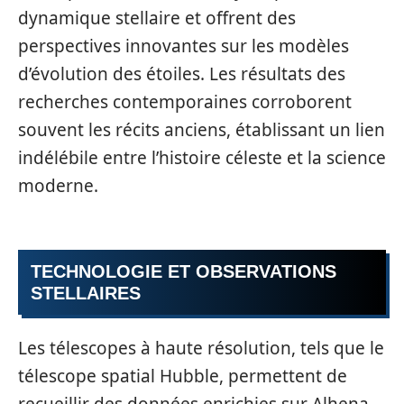
dynamique stellaire et offrent des
perspectives innovantes sur les modèles
d’évolution des étoiles. Les résultats des
recherches contemporaines corroborent
souvent les récits anciens, établissant un lien
indélébile entre l’histoire céleste et la science
moderne.
TECHNOLOGIE ET OBSERVATIONS
STELLAIRES
Les télescopes à haute résolution, tels que le
télescope spatial Hubble, permettent de