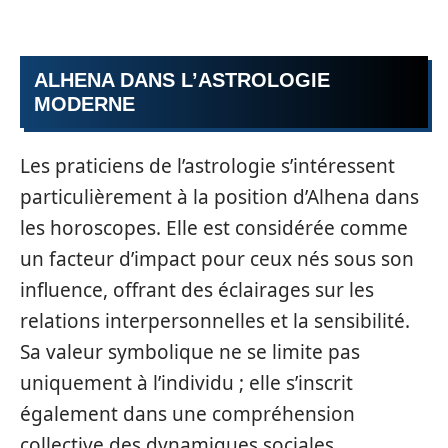
ALHENA DANS L’ASTROLOGIE
MODERNE
Les praticiens de l’astrologie s’intéressent
particulièrement à la position d’Alhena dans
les horoscopes. Elle est considérée comme
un facteur d’impact pour ceux nés sous son
influence, offrant des éclairages sur les
relations interpersonnelles et la sensibilité.
Sa valeur symbolique ne se limite pas
uniquement à l’individu ; elle s’inscrit
également dans une compréhension
collective des dynamiques sociales.