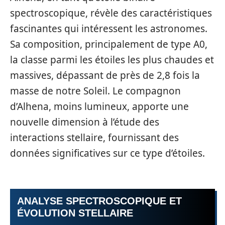
spectroscopique, révèle des caractéristiques
fascinantes qui intéressent les astronomes.
Sa composition, principalement de type A0,
la classe parmi les étoiles les plus chaudes et
massives, dépassant de près de 2,8 fois la
masse de notre Soleil. Le compagnon
d’Alhena, moins lumineux, apporte une
nouvelle dimension à l’étude des
interactions stellaire, fournissant des
données significatives sur ce type d’étoiles.
ANALYSE SPECTROSCOPIQUE ET
ÉVOLUTION STELLAIRE