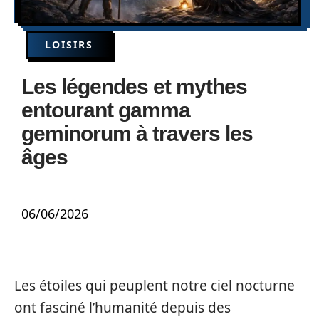
LOISIRS
Les légendes et mythes
entourant gamma
geminorum à travers les
âges
06/06/2026
Les étoiles qui peuplent notre ciel nocturne
ont fasciné l’humanité depuis des