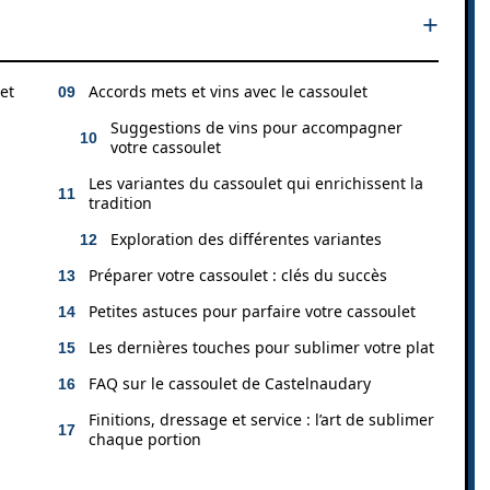
et
Accords mets et vins avec le cassoulet
Suggestions de vins pour accompagner
votre cassoulet
Les variantes du cassoulet qui enrichissent la
tradition
Exploration des différentes variantes
Préparer votre cassoulet : clés du succès
Petites astuces pour parfaire votre cassoulet
Les dernières touches pour sublimer votre plat
FAQ sur le cassoulet de Castelnaudary
Finitions, dressage et service : l’art de sublimer
chaque portion