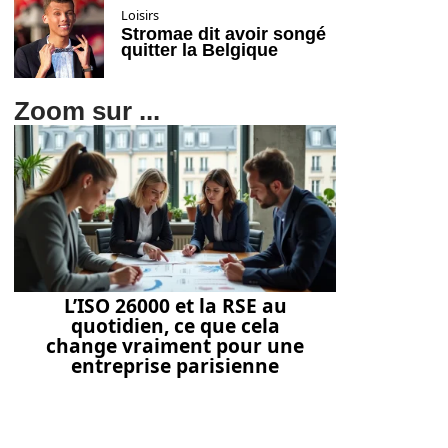
Loisirs
Stromae dit avoir songé
quitter la Belgique
Zoom sur ...
L’ISO 26000 et la RSE au
quotidien, ce que cela
change vraiment pour une
entreprise parisienne