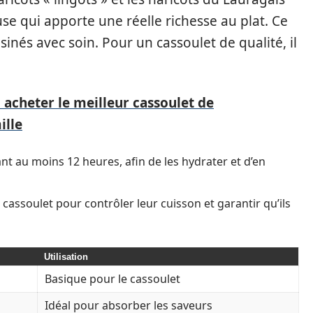
se qui apporte une réelle richesse au plat. Ce
inés avec soin. Pour un cassoulet de qualité, il
acheter le meilleur cassoulet de
ille
ant au moins 12 heures, afin de les hydrater et d’en
cassoulet pour contrôler leur cuisson et garantir qu’ils
Utilisation
Basique pour le cassoulet
Idéal pour absorber les saveurs