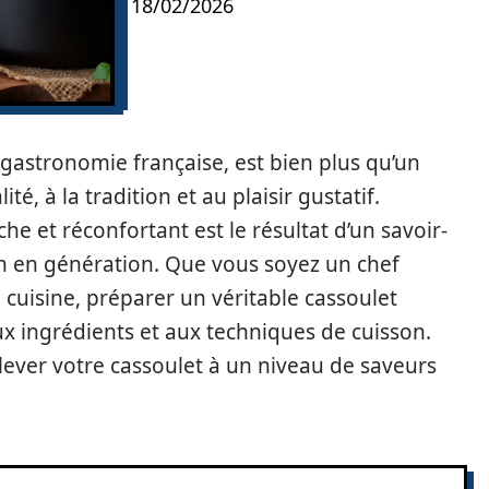
18/02/2026
 gastronomie française, est bien plus qu’un
ité, à la tradition et au plaisir gustatif.
che et réconfortant est le résultat d’un savoir-
on en génération. Que vous soyez un chef
cuisine, préparer un véritable cassoulet
ux ingrédients et aux techniques de cuisson.
lever votre cassoulet à un niveau de saveurs