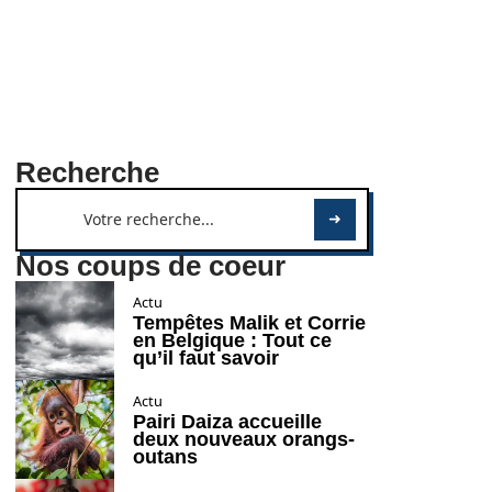
Recherche
Nos coups de coeur
Actu
Tempêtes Malik et Corrie
en Belgique : Tout ce
qu’il faut savoir
Actu
Pairi Daiza accueille
deux nouveaux orangs-
outans