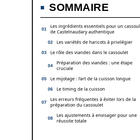
SOMMAIRE
Les ingrédients essentiels pour un cassoul
de Castelnaudary authentique
Les variétés de haricots à privilégier
Le rôle des viandes dans le cassoulet
Préparation des viandes : une étape
cruciale
Le mijotage : l’art de la cuisson longue
Le timing de la cuisson
Les erreurs fréquentes à éviter lors de la
préparation du cassoulet
Les ajustements à envisager pour une
réussite totale